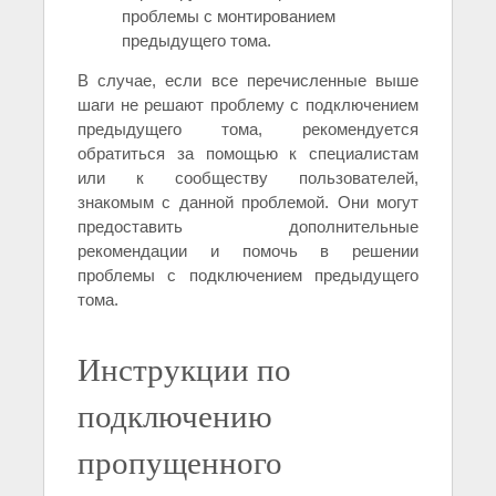
проблемы с монтированием
предыдущего тома.
В случае, если все перечисленные выше
шаги не решают проблему с подключением
предыдущего тома, рекомендуется
обратиться за помощью к специалистам
или к сообществу пользователей,
знакомым с данной проблемой. Они могут
предоставить дополнительные
рекомендации и помочь в решении
проблемы с подключением предыдущего
тома.
Инструкции по
подключению
пропущенного