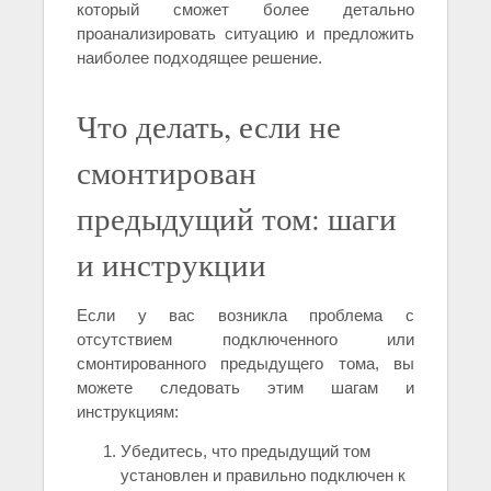
который сможет более детально
проанализировать ситуацию и предложить
наиболее подходящее решение.
Что делать, если не
смонтирован
предыдущий том: шаги
и инструкции
Если у вас возникла проблема с
отсутствием подключенного или
смонтированного предыдущего тома, вы
можете следовать этим шагам и
инструкциям:
Убедитесь, что предыдущий том
установлен и правильно подключен к