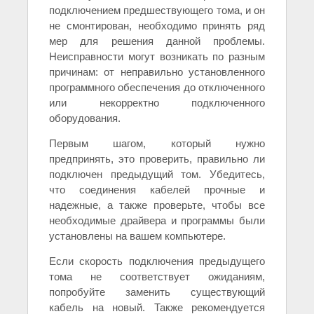
подключением предшествующего тома, и он
не смонтирован, необходимо принять ряд
мер для решения данной проблемы.
Неисправности могут возникать по разным
причинам: от неправильно установленного
программного обеспечения до отключенного
или некорректно подключенного
оборудования.
Первым шагом, который нужно
предпринять, это проверить, правильно ли
подключен предыдущий том. Убедитесь,
что соединения кабелей прочные и
надежные, а также проверьте, чтобы все
необходимые драйвера и программы были
установлены на вашем компьютере.
Если скорость подключения предыдущего
тома не соответствует ожиданиям,
попробуйте заменить существующий
кабель на новый. Также рекомендуется