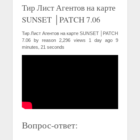
Тир Лист Агентов на карте
SUNSET │PATCH 7.06
Тир Лист Агентов на карте SUNSET │PATCH
7.06 by reason 2,296 views 1 day ago 9
minutes, 21 seconds
Вопрос-ответ: