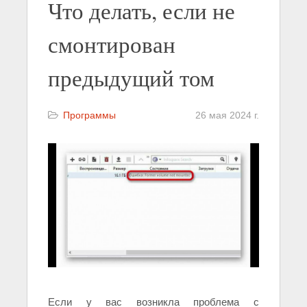
Что делать, если не
смонтирован
предыдущий том
Программы
26 мая 2024 г.
Если у вас возникла проблема с