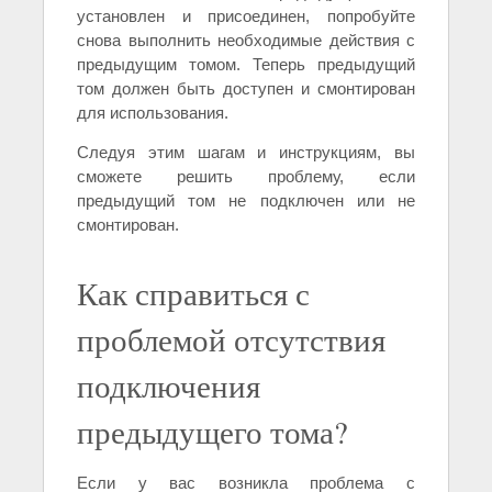
установлен и присоединен, попробуйте
снова выполнить необходимые действия с
предыдущим томом. Теперь предыдущий
том должен быть доступен и смонтирован
для использования.
Следуя этим шагам и инструкциям, вы
сможете решить проблему, если
предыдущий том не подключен или не
смонтирован.
Как справиться с
проблемой отсутствия
подключения
предыдущего тома?
Если у вас возникла проблема с