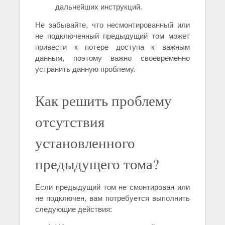
дальнейших инструкций.
Не забывайте, что несмонтированный или
не подключенный предыдущий том может
привести к потере доступа к важным
данным, поэтому важно своевременно
устранить данную проблему.
Как решить проблему
отсутствия
установленного
предыдущего тома?
Если предыдущий том не смонтирован или
не подключен, вам потребуется выполнить
следующие действия: