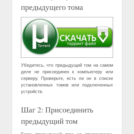
предыдущего тома
Убедитесь, что предыдущий том на самом
деле не присоединен к компьютеру или
серверу. Проверьте, есть ли он в списке
установленных томов или подключенных
устройств.
Шаг 2: Присоединить
предыдущий том