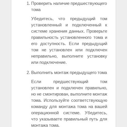
Проверить наличие предшествующего
тома
Убедитесь, что предыдущий том
установленный и подключенный к
системе хранения данных. Проверьте
правильность установленного тома и
его доступность. Если предыдущий
том не установлен или подключен
неправильно, выполните установку
или подключение.
Выполнить монтаж предыдущего тома
Если предшествующий том
установлен и подключен правильно,
но не смонтирован, выполните монтаж
тома. Используйте соответствующую
команду для монтажа тома на вашей
операционной системе. Убедитесь,
что указываете правильный путь для
монтажа тома.