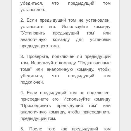
убедиться, что предыдущий том
установлен.
2. Если предыдущий том не установлен,
установите его. Используйте команду
"Установить предыдущий том" или
аналогичную команду для установки
предыдущего тома.
3. Проверьте, подключен ли предыдущий
том. Используйте команду "Подключенные
тома" или аналогичную команду, чтобы
убедиться, что предыдущий том
подключен.
4. Если предыдущий том не подключен,
присоедините его. Используйте команду
"Присоединить предыдущий том" или
аналогичную команду, чтобы присоединить
предыдущий том.
5. После того как предыдущий том