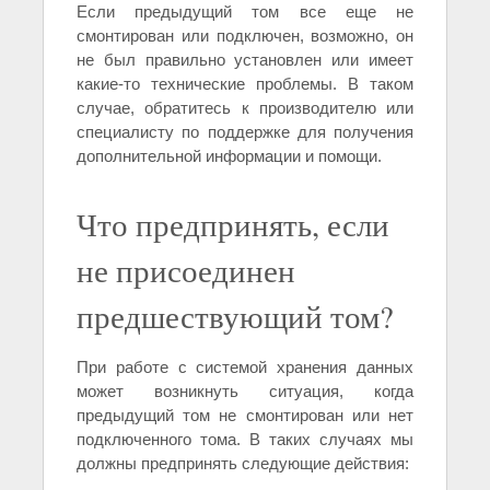
Если предыдущий том все еще не
смонтирован или подключен, возможно, он
не был правильно установлен или имеет
какие-то технические проблемы. В таком
случае, обратитесь к производителю или
специалисту по поддержке для получения
дополнительной информации и помощи.
Что предпринять, если
не присоединен
предшествующий том?
При работе с системой хранения данных
может возникнуть ситуация, когда
предыдущий том не смонтирован или нет
подключенного тома. В таких случаях мы
должны предпринять следующие действия: