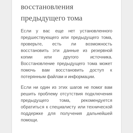
восстановления
предыдущего тома
Если у вас еще нет установленного
предшествующего или предыдущего тома,
проверьте, есть ли возможность
восстановить эти данные из резервной
копии или другого источника.
Восстановление предыдущего тома может
помочь вам восстановить доступ к
потерянным файлам и информации.
Если ни один из этих шагов не помог вам
решить проблему отсутствия подключения
предыдущего тома, рекомендуется
обратиться к специалисту или технической
поддержке для получения дальнейшей
помощи.