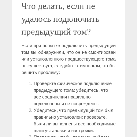
Что делать, если не
удалось подключить
предыдущий том?
Если при попытке подключить предыдущий
том вы обнаружили, что он не смонтирован
или установленного предшествующего тома
не существует, следуйте этим шагам, чтобы
решить проблему:
Проверьте физическое подключение
предыдущего тома: убедитесь, что
все соединения правильно
подключены и не повреждены.
Убедитесь, что предыдущий том был
правильно установлен: проверьте,
были ли выполнены все необходимые
шаги установки и настройки.