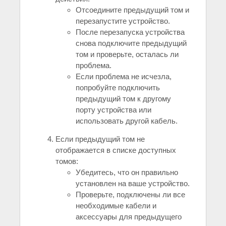
Отсоедините предыдущий том и
перезапустите устройство.
После перезапуска устройства
снова подключите предыдущий
том и проверьте, осталась ли
проблема.
Если проблема не исчезла,
попробуйте подключить
предыдущий том к другому
порту устройства или
использовать другой кабель.
Если предыдущий том не
отображается в списке доступных
томов:
Убедитесь, что он правильно
установлен на ваше устройство.
Проверьте, подключены ли все
необходимые кабели и
аксессуары для предыдущего