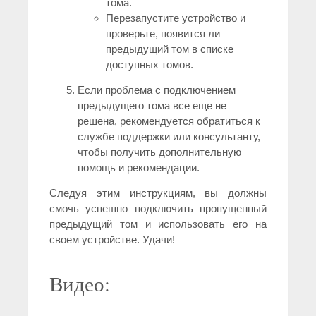
тома.
Перезапустите устройство и
проверьте, появится ли
предыдущий том в списке
доступных томов.
Если проблема с подключением
предыдущего тома все еще не
решена, рекомендуется обратиться к
службе поддержки или консультанту,
чтобы получить дополнительную
помощь и рекомендации.
Следуя этим инструкциям, вы должны
смочь успешно подключить пропущенный
предыдущий том и использовать его на
своем устройстве. Удачи!
Видео: