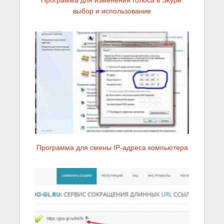
Программа для изменения голоса в Skype:
выбор и использование
Программа для смены IP-адреса компьютера