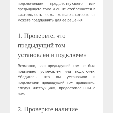
подключением предшествующего или
предыдущего тома и он не отображается в
системе, есть несколько шагов, которые вы
можете предпринять для ее решения:
1. Проверьте, что
предыдущий том
установлен и подключен
Возможно, ваш предыдущий том не был
правильно установлен или подключен.
Убедитесь, что вы установили и
подключили предыдущий том правильно,
следуя инструкциям, предоставленным с
ним.
2. Проверьте наличие