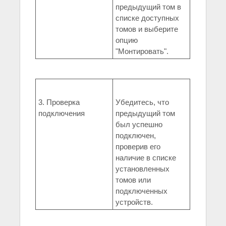
предыдущий том в
списке доступных
томов и выберите
опцию
"Монтировать".
3. Проверка
Убедитесь, что
подключения
предыдущий том
был успешно
подключен,
проверив его
наличие в списке
установленных
томов или
подключенных
устройств.