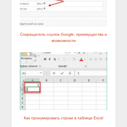
Сокращатель ссылок Google: преимущества и
возможности
Как пронумеровать строки в таблице Excel