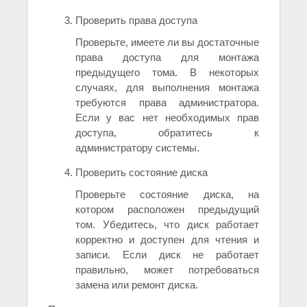
Проверить права доступа
Проверьте, имеете ли вы достаточные
права доступа для монтажа
предыдущего тома. В некоторых
случаях, для выполнения монтажа
требуются права администратора.
Если у вас нет необходимых прав
доступа, обратитесь к
администратору системы.
Проверить состояние диска
Проверьте состояние диска, на
котором расположен предыдущий
том. Убедитесь, что диск работает
корректно и доступен для чтения и
записи. Если диск не работает
правильно, может потребоваться
замена или ремонт диска.