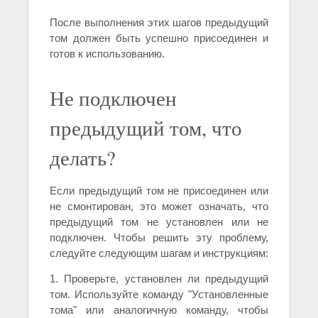
После выполнения этих шагов предыдущий
том должен быть успешно присоединен и
готов к использованию.
Не подключен
предыдущий том, что
делать?
Если предыдущий том не присоединен или
не смонтирован, это может означать, что
предыдущий том не установлен или не
подключен. Чтобы решить эту проблему,
следуйте следующим шагам и инструкциям:
1. Проверьте, установлен ли предыдущий
том. Используйте команду "Установленные
тома" или аналогичную команду, чтобы