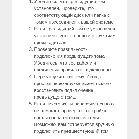
Убедитесь, что предыдущий том
установлен. Проверьте, что
соответствующий диск или папка с
томом присоединен к вашей системе.
Если предыдущий том не установлен,
установите его согласно инструкциям
производителя.
Проверьте правильность
подключения предыдущего тома.
Убедитесь, что все кабели и
соединения правильно подключены.
Перезагрузите систему. Иногда
простая перезагрузка может помочь
восстановить подключение
предыдущего тома.
Если ничего из вышеперечисленного
не помогает, проверьте настройки
вашей операционной системы.
Возможно, вам потребуется вручную
подключить предшествующий том.