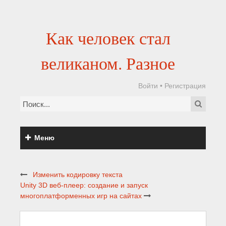
Как человек стал
великаном. Разное
Войти
•
Регистрация
Меню
Изменить кодировку текста
Unity 3D веб-плеер: создание и запуск
многоплатформенных игр на сайтах