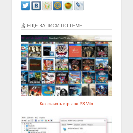
ЕЩЕ ЗАПИСИ ПО ТЕМЕ
Как скачать игры на PS Vita