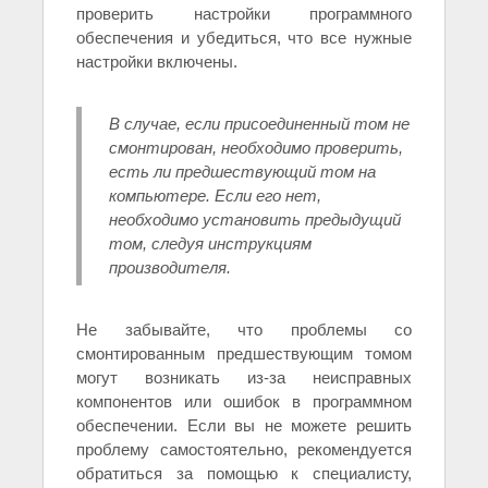
проверить настройки программного
обеспечения и убедиться, что все нужные
настройки включены.
В случае, если присоединенный том не
смонтирован, необходимо проверить,
есть ли предшествующий том на
компьютере. Если его нет,
необходимо установить предыдущий
том, следуя инструкциям
производителя.
Не забывайте, что проблемы со
смонтированным предшествующим томом
могут возникать из-за неисправных
компонентов или ошибок в программном
обеспечении. Если вы не можете решить
проблему самостоятельно, рекомендуется
обратиться за помощью к специалисту,