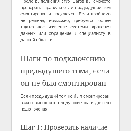
После выполнения этих шагов вы сможете
проверить, правильно ли предыдущий том
смонтирован и подключен. Если проблема
не решена, возможно, требуется более
тщательное изучение системы хранения
данных или обращение к специалисту в
данной области.
Шаги по подключению
предыдущего тома, если
он не был смонтирован
Если предыдущий том не был смонтирован,
важно выполнить следующие шаги для его
подключения:
Шаг 1: Проверить наличие