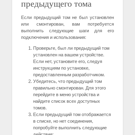
предыдущего тома
Если предыдущий том не был установлен
или смонтирован, вам потребуется
выполнить следующие шаги для его
подключения и использования:
Проверьте, был ли предыдущий том
установлен на вашем устройстве.
Если нет, установите его, следуя
инструкциям по установке,
предоставленным разработчиком.
Убедитесь, что предыдущий том
правильно смонтирован. Для этого
перейдите в меню устройства и
найдите список всех доступных
томов.
Если предыдущий том отображается
в списке, но нет соединения,
попробуйте выполнить следующие
действия: