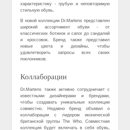
характеристику - грубую и неповторимую
стильную обувь.
В новой коллекции Dr.Martens представлен
широкий ассортимент обуви - от
классических ботинок и сапог до сандалий
и кроссовок. Бренд также представил
новые цвета и дизайны, чтобы
удовлетворить запросы всех своих
поклонников.
Коллаборации
Dr.Martens также активно сотрудничает с
известными дизайнерами и брендами,
чтобы создавать уникальные коллекции
совместно. Недавно бренд объявил о
коллаборации с лидером иконической
британской группы The Who. Совместная
коллекция будет включать в себя обувь,