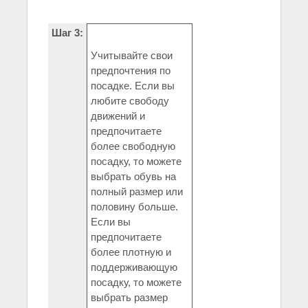
Шаг 3:
Учитывайте свои
предпочтения по
посадке. Если вы
любите свободу
движений и
предпочитаете
более свободную
посадку, то можете
выбрать обувь на
полный размер или
половину больше.
Если вы
предпочитаете
более плотную и
поддерживающую
посадку, то можете
выбрать размер