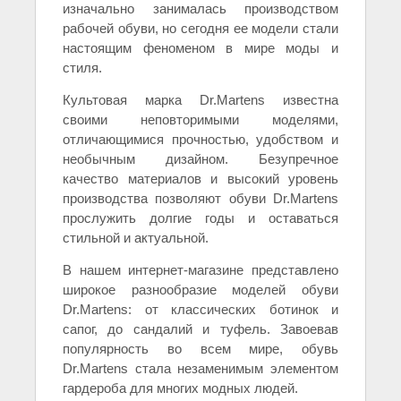
изначально занималась производством
рабочей обуви, но сегодня ее модели стали
настоящим феноменом в мире моды и
стиля.
Культовая марка Dr.Martens известна
своими неповторимыми моделями,
отличающимися прочностью, удобством и
необычным дизайном. Безупречное
качество материалов и высокий уровень
производства позволяют обуви Dr.Martens
прослужить долгие годы и оставаться
стильной и актуальной.
В нашем интернет-магазине представлено
широкое разнообразие моделей обуви
Dr.Martens: от классических ботинок и
сапог, до сандалий и туфель. Завоевав
популярность во всем мире, обувь
Dr.Martens стала незаменимым элементом
гардероба для многих модных людей.