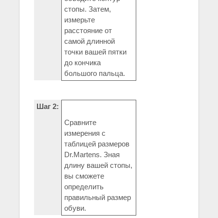
стопы. Затем,
измерьте
расстояние от
самой длинной
точки вашей пятки
до кончика
большого пальца.
Шаг 2:
Сравните
измерения с
таблицей размеров
Dr.Martens. Зная
длину вашей стопы,
вы сможете
определить
правильный размер
обуви.