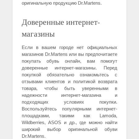
оригинальную продукцию Dr.Martens.
Доверенные интернет-
магазины
Если в вашем городе нет официальных
магазинов Dr.Martens или вы предпочитаете
покупать обувь онлайн, вам помогут
доверенные интернет-магазины. Перед
покупкой обязательно ознакомьтесь с
отзывами клиентов и политикой возврата
товара, чтобы быть уверенными в
надежности интернет-магазина и
подходящих условиях покупки.
Воспользуйтесь популярными интернет-
площадками, такими как Lamoda,
Wildberries, ASOS и др., где можно найти
широкий выбор оригинальной обуви
Dr.Martens.