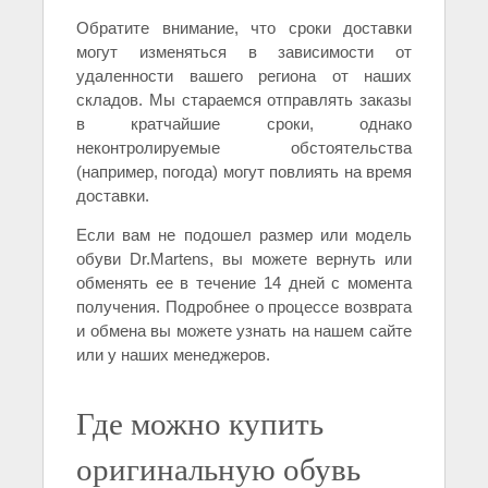
Обратите внимание, что сроки доставки
могут изменяться в зависимости от
удаленности вашего региона от наших
складов. Мы стараемся отправлять заказы
в кратчайшие сроки, однако
неконтролируемые обстоятельства
(например, погода) могут повлиять на время
доставки.
Если вам не подошел размер или модель
обуви Dr.Martens, вы можете вернуть или
обменять ее в течение 14 дней с момента
получения. Подробнее о процессе возврата
и обмена вы можете узнать на нашем сайте
или у наших менеджеров.
Где можно купить
оригинальную обувь