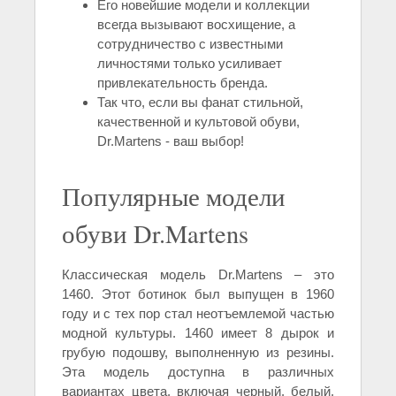
Его новейшие модели и коллекции
всегда вызывают восхищение, а
сотрудничество с известными
личностями только усиливает
привлекательность бренда.
Так что, если вы фанат стильной,
качественной и культовой обуви,
Dr.Martens - ваш выбор!
Популярные модели
обуви Dr.Martens
Классическая модель Dr.Martens – это
1460. Этот ботинок был выпущен в 1960
году и с тех пор стал неотъемлемой частью
модной культуры. 1460 имеет 8 дырок и
грубую подошву, выполненную из резины.
Эта модель доступна в различных
вариантах цвета, включая черный, белый,