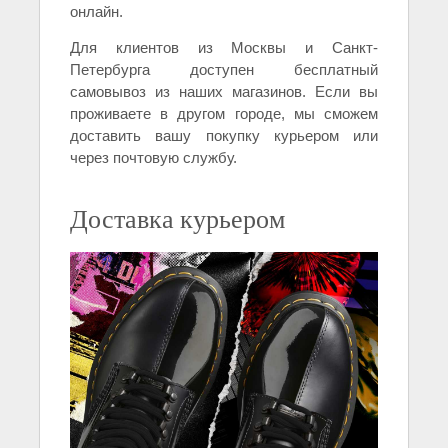
онлайн.
Для клиентов из Москвы и Санкт-
Петербурга доступен бесплатный
самовывоз из наших магазинов. Если вы
проживаете в другом городе, мы сможем
доставить вашу покупку курьером или
через почтовую службу.
Доставка курьером