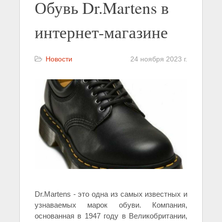
Обувь Dr.Martens в
интернет-магазине
Новости
24 ноября 2023 г.
Dr.Martens - это одна из самых известных и
узнаваемых марок обуви. Компания,
основанная в 1947 году в Великобритании,