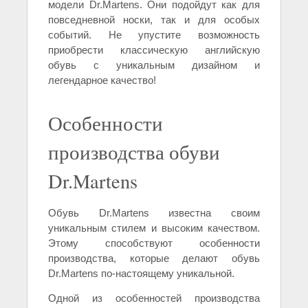
модели Dr.Martens. Они подойдут как для
повседневной носки, так и для особых
событий. Не упустите возможность
приобрести классическую английскую
обувь с уникальным дизайном и
легендарное качество!
Особенности
производства обуви
Dr.Martens
Обувь Dr.Martens известна своим
уникальным стилем и высоким качеством.
Этому способствуют особенности
производства, которые делают обувь
Dr.Martens по-настоящему уникальной.
Одной из особенностей производства