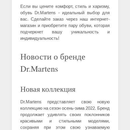
Если вы цените комфорт, стиль и харизму,
обувь Dr.Martens - идеальный выбор для
вас. Сделайте заказ через наш интернет-
магазин и приобретите пару обуви, которая
подчеркнет вашу уникальность и
индивидуальность!
Новости о бренде
Dr.Martens
Новая коллекция
Dr.Martens представляет свою новую
коллекцию на сезон осень-зима 2022. Бренд
продолжает удивлять своих поклонников
красивыми и стильными моделями,
сохраняя при этом свою узнаваемую