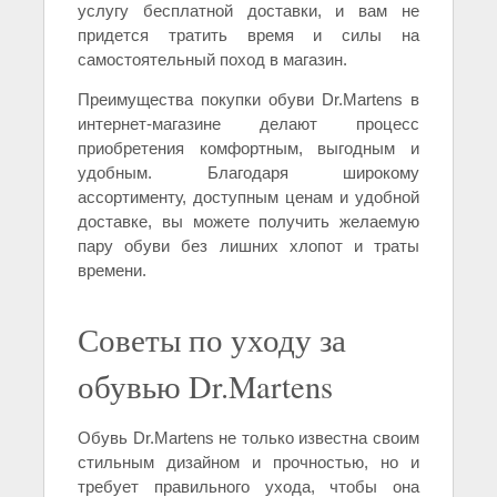
услугу бесплатной доставки, и вам не
придется тратить время и силы на
самостоятельный поход в магазин.
Преимущества покупки обуви Dr.Martens в
интернет-магазине делают процесс
приобретения комфортным, выгодным и
удобным. Благодаря широкому
ассортименту, доступным ценам и удобной
доставке, вы можете получить желаемую
пару обуви без лишних хлопот и траты
времени.
Советы по уходу за
обувью Dr.Martens
Обувь Dr.Martens не только известна своим
стильным дизайном и прочностью, но и
требует правильного ухода, чтобы она