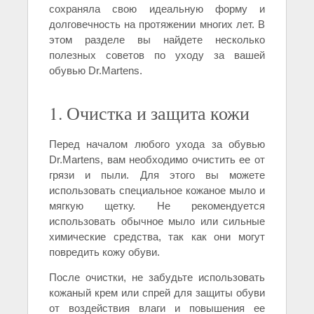
сохраняла свою идеальную форму и
долговечность на протяжении многих лет. В
этом разделе вы найдете несколько
полезных советов по уходу за вашей
обувью Dr.Martens.
1. Очистка и защита кожи
Перед началом любого ухода за обувью
Dr.Martens, вам необходимо очистить ее от
грязи и пыли. Для этого вы можете
использовать специальное кожаное мыло и
мягкую щетку. Не рекомендуется
использовать обычное мыло или сильные
химические средства, так как они могут
повредить кожу обуви.
После очистки, не забудьте использовать
кожаный крем или спрей для защиты обуви
от воздействия влаги и повышения ее