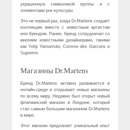
украшенную символикой группы и с
элементами рок-культуры.
Это не первый раз, когда Dr.Martens создает
коллекцию вместе с известным артистом
или брендом. Ранее, бренд сотрудничал со
многими известными дизайнерами, такими
как Yohji Yamamoto, Comme des Garcons и
Supreme.
Магазины Dr.Martens
Бренд Dr.Martens активно развивается в
онлайн-среде и открывает новые магазины
по всему миру. Недавно был открыт новый
флагманский магазин в Лондоне, который
стал самым большим магазином Dr.Martens
в мире.
Этот магазин предлагает уникальный опыт