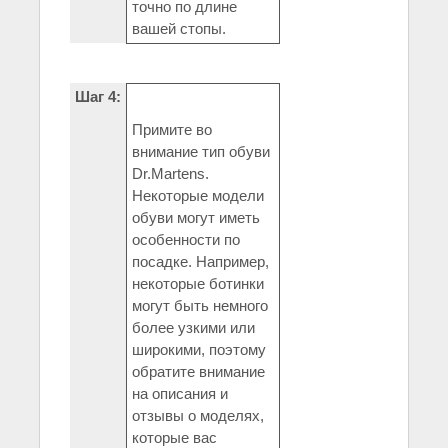
точно по длине
вашей стопы.
Шаг 4:
Примите во
внимание тип обуви
Dr.Martens.
Некоторые модели
обуви могут иметь
особенности по
посадке. Например,
некоторые ботинки
могут быть немного
более узкими или
широкими, поэтому
обратите внимание
на описания и
отзывы о моделях,
которые вас