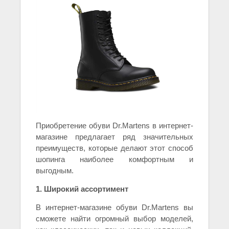
Приобретение обуви Dr.Martens в интернет-
магазине предлагает ряд значительных
преимуществ, которые делают этот способ
шопинга наиболее комфортным и
выгодным.
1. Широкий ассортимент
В интернет-магазине обуви Dr.Martens вы
сможете найти огромный выбор моделей,