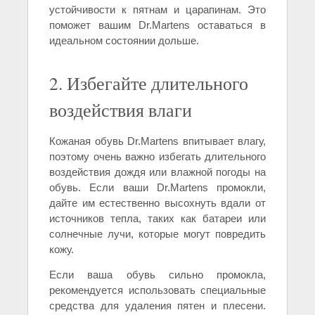
устойчивости к пятнам и царапинам. Это
поможет вашим Dr.Martens оставаться в
идеальном состоянии дольше.
2. Избегайте длительного
воздействия влаги
Кожаная обувь Dr.Martens впитывает влагу,
поэтому очень важно избегать длительного
воздействия дождя или влажной погоды на
обувь. Если ваши Dr.Martens промокли,
дайте им естественно высохнуть вдали от
источников тепла, таких как батареи или
солнечные лучи, которые могут повредить
кожу.
Если ваша обувь сильно промокла,
рекомендуется использовать специальные
средства для удаления пятен и плесени.