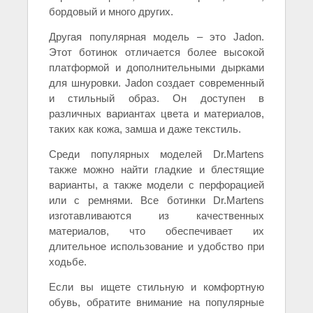
бордовый и много других.
Другая популярная модель – это Jadon.
Этот ботинок отличается более высокой
платформой и дополнительными дырками
для шнуровки. Jadon создает современный
и стильный образ. Он доступен в
различных вариантах цвета и материалов,
таких как кожа, замша и даже текстиль.
Среди популярных моделей Dr.Martens
также можно найти гладкие и блестящие
варианты, а также модели с перфорацией
или с ремнями. Все ботинки Dr.Martens
изготавливаются из качественных
материалов, что обеспечивает их
длительное использование и удобство при
ходьбе.
Если вы ищете стильную и комфортную
обувь, обратите внимание на популярные