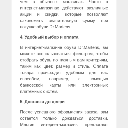
чем в обычных магазинах. Часто в
интернет-магазинах действуют различные
акции и скидки, которые позволяют
сэкономить значительную сумму при
покупке обуви Dr.Martens.
4. Удобный выбор и оплата
В интернет-магазине обуви Dr.Martens, вы
можете воспользоваться фильтром, чтобы
отобрать обувь по нужным вам критериям,
таким как цвет, размер и стиль. Оплата
товара происходит удобным для вас
способом, например, с помощью
банковской карты или электронных
платежных систем.
5. Доставка до двери
После успешного оформления заказа, вам
остается только дождаться доставки.
Многие интернет-магазины предлагают