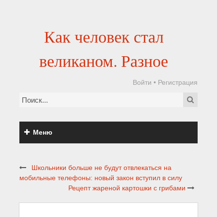
Как человек стал
великаном. Разное
Войти
•
Регистрация
Меню
Школьники больше не будут отвлекаться на
мобильные телефоны: новый закон вступил в силу
Рецепт жареной картошки с грибами