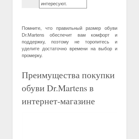
интересуют.
Помните, что правильный размер обуви
Dr.Martens обеспечит вам комфорт и
поддержку, поэтому не торопитесь и
уделите достаточно времени на выбор и
промерку.
Преимущества покупки
обуви Dr.Martens в
интернет-магазине