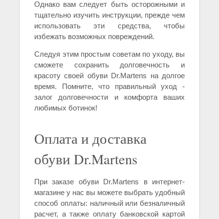
Однако вам следует быть осторожными и
тщательно изучить инструкции, прежде чем
использовать эти средства, чтобы
избежать возможных повреждений.
Следуя этим простым советам по уходу, вы
сможете сохранить долговечность и
красоту своей обуви Dr.Martens на долгое
время. Помните, что правильный уход -
залог долговечности и комфорта ваших
любимых ботинок!
Оплата и доставка
обуви Dr.Martens
При заказе обуви Dr.Martens в интернет-
магазине у нас вы можете выбрать удобный
способ оплаты: наличный или безналичный
расчет, а также оплату банковской картой