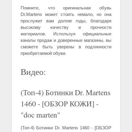
Помните, что оригинальная обувь
Dr.Martens может стоить немало, но она
прослужит вам долгие годы, благодаря
высокому качеству и прочности
материалов. Используя официальные
каналы продаж и доверенные магазины, вы
сможете быть уверены в подлинности
приобретаемой обуви.
Видео:
(Топ-4) Ботинки Dr. Martens
1460 - [ОБЗОР КОЖИ] -
"doc marten"
(Топ-4) Ботинки Dr. Martens 1460 - [ОБЗОР