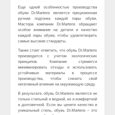
Еще одной особенностью производства
обуви Dr.Martens является прецизионная
ручная подгонка каждой пары обуви.
Мастера компании Dr.Martens обращают
особое внимание на детали и качество
каждой пары обуви, чтобы удовлетворить
самые высокие стандарты.
Также стоит отметить, что обувь Dr.Martens
производится с учетом экологических
принципов. Компания стремится
минимизировать отходы и использовать
устойчивые материалы в процессе
производства, чтобы снизить свой
негативный влияние на окружающую среду.
В результате, обувь Dr.Martens является не
только стильной и модной, но и комфортной
и долговечной. Если вы цените качество и
уникальный стиль, обувь Dr.Martens – это