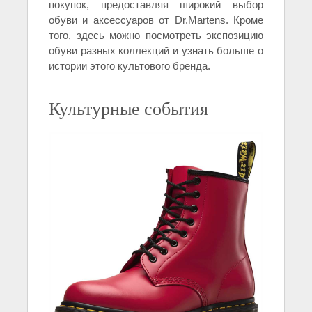
покупок, предоставляя широкий выбор
обуви и аксессуаров от Dr.Martens. Кроме
того, здесь можно посмотреть экспозицию
обуви разных коллекций и узнать больше о
истории этого культового бренда.
Культурные события