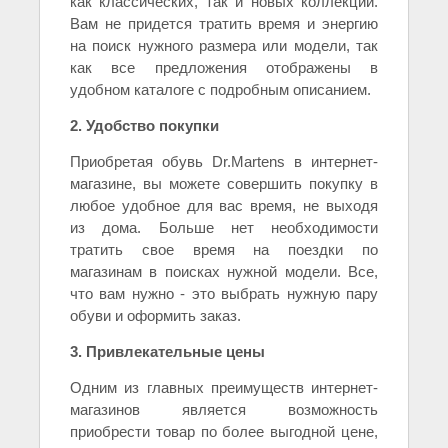
как классических, так и новых коллекций.
Вам не придется тратить время и энергию
на поиск нужного размера или модели, так
как все предложения отображены в
удобном каталоге с подробным описанием.
2. Удобство покупки
Приобретая обувь Dr.Martens в интернет-
магазине, вы можете совершить покупку в
любое удобное для вас время, не выходя
из дома. Больше нет необходимости
тратить свое время на поездки по
магазинам в поисках нужной модели. Все,
что вам нужно - это выбрать нужную пару
обуви и оформить заказ.
3. Привлекательные цены
Одним из главных преимуществ интернет-
магазинов является возможность
приобрести товар по более выгодной цене,