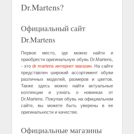
Dr.Martens?
Официальный сайт
Dr.Martens
Первое место, где можно найти и
приобрести оригинальную обувь Dr.Martens,
- это
dr martens интернет магазин
. На сайте
представлен широкий ассортимент обуви
различных моделей, размеров и цветов.
Также здесь можно найти актуальные
коллекции и узнать о новинках от
Dr.Martens. Покупая обувь на официальном
сайте, вы можете быть уверены в ее
оригинальности и качестве.
Официальные магазины