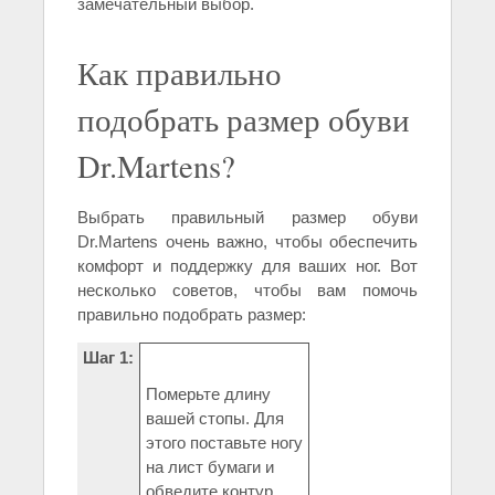
замечательный выбор.
Как правильно
подобрать размер обуви
Dr.Martens?
Выбрать правильный размер обуви
Dr.Martens очень важно, чтобы обеспечить
комфорт и поддержку для ваших ног. Вот
несколько советов, чтобы вам помочь
правильно подобрать размер:
Шаг 1:
Померьте длину
вашей стопы. Для
этого поставьте ногу
на лист бумаги и
обведите контур