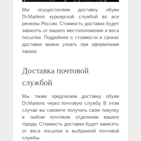
Мы осуществляем доставку обуви
Dr.Martens курьерской службой во все
регионы России. Стоимость доставки будет
зависеть от вашего местоположения и веса
посылки. Подробнее о стоимости и сроках
доставки можно узнать при оформлении
заказа.
Доставка почтовой
службой
Мы также предлагаем доставку обуви
Dr.Martens через почтовую службу. В этом
случае вы сможете получить свою покупку
в любом почтовом отделении вашего
города. Стоимость доставки будет зависеть
от веса посылки и выбранной почтовой
службы.