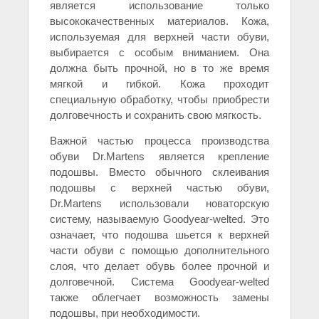
является использование только
высококачественных материалов. Кожа,
используемая для верхней части обуви,
выбирается с особым вниманием. Она
должна быть прочной, но в то же время
мягкой и гибкой. Кожа проходит
специальную обработку, чтобы приобрести
долговечность и сохранить свою мягкость.
Важной частью процесса производства
обуви Dr.Martens является крепление
подошвы. Вместо обычного склеивания
подошвы с верхней частью обуви,
Dr.Martens использовали новаторскую
систему, называемую Goodyear-welted. Это
означает, что подошва шьется к верхней
части обуви с помощью дополнительного
слоя, что делает обувь более прочной и
долговечной. Система Goodyear-welted
также облегчает возможность замены
подошвы, при необходимости.