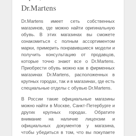
Dr.Martens
Dr.Martens имеет сеть собственных
магазинов, где можно найти оригинальную
обувь. В этих магазинах вы сможете
ознакомиться с полным ассортиментом
марки, примерить понравившиеся модели и
получить консультацию от продавцов,
которые точно знают все о Dr.Martens.
Приобрести обувь можно как в фирменных
магазинах Dr.Martens, расположенных в
крупных городах, так и в магазинах, где есть
специальные отделы с обувью Dr.Martens.
В России такие официальные магазины
можно найти в Москве, Санкт-Петербурге и
других крупных городах. Обратите
внимание на наличие лицензии и
официальных документов у магазина,
чтобы убедиться в том, что вы покупаете