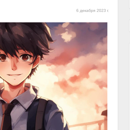
6 декабря 2023 г.