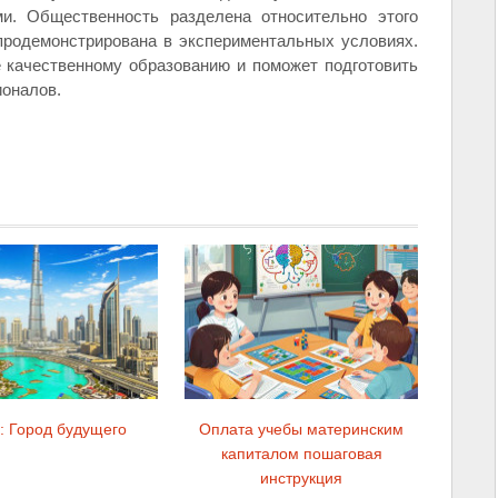
и. Общественность разделена относительно этого
продемонстрирована в экспериментальных условиях.
 качественному образованию и поможет подготовить
оналов.
: Город будущего
Оплата учебы материнским
капиталом пошаговая
инструкция