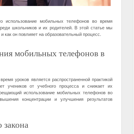
го использование мобильных телефонов во время
реди школьников и их родителей. В этой статье мы
 и как он повлияет на образовательный процесс.
ания мобильных телефонов в
время уроков является распространенной практикой
ет учеников от учебного процесса и снижает их
апрещающий использование мобильных телефонов во
вышения концентрации и улучшения результатов
 закона