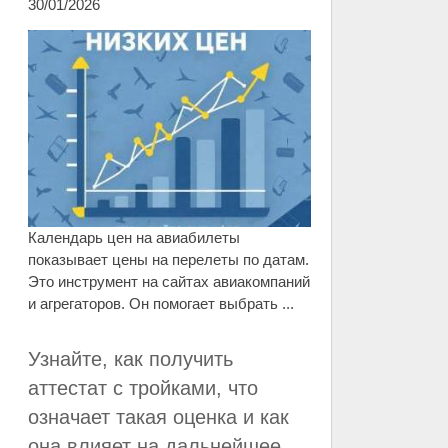
30/01/2026
Календарь цен на авиабилеты
показывает цены на перелеты по датам.
Это инструмент на сайтах авиакомпаний
и агрегаторов. Он помогает выбрать ...
Узнайте, как получить
аттестат с тройками, что
означает такая оценка и как
она влияет на дальнейшее