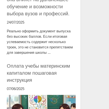
обучение и возможности
выбора вузов и профессий.
24/07/2025
Реально оформить документ выпуска
без высоких баллов. Если итоговая
успеваемость содержит несколько
троек, это не становится препятствием
для завершения школы ...
Оплата учебы материнским
капиталом пошаговая
инструкция
07/06/2025