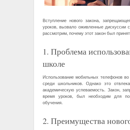
Вступление нового закона, запрещающе
уроков, вызвало оживленные дискуссии с
рассмотрим, почему этот закон был принят
1. Проблема использов
школе
Использование мобильных телефонов во 
среди школьников. Однако это отвлека
академическую успеваемость. Закон, з
время уроков, был необходим для по
обучения.
2. Преимущества нового