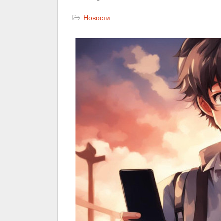
Новости