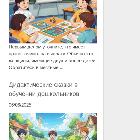
Первым делом уточните, кто имеет
право заявить на выплату. Обычно это
женщины, имеющие двух и более детей.
Обратитесь в местные ...
Дидактические сказки в
обучении дошкольников
06/06/2025