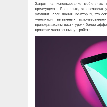
Запрет на использование мобильных 
преимуществ. Во-первых, это позволит 
улучшить свои знания. Во-вторых, это со
учениками, вызванных использование
преподавателям вести уроки более эффе
проверки электронных устройств.