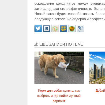
сокращение конфликтов между ученикам
закона, однако его эффективность была 
Новый закон будет способствовать более
следующее поколение лидеров и професси
ЕЩЕ ЗАПИСИ ПО ТЕМЕ
Корм для собак купить: как
Дубай
выбрать и где найти лучший
вариант