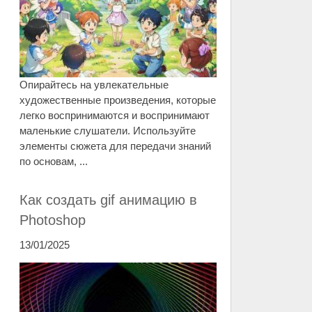
Опирайтесь на увлекательные
художественные произведения, которые
легко воспринимаются и воспринимают
маленькие слушатели. Используйте
элементы сюжета для передачи знаний
по основам, ...
Как создать gif анимацию в
Photoshop
13/01/2025