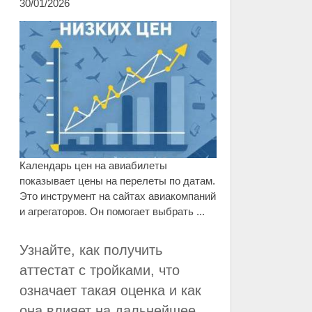
30/01/2026
Календарь цен на авиабилеты
показывает цены на перелеты по датам.
Это инструмент на сайтах авиакомпаний
и агрегаторов. Он помогает выбрать ...
Узнайте, как получить
аттестат с тройками, что
означает такая оценка и как
она влияет на дальнейшее