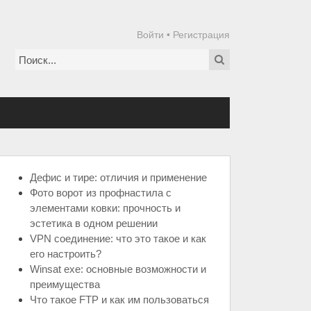
Войти
•
Регистрация
Дефис и тире: отличия и применение
Фото ворот из профнастила с
элементами ковки: прочность и
эстетика в одном решении
VPN соединение: что это такое и как
его настроить?
Winsat exe: основные возможности и
преимущества
Что такое FTP и как им пользоваться