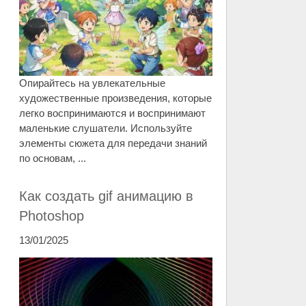
Опирайтесь на увлекательные
художественные произведения, которые
легко воспринимаются и воспринимают
маленькие слушатели. Используйте
элементы сюжета для передачи знаний
по основам, ...
Как создать gif анимацию в
Photoshop
13/01/2025