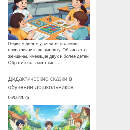
Первым делом уточните, кто имеет
право заявить на выплату. Обычно это
женщины, имеющие двух и более детей.
Обратитесь в местные ...
Дидактические сказки в
обучении дошкольников
06/06/2025