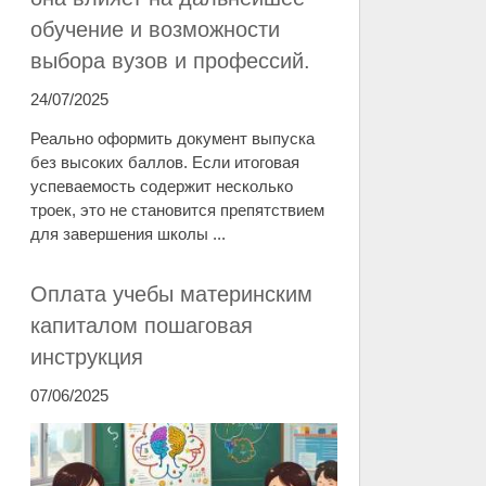
обучение и возможности
выбора вузов и профессий.
24/07/2025
Реально оформить документ выпуска
без высоких баллов. Если итоговая
успеваемость содержит несколько
троек, это не становится препятствием
для завершения школы ...
Оплата учебы материнским
капиталом пошаговая
инструкция
07/06/2025