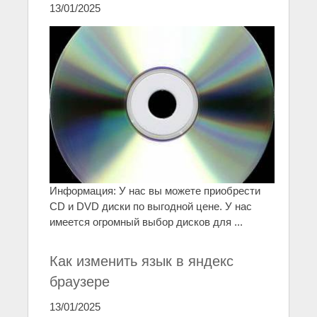
13/01/2025
Информация: У нас вы можете приобрести
CD и DVD диски по выгодной цене. У нас
имеется огромный выбор дисков для ...
Как изменить язык в яндекс
браузере
13/01/2025