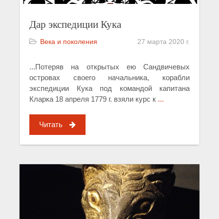
Дар экспедиции Кука
Века и поколения
27 марта 2020 г.
...Потеряв на открытых ею Сандвичевых
островах своего начальника, корабли
экспедиции Кука под командой капитана
Кларка 18 апреля 1779 г. взяли курс к
...
Читать