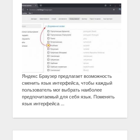
Яндекс Браузер предлагает возможность
сменить язык интерфейса, чтобы каждый
пользователь мог выбрать наиболее
предпочитаемый для себя язык. Поменять
язык интерфейса ...