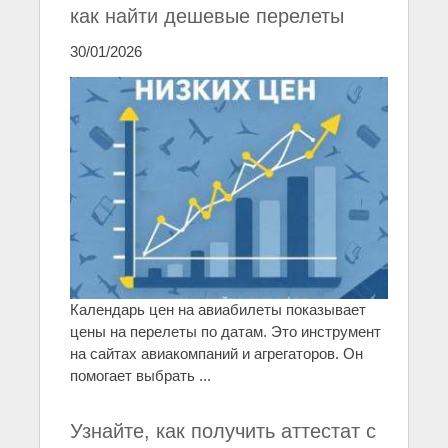
как найти дешевые перелеты
30/01/2026
Календарь цен на авиабилеты показывает
цены на перелеты по датам. Это инструмент
на сайтах авиакомпаний и агрегаторов. Он
помогает выбрать ...
Узнайте, как получить аттестат с