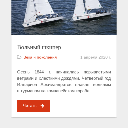
Вольный шкипер
Века и поколения
1 апреля 2020 г.
Осень 1844 г. начиналась порывистыми
ветрами и хлесткими дождями. Четвертый год
Илларион Архимандритов плавал вольным
штурманом на компанейском корабл
...
Читать