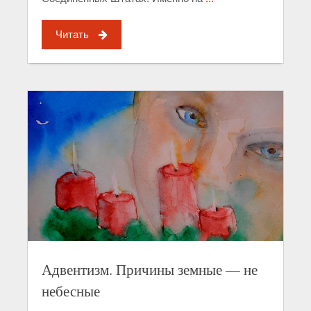
Читать
Адвентизм. Причины земные — не
небесные