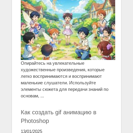
Опирайтесь на увлекательные
художественные произведения, которые
легко воспринимаются и воспринимают
маленькие слушатели. Используйте
элементы сюжета для передачи знаний по
основам, ...
Как создать gif анимацию в
Photoshop
13/01/2025