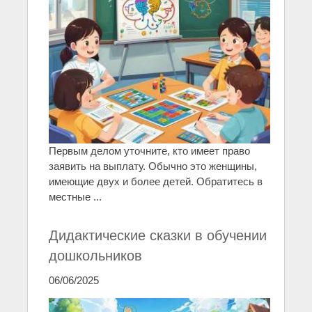
Первым делом уточните, кто имеет право
заявить на выплату. Обычно это женщины,
имеющие двух и более детей. Обратитесь в
местные ...
Дидактические сказки в обучении
дошкольников
06/06/2025