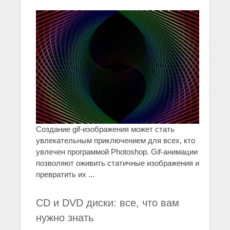
Создание gif-изображения может стать
увлекательным приключением для всех, кто
увлечен программой Photoshop. Gif-анимации
позволяют оживить статичные изображения и
превратить их ...
CD и DVD диски: все, что вам
нужно знать