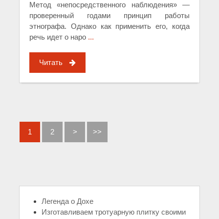
Метод «непосредственного наблюдения» —
проверенный годами принцип работы
этнографа. Однако как применить его, когда
речь идет о наро
...
Читать
1
2
>
>>
Легенда о Дохе
Изготавливаем тротуарную плитку своими