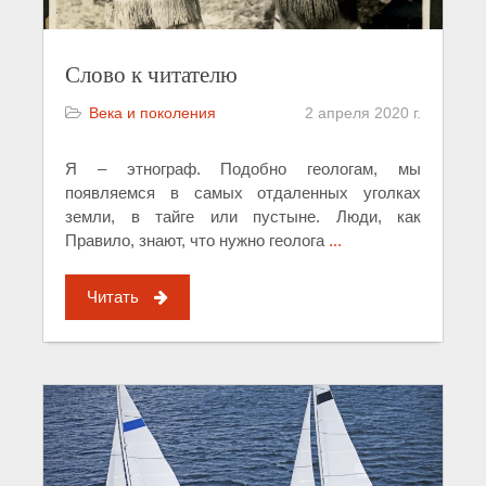
Слово к читателю
Века и поколения
2 апреля 2020 г.
Я – этнограф. Подобно геологам, мы
появляемся в самых отдаленных уголках
земли, в тайге или пустыне. Люди, как
Правило, знают, что нужно геолога
...
Читать