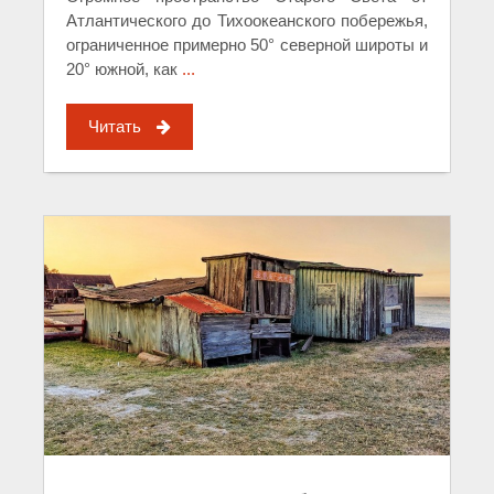
Атлантического до Тихоокеанского побережья,
ограниченное примерно 50° северной широты и
20° южной, как
...
Читать