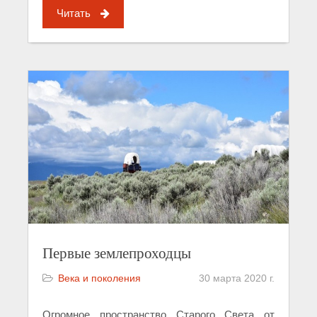
Читать
Первые землепроходцы
Века и поколения
30 марта 2020 г.
Огромное пространство Старого Света от