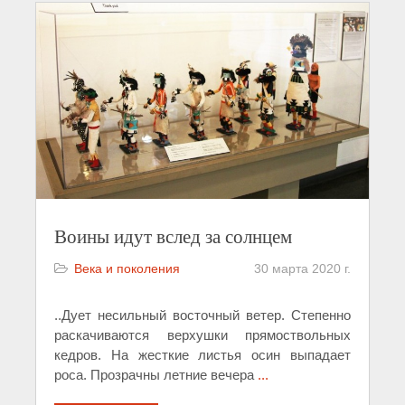
Воины идут вслед за солнцем
Века и поколения
30 марта 2020 г.
..Дует несильный восточный ветер. Степенно
раскачиваются верхушки прямоствольных
кедров. На жесткие листья осин выпадает
роса. Прозрачны летние вечера
...