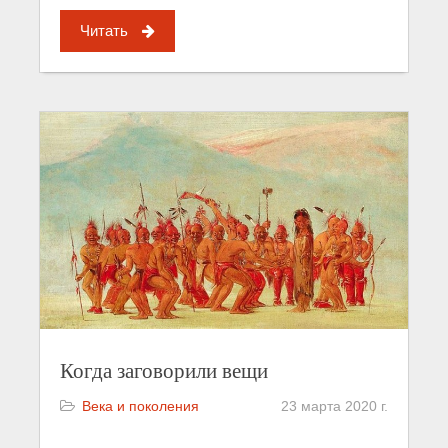
Читать
Когда заговорили вещи
Века и поколения
23 марта 2020 г.