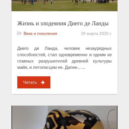
Жизнь и злодеяния Диего де Ланды
Века и поколения
29 марта 2020 г.
Диего де Ланда, человек незаурядных
способностей, стал одновременно и одним из
главных разрушителей древней культуры
майя, и летописцем ее. Далее...
...
Читать