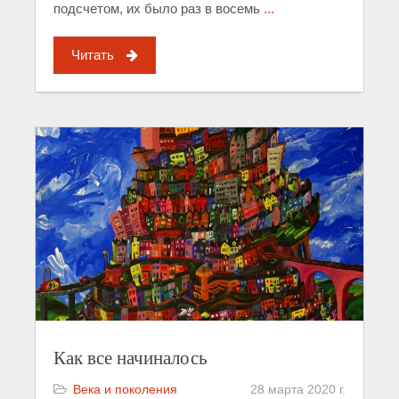
подсчетом, их было раз в восемь
...
Читать
Как все начиналось
Века и поколения
28 марта 2020 г.