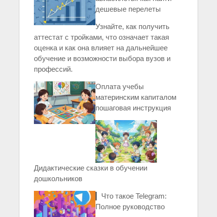
дешевые перелеты
Узнайте, как получить
аттестат с тройками, что означает такая
оценка и как она влияет на дальнейшее
обучение и возможности выбора вузов и
профессий.
Оплата учебы
материнским капиталом
пошаговая инструкция
Дидактические сказки в обучении
дошкольников
▎Что такое Telegram:
Полное руководство