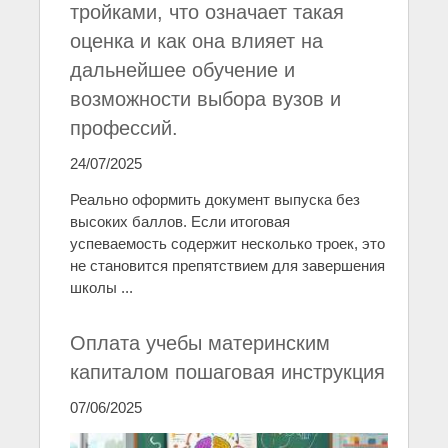
тройками, что означает такая
оценка и как она влияет на
дальнейшее обучение и
возможности выбора вузов и
профессий.
24/07/2025
Реально оформить документ выпуска без
высоких баллов. Если итоговая
успеваемость содержит несколько троек, это
не становится препятствием для завершения
школы ...
Оплата учебы материнским
капиталом пошаговая инструкция
07/06/2025