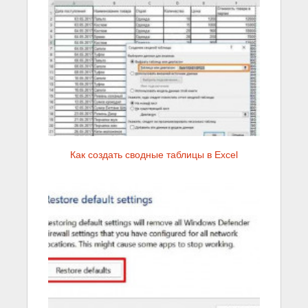
Как создать сводные таблицы в Excel