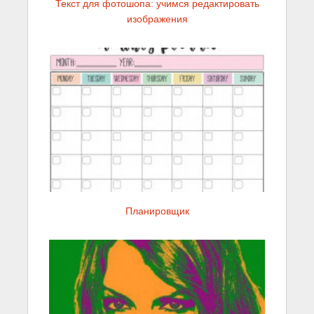
Текст для фотошопа: учимся редактировать
изображения
Планировщик