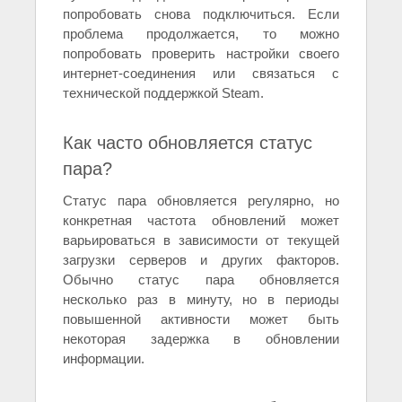
попробовать снова подключиться. Если
проблема продолжается, то можно
попробовать проверить настройки своего
интернет-соединения или связаться с
технической поддержкой Steam.
Как часто обновляется статус
пара?
Статус пара обновляется регулярно, но
конкретная частота обновлений может
варьироваться в зависимости от текущей
загрузки серверов и других факторов.
Обычно статус пара обновляется
несколько раз в минуту, но в периоды
повышенной активности может быть
некоторая задержка в обновлении
информации.