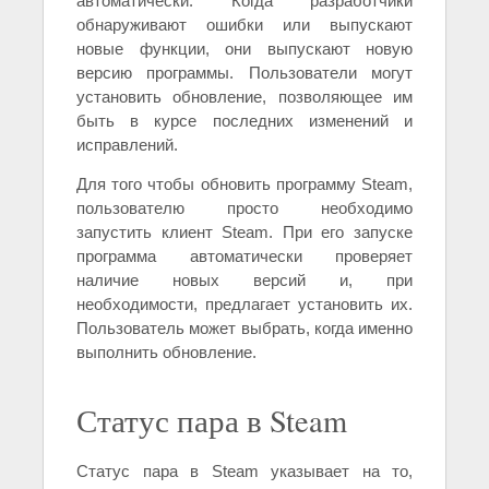
автоматически. Когда разработчики
обнаруживают ошибки или выпускают
новые функции, они выпускают новую
версию программы. Пользователи могут
установить обновление, позволяющее им
быть в курсе последних изменений и
исправлений.
Для того чтобы обновить программу Steam,
пользователю просто необходимо
запустить клиент Steam. При его запуске
программа автоматически проверяет
наличие новых версий и, при
необходимости, предлагает установить их.
Пользователь может выбрать, когда именно
выполнить обновление.
Статус пара в Steam
Статус пара в Steam указывает на то,