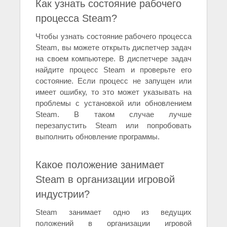
Как узнать состояние рабочего
процесса Steam?
Чтобы узнать состояние рабочего процесса
Steam, вы можете открыть диспетчер задач
на своем компьютере. В диспетчере задач
найдите процесс Steam и проверьте его
состояние. Если процесс не запущен или
имеет ошибку, то это может указывать на
проблемы с установкой или обновлением
Steam. В таком случае лучше
перезапустить Steam или попробовать
выполнить обновление программы.
Какое положение занимает
Steam в организации игровой
индустрии?
Steam занимает одно из ведущих
положений в организации игровой