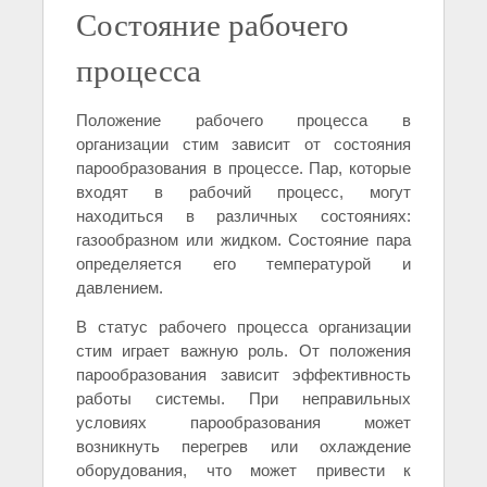
Состояние рабочего
процесса
Положение рабочего процесса в
организации стим зависит от состояния
парообразования в процессе. Пар, которые
входят в рабочий процесс, могут
находиться в различных состояниях:
газообразном или жидком. Состояние пара
определяется его температурой и
давлением.
В статус рабочего процесса организации
стим играет важную роль. От положения
парообразования зависит эффективность
работы системы. При неправильных
условиях парообразования может
возникнуть перегрев или охлаждение
оборудования, что может привести к