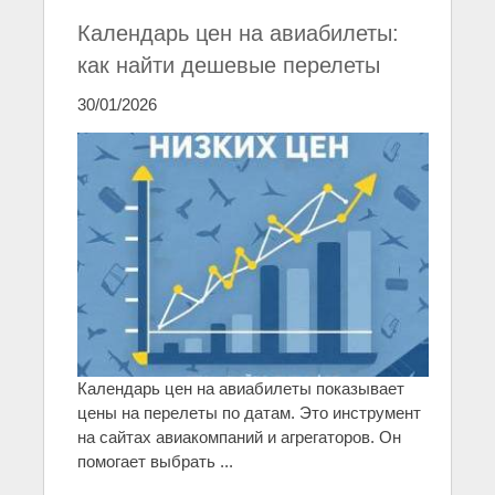
Календарь цен на авиабилеты:
как найти дешевые перелеты
30/01/2026
Календарь цен на авиабилеты показывает
цены на перелеты по датам. Это инструмент
на сайтах авиакомпаний и агрегаторов. Он
помогает выбрать ...