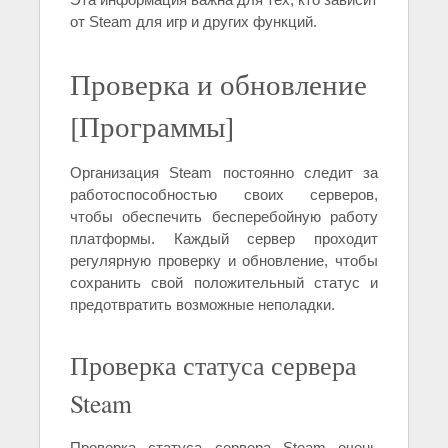
от Steam для игр и других функций.
Проверка и обновление
[Программы]
Организация Steam постоянно следит за
работоспособностью своих серверов,
чтобы обеспечить бесперебойную работу
платформы. Каждый сервер проходит
регулярную проверку и обновление, чтобы
сохранить свой положительный статус и
предотвратить возможные неполадки.
Проверка статуса сервера
Steam
Проверка статуса сервера Steam очень