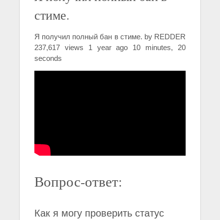
стиме.
Я получил полный бан в стиме. by REDDER
237,617 views 1 year ago 10 minutes, 20
seconds
Вопрос-ответ:
Как я могу проверить статус