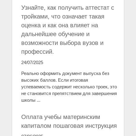
Узнайте, как получить аттестат с
тройками, что означает такая
оценка и как она влияет на
дальнейшее обучение и
возможности выбора вузов и
профессий.
24/07/2025
Реально оформить документ выпуска без
высоких баллов. Если итоговая
успеваемость содержит несколько троек, это
не становится препятствием для завершения
школы ...
Оплата учебы материнским
капиталом пошаговая инструкция