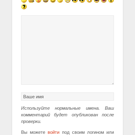
Используйте нормальные имена. Ваш
комментарий будет опубликован после
проверки.
Вы можете
войти
под своим логином или