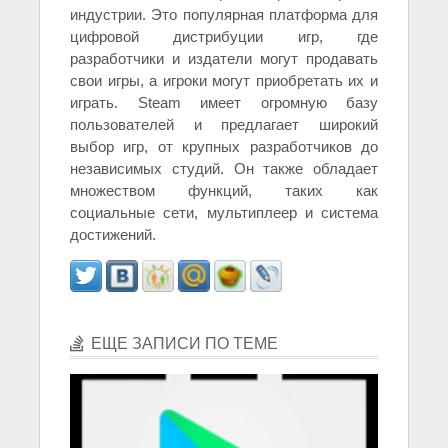
индустрии. Это популярная платформа для
цифровой дистрибуции игр, где
разработчики и издатели могут продавать
свои игры, а игроки могут приобретать их и
играть. Steam имеет огромную базу
пользователей и предлагает широкий
выбор игр, от крупных разработчиков до
независимых студий. Он также обладает
множеством функций, таких как
социальные сети, мультиплеер и система
достижений.
ЕЩЕ ЗАПИСИ ПО ТЕМЕ