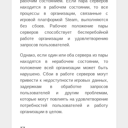
рабочим состоянием. Если пара серверов
находится в рабочем состоянии, то все
процессы в организации, связанные с
игровой платформой Steam, выполняются
без сбоев. Рабочее положение пары
серверов способствует бесперебойной
работе организации и удовлетворению
запросов пользователей.
Однако, если один или оба сервера из пары
находятся в нерабочем состоянии, то
положение всей организации может быть
нарушено. Сбои в работе серверов могут
привести к недоступности игровых данных,
задержкам в обработке запросов
пользователей и другим проблемам,
которые могут повлиять на удовлетворение
потребностей пользователей и работу
организации в целом.