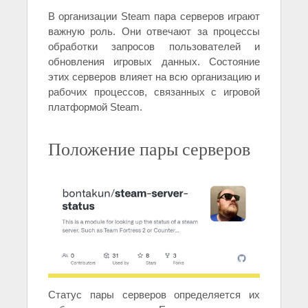
В организации Steam пара серверов играют
важную роль. Они отвечают за процессы
обработки запросов пользователей и
обновления игровых данных. Состояние
этих серверов влияет на всю организацию и
рабочих процессов, связанных с игровой
платформой Steam.
Положение пары серверов
Статус пары серверов определяется их