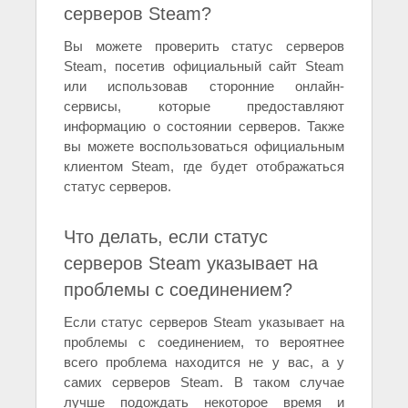
серверов Steam?
Вы можете проверить статус серверов
Steam, посетив официальный сайт Steam
или использовав сторонние онлайн-
сервисы, которые предоставляют
информацию о состоянии серверов. Также
вы можете воспользоваться официальным
клиентом Steam, где будет отображаться
статус серверов.
Что делать, если статус
серверов Steam указывает на
проблемы с соединением?
Если статус серверов Steam указывает на
проблемы с соединением, то вероятнее
всего проблема находится не у вас, а у
самих серверов Steam. В таком случае
лучше подождать некоторое время и