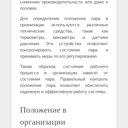
снижению производительности или даже к
поломке.
Для определения положения пара в
организации используются различные
технические средства, такие как
термометры, манометры и датчики
давления. Эти устройства позволяют
контролировать состояние пара и
принимать меры по его регулированию.
Таким образом, состояние рабочего
процесса в организации зависит от
состояния пара. Правильный контроль
положения пара позволяет обеспечить
надежную и эффективную работу системы.
Положение в
организации