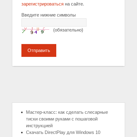
зарегистрироваться
на сайте.
Введите нижние символы
(обязательно)
Отправить
Мастер-класс: как сделать слесарные
тиски своими руками с пошаговой
инструкцией
Скачать DirectPlay для Windows 10