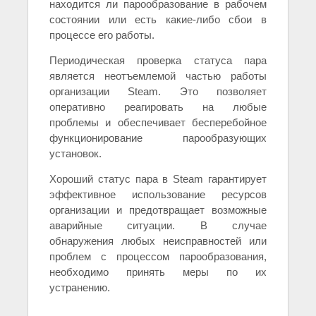
находится ли парообразование в рабочем
состоянии или есть какие-либо сбои в
процессе его работы.
Периодическая проверка статуса пара
является неотъемлемой частью работы
организации Steam. Это позволяет
оперативно реагировать на любые
проблемы и обеспечивает бесперебойное
функционирование парообразующих
установок.
Хороший статус пара в Steam гарантирует
эффективное использование ресурсов
организации и предотвращает возможные
аварийные ситуации. В случае
обнаружения любых неисправностей или
проблем с процессом парообразования,
необходимо принять меры по их
устранению.