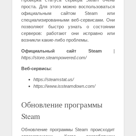
проста. Для этого можно воспользоваться
официальным сайтом Steam или
специализированными веб-сервисами. Они
позволяют быстро узнать о состоянии
серверов: работают они исправно или
возникли какие-либо проблемы.
Официальный сайт Steam
|
https://store.steampowered.com/
Веб-сервисы
:
https://steamstat.us/
https://www.issteamdown.com/
Обновление программы
Steam
Обновление программы Steam происходит