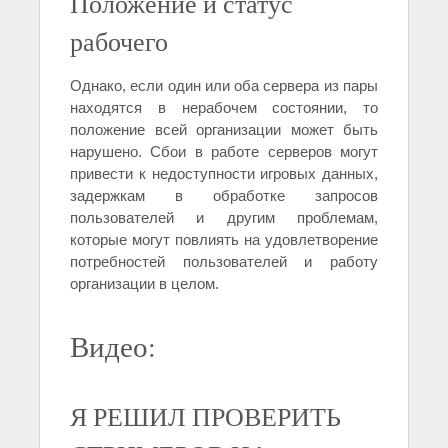
Положение и статус
рабочего
Однако, если один или оба сервера из пары
находятся в нерабочем состоянии, то
положение всей организации может быть
нарушено. Сбои в работе серверов могут
привести к недоступности игровых данных,
задержкам в обработке запросов
пользователей и другим проблемам,
которые могут повлиять на удовлетворение
потребностей пользователей и работу
организации в целом.
Видео:
Я РЕШИЛ ПРОВЕРИТЬ