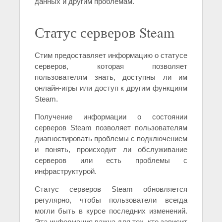
данных и другим проблемам.
Статус серверов Steam
Стим предоставляет информацию о статусе
серверов, которая позволяет
пользователям знать, доступны ли им
онлайн-игры или доступ к другим функциям
Steam.
Получение информации о состоянии
серверов Steam позволяет пользователям
диагностировать проблемы с подключением
и понять, происходит ли обслуживание
серверов или есть проблемы с
инфраструктурой.
Статус серверов Steam обновляется
регулярно, чтобы пользователи всегда
могли быть в курсе последних изменений.
Эта информация важна для тех, кто зависит