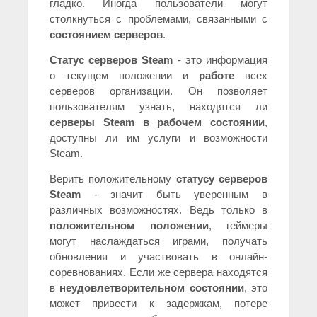
гладко. Иногда пользователи могут
столкнуться с проблемами, связанными с
состоянием серверов
.
Статус серверов Steam
- это информация
о текущем положении и
работе
всех
серверов организации. Он позволяет
пользователям узнать, находятся ли
серверы Steam в рабочем состоянии
,
доступны ли им услуги и возможности
Steam.
Верить положительному
статусу серверов
Steam
- значит быть уверенным в
различных возможностях. Ведь только в
положительном положении
, геймеры
могут наслаждаться играми, получать
обновления и участвовать в онлайн-
соревнованиях. Если же сервера находятся
в
неудовлетворительном состоянии
, это
может привести к задержкам, потере