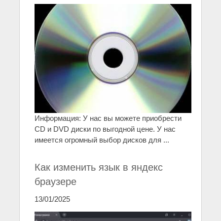
Информация: У нас вы можете приобрести
CD и DVD диски по выгодной цене. У нас
имеется огромный выбор дисков для ...
Как изменить язык в яндекс
браузере
13/01/2025