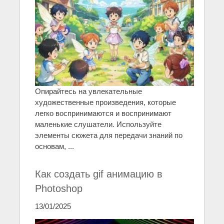
Опирайтесь на увлекательные
художественные произведения, которые
легко воспринимаются и воспринимают
маленькие слушатели. Используйте
элементы сюжета для передачи знаний по
основам, ...
Как создать gif анимацию в
Photoshop
13/01/2025