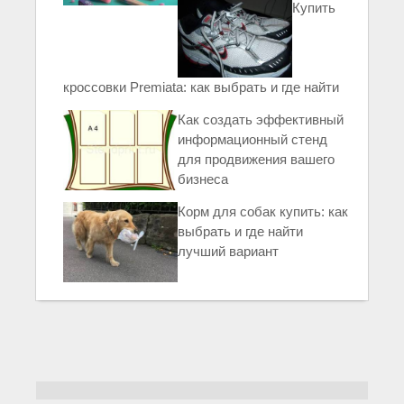
Купить
кроссовки Premiata: как выбрать и где найти
Как создать эффективный
информационный стенд
для продвижения вашего
бизнеса
Корм для собак купить: как
выбрать и где найти
лучший вариант