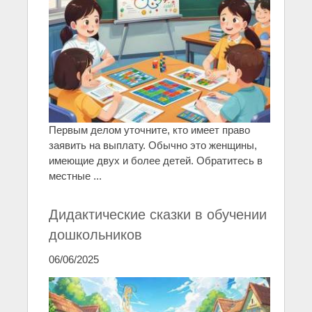
Первым делом уточните, кто имеет право
заявить на выплату. Обычно это женщины,
имеющие двух и более детей. Обратитесь в
местные ...
Дидактические сказки в обучении
дошкольников
06/06/2025