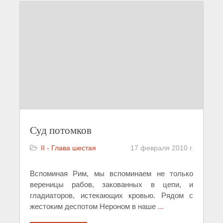
Суд потомков
II - Глава шестая
17 февраля 2010 г.
Вспоминая Рим, мы вспоминаем не только
вереницы рабов, закованных в цепи, и
гладиаторов, истекающих кровью. Рядом с
жестоким деспотом Нероном в наше
...