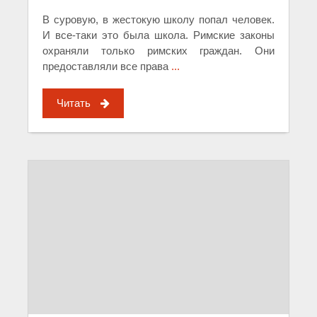
В суровую, в жестокую школу попал человек.
И все-таки это была школа. Римские законы
охраняли только римских граждан. Они
предоставляли все права
...
Читать