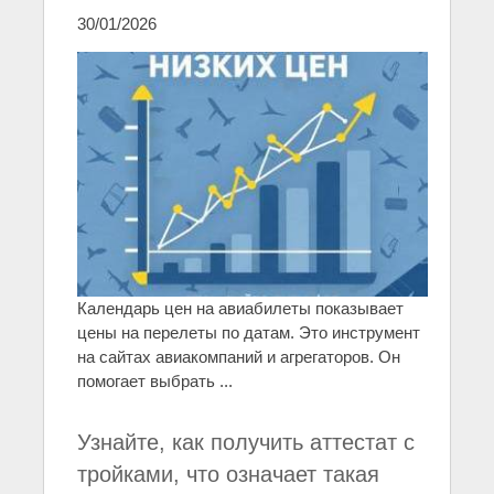
30/01/2026
Календарь цен на авиабилеты показывает
цены на перелеты по датам. Это инструмент
на сайтах авиакомпаний и агрегаторов. Он
помогает выбрать ...
Узнайте, как получить аттестат с
тройками, что означает такая