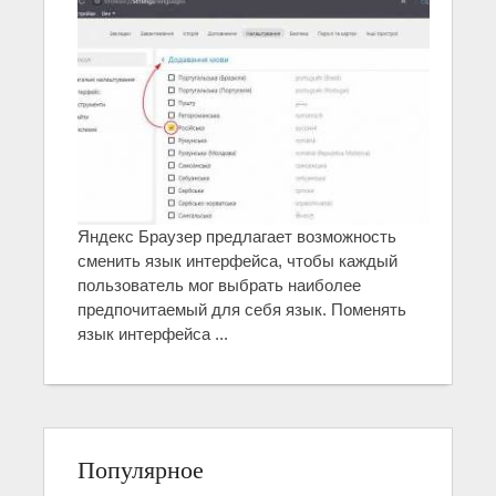
Яндекс Браузер предлагает возможность
сменить язык интерфейса, чтобы каждый
пользователь мог выбрать наиболее
предпочитаемый для себя язык. Поменять
язык интерфейса ...
Популярное