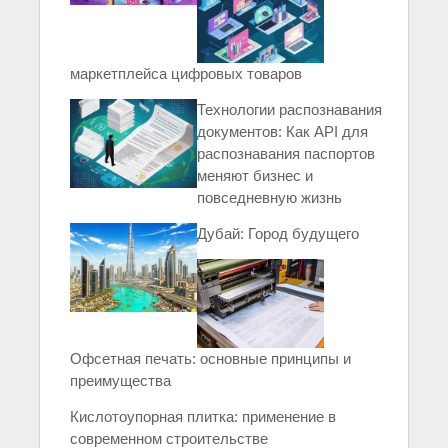
маркетплейса цифровых товаров
Технологии распознавания
документов: Как API для
распознавания паспортов
меняют бизнес и
повседневную жизнь
Дубай: Город будущего
Офсетная печать: основные принципы и
преимущества
Кислотоупорная плитка: применение в
современном строительстве