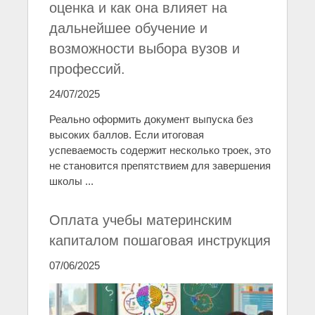
оценка и как она влияет на
дальнейшее обучение и
возможности выбора вузов и
профессий.
24/07/2025
Реально оформить документ выпуска без
высоких баллов. Если итоговая
успеваемость содержит несколько троек, это
не становится препятствием для завершения
школы ...
Оплата учебы материнским
капиталом пошаговая инструкция
07/06/2025