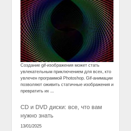
Создание gif-изображения может стать
увлекательным приключением для всех, кто
увлечен программой Photoshop. Gif-анимации
позволяют оживить статичные изображения и
превратить их ...
CD и DVD диски: все, что вам
нужно знать
13/01/2025