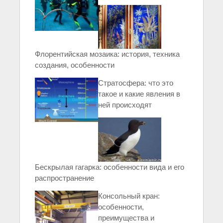
Флорентийская мозаика: история, техника
создания, особенности
Стратосфера: что это
такое и какие явления в
ней происходят
Бескрылая гагарка: особенности вида и его
распространение
Консольный кран:
особенности,
преимущества и