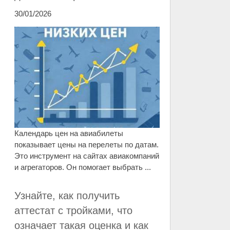
30/01/2026
Календарь цен на авиабилеты
показывает цены на перелеты по датам.
Это инструмент на сайтах авиакомпаний
и агрегаторов. Он помогает выбрать ...
Узнайте, как получить
аттестат с тройками, что
означает такая оценка и как