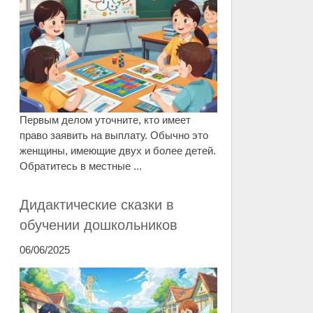
Первым делом уточните, кто имеет
право заявить на выплату. Обычно это
женщины, имеющие двух и более детей.
Обратитесь в местные ...
Дидактические сказки в
обучении дошкольников
06/06/2025