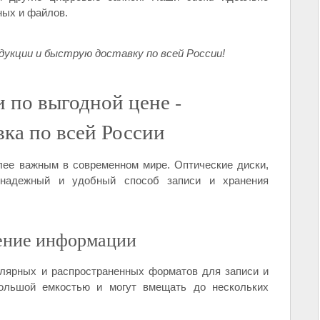
ых и файлов.
укции и быструю доставку по всей России!
 по выгодной цене -
ка по всей России
лее важным в современном мире. Оптические диски,
надежный и удобный способ записи и хранения
нение информации
лярных и распространенных форматов для записи и
ольшой емкостью и могут вмещать до нескольких