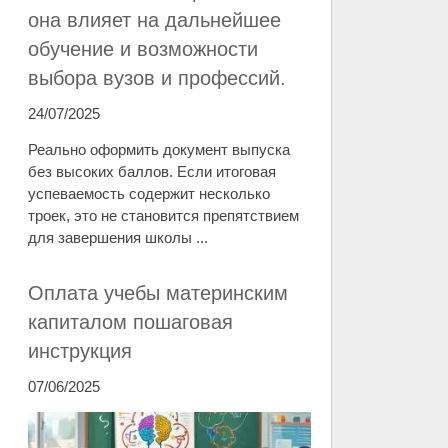
она влияет на дальнейшее
обучение и возможности
выбора вузов и профессий.
24/07/2025
Реально оформить документ выпуска
без высоких баллов. Если итоговая
успеваемость содержит несколько
троек, это не становится препятствием
для завершения школы ...
Оплата учебы материнским
капиталом пошаговая
инструкция
07/06/2025