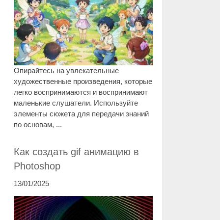
Опирайтесь на увлекательные
художественные произведения, которые
легко воспринимаются и воспринимают
маленькие слушатели. Используйте
элементы сюжета для передачи знаний
по основам, ...
Как создать gif анимацию в
Photoshop
13/01/2025