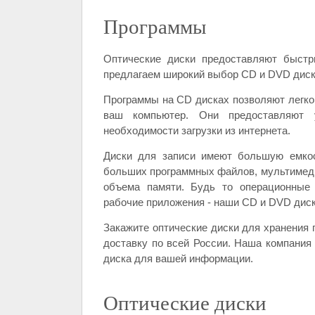
Программы
Оптические диски предоставляют быст
предлагаем широкий выбор CD и DVD диско
Программы на CD дисках позволяют легко
ваш компьютер. Они предоставляют 
необходимости загрузки из интернета.
Диски для записи имеют большую емкос
больших программных файлов, мультимед
объема памяти. Будь то операционные 
рабочие приложения - наши CD и DVD дис
Закажите оптические диски для хранения 
доставку по всей России. Наша компания 
диска для вашей информации.
Оптические диски