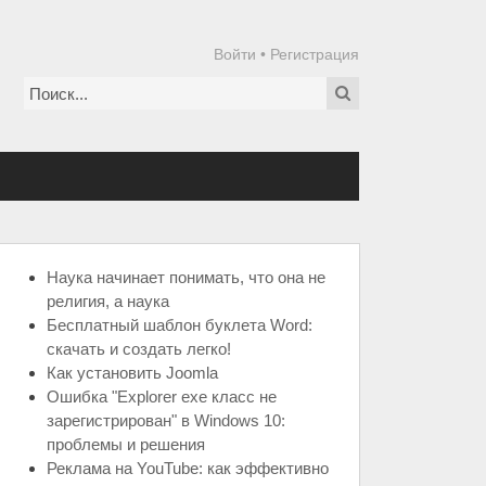
Войти
•
Регистрация
Наука начинает понимать, что она не
религия, а наука
Бесплатный шаблон буклета Word:
скачать и создать легко!
Как установить Joomla
Ошибка "Explorer exe класс не
зарегистрирован" в Windows 10:
проблемы и решения
Реклама на YouTube: как эффективно