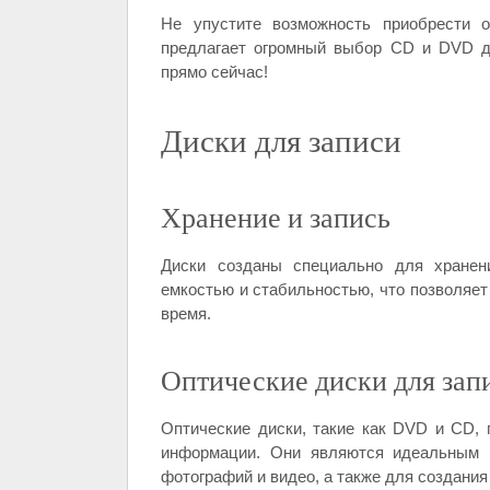
Не упустите возможность приобрести о
предлагает огромный выбор CD и DVD ди
прямо сейчас!
Диски для записи
Хранение и запись
Диски созданы специально для хранен
емкостью и стабильностью, что позволяет
время.
Оптические диски для зап
Оптические диски, такие как DVD и CD,
информации. Они являются идеальным в
фотографий и видео, а также для создани