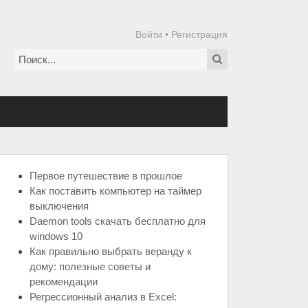
Войти
•
Регистрация
Первое путешествие в прошлое
Как поставить компьютер на таймер
выключения
Daemon tools скачать бесплатно для
windows 10
Как правильно выбрать веранду к
дому: полезные советы и
рекомендации
Регрессионный анализ в Excel: