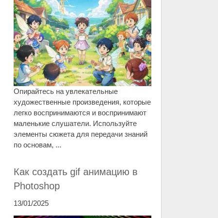
Опирайтесь на увлекательные
художественные произведения, которые
легко воспринимаются и воспринимают
маленькие слушатели. Используйте
элементы сюжета для передачи знаний
по основам, ...
Как создать gif анимацию в
Photoshop
13/01/2025