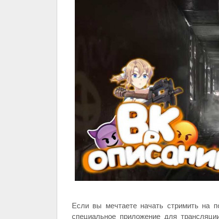
Если вы мечтаете начать стримить на п
специальное приложение для трансляции