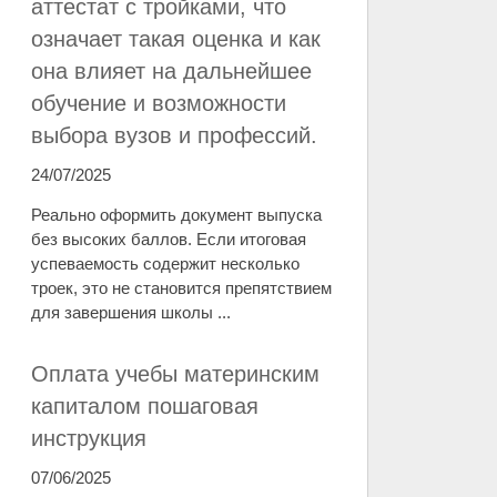
аттестат с тройками, что
означает такая оценка и как
она влияет на дальнейшее
обучение и возможности
выбора вузов и профессий.
24/07/2025
Реально оформить документ выпуска
без высоких баллов. Если итоговая
успеваемость содержит несколько
троек, это не становится препятствием
для завершения школы ...
Оплата учебы материнским
капиталом пошаговая
инструкция
07/06/2025