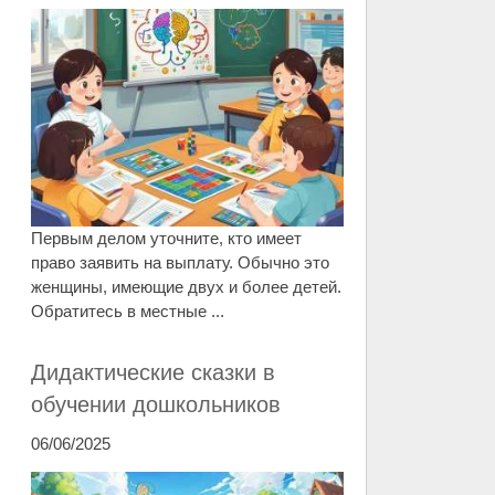
Первым делом уточните, кто имеет
право заявить на выплату. Обычно это
женщины, имеющие двух и более детей.
Обратитесь в местные ...
Дидактические сказки в
обучении дошкольников
06/06/2025