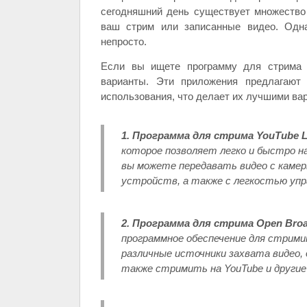
сегодняшний день существует множество 
ваш стрим или записанные видео. Одн
непросто.
Если вы ищете программу для стрима 
варианты. Эти приложения предлагают 
использования, что делает их лучшими ва
1. Программа для стрима YouTube L
которое позволяет легко и быстро н
вы можете передавать видео с камер
устройств, а также с легкостью уп
2. Программа для стрима Open Broad
программное обеспечение для стрими
различные источники захвата видео,
также стримить на YouTube и други