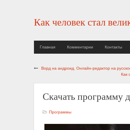
Как человек стал вели
Главная
Комментарии
Контакты
Ворд на андроид. Онлайн-редактор на русско
Как 
Скачать программу д
Программы