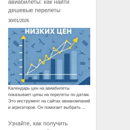
авиабилеты: как найти
дешевые перелеты
30/01/2026
Календарь цен на авиабилеты
показывает цены на перелеты по датам.
Это инструмент на сайтах авиакомпаний
и агрегаторов. Он помогает выбрать ...
Узнайте, как получить