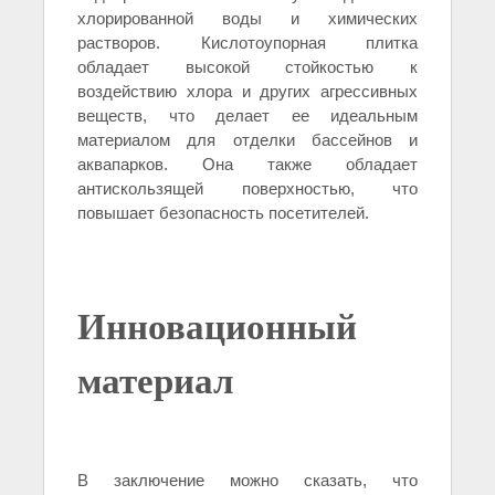
хлорированной воды и химических
растворов. Кислотоупорная плитка
обладает высокой стойкостью к
воздействию хлора и других агрессивных
веществ, что делает ее идеальным
материалом для отделки бассейнов и
аквапарков. Она также обладает
антискользящей поверхностью, что
повышает безопасность посетителей.
Инновационный
материал
В заключение можно сказать, что