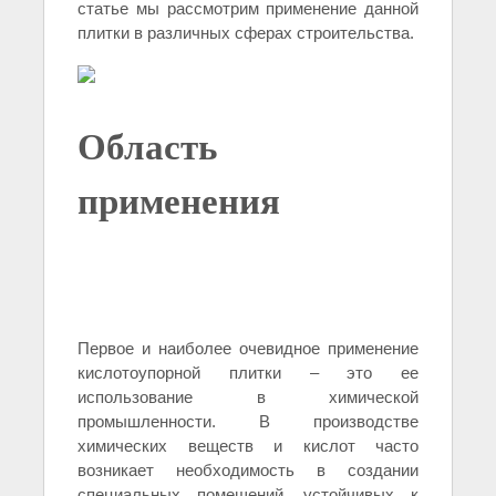
статье мы рассмотрим применение данной
плитки в различных сферах строительства.
Область
применения
Первое и наиболее очевидное применение
кислотоупорной плитки – это ее
использование в химической
промышленности. В производстве
химических веществ и кислот часто
возникает необходимость в создании
специальных помещений, устойчивых к