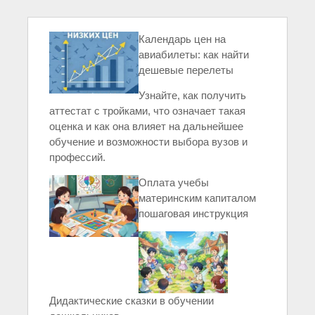
Календарь цен на
авиабилеты: как найти
дешевые перелеты
Узнайте, как получить
аттестат с тройками, что означает такая
оценка и как она влияет на дальнейшее
обучение и возможности выбора вузов и
профессий.
Оплата учебы
материнским капиталом
пошаговая инструкция
Дидактические сказки в обучении