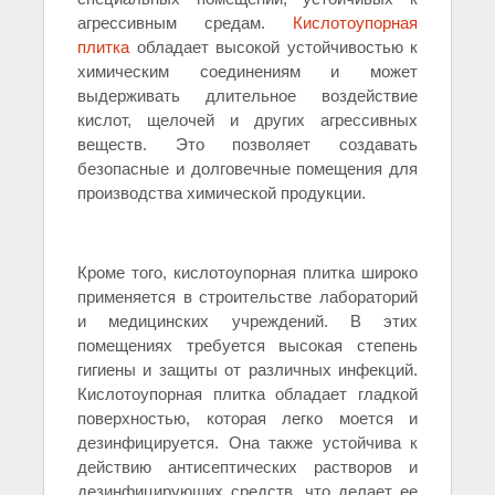
агрессивным средам.
Кислотоупорная
плитка
обладает высокой устойчивостью к
химическим соединениям и может
выдерживать длительное воздействие
кислот, щелочей и других агрессивных
веществ. Это позволяет создавать
безопасные и долговечные помещения для
производства химической продукции.
Кроме того, кислотоупорная плитка широко
применяется в строительстве лабораторий
и медицинских учреждений. В этих
помещениях требуется высокая степень
гигиены и защиты от различных инфекций.
Кислотоупорная плитка обладает гладкой
поверхностью, которая легко моется и
дезинфицируется. Она также устойчива к
действию антисептических растворов и
дезинфицирующих средств, что делает ее