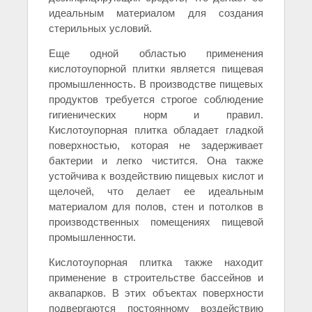
идеальным материалом для создания
стерильных условий.
Еще одной областью применения
кислотоупорной плитки является пищевая
промышленность. В производстве пищевых
продуктов требуется строгое соблюдение
гигиенических норм и правил.
Кислотоупорная плитка обладает гладкой
поверхностью, которая не задерживает
бактерии и легко чистится. Она также
устойчива к воздействию пищевых кислот и
щелочей, что делает ее идеальным
материалом для полов, стен и потолков в
производственных помещениях пищевой
промышленности.
Кислотоупорная плитка также находит
применение в строительстве бассейнов и
аквапарков. В этих объектах поверхности
подвергаются постоянному воздействию