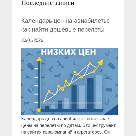
Последние записи
Календарь цен на авиабилеты:
как найти дешевые перелеты
30/01/2026
Календарь цен на авиабилеты показывает
цены на перелеты по датам. Это инструмент
на сайтах авиакомпаний и агрегаторов. Он