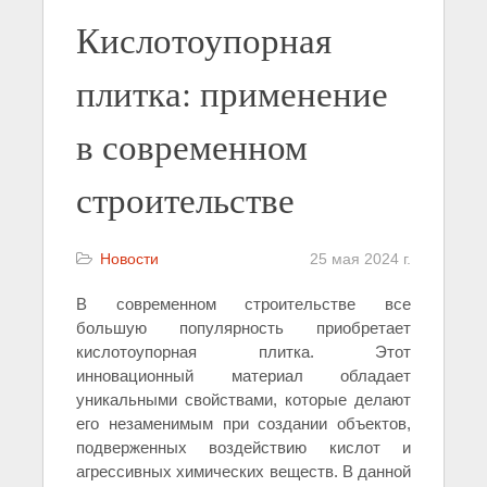
Кислотоупорная
плитка: применение
в современном
строительстве
Новости
25 мая 2024 г.
В современном строительстве все
большую популярность приобретает
кислотоупорная плитка. Этот
инновационный материал обладает
уникальными свойствами, которые делают
его незаменимым при создании объектов,
подверженных воздействию кислот и
агрессивных химических веществ. В данной