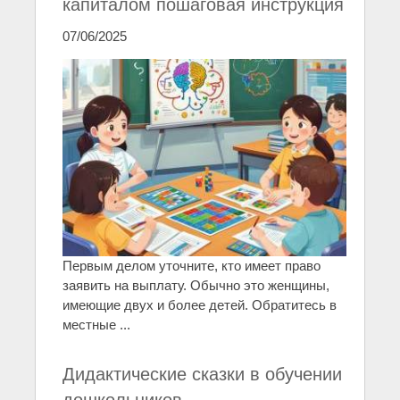
капиталом пошаговая инструкция
07/06/2025
Первым делом уточните, кто имеет право
заявить на выплату. Обычно это женщины,
имеющие двух и более детей. Обратитесь в
местные ...
Дидактические сказки в обучении