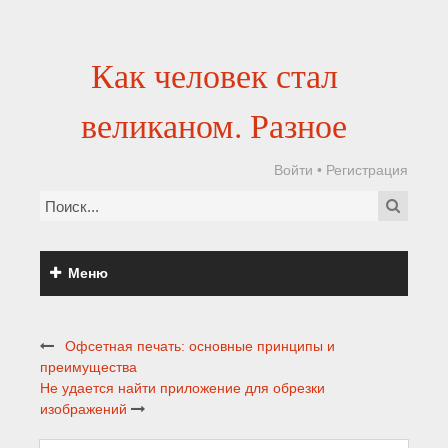
Как человек стал
великаном. Разное
Войти
•
Регистрация
Меню
Офсетная печать: основные принципы и
преимущества
Не удается найти приложение для обрезки
изображений