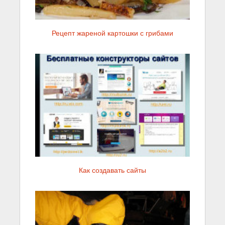
Рецепт жареной картошки с грибами
Как создавать сайты