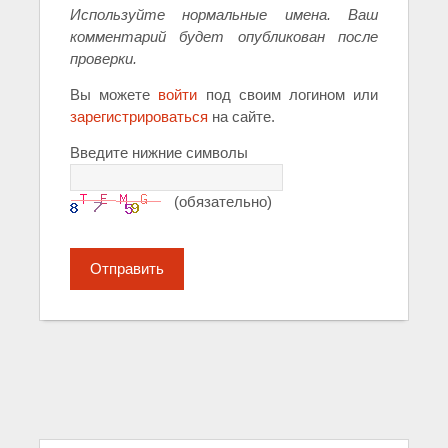
Используйте нормальные имена. Ваш
комментарий будет опубликован после
проверки.
Вы можете
войти
под своим логином или
зарегистрироваться
на сайте.
Введите нижние символы
(обязательно)
Отправить