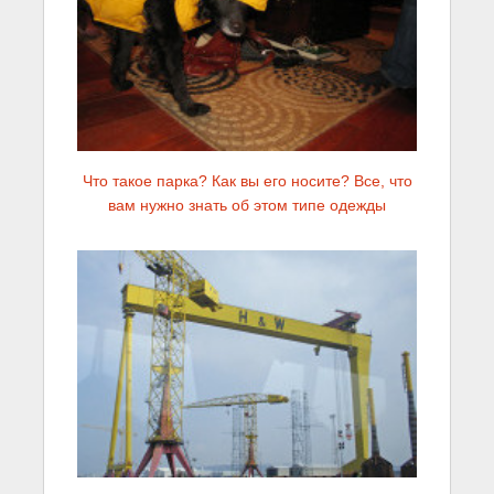
Что такое парка? Как вы его носите? Все, что
вам нужно знать об этом типе одежды