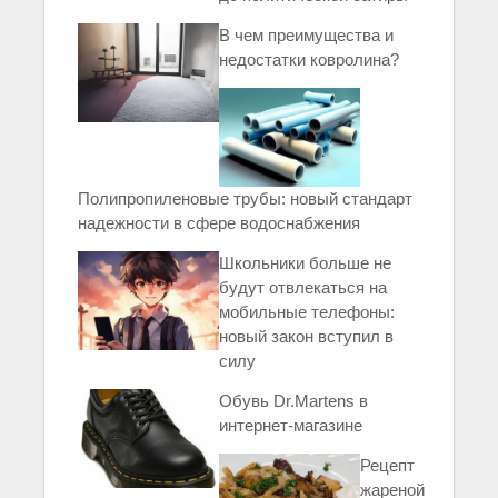
В чем преимущества и
недостатки ковролина?
Полипропиленовые трубы: новый стандарт
надежности в сфере водоснабжения
Школьники больше не
будут отвлекаться на
мобильные телефоны:
новый закон вступил в
силу
Обувь Dr.Martens в
интернет-магазине
Рецепт
жареной