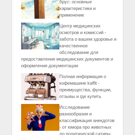
брус: основные
характеристики и
применение
Центр медицинских
осмотров и комиссий -
забота о вашем здоровье и
качественное
обследование для
предоставления медицинских документов и
оформления документации
Полная информация о
кофемашине kaffit -
преимущества, функции,
отзывы и где купить
Исследование
разнообразия и
классификация анекдотов
- от юмора про животных
до политической сатиры