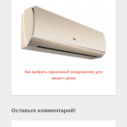
Как выбрать идеальный кондиционер для
вашего дома
Оставьте комментарий!