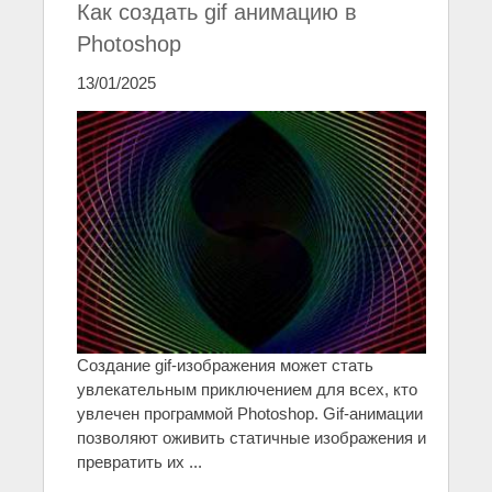
Как создать gif анимацию в
Photoshop
13/01/2025
Создание gif-изображения может стать
увлекательным приключением для всех, кто
увлечен программой Photoshop. Gif-анимации
позволяют оживить статичные изображения и
превратить их ...