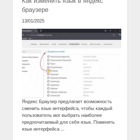
Как изменить язык в яндекс
браузере
13/01/2025
Яндекс Браузер предлагает возможность
сменить язык интерфейса, чтобы каждый
пользователь мог выбрать наиболее
предпочитаемый для себя язык. Поменять
язык интерфейса ...