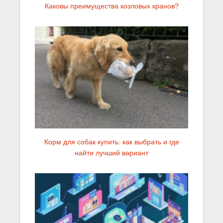
Каковы преимущества козловых кранов?
Корм для собак купить: как выбрать и где
найти лучший вариант