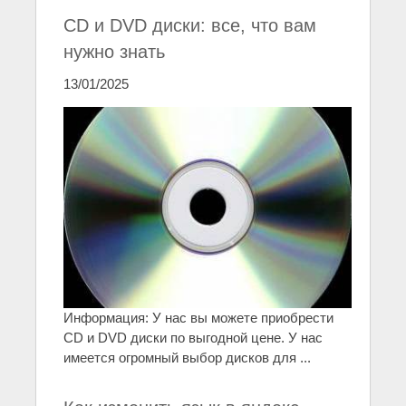
CD и DVD диски: все, что вам
нужно знать
13/01/2025
Информация: У нас вы можете приобрести
CD и DVD диски по выгодной цене. У нас
имеется огромный выбор дисков для ...