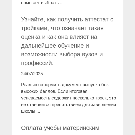
помогает выбрать ...
Узнайте, как получить аттестат с
тройками, что означает такая
оценка и как она влияет на
дальнейшее обучение и
возможности выбора вузов и
профессий.
24/07/2025
Реально оформить документ выпуска без
высоких баллов. Если итоговая
успеваемость содержит несколько троек, это
не становится препятствием для завершения
школы ...
Оплата учебы материнским