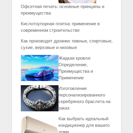
Офсетная печать: основные принципы и
преимущества
Кислотоупорная плитка: применение в
современном строительстве
Как производят дрожжи: пивные, спиртовые,
сухие, верховые и низовые
Жидкая кровля:
Определение,
Преимущества и
Применение
Изготовление
персонализированного
серебряного браслета на
заказ
Как выбрать идеальный
кондиционер для вашего
дома