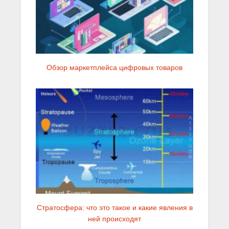
Обзор маркетплейса цифровых товаров
Стратосфера: что это такое и какие явления в
ней происходят