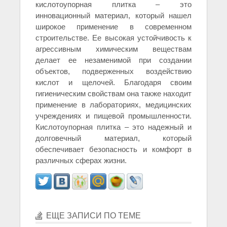
кислотоупорная плитка – это
инновационный материал, который нашел
широкое применение в современном
строительстве. Ее высокая устойчивость к
агрессивным химическим веществам
делает ее незаменимой при создании
объектов, подверженных воздействию
кислот и щелочей. Благодаря своим
гигиеническим свойствам она также находит
применение в лабораториях, медицинских
учреждениях и пищевой промышленности.
Кислотоупорная плитка – это надежный и
долговечный материал, который
обеспечивает безопасность и комфорт в
различных сферах жизни.
ЕЩЕ ЗАПИСИ ПО ТЕМЕ