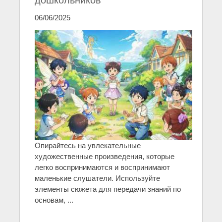
дошкольников
06/06/2025
Опирайтесь на увлекательные
художественные произведения, которые
легко воспринимаются и воспринимают
маленькие слушатели. Используйте
элементы сюжета для передачи знаний по
основам, ...