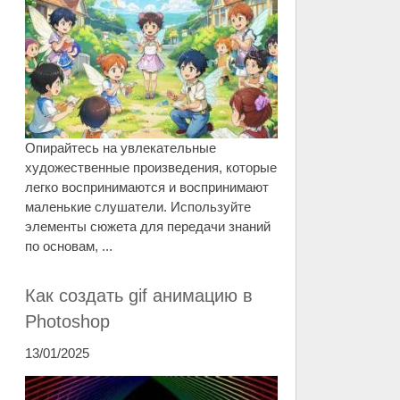
Опирайтесь на увлекательные
художественные произведения, которые
легко воспринимаются и воспринимают
маленькие слушатели. Используйте
элементы сюжета для передачи знаний
по основам, ...
Как создать gif анимацию в
Photoshop
13/01/2025