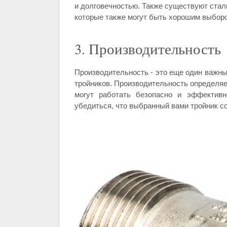
и долговечностью. Также существуют сталь
которые также могут быть хорошим выбор
3. Производительность
Производительность - это еще один важны
тройников. Производительность определяе
могут работать безопасно и эффективн
убедиться, что выбранный вами тройник с