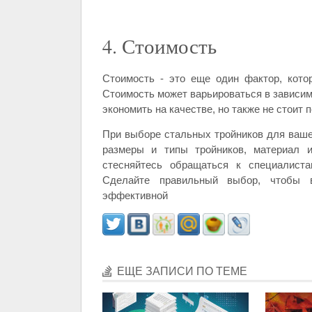
4. Стоимость
Стоимость - это еще один фактор, кото
Стоимость может варьироваться в зависимо
экономить на качестве, но также не стоит
При выборе стальных тройников для ваше
размеры и типы тройников, материал и
стесняйтесь обращаться к специалиста
Сделайте правильный выбор, чтобы 
эффективной
ЕЩЕ ЗАПИСИ ПО ТЕМЕ