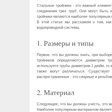
Стальные тройники - это важный элемент
соединения трех труб. Они могут быть 
тройники являются наиболее популярным в
В этой статье мы расскажем о том, ка
водопроводной системы.
1. Размеры и типы
Первое, что вы должны знать, при выборе
тройников определяются диаметром тр
используете трубы диаметром 1 дюйм, то 
также могут различаться. Существует
распространенные - это сварные и резьбо
2. Материал
Следующее, что вы должны учесть, это ма
Наиболее популярным материалом являетс