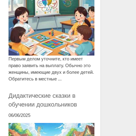
Первым делом уточните, кто имеет
право заявить на выплату. Обычно это
женщины, имеющие двух и более детей.
Обратитесь в местные ...
Дидактические сказки в
обучении дошкольников
06/06/2025