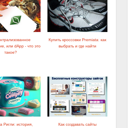
нтрализованное
Купить кроссовки Premiata: как
е, или dApp - что это
выбрать и где найти
такое?
а Ригли: история,
Как создавать сайты