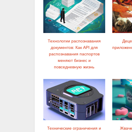
Технологии распознавания
Деце
документов: Как API для
приложени
распознавания паспортов
меняют бизнес и
повседневную жизнь
Технические ограничения и
Жвачк