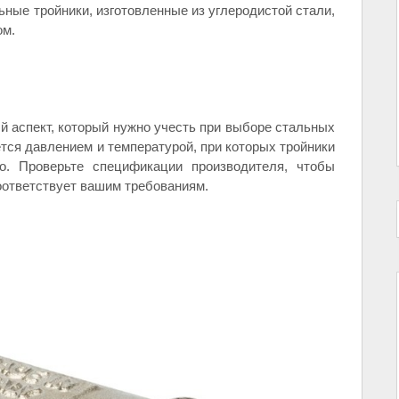
ные тройники, изготовленные из углеродистой стали,
ом.
й аспект, который нужно учесть при выборе стальных
тся давлением и температурой, при которых тройники
о. Проверьте спецификации производителя, чтобы
оответствует вашим требованиям.