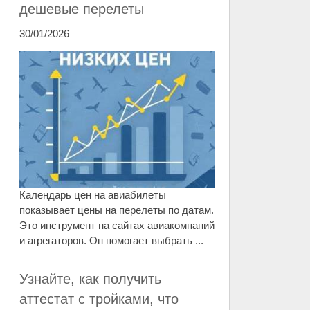
дешевые перелеты
30/01/2026
Календарь цен на авиабилеты
показывает цены на перелеты по датам.
Это инструмент на сайтах авиакомпаний
и агрегаторов. Он помогает выбрать ...
Узнайте, как получить
аттестат с тройками, что