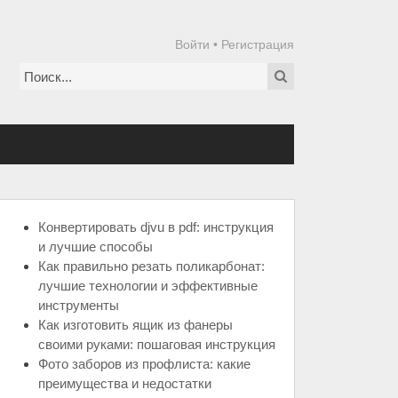
Войти
•
Регистрация
Конвертировать djvu в pdf: инструкция
и лучшие способы
Как правильно резать поликарбонат:
лучшие технологии и эффективные
инструменты
Как изготовить ящик из фанеры
своими руками: пошаговая инструкция
Фото заборов из профлиста: какие
преимущества и недостатки