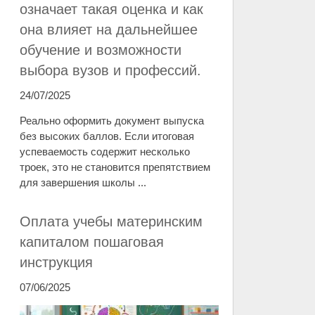
означает такая оценка и как
она влияет на дальнейшее
обучение и возможности
выбора вузов и профессий.
24/07/2025
Реально оформить документ выпуска
без высоких баллов. Если итоговая
успеваемость содержит несколько
троек, это не становится препятствием
для завершения школы ...
Оплата учебы материнским
капиталом пошаговая
инструкция
07/06/2025