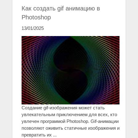
Как создать gif анимацию в
Photoshop
13/01/2025
Создание gif-изображения может стать
увлекательным приключением для всех, кто
увлечен программой Photoshop. Gif-анимации
позволяют оживить статичные изображения и
превратить их ...