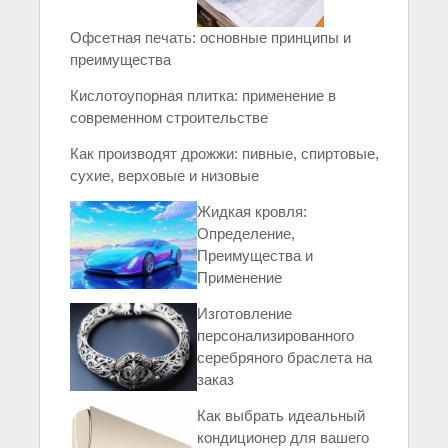
Офсетная печать: основные принципы и
преимущества
Кислотоупорная плитка: применение в
современном строительстве
Как производят дрожжи: пивные, спиртовые,
сухие, верховые и низовые
Жидкая кровля:
Определение,
Преимущества и
Применение
Изготовление
персонализированного
серебряного браслета на
заказ
Как выбрать идеальный
кондиционер для вашего