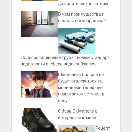
до политической сатиры
В чем преимущества и
недостатки ковролина?
Полипропиленовые трубы: новый стандарт
надежности в сфере водоснабжения
Школьники больше не
будут отвлекаться на
мобильные телефоны:
новый закон вступил в
силу
Обувь Dr.Martens в
интернет-магазине
Рецепт