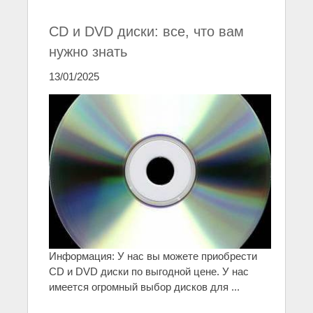
CD и DVD диски: все, что вам
нужно знать
13/01/2025
Информация: У нас вы можете приобрести
CD и DVD диски по выгодной цене. У нас
имеется огромный выбор дисков для ...