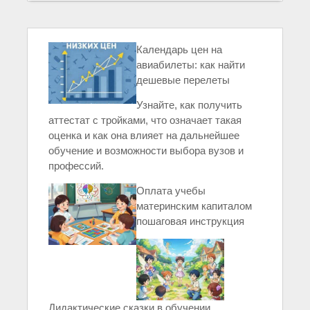
Календарь цен на
авиабилеты: как найти
дешевые перелеты
Узнайте, как получить
аттестат с тройками, что означает такая
оценка и как она влияет на дальнейшее
обучение и возможности выбора вузов и
профессий.
Оплата учебы
материнским капиталом
пошаговая инструкция
Дидактические сказки в обучении