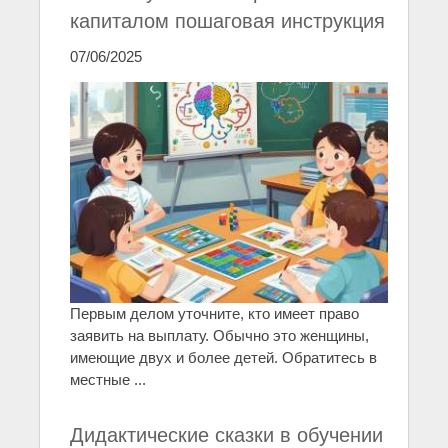
капиталом пошаговая инструкция
07/06/2025
Первым делом уточните, кто имеет право
заявить на выплату. Обычно это женщины,
имеющие двух и более детей. Обратитесь в
местные ...
Дидактические сказки в обучении