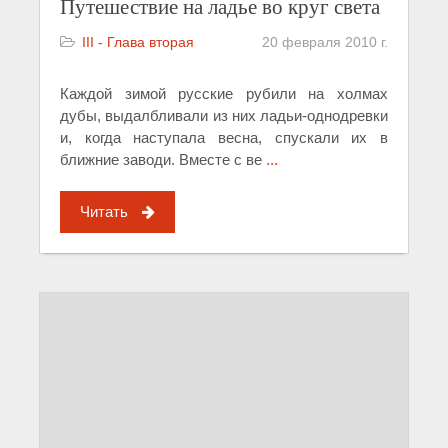
Путешествие на ладье во круг света
III - Глава вторая
20 февраля 2010 г.
Каждой зимой русские рубили на холмах
дубы, выдалбливали из них ладьи-однодревки
и, когда наступала весна, спускали их в
ближние заводи. Вместе с ве
...
Читать