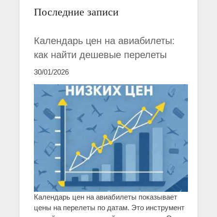
Последние записи
Календарь цен на авиабилеты:
как найти дешевые перелеты
30/01/2026
Календарь цен на авиабилеты показывает
цены на перелеты по датам. Это инструмент