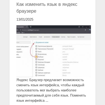
Как изменить язык в яндекс
браузере
13/01/2025
Яндекс Браузер предлагает возможность
сменить язык интерфейса, чтобы каждый
пользователь мог выбрать наиболее
предпочитаемый для себя язык. Поменять
язык интерфейса ...