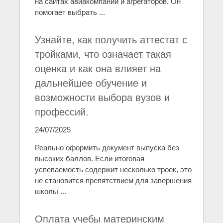
на сайтах авиакомпаний и агрегаторов. Он
помогает выбрать ...
Узнайте, как получить аттестат с
тройками, что означает такая
оценка и как она влияет на
дальнейшее обучение и
возможности выбора вузов и
профессий.
24/07/2025
Реально оформить документ выпуска без
высоких баллов. Если итоговая
успеваемость содержит несколько троек, это
не становится препятствием для завершения
школы ...
Оплата учебы материнским