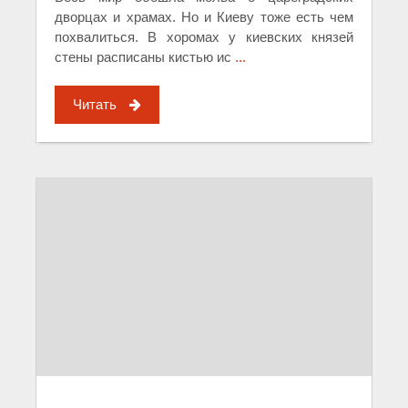
дворцах и храмах. Но и Киеву тоже есть чем
похвалиться. В хоромах у киевских князей
стены расписаны кистью ис
...
Читать