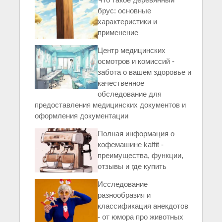
брус: основные
характеристики и
применение
Центр медицинских
осмотров и комиссий -
забота о вашем здоровье и
качественное
обследование для
предоставления медицинских документов и
оформления документации
Полная информация о
кофемашине kaffit -
преимущества, функции,
отзывы и где купить
Исследование
разнообразия и
классификация анекдотов
- от юмора про животных