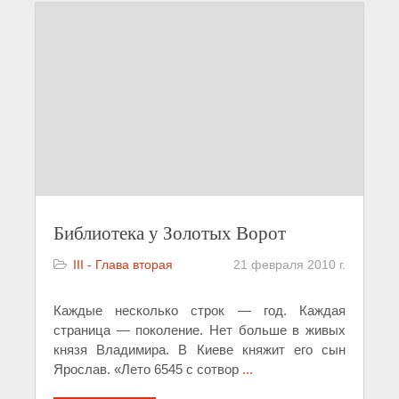
Библиотека у Золотых Ворот
III - Глава вторая
21 февраля 2010 г.
Каждые несколько строк — год. Каждая
страница — поколение. Нет больше в живых
князя Владимира. В Киеве княжит его сын
Ярослав. «Лето 6545 с сотвор
...