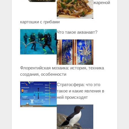
жареной
картошки с грибами
Что такое акванавт?
Флорентийская мозаика: история, техника
создания, особенности
Стратосфера: что это
такое и какие явления в
ней происходят