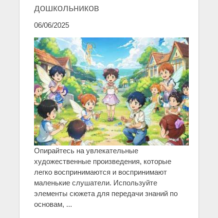
дошкольников
06/06/2025
Опирайтесь на увлекательные
художественные произведения, которые
легко воспринимаются и воспринимают
маленькие слушатели. Используйте
элементы сюжета для передачи знаний по
основам, ...