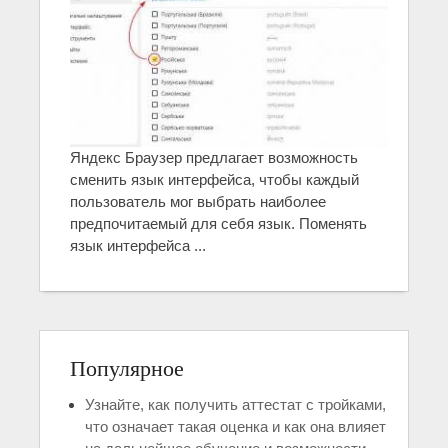
Яндекс Браузер предлагает возможность
сменить язык интерфейса, чтобы каждый
пользователь мог выбрать наиболее
предпочитаемый для себя язык. Поменять
язык интерфейса ...
Популярное
Узнайте, как получить аттестат с тройками,
что означает такая оценка и как она влияет