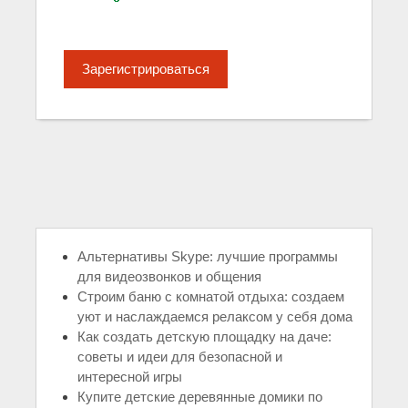
Зарегистрироваться
Альтернативы Skype: лучшие программы
для видеозвонков и общения
Строим баню с комнатой отдыха: создаем
уют и наслаждаемся релаксом у себя дома
Как создать детскую площадку на даче:
советы и идеи для безопасной и
интересной игры
Купите детские деревянные домики по