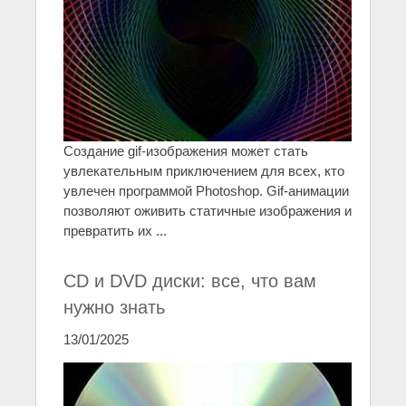
Создание gif-изображения может стать
увлекательным приключением для всех, кто
увлечен программой Photoshop. Gif-анимации
позволяют оживить статичные изображения и
превратить их ...
CD и DVD диски: все, что вам
нужно знать
13/01/2025