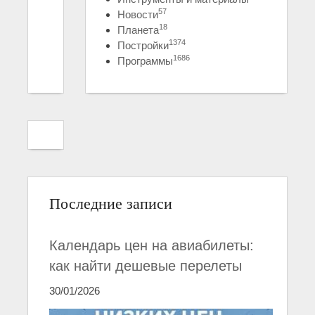
57
Новости
18
Планета
1374
Постройки
1686
Программы
Последние записи
Календарь цен на авиабилеты:
как найти дешевые перелеты
30/01/2026