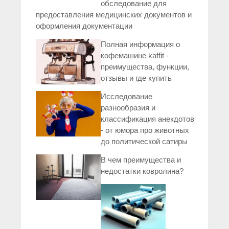
обследование для
предоставления медицинских документов и
оформления документации
Полная информация о
кофемашине kaffit -
преимущества, функции,
отзывы и где купить
Исследование
разнообразия и
классификация анекдотов
- от юмора про животных
до политической сатиры
В чем преимущества и
недостатки ковролина?