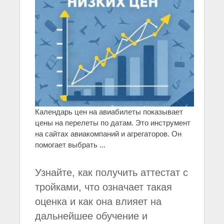
Календарь цен на авиабилеты показывает
цены на перелеты по датам. Это инструмент
на сайтах авиакомпаний и агрегаторов. Он
помогает выбрать ...
Узнайте, как получить аттестат с
тройками, что означает такая
оценка и как она влияет на
дальнейшее обучение и