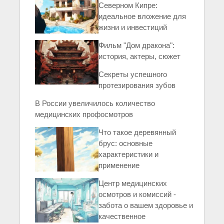
Северном Кипре:
идеальное вложение для
жизни и инвестиций
Фильм "Дом дракона":
история, актеры, сюжет
Секреты успешного
протезирования зубов
В России увеличилось количество
медицинских профосмотров
Что такое деревянный
брус: основные
характеристики и
применение
Центр медицинских
осмотров и комиссий -
забота о вашем здоровье и
качественное