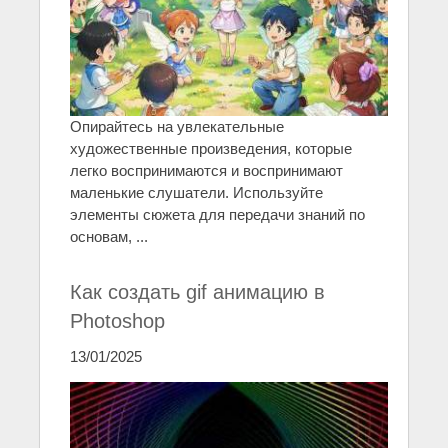
Опирайтесь на увлекательные
художественные произведения, которые
легко воспринимаются и воспринимают
маленькие слушатели. Используйте
элементы сюжета для передачи знаний по
основам, ...
Как создать gif анимацию в
Photoshop
13/01/2025