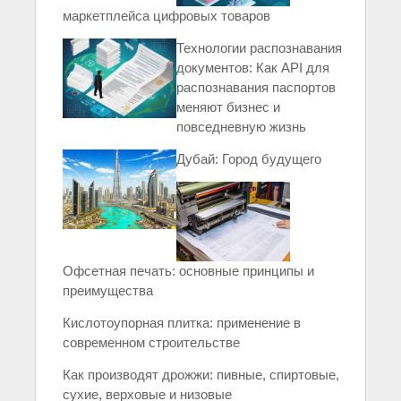
маркетплейса цифровых товаров
Технологии распознавания
документов: Как API для
распознавания паспортов
меняют бизнес и
повседневную жизнь
Дубай: Город будущего
Офсетная печать: основные принципы и
преимущества
Кислотоупорная плитка: применение в
современном строительстве
Как производят дрожжи: пивные, спиртовые,
сухие, верховые и низовые