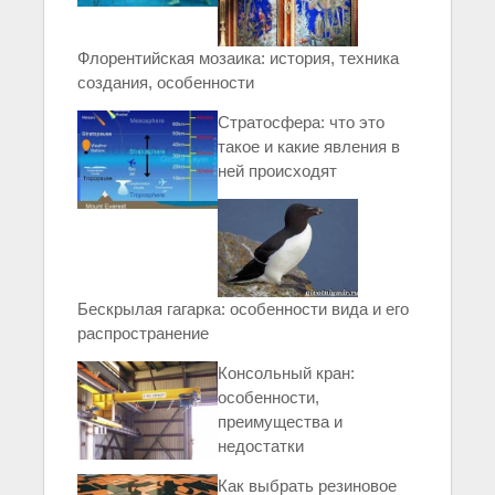
Флорентийская мозаика: история, техника
создания, особенности
Стратосфера: что это
такое и какие явления в
ней происходят
Бескрылая гагарка: особенности вида и его
распространение
Консольный кран:
особенности,
преимущества и
недостатки
Как выбрать резиновое