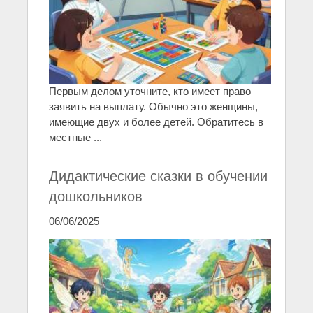
Первым делом уточните, кто имеет право
заявить на выплату. Обычно это женщины,
имеющие двух и более детей. Обратитесь в
местные ...
Дидактические сказки в обучении
дошкольников
06/06/2025