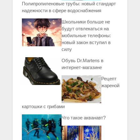
Полипропиленовые трубы: новый стандарт
надежности в сфере водоснабжения
Школьники больше не
будут отвлекаться на
мобильные телефоны:
новый закон вступил в
силу
Обувь Dr.Martens в
интернет-магазине
Рецепт
жареной
картошки с грибами
Что такое акванавт?