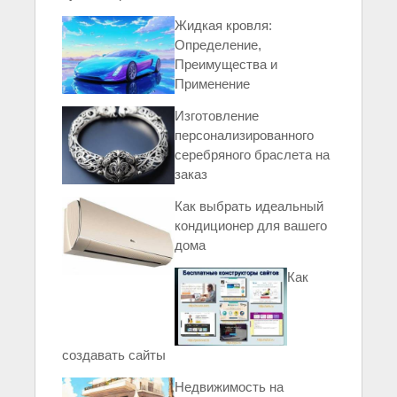
Жидкая кровля:
Определение,
Преимущества и
Применение
Изготовление
персонализированного
серебряного браслета на
заказ
Как выбрать идеальный
кондиционер для вашего
дома
Как
создавать сайты
Недвижимость на