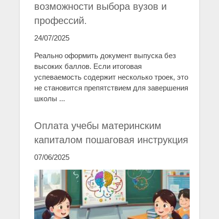
возможности выбора вузов и
профессий.
24/07/2025
Реально оформить документ выпуска без
высоких баллов. Если итоговая
успеваемость содержит несколько троек, это
не становится препятствием для завершения
школы ...
Оплата учебы материнским
капиталом пошаговая инструкция
07/06/2025