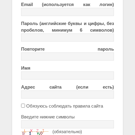
Email (используется как логин)
Пароль (английские буквы и цифры, без
пробелов, минимум 6 символов)
Повторите пароль
Имя
Адрес сайта (если есть)
Обязуюсь соблюдать правила сайта
Введите нижние символы
(обязательно)