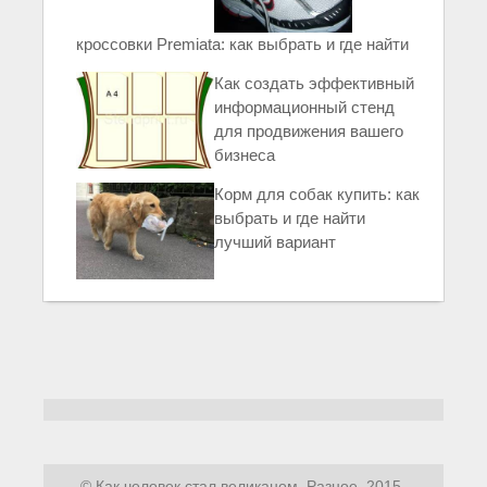
кроссовки Premiata: как выбрать и где найти
Как создать эффективный
информационный стенд
для продвижения вашего
бизнеса
Корм для собак купить: как
выбрать и где найти
лучший вариант
© Как человек стал великаном. Разное, 2015-