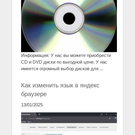
Информация: У нас вы можете приобрести
CD и DVD диски по выгодной цене. У нас
имеется огромный выбор дисков для ...
Как изменить язык в яндекс
браузере
13/01/2025