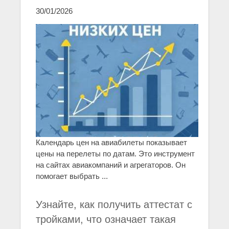
30/01/2026
Календарь цен на авиабилеты показывает
цены на перелеты по датам. Это инструмент
на сайтах авиакомпаний и агрегаторов. Он
помогает выбрать ...
Узнайте, как получить аттестат с
тройками, что означает такая