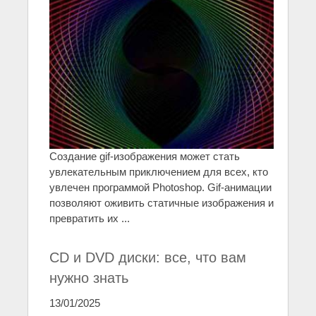
Создание gif-изображения может стать
увлекательным приключением для всех, кто
увлечен программой Photoshop. Gif-анимации
позволяют оживить статичные изображения и
превратить их ...
CD и DVD диски: все, что вам
нужно знать
13/01/2025