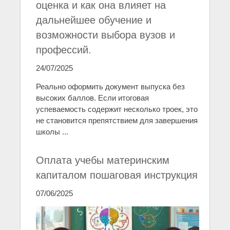
оценка и как она влияет на
дальнейшее обучение и
возможности выбора вузов и
профессий.
24/07/2025
Реально оформить документ выпуска без
высоких баллов. Если итоговая
успеваемость содержит несколько троек, это
не становится препятствием для завершения
школы ...
Оплата учебы материнским
капиталом пошаговая инструкция
07/06/2025