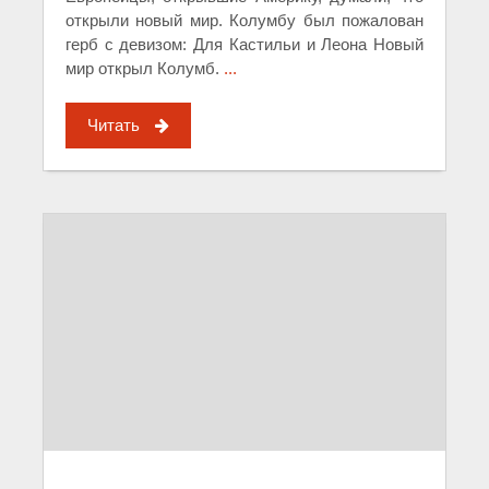
открыли новый мир. Колумбу был пожалован
герб с девизом: Для Кастильи и Леона Новый
мир открыл Колумб.
...
Читать