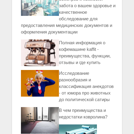
забота о вашем здоровье и
качественное
обследование для
предоставления медицинских документов и
оформления документации
Полная информация о
кофемашине kaffit -
преимущества, функции,
отзывы и где купить
Исследование
разнообразия и
классификация анекдотов
- от юмора про животных
до политической сатиры
В чем преимущества и
недостатки ковролина?