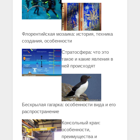
Флорентийская мозаика: история, техника
создания, особенности
Стратосфера: что это
такое и какие явления в
ней происходят
Бескрылая гагарка: особенности вида и его
распространение
Консольный кран:
особенности,
преимущества и