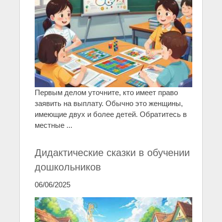
Первым делом уточните, кто имеет право
заявить на выплату. Обычно это женщины,
имеющие двух и более детей. Обратитесь в
местные ...
Дидактические сказки в обучении
дошкольников
06/06/2025