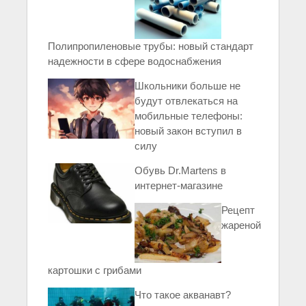
Полипропиленовые трубы: новый стандарт
надежности в сфере водоснабжения
Школьники больше не
будут отвлекаться на
мобильные телефоны:
новый закон вступил в
силу
Обувь Dr.Martens в
интернет-магазине
Рецепт
жареной
картошки с грибами
Что такое акванавт?