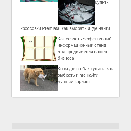
Купить
кроссовки Premiata: как выбрать и где найти
Как создать эффективный
информационный стенд
для продвижения вашего
бизнеса
Корм для собак купить: как
выбрать и где найти
лучший вариант