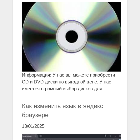
Информация: У нас вы можете приобрести
CD и DVD диски по выгодной цене. У нас
имеется огромный выбор дисков для ...
Как изменить язык в яндекс
браузере
13/01/2025