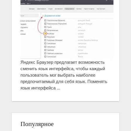
Яндекс Браузер предлагает возможность
сменить язык интерфейса, чтобы каждый
пользователь мог выбрать наиболее
предпочитаемый для себя язык. Поменять
язык интерфейса ...
Популярное