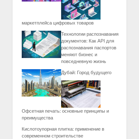
маркетплейса цифровых товаров
Технологии распознавания
документов: Как API для
распознавания паспортов
меняют бизнес и
повседневную жизнь
Дубай: Город будущего
Офсетная печать: основные принципы и
преимущества
Кислотоупорная плитка: применение в
современном строительстве