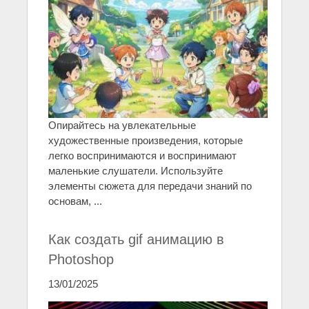
Опирайтесь на увлекательные
художественные произведения, которые
легко воспринимаются и воспринимают
маленькие слушатели. Используйте
элементы сюжета для передачи знаний по
основам, ...
Как создать gif анимацию в
Photoshop
13/01/2025