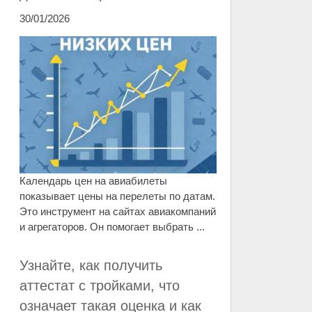
30/01/2026
Календарь цен на авиабилеты
показывает цены на перелеты по датам.
Это инструмент на сайтах авиакомпаний
и агрегаторов. Он помогает выбрать ...
Узнайте, как получить
аттестат с тройками, что
означает такая оценка и как