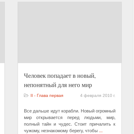
Человек попадает в новый,
непонятный для него мир
II - Глава первая
4 февраля 2010 г.
Все дальше идут корабли. Новый огромный
мир открывается перед людьми, мир,
полный тайн и чудес. Стоит причалить к
чужому, незнакомому берегу, чтобы
...