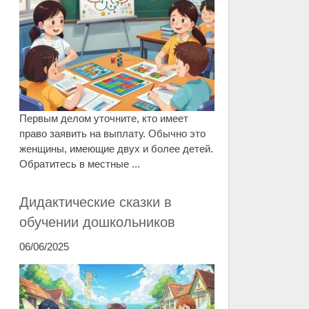
Первым делом уточните, кто имеет
право заявить на выплату. Обычно это
женщины, имеющие двух и более детей.
Обратитесь в местные ...
Дидактические сказки в
обучении дошкольников
06/06/2025