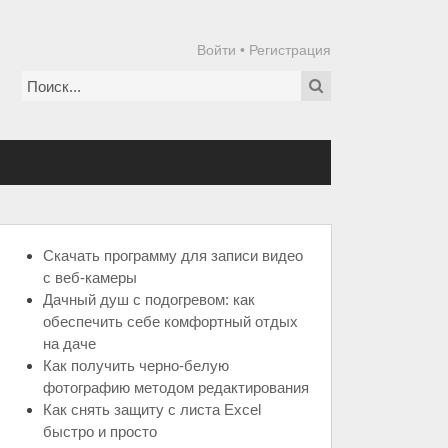
Войти
•
Регистрация
Скачать программу для записи видео
с веб-камеры
Дачный душ с подогревом: как
обеспечить себе комфортный отдых
на даче
Как получить черно-белую
фотографию методом редактирования
Как снять защиту с листа Excel
быстро и просто