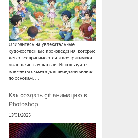
Опирайтесь на увлекательные
художественные произведения, которые
легко воспринимаются и воспринимают
маленькие слушатели. Используйте
элементы сюжета для передачи знаний
по основам, ...
Как создать gif анимацию в
Photoshop
13/01/2025