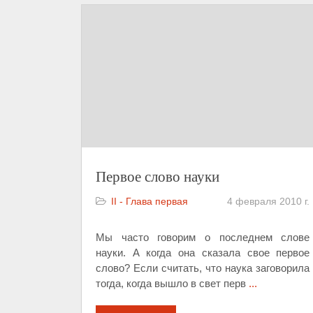
Первое слово науки
II - Глава первая
4 февраля 2010 г.
Мы часто говорим о последнем слове
науки. А когда она сказала свое первое
слово? Если считать, что наука заговорила
тогда, когда вышло в свет перв
...