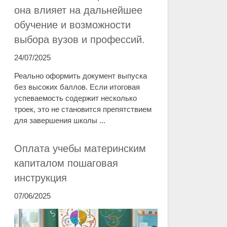
она влияет на дальнейшее
обучение и возможности
выбора вузов и профессий.
24/07/2025
Реально оформить документ выпуска
без высоких баллов. Если итоговая
успеваемость содержит несколько
троек, это не становится препятствием
для завершения школы ...
Оплата учебы материнским
капиталом пошаговая
инструкция
07/06/2025