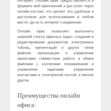
Интернет. Онлайн офис предоставляется в
формате веб-приложений и доступен через
онлайн-хостинг, что делает его удобным и
доступным для использования в любом
месте, где есть интернет-соединение.
Онлайн офис позволяет выполнять
широкий спектр офисных задач: создание и
редактирование документов, электронных
таблиц, презентаций и других типов
файлов; организацию и управление
проектами; совместную работу и обмен
файлами с коллегами; планирование и
управление задачами; управление
контактами и электронной почтой, и многое
другое.
Преимущества онлайн
офиса: