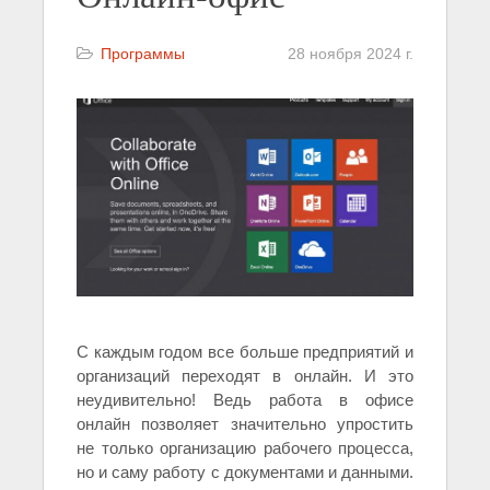
Программы
28 ноября 2024 г.
С каждым годом все больше предприятий и
организаций переходят в онлайн. И это
неудивительно! Ведь работа в офисе
онлайн позволяет значительно упростить
не только организацию рабочего процесса,
но и саму работу с документами и данными.