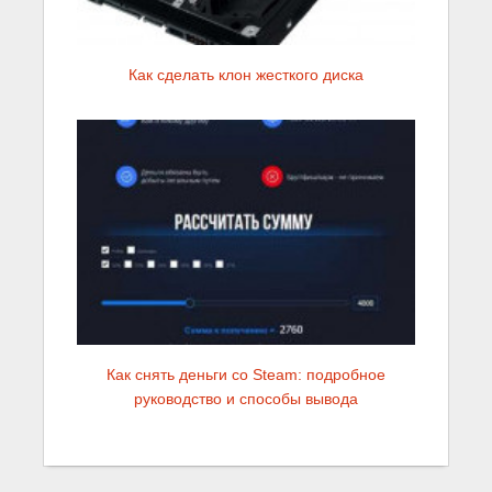
Как сделать клон жесткого диска
Как снять деньги со Steam: подробное
руководство и способы вывода