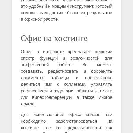
это удобный и мощный инструмент, который
поможет вам достичь больших результатов
в офисной работе.
Офис на хостинге
Офис в интернете предлагает широкий
спектр функций и возможностей для
эффективной работы. Вы можете
создавать, редактировать и сохранять
документы, таблицы и презентации,
делиться ими с коллегами, управлять
расписанием и задачами, общаться в чате
или видеоконференции, а также многое
другое.
Для использования офиса онлайн вам
необходимо зарегистрироваться на
хостинге, где он предоставляется как