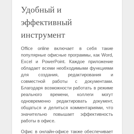
Удобный и
эффективный
инструмент
Office online включает в себя такие
популярные офисные программы, как Word,
Excel и PowerPoint. Каждое приложение
обладает всеми необходимыми функциями
для создания, редактирования и
совместной работы с документами.
Благодаря возможности работать в режиме
реального времени, коллеги могут
одновременно редактировать документ,
общаться и делиться комментариями, что
значительно повышает эффективность
работы в офисе.
Офис в онлайн-офисе также обеспечивает