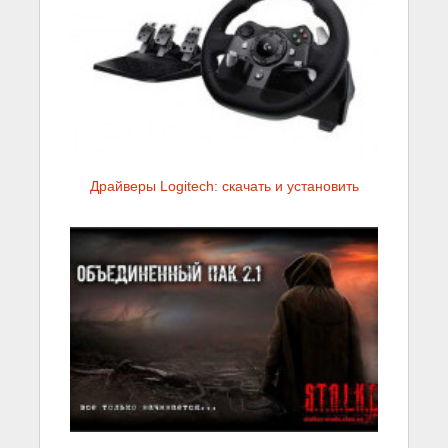
Драйверы Logitech: скачать и установить