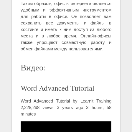
Таким образом, офис в интернете является
удобным и эффективным инструментом
для работы в офисе. Он позволяет вам
сохранить все документы и файлы в
хостинге и иметь к ним доступ из любого
места и в любое время. Онлайн-офисы
также упрощают совместную работу и
обмен файлами между пользователями.
Видео:
Word Advanced Tutorial
Word Advanced Tutorial by Learnit Training
2,228,298 views 3 years ago 3 hours, 58
minutes