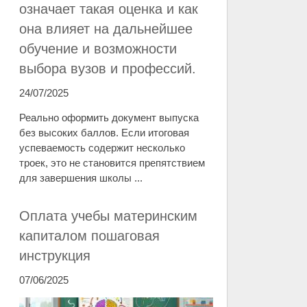
означает такая оценка и как
она влияет на дальнейшее
обучение и возможности
выбора вузов и профессий.
24/07/2025
Реально оформить документ выпуска
без высоких баллов. Если итоговая
успеваемость содержит несколько
троек, это не становится препятствием
для завершения школы ...
Оплата учебы материнским
капиталом пошаговая
инструкция
07/06/2025