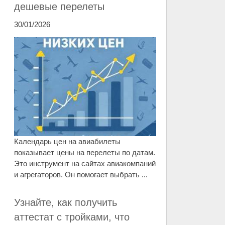
дешевые перелеты
30/01/2026
Календарь цен на авиабилеты
показывает цены на перелеты по датам.
Это инструмент на сайтах авиакомпаний
и агрегаторов. Он помогает выбрать ...
Узнайте, как получить
аттестат с тройками, что