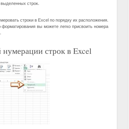
 выделенных строк.
умеровать строки в Excel по порядку их расположения.
 форматирования вы можете легко присвоить номера
.
 нумерации строк в Excel