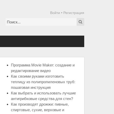
Войти
•
Регистрация
Программа Movie Maker: создание и
редактирование видео
Как своими руками изготовить
теплицу из полипропиленовых труб:
пошаговая инструкция
Как выбрать и использовать лучшие
антигрибковые средства для стен?
Как производят дрожжи: пивные,
спиртовые, сухие, верховые и