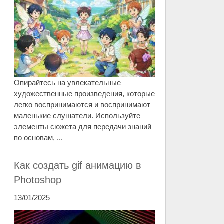
Опирайтесь на увлекательные
художественные произведения, которые
легко воспринимаются и воспринимают
маленькие слушатели. Используйте
элементы сюжета для передачи знаний
по основам, ...
Как создать gif анимацию в
Photoshop
13/01/2025