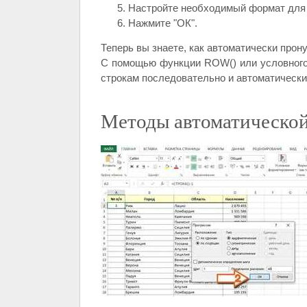
Настройте необходимый формат для
Нажмите "ОК".
Теперь вы знаете, как автоматически прон
С помощью функции ROW() или условного
строкам последовательно и автоматически
Методы автоматической