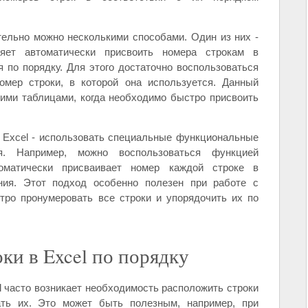
тельно можно несколькими способами. Один из них -
ляет автоматически присвоить номера строкам в
 по порядку. Для этого достаточно воспользоваться
омер строки, в которой она используется. Данный
ими таблицами, когда необходимо быстро присвоить
 Excel - использовать специальные функциональные
ия. Например, можно воспользоваться функцией
томатически присваивает номер каждой строке в
ния. Этот подход особенно полезен при работе с
тро пронумеровать все строки и упорядочить их по
ки в Excel по порядку
 часто возникает необходимость расположить строки
ть их. Это может быть полезным, например, при