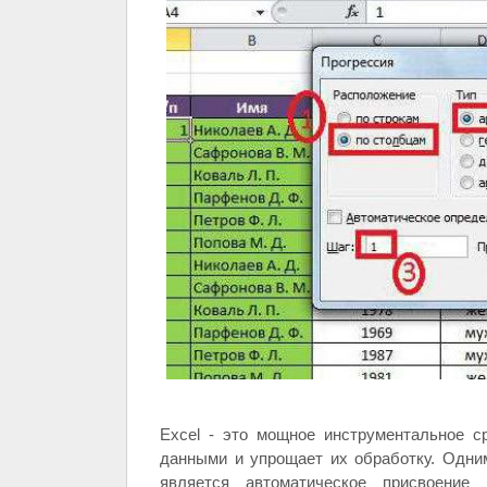
Excel - это мощное инструментальное с
данными и упрощает их обработку. Одни
является автоматическое присвоение