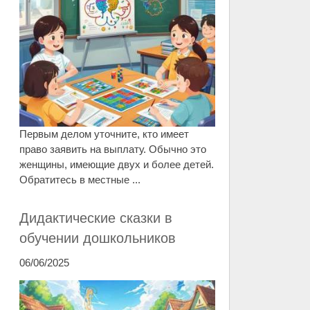
Первым делом уточните, кто имеет
право заявить на выплату. Обычно это
женщины, имеющие двух и более детей.
Обратитесь в местные ...
Дидактические сказки в
обучении дошкольников
06/06/2025