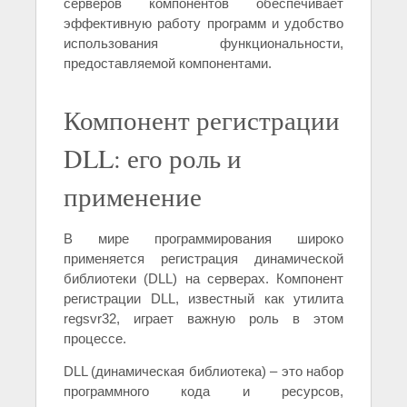
серверов компонентов обеспечивает
эффективную работу программ и удобство
использования функциональности,
предоставляемой компонентами.
Компонент регистрации
DLL: его роль и
применение
В мире программирования широко
применяется регистрация динамической
библиотеки (DLL) на серверах. Компонент
регистрации DLL, известный как утилита
regsvr32, играет важную роль в этом
процессе.
DLL (динамическая библиотека) – это набор
программного кода и ресурсов,