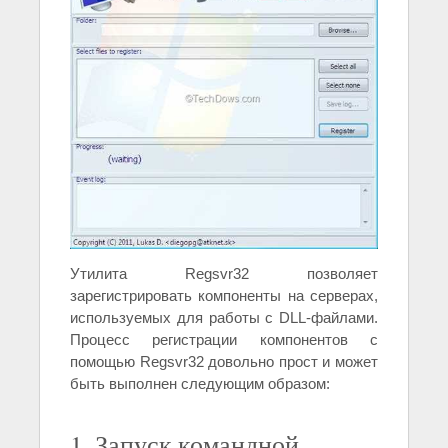
Утилита Regsvr32 позволяет
зарегистрировать компоненты на серверах,
используемых для работы с DLL-файлами.
Процесс регистрации компонентов с
помощью Regsvr32 довольно прост и может
быть выполнен следующим образом:
1. Запуск командной