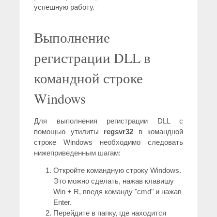
успешную работу.
Выполнение
регистрации DLL в
командной строке
Windows
Для выполнения регистрации DLL с
помощью утилиты
regsvr32
в командной
строке Windows необходимо следовать
нижеприведенным шагам:
Откройте командную строку Windows.
Это можно сделать, нажав клавишу
Win + R, введя команду "cmd" и нажав
Enter.
Перейдите в папку, где находится