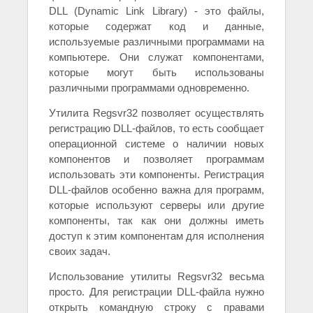
DLL (Dynamic Link Library) - это файлы,
которые содержат код и данные,
используемые различными программами на
компьютере. Они служат компонентами,
которые могут быть использованы
различными программами одновременно.
Утилита Regsvr32 позволяет осуществлять
регистрацию DLL-файлов, то есть сообщает
операционной системе о наличии новых
компонентов и позволяет программам
использовать эти компоненты. Регистрация
DLL-файлов особенно важна для программ,
которые используют серверы или другие
компоненты, так как они должны иметь
доступ к этим компонентам для исполнения
своих задач.
Использование утилиты Regsvr32 весьма
просто. Для регистрации DLL-файла нужно
открыть командную строку с правами