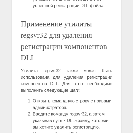
успешной регистрации DLL-файла.
Применение утилиты
regsvr32 для удаления
регистрации компонентов
DLL
Утилита regsvr32 также может быть
использована для удаления регистрации
компонентов DLL. Для этого необходимо
выполнить следующие шаги:
Открыть командную строку с правами
администратора.
Введите команду regsvr32, а затем
указывав путь к DLL-файлу, который
вы хотите удалить регистрацию.