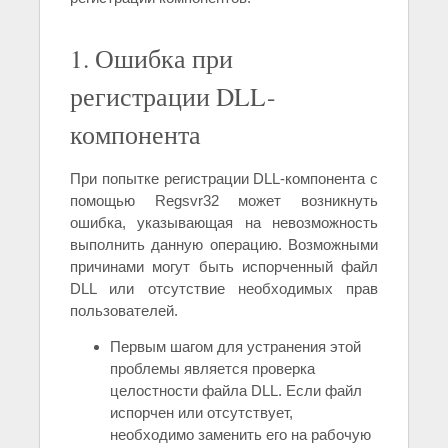
1. Ошибка при
регистрации DLL-
компонента
При попытке регистрации DLL-компонента с
помощью Regsvr32 может возникнуть
ошибка, указывающая на невозможность
выполнить данную операцию. Возможными
причинами могут быть испорченный файл
DLL или отсутствие необходимых прав
пользователей.
Первым шагом для устранения этой
проблемы является проверка
целостности файла DLL. Если файл
испорчен или отсутствует,
необходимо заменить его на рабочую