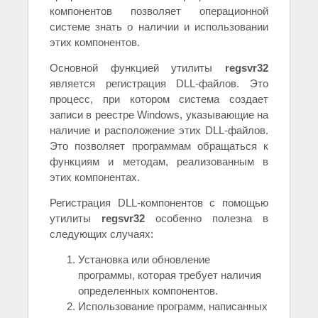
компонентов позволяет операционной
системе знать о наличии и использовании
этих компонентов.
Основной функцией утилиты
regsvr32
является регистрация DLL-файлов. Это
процесс, при котором система создает
записи в реестре Windows, указывающие на
наличие и расположение этих DLL-файлов.
Это позволяет программам обращаться к
функциям и методам, реализованным в
этих компонентах.
Регистрация DLL-компонентов с помощью
утилиты
regsvr32
особенно полезна в
следующих случаях:
Установка или обновление
программы, которая требует наличия
определенных компонентов.
Использование программ, написанных