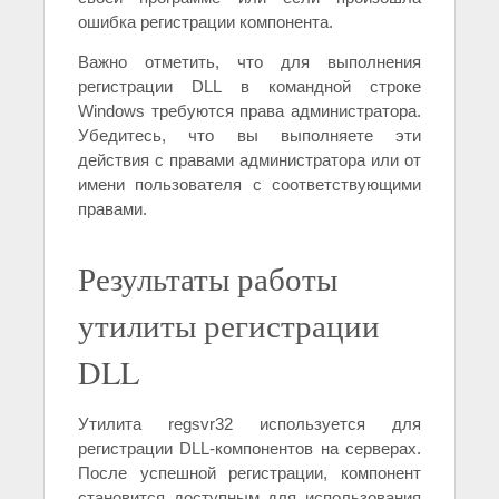
ошибка регистрации компонента.
Важно отметить, что для выполнения
регистрации DLL в командной строке
Windows требуются права администратора.
Убедитесь, что вы выполняете эти
действия с правами администратора или от
имени пользователя с соответствующими
правами.
Результаты работы
утилиты регистрации
DLL
Утилита regsvr32 используется для
регистрации DLL-компонентов на серверах.
После успешной регистрации, компонент
становится доступным для использования