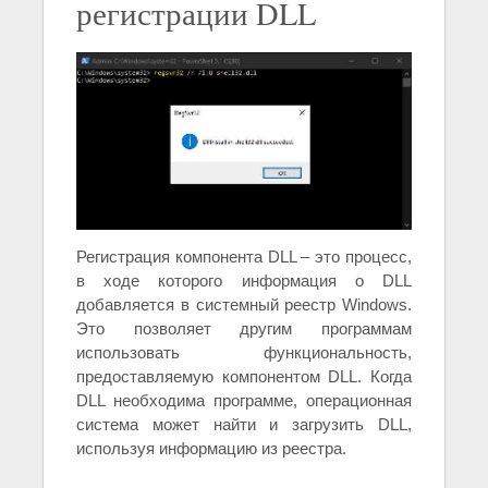
регистрации DLL
Регистрация компонента DLL – это процесс,
в ходе которого информация о DLL
добавляется в системный реестр Windows.
Это позволяет другим программам
использовать функциональность,
предоставляемую компонентом DLL. Когда
DLL необходима программе, операционная
система может найти и загрузить DLL,
используя информацию из реестра.