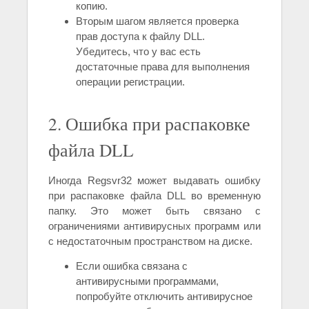
копию.
Вторым шагом является проверка
прав доступа к файлу DLL.
Убедитесь, что у вас есть
достаточные права для выполнения
операции регистрации.
2. Ошибка при распаковке
файла DLL
Иногда Regsvr32 может выдавать ошибку
при распаковке файла DLL во временную
папку. Это может быть связано с
ограничениями антивирусных программ или
с недостаточным пространством на диске.
Если ошибка связана с
антивирусными программами,
попробуйте отключить антивирусное