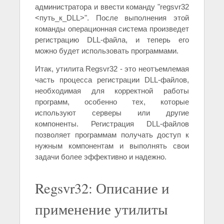
администратора и ввести команду "regsvr32
<путь_к_DLL>". После выполнения этой
команды операционная система произведет
регистрацию DLL-файла, и теперь его
можно будет использовать программами.
Итак, утилита Regsvr32 - это неотъемлемая
часть процесса регистрации DLL-файлов,
необходимая для корректной работы
программ, особенно тех, которые
используют серверы или другие
компоненты. Регистрация DLL-файлов
позволяет программам получать доступ к
нужным компонентам и выполнять свои
задачи более эффективно и надежно.
Regsvr32: Описание и
применение утилиты