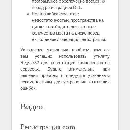
программное обеспечение временно
перед регистрацией DLL.
Если ошибка связана с
недостаточностью пространства на
диске, освободите достаточное
количество места на диске перед
выполнением операции регистрации.
Устранение указанных проблем поможет
вам успешно использовать утилиту
Regsvr32 для регистрации компонентов на
серверах. Будьте внимательны при
решении проблем и следуйте указанным
рекомендациям для устранения возникших
ошибок.
Видео:
Регистрация com