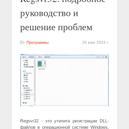
руководство и
решение проблем
Программы
26 мая 2024 г.
Regsvr32 - это утилита регистрации DLL-
файлов в операционной системе Windows.