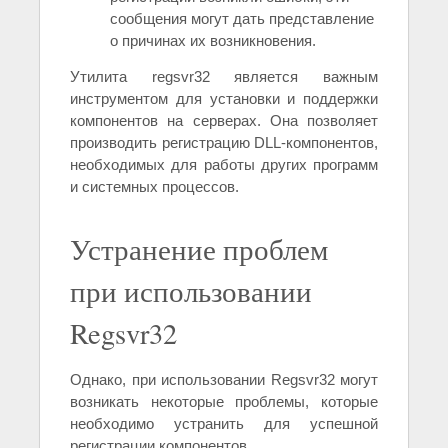
сообщения могут дать представление
о причинах их возникновения.
Утилита regsvr32 является важным
инструментом для установки и поддержки
компонентов на серверах. Она позволяет
производить регистрацию DLL-компонентов,
необходимых для работы других программ
и системных процессов.
Устранение проблем
при использовании
Regsvr32
Однако, при использовании Regsvr32 могут
возникать некоторые проблемы, которые
необходимо устранить для успешной
регистрации компонентов.