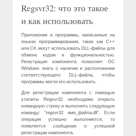
Regsvr32: что это такое
и как использовать
Приложения и программы, написанные на
языках программирования, таких как C++
или C#, могут использовать DLL-файлы для
обмена кодом и функциональностью.
Регистрация компонента позволяет ОС
Windows знать о наличии и расположении
соответствующего DLL-файла, чтобы
программы могли его использовать.
Для регистрации компонента с помощью
утилиты Regsvr32 необходимо открыть
командную строку и выполнить следующую
команду: "regsvr32 имя_файла.dll". Если
операция успешно выполняется, то
появляется сообщение о успешной
регистрации компонента.