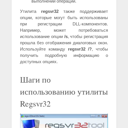
выполнении операции.
Утилита
regsvr32
также поддерживает
опции, которые могут быть использованы
при регистрации DLL-компонентов.
Например, может потребоваться
использование опции
/s
, чтобы регистрация
прошла без отображения диалоговых окон.
Используйте команду
regsvr32 /?
, чтобы
получить подробную информацию о
доступных опциях.
Шаги по
использованию утилиты
Regsvr32