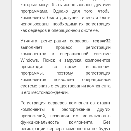
которые могут быть использованы другими
программами. Однако для того, чтобы
компоненты были доступны и могли быть
использованы, необходима их регистрация
как серверов в операционной системе.
Утилита регистрации серверов
regsvr32
выполняет процесс регистрации
компонентов в операционной системе
Windows. Поиск и загрузка компонентов
происходит во время выполнения
программы, поэтому регистрация
компонентов позволяет операционной
системе знать о существовании компонента
и его местонахождении.
Регистрация серверов компонентов ставит
компоненты в распоряжение других
приложений, позволяя им использовать
функциональность компонента. Без
регистрации сервера компоненты не будут