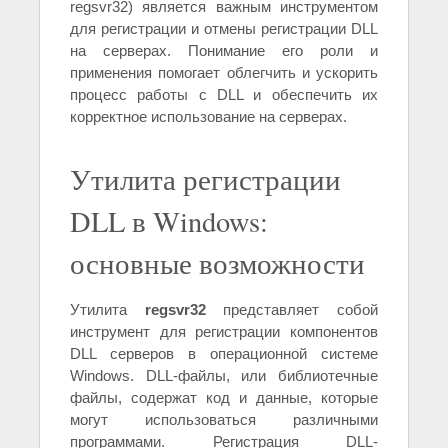
regsvr32) является важным инструментом
для регистрации и отмены регистрации DLL
на серверах. Понимание его роли и
применения помогает облегчить и ускорить
процесс работы с DLL и обеспечить их
корректное использование на серверах.
Утилита регистрации
DLL в Windows:
основные возможности
Утилита
regsvr32
представляет собой
инструмент для регистрации компонентов
DLL серверов в операционной системе
Windows. DLL-файлы, или библиотечные
файлы, содержат код и данные, которые
могут использоваться различными
программами. Регистрация DLL-