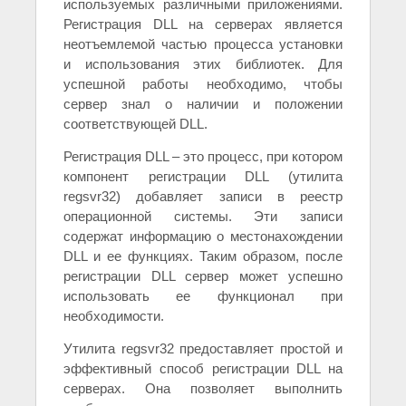
используемых различными приложениями.
Регистрация DLL на серверах является
неотъемлемой частью процесса установки
и использования этих библиотек. Для
успешной работы необходимо, чтобы
сервер знал о наличии и положении
соответствующей DLL.
Регистрация DLL – это процесс, при котором
компонент регистрации DLL (утилита
regsvr32) добавляет записи в реестр
операционной системы. Эти записи
содержат информацию о местонахождении
DLL и ее функциях. Таким образом, после
регистрации DLL сервер может успешно
использовать ее функционал при
необходимости.
Утилита regsvr32 предоставляет простой и
эффективный способ регистрации DLL на
серверах. Она позволяет выполнить