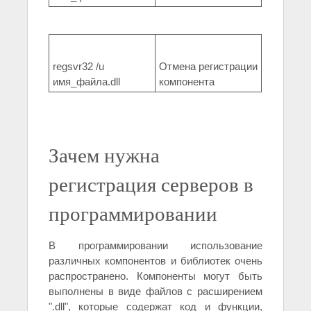
regsvr32 /u
Отмена регистрации
имя_файла.dll
компонента
Зачем нужна
регистрация серверов в
программировании
В программировании использование
различных компонентов и библиотек очень
распространено. Компоненты могут быть
выполнены в виде файлов с расширением
".dll", которые содержат код и функции,