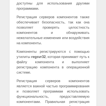
доступны для использования другими
программами.
Регистрация серверов компонентов также
обеспечивает безопасность, так как она
позволяет проверять целостность
компонентов и обнаруживать
нежелательные изменения или воздействия
на компоненты.
Компоненты регистрируются с помощью
утилиты
regsvr32
, которая принимает путь к
файлу компонента и выполняет
регистрацию компонента в операционной
системе.
Регистрация серверов компонентов
является важной частью программирования
и позволяет программам использовать
функциональность, предоставляемую
компонентами. Правильная регистрация