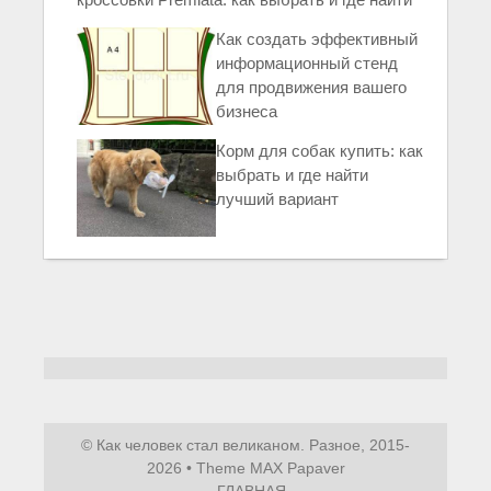
Как создать эффективный
информационный стенд
для продвижения вашего
бизнеса
Корм для собак купить: как
выбрать и где найти
лучший вариант
© Как человек стал великаном. Разное, 2015-
2026 • Theme MAX Papaver
ГЛАВНАЯ