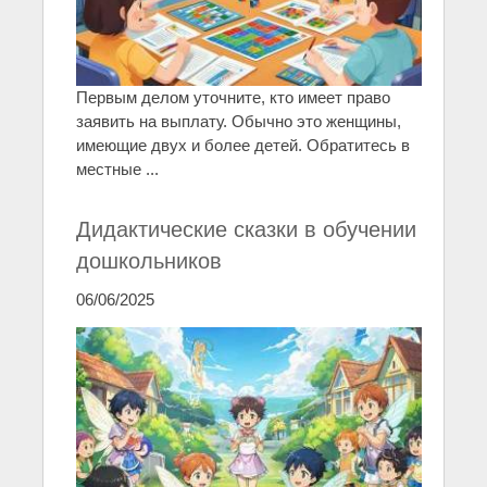
Первым делом уточните, кто имеет право
заявить на выплату. Обычно это женщины,
имеющие двух и более детей. Обратитесь в
местные ...
Дидактические сказки в обучении
дошкольников
06/06/2025