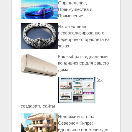
Определение,
Преимущества и
Применение
Изготовление
персонализированного
серебряного браслета на
заказ
Как выбрать идеальный
кондиционер для вашего
дома
Как
создавать сайты
Недвижимость на
Северном Кипре:
идеальное вложение для