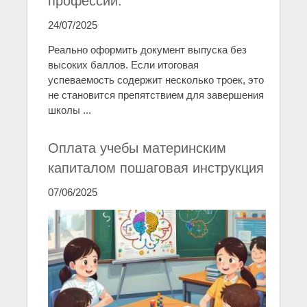
профессий.
24/07/2025
Реально оформить документ выпуска без
высоких баллов. Если итоговая
успеваемость содержит несколько троек, это
не становится препятствием для завершения
школы ...
Оплата учебы материнским
капиталом пошаговая инструкция
07/06/2025