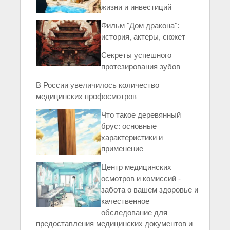
жизни и инвестиций
Фильм "Дом дракона":
история, актеры, сюжет
Секреты успешного
протезирования зубов
В России увеличилось количество
медицинских профосмотров
Что такое деревянный
брус: основные
характеристики и
применение
Центр медицинских
осмотров и комиссий -
забота о вашем здоровье и
качественное
обследование для
предоставления медицинских документов и