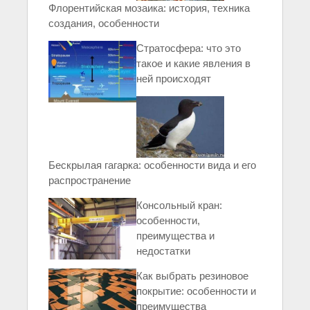
Флорентийская мозаика: история, техника
создания, особенности
Стратосфера: что это
такое и какие явления в
ней происходят
Бескрылая гагарка: особенности вида и его
распространение
Консольный кран:
особенности,
преимущества и
недостатки
Как выбрать резиновое
покрытие: особенности и
преимущества