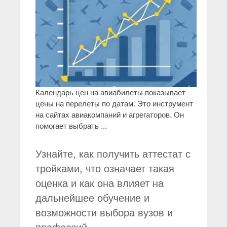
Календарь цен на авиабилеты показывает
цены на перелеты по датам. Это инструмент
на сайтах авиакомпаний и агрегаторов. Он
помогает выбрать ...
Узнайте, как получить аттестат с
тройками, что означает такая
оценка и как она влияет на
дальнейшее обучение и
возможности выбора вузов и