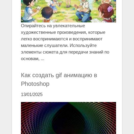
Опирайтесь на увлекательные
художественные произведения, которые
легко воспринимаются и воспринимают
маленькие слушатели. Используйте
элементы сюжета для передачи знаний по
основам, ...
Как создать gif анимацию в
Photoshop
13/01/2025