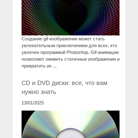
Создание gif-изображения может стать
увлекательным приключением для всех, кто
увлечен программой Photoshop. Gif-анимации
позволяют оживить статичные изображения и
превратить их ...
CD и DVD диски: все, что вам
нужно знать
13/01/2025