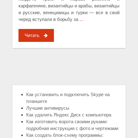
карфагеняне, византийцы и арабы, византийцы
и русские, венецианцы и турки — все в свой
черед вступали в борьбу за
...
Читать
Как установить и подключить Skype на
планшете
Лучшие антивирусы
Как удалить Яндекс Диск с компьютера
Как изготовить ворота своими руками:
подробная инструкция с фото и чертежами
Как создать блок-схему программы: