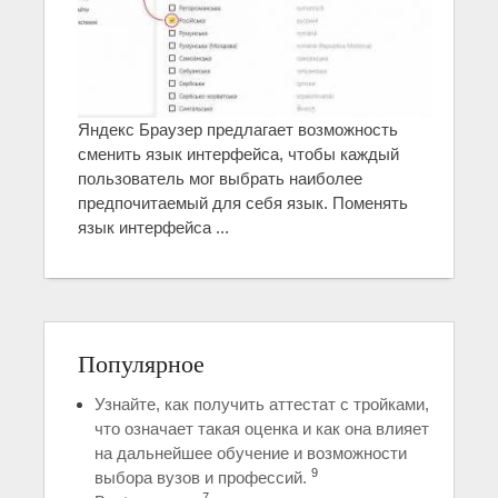
Яндекс Браузер предлагает возможность
сменить язык интерфейса, чтобы каждый
пользователь мог выбрать наиболее
предпочитаемый для себя язык. Поменять
язык интерфейса ...
Популярное
Узнайте, как получить аттестат с тройками,
что означает такая оценка и как она влияет
на дальнейшее обучение и возможности
9
выбора вузов и профессий.
7