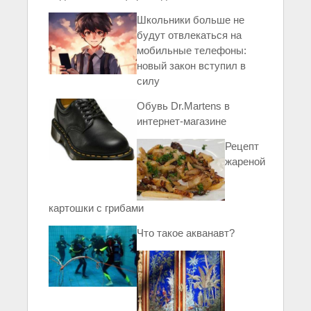
Школьники больше не
будут отвлекаться на
мобильные телефоны:
новый закон вступил в
силу
Обувь Dr.Martens в
интернет-магазине
Рецепт
жареной
картошки с грибами
Что такое акванавт?