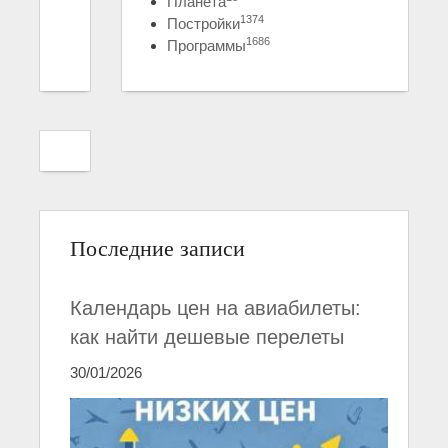
Планета
1374
Постройки
1686
Программы
Последние записи
Календарь цен на авиабилеты:
как найти дешевые перелеты
30/01/2026