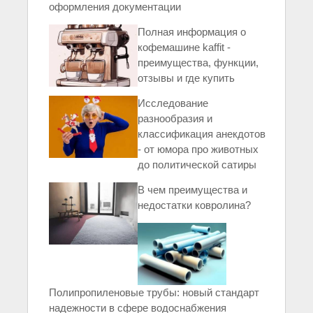
оформления документации
Полная информация о
кофемашине kaffit -
преимущества, функции,
отзывы и где купить
Исследование
разнообразия и
классификация анекдотов
- от юмора про животных
до политической сатиры
В чем преимущества и
недостатки ковролина?
Полипропиленовые трубы: новый стандарт
надежности в сфере водоснабжения