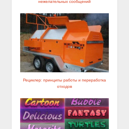
нежелательных сообщений
Рециклер: принципы работы и переработка
отходов