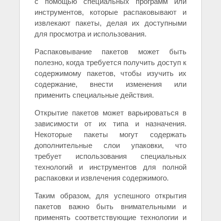
с помощью специальных программ или
инструментов, которые распаковывают и
извлекают пакеты, делая их доступными
для просмотра и использования.
Распаковывание пакетов может быть
полезно, когда требуется получить доступ к
содержимому пакетов, чтобы изучить их
содержание, внести изменения или
применить специальные действия.
Открытие пакетов может варьироваться в
зависимости от их типа и назначения.
Некоторые пакеты могут содержать
дополнительные слои упаковки, что
требует использования специальных
технологий и инструментов для полной
распаковки и извлечения содержимого.
Таким образом, для успешного открытия
пакетов важно быть внимательными и
применять соответствующие технологии и