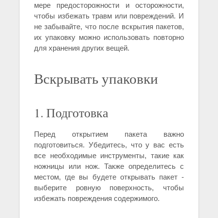
мере предосторожности и осторожности,
чтобы избежать травм или повреждений. И
не забывайте, что после вскрытия пакетов,
их упаковку можно использовать повторно
для хранения других вещей.
Вскрывать упаковки
1. Подготовка
Перед открытием пакета важно
подготовиться. Убедитесь, что у вас есть
все необходимые инструменты, такие как
ножницы или нож. Также определитесь с
местом, где вы будете открывать пакет -
выберите ровную поверхность, чтобы
избежать повреждения содержимого.