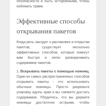
безопасности и быть осторожными, чтобы
избежать травм.
Эффективные способы
открывания пакетов
Когда речь заходит о распаковке и открытии
пакетов, существует несколько
эффективных способов, которые помогут
вам быстро и легко разворачивать
содержимое пакетов.
1.
Вскрывать пакеты с помощью ножниц
.
Один из самых распространенных способов
открывать пакеты - это использовать
обычные ножницы. Просто разрежьте
упаковку вдоль края и вы сможете достать
содержимое. Убедитесь, что вы держите
ножницы достаточно острыми, чтобы