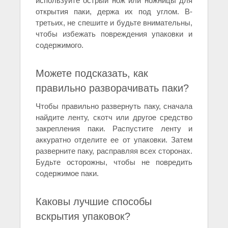
используйте острый нож или ножницы для
открытия паки, держа их под углом. В-
третьих, не спешите и будьте внимательны,
чтобы избежать повреждения упаковки и
содержимого.
Можете подсказать, как
правильно разворачивать паки?
Чтобы правильно развернуть паку, сначала
найдите ленту, скотч или другое средство
закрепления паки. Распустите ленту и
аккуратно отделите ее от упаковки. Затем
разверните паку, расправляя всех сторонах.
Будьте осторожны, чтобы не повредить
содержимое паки.
Каковы лучшие способы
вскрытия упаковок?