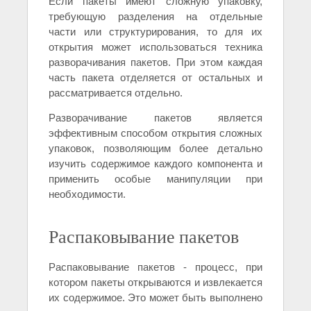
Если пакеты имеют сложную упаковку,
требующую разделения на отдельные
части или структурирования, то для их
открытия может использоваться техника
разворачивания пакетов. При этом каждая
часть пакета отделяется от остальных и
рассматривается отдельно.
Разворачивание пакетов является
эффективным способом открытия сложных
упаковок, позволяющим более детально
изучить содержимое каждого компонента и
применить особые манипуляции при
необходимости.
Распаковывание пакетов
Распаковывание пакетов - процесс, при
котором пакеты открываются и извлекается
их содержимое. Это может быть выполнено