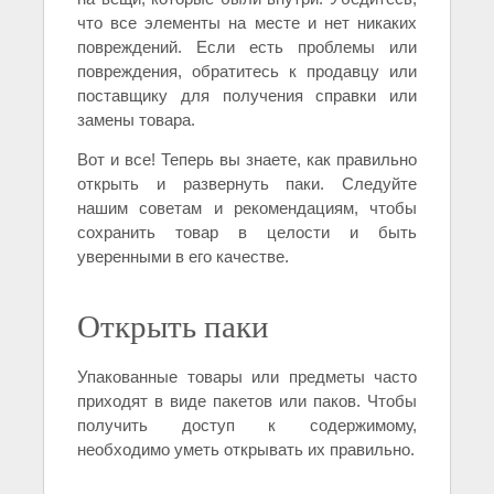
что все элементы на месте и нет никаких
повреждений. Если есть проблемы или
повреждения, обратитесь к продавцу или
поставщику для получения справки или
замены товара.
Вот и все! Теперь вы знаете, как правильно
открыть и развернуть паки. Следуйте
нашим советам и рекомендациям, чтобы
сохранить товар в целости и быть
уверенными в его качестве.
Открыть паки
Упакованные товары или предметы часто
приходят в виде пакетов или паков. Чтобы
получить доступ к содержимому,
необходимо уметь открывать их правильно.