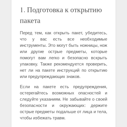
1. Подготовка к открытию
пакета
Перед тем, как открыть пакет, убедитесь,
что у вас есть все необходимые
инструменты. Это могут быть ножницы, нож
или другие острые предметы, которые
помогут вам легко и безопасно вскрыть
упаковку. Также рекомендуется проверить,
нет ли на пакете инструкций по открытию
или предупреждающих знаков.
Если на пакете есть предупреждения,
остерегайтесь возможных опасностей и
следуйте указаниям. Не забывайте о своей
безопасности и окружающих: держите
острые предметы подальше от лица и тела,
чтобы избежать травм.