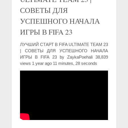
СОВЕТЫ ДЛЯ
УСПЕШНОГО НАЧАЛА
ИГРЫ В FIFA 23
ЛУЧШИЙ СТАРТ В FIFA ULTIMATE TEAM 23
| СОВЕТЫ ДЛЯ УСПЕШНОГО НАЧАЛА
ИГРЫ В FIFA 23 by ZaykaPoehali 38,839
views 1 year ago 11 minutes, 28 seconds