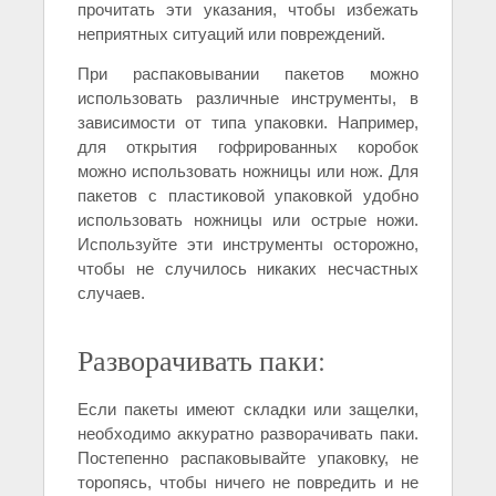
прочитать эти указания, чтобы избежать
неприятных ситуаций или повреждений.
При распаковывании пакетов можно
использовать различные инструменты, в
зависимости от типа упаковки. Например,
для открытия гофрированных коробок
можно использовать ножницы или нож. Для
пакетов с пластиковой упаковкой удобно
использовать ножницы или острые ножи.
Используйте эти инструменты осторожно,
чтобы не случилось никаких несчастных
случаев.
Разворачивать паки:
Если пакеты имеют складки или защелки,
необходимо аккуратно разворачивать паки.
Постепенно распаковывайте упаковку, не
торопясь, чтобы ничего не повредить и не