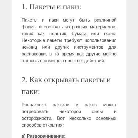
1. Пакеты и паки:
Пакеты и паки могут быть различной
формы и состоять из разных материалов,
таких как пластик, бумага или ткань.
Некоторые пакеты требуют использования
ножниц или других инструментов для
распаковки, в то время как другие можно
открыть с помощью простых действий.
2. Как открывать пакеты и
паки:
Распаковка пакетов и паков может
потребовать некоторой силы и
осторожности. Вот несколько основных
способов открытия:
а) Разворачивание: