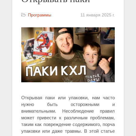
Программы
11 января 2025 г.
Открывая паки или упаковки, нам часто
нужно быть осторожными и
внимательными. Несоблюдение правил
может привести к различным проблемам,
таким как повреждение содержимого, порча
упаковки или даже травмы. В этой статье