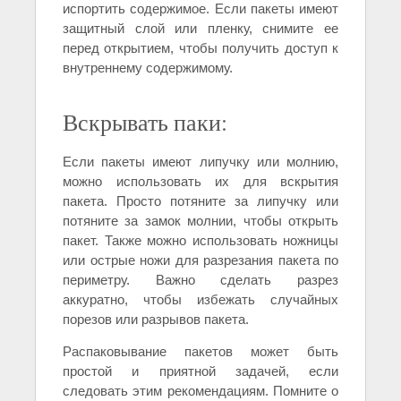
испортить содержимое. Если пакеты имеют
защитный слой или пленку, снимите ее
перед открытием, чтобы получить доступ к
внутреннему содержимому.
Вскрывать паки:
Если пакеты имеют липучку или молнию,
можно использовать их для вскрытия
пакета. Просто потяните за липучку или
потяните за замок молнии, чтобы открыть
пакет. Также можно использовать ножницы
или острые ножи для разрезания пакета по
периметру. Важно сделать разрез
аккуратно, чтобы избежать случайных
порезов или разрывов пакета.
Распаковывание пакетов может быть
простой и приятной задачей, если
следовать этим рекомендациям. Помните о