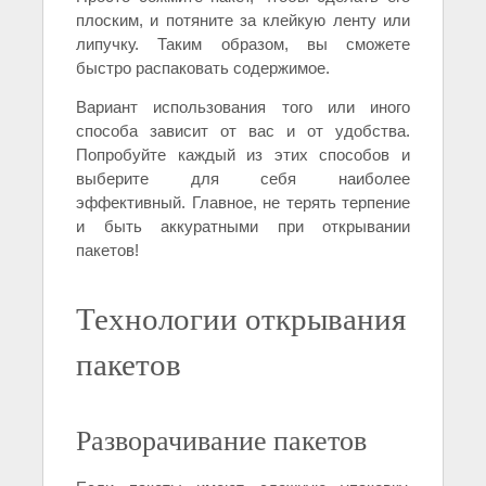
плоским, и потяните за клейкую ленту или
липучку. Таким образом, вы сможете
быстро распаковать содержимое.
Вариант использования того или иного
способа зависит от вас и от удобства.
Попробуйте каждый из этих способов и
выберите для себя наиболее
эффективный. Главное, не терять терпение
и быть аккуратными при открывании
пакетов!
Технологии открывания
пакетов
Разворачивание пакетов