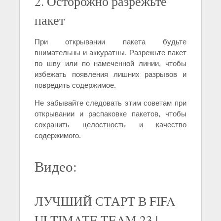
2. Осторожно разрежьте
пакет
При открывании пакета будьте
внимательны и аккуратны. Разрежьте пакет
по шву или по намеченной линии, чтобы
избежать появления лишних разрывов и
повредить содержимое.
Не забывайте следовать этим советам при
открывании и распаковке пакетов, чтобы
сохранить целостность и качество
содержимого.
Видео:
ЛУЧШИЙ СТАРТ В FIFA
ULTIMATE TEAM 23 |