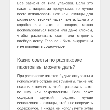
Все зависит от типа упаковки. Если это
пакет с пищевыми продуктами, то лучше
всего использовать нож или ножницы для
разрезания верхней части пакета. Если это
коробка или пакет с товаром, можно
воспользоваться ножом или даже ключом,
чтобы распечатать скотч или отделить
клейкую ленту. Главное - быть аккуратным
и не повредить содержимое.
Какие советы по распаковке
пакетов вы можете дать?
При распаковке пакетов будьте аккуратны и
используйте острые инструменты, такие как
ножи или ножницы, чтобы разрезать пакет
по шву или закреплениям. Если пакет
содержит хрупкий предмет, лучше
использовать ножницы, чтобы не повредить
содержимое. Никогда не используйте зубы