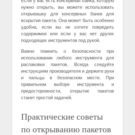
Если у вас есть консервная банка, которую
нужно открыть, вы можете использовать
открывашку для консервных банок для
вскрытия пакета. Она может быть особенно
удобна, если вы не хотите повредить
содержимое или если у вас нет других
подходящих инструментов под рукой.
Важно помнить о безопасности при
использовании любого инструмента для
распаковки пакетов. Всегда следуйте
инструкциям производителя и держите руки
и пальцы в безопасном месте. При
правильном выборе инструмента и
предосторожности, открытие пакетов
станет простой задачей.
Практические советы
по открыванию пакетов