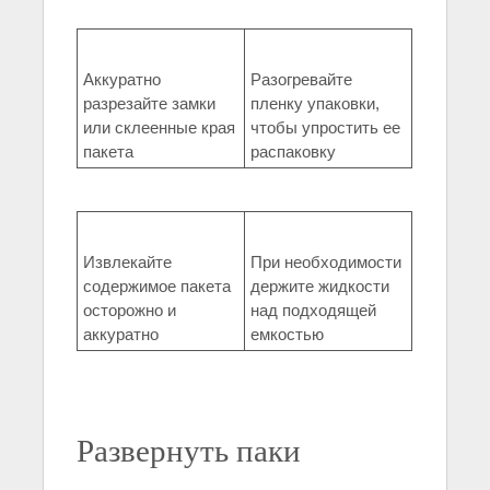
Аккуратно
Разогревайте
разрезайте замки
пленку упаковки,
или склеенные края
чтобы упростить ее
пакета
распаковку
Извлекайте
При необходимости
содержимое пакета
держите жидкости
осторожно и
над подходящей
аккуратно
емкостью
Развернуть паки