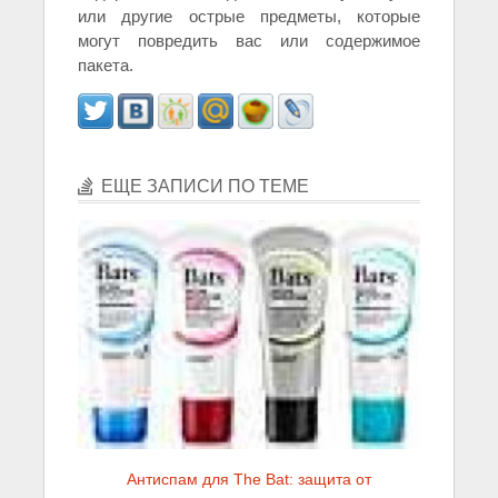
или другие острые предметы, которые
могут повредить вас или содержимое
пакета.
ЕЩЕ ЗАПИСИ ПО ТЕМЕ
Антиспам для The Bat: защита от