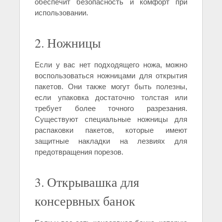
обеспечит безопасность и комфорт при
использовании.
2. Ножницы
Если у вас нет подходящего ножа, можно
воспользоваться ножницами для открытия
пакетов. Они также могут быть полезны,
если упаковка достаточно толстая или
требует более точного разрезания.
Существуют специальные ножницы для
распаковки пакетов, которые имеют
защитные накладки на лезвиях для
предотвращения порезов.
3. Открывашка для
консервных банок