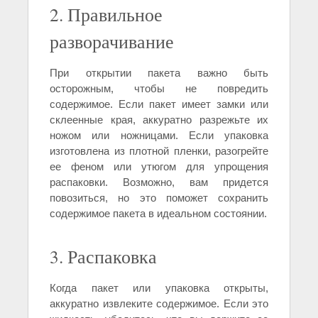
2. Правильное
разворачивание
При открытии пакета важно быть
осторожным, чтобы не повредить
содержимое. Если пакет имеет замки или
склеенные края, аккуратно разрежьте их
ножом или ножницами. Если упаковка
изготовлена из плотной пленки, разогрейте
ее феном или утюгом для упрощения
распаковки. Возможно, вам придется
повозиться, но это поможет сохранить
содержимое пакета в идеальном состоянии.
3. Распаковка
Когда пакет или упаковка открыты,
аккуратно извлеките содержимое. Если это