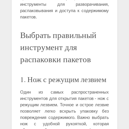
инструменты для разворачивания,
распаковывания и доступа к содержимому
пакетов.
Выбрать правильный
инструмент для
распаковки пакетов
1. Нож с режущим лезвием
Один из самых распространенных
инструментов для открытия пакетов - нож с
режущим лезвием. Точное и острое лезвие
позволяет легко вскрыть упаковку без
повреждения содержимого. Важно выбрать
нож с удобной рукояткой, которая