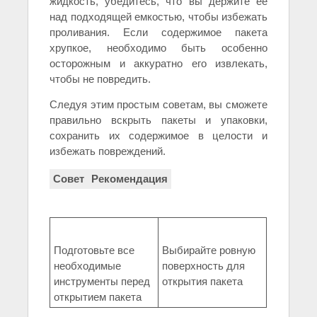
жидкость, убедитесь, что вы держите ее
над подходящей емкостью, чтобы избежать
проливания. Если содержимое пакета
хрупкое, необходимо быть особенно
осторожным и аккуратно его извлекать,
чтобы не повредить.
Следуя этим простым советам, вы сможете
правильно вскрыть пакеты и упаковки,
сохранить их содержимое в целости и
избежать повреждений.
Совет
Рекомендация
Подготовьте все
Выбирайте ровную
необходимые
поверхность для
инструменты перед
открытия пакета
открытием пакета