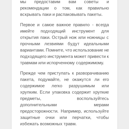
мы предоставим вам советы и
рекомендации о том, как правильно
вскрывать паки и распаковывать пакеты.
Первое и самое важное правило - всегда
имейте подходящий инструмент для
открытия паки. Острый нож или ножницы с
прочными лезвиями будут идеальными
вариантами. Помните, что использование не
подходящего инструмента может привести к
травмам или испорченному содержимому.
Прежде чем приступать к разворачиванию
пакета, подумайте, не окажутся ли его
содержимое легко разрушимым или
хрупким. Если упаковка содержит хрупкие
предметы, воспользуйтесь
дополнительными мерами
предосторожности. Например, используйте
защитные очки или перчатки, чтобы
избежать возможных травм.