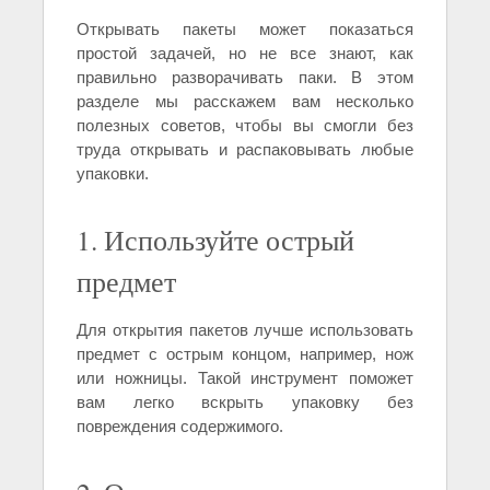
Открывать пакеты может показаться
простой задачей, но не все знают, как
правильно разворачивать паки. В этом
разделе мы расскажем вам несколько
полезных советов, чтобы вы смогли без
труда открывать и распаковывать любые
упаковки.
1. Используйте острый
предмет
Для открытия пакетов лучше использовать
предмет с острым концом, например, нож
или ножницы. Такой инструмент поможет
вам легко вскрыть упаковку без
повреждения содержимого.