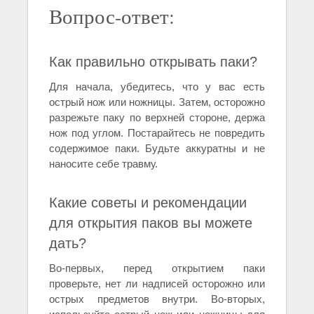
Вопрос-ответ:
Как правильно открывать паки?
Для начала, убедитесь, что у вас есть
острый нож или ножницы. Затем, осторожно
разрежьте паку по верхней стороне, держа
нож под углом. Постарайтесь не повредить
содержимое паки. Будьте аккуратны и не
наносите себе травму.
Какие советы и рекомендации
для открытия паков вы можете
дать?
Во-первых, перед открытием паки
проверьте, нет ли надписей осторожно или
острых предметов внутри. Во-вторых,