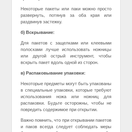
Некоторые пакеты или паки можно просто
развернуть, потянув за оба края или
раздвинув застежку.
б) Вскрывание:
Для пакетов с защелками или клеевыми
полосками лучше использовать ножницы
или другой острый инструмент, чтобы
вскрыть пакет вдоль одной из сторон.
в) Распаковывание упаковки:
Некоторые предметы могут быть упакованы
в специальные упаковки, которые требуют
использования ножа или ножниц для
распаковки. Будьте осторожны, чтобы не
повредить содержимое при открытии.
Важно помнить, что при открывании пакетов
и паков всегда следует соблюдать меры