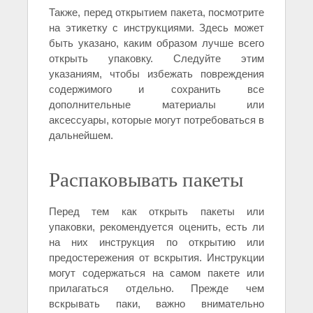
Также, перед открытием пакета, посмотрите
на этикетку с инструкциями. Здесь может
быть указано, каким образом лучше всего
открыть упаковку. Следуйте этим
указаниям, чтобы избежать повреждения
содержимого и сохранить все
дополнительные материалы или
аксессуары, которые могут потребоваться в
дальнейшем.
Распаковывать пакеты
Перед тем как открыть пакеты или
упаковки, рекомендуется оценить, есть ли
на них инструкция по открытию или
предостережения от вскрытия. Инструкции
могут содержаться на самом пакете или
прилагаться отдельно. Прежде чем
вскрывать паки, важно внимательно