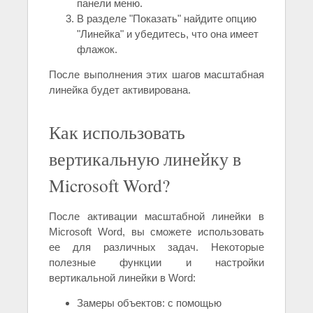
панели меню.
В разделе "Показать" найдите опцию
"Линейка" и убедитесь, что она имеет
флажок.
После выполнения этих шагов масштабная
линейка будет активирована.
Как использовать
вертикальную линейку в
Microsoft Word?
После активации масштабной линейки в
Microsoft Word, вы сможете использовать
ее для различных задач. Некоторые
полезные функции и настройки
вертикальной линейки в Word:
Замеры объектов: с помощью