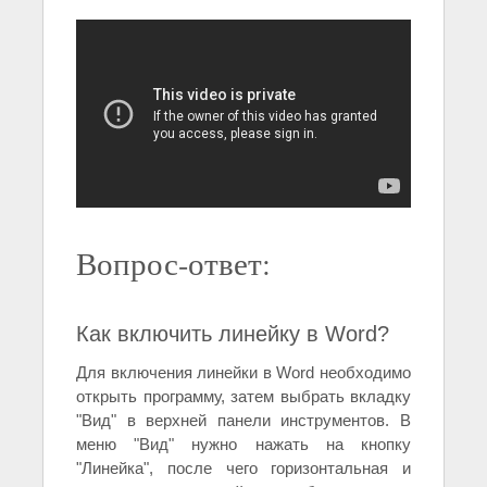
Вопрос-ответ:
Как включить линейку в Word?
Для включения линейки в Word необходимо
открыть программу, затем выбрать вкладку
"Вид" в верхней панели инструментов. В
меню "Вид" нужно нажать на кнопку
"Линейка", после чего горизонтальная и