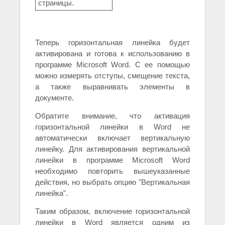
страницы.
Теперь горизонтальная линейка будет
активирована и готова к использованию в
программе Microsoft Word. С ее помощью
можно измерять отступы, смещение текста,
а также выравнивать элементы в
документе.
Обратите внимание, что активация
горизонтальной линейки в Word не
автоматически включает вертикальную
линейку. Для активирования вертикальной
линейки в программе Microsoft Word
необходимо повторить вышеуказанные
действия, но выбрать опцию "Вертикальная
линейка".
Таким образом, включение горизонтальной
линейки в Word является одним из