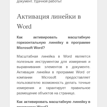
документ. Удачной работы!
Активация линейки в
Word
Как активировать масштабную
горизонтальную линейку в программе
Microsoft Word?
Масштабная линейка в Word является
полезным инструментом для измерения и
выравнивания элементов в документе.
Активация линейки в программе Word от
компании Microsoft предоставляет
пользователю возможность делать точные
измерения и гарантирует правильное
размещение объектов на странице.
Как активировать масштабную линейку в
программе Word?