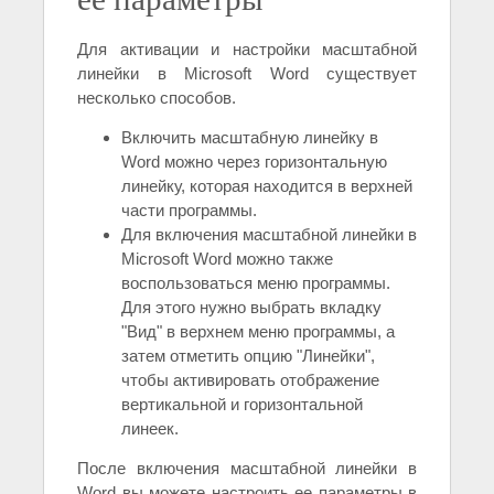
Для активации и настройки масштабной
линейки в Microsoft Word существует
несколько способов.
Включить масштабную линейку в
Word можно через горизонтальную
линейку, которая находится в верхней
части программы.
Для включения масштабной линейки в
Microsoft Word можно также
воспользоваться меню программы.
Для этого нужно выбрать вкладку
"Вид" в верхнем меню программы, а
затем отметить опцию "Линейки",
чтобы активировать отображение
вертикальной и горизонтальной
линеек.
После включения масштабной линейки в
Word вы можете настроить ее параметры в