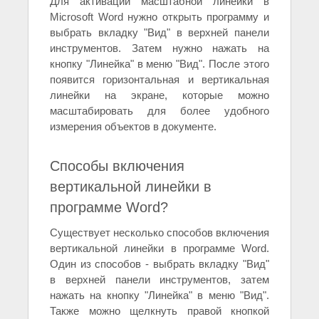
Для активации масштабной линейки в
Microsoft Word нужно открыть программу и
выбрать вкладку "Вид" в верхней панели
инструментов. Затем нужно нажать на
кнопку "Линейка" в меню "Вид". После этого
появится горизонтальная и вертикальная
линейки на экране, которые можно
масштабировать для более удобного
измерения объектов в документе.
Способы включения
вертикальной линейки в
программе Word?
Существует несколько способов включения
вертикальной линейки в программе Word.
Один из способов - выбрать вкладку "Вид"
в верхней панели инструментов, затем
нажать на кнопку "Линейка" в меню "Вид".
Также можно щелкнуть правой кнопкой