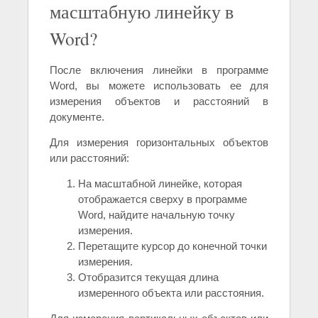
масштабную линейку в
Word?
После включения линейки в программе
Word, вы можете использовать ее для
измерения объектов и расстояний в
документе.
Для измерения горизонтальных объектов
или расстояний:
На масштабной линейке, которая
отображается сверху в программе
Word, найдите начальную точку
измерения.
Перетащите курсор до конечной точки
измерения.
Отобразится текущая длина
измеренного объекта или расстояния.