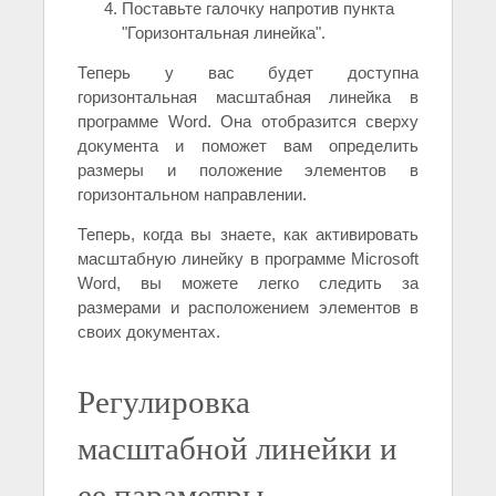
Поставьте галочку напротив пункта
"Горизонтальная линейка".
Теперь у вас будет доступна
горизонтальная масштабная линейка в
программе Word. Она отобразится сверху
документа и поможет вам определить
размеры и положение элементов в
горизонтальном направлении.
Теперь, когда вы знаете, как активировать
масштабную линейку в программе Microsoft
Word, вы можете легко следить за
размерами и расположением элементов в
своих документах.
Регулировка
масштабной линейки и
ее параметры