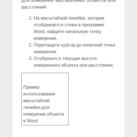
Для измерения вертикальных объектов или
расстояний:
На масштабной линейке, которая
отображается слева в программе
Word, найдите начальную точку
измерения.
Перетащите курсор до конечной точки
измерения.
Отобразится текущая высота
измеренного объекта или расстояния.
Пример
использования
масштабной
линейки для
измерения объекта
в Word