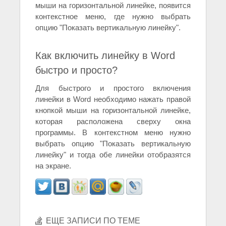
мыши на горизонтальной линейке, появится
контекстное меню, где нужно выбрать
опцию "Показать вертикальную линейку".
Как включить линейку в Word
быстро и просто?
Для быстрого и простого включения
линейки в Word необходимо нажать правой
кнопкой мыши на горизонтальной линейке,
которая расположена сверху окна
программы. В контекстном меню нужно
выбрать опцию "Показать вертикальную
линейку" и тогда обе линейки отобразятся
на экране.
ЕЩЕ ЗАПИСИ ПО ТЕМЕ