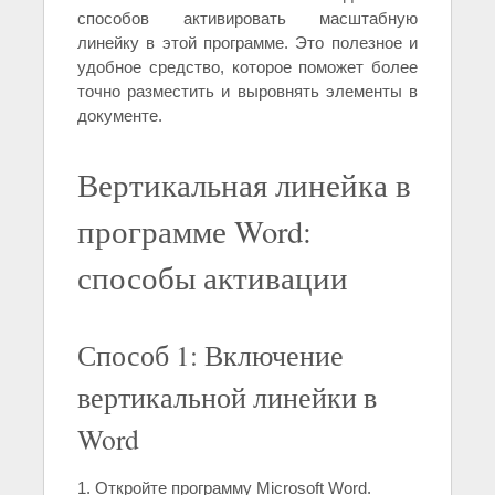
способов активировать масштабную
линейку в этой программе. Это полезное и
удобное средство, которое поможет более
точно разместить и выровнять элементы в
документе.
Вертикальная линейка в
программе Word:
способы активации
Способ 1: Включение
вертикальной линейки в
Word
1. Откройте программу Microsoft Word.