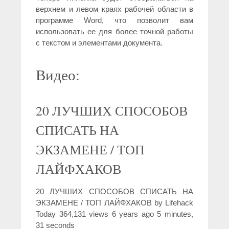
верхнем и левом краях рабочей области в
программе Word, что позволит вам
использовать ее для более точной работы
с текстом и элементами документа.
Видео:
20 ЛУЧШИХ СПОСОБОВ
СПИСАТЬ НА
ЭКЗАМЕНЕ / ТОП
ЛАЙФХАКОВ
20 ЛУЧШИХ СПОСОБОВ СПИСАТЬ НА
ЭКЗАМЕНЕ / ТОП ЛАЙФХАКОВ by Lifehack
Today 364,131 views 6 years ago 5 minutes,
31 seconds