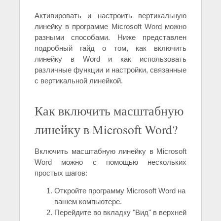
Активировать и настроить вертикальную
линейку в программе Microsoft Word можно
разными способами. Ниже представлен
подробный гайд о том, как включить
линейку в Word и как использовать
различные функции и настройки, связанные
с вертикальной линейкой.
Как включить масштабную
линейку в Microsoft Word?
Включить масштабную линейку в Microsoft
Word можно с помощью нескольких
простых шагов:
Откройте программу Microsoft Word на
вашем компьютере.
Перейдите во вкладку "Вид" в верхней