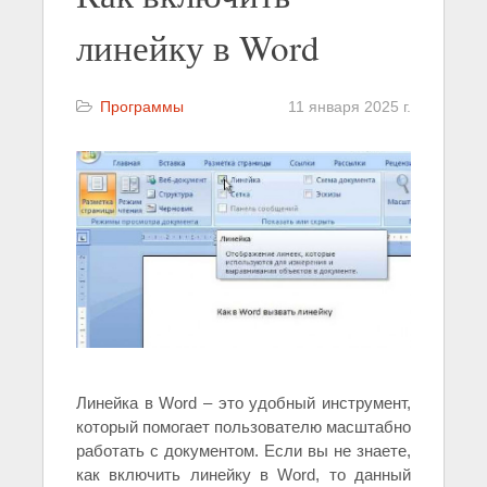
линейку в Word
Программы
11 января 2025 г.
Линейка в Word – это удобный инструмент,
который помогает пользователю масштабно
работать с документом. Если вы не знаете,
как включить линейку в Word, то данный