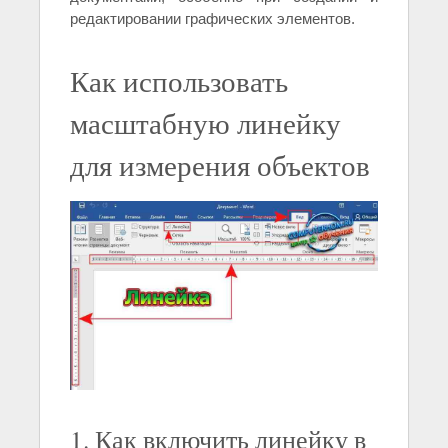
редактировании графических элементов.
Как использовать
масштабную линейку
для измерения объектов
1. Как включить линейку в