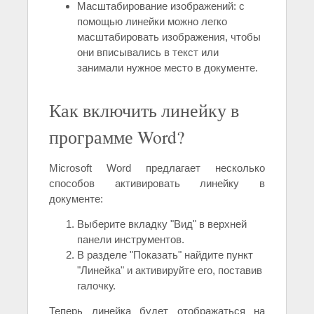
Масштабирование изображений: с
помощью линейки можно легко
масштабировать изображения, чтобы
они вписывались в текст или
занимали нужное место в документе.
Как включить линейку в
программе Word?
Microsoft Word предлагает несколько
способов активировать линейку в
документе:
Выберите вкладку "Вид" в верхней
панели инструментов.
В разделе "Показать" найдите пункт
"Линейка" и активируйте его, поставив
галочку.
Теперь линейка будет отображаться на