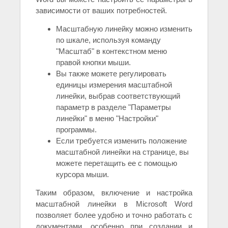
зависимости от ваших потребностей.
Масштабную линейку можно изменить
по шкале, используя команду
"Масштаб" в контекстном меню
правой кнопки мыши.
Вы также можете регулировать
единицы измерения масштабной
линейки, выбрав соответствующий
параметр в разделе "Параметры
линейки" в меню "Настройки"
программы.
Если требуется изменить положение
масштабной линейки на странице, вы
можете перетащить ее с помощью
курсора мыши.
Таким образом, включение и настройка
масштабной линейки в Microsoft Word
позволяет более удобно и точно работать с
документами, особенно при создании и