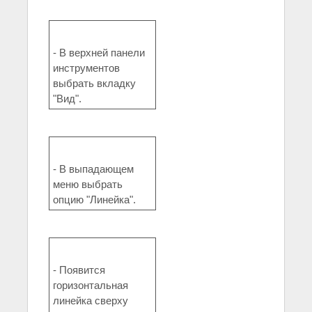
- В верхней панели
инструментов
выбрать вкладку
"Вид".
- В выпадающем
меню выбрать
опцию "Линейка".
- Появится
горизонтальная
линейка сверху