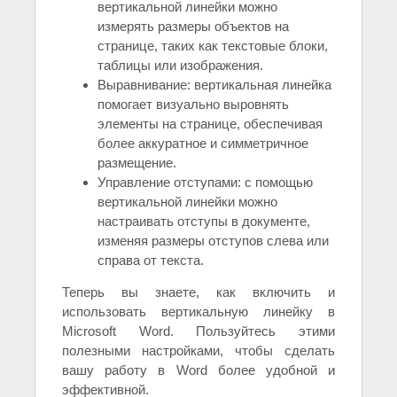
вертикальной линейки можно
измерять размеры объектов на
странице, таких как текстовые блоки,
таблицы или изображения.
Выравнивание: вертикальная линейка
помогает визуально выровнять
элементы на странице, обеспечивая
более аккуратное и симметричное
размещение.
Управление отступами: с помощью
вертикальной линейки можно
настраивать отступы в документе,
изменяя размеры отступов слева или
справа от текста.
Теперь вы знаете, как включить и
использовать вертикальную линейку в
Microsoft Word. Пользуйтесь этими
полезными настройками, чтобы сделать
вашу работу в Word более удобной и
эффективной.