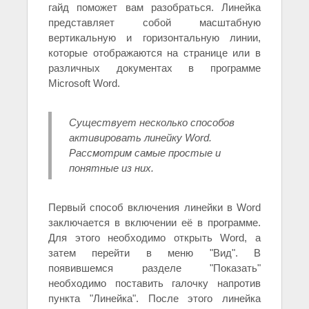
гайд поможет вам разобраться. Линейка
представляет собой масштабную
вертикальную и горизонтальную линии,
которые отображаются на странице или в
различных документах в программе
Microsoft Word.
Существует несколько способов
активировать линейку Word.
Рассмотрим самые простые и
понятные из них.
Первый способ включения линейки в Word
заключается в включении её в программе.
Для этого необходимо открыть Word, а
затем перейти в меню "Вид". В
появившемся разделе "Показать"
необходимо поставить галочку напротив
пункта "Линейка". После этого линейка