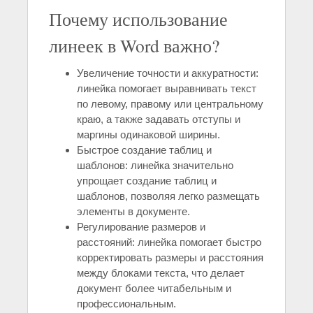
Почему использование
линеек в Word важно?
Увеличение точности и аккуратности:
линейка помогает выравнивать текст
по левому, правому или центральному
краю, а также задавать отступы и
маргины одинаковой ширины.
Быстрое создание таблиц и
шаблонов: линейка значительно
упрощает создание таблиц и
шаблонов, позволяя легко размещать
элементы в документе.
Регулирование размеров и
расстояний: линейка помогает быстро
корректировать размеры и расстояния
между блоками текста, что делает
документ более читабельным и
профессиональным.