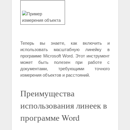
Теперь вы знаете, как включить и
использовать масштабную линейку в
программе Microsoft Word. Этот инструмент
может быть полезен при работе с
документами, требующими точного
измерения объектов и расстояний.
Преимущества
использования линеек в
программе Word