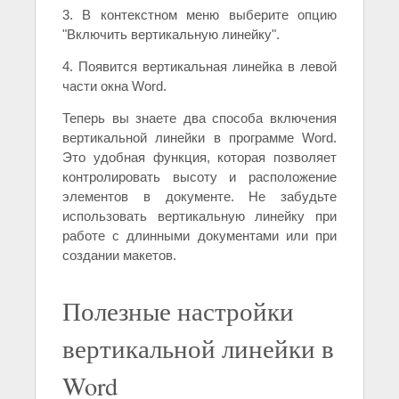
3. В контекстном меню выберите опцию
"Включить вертикальную линейку".
4. Появится вертикальная линейка в левой
части окна Word.
Теперь вы знаете два способа включения
вертикальной линейки в программе Word.
Это удобная функция, которая позволяет
контролировать высоту и расположение
элементов в документе. Не забудьте
использовать вертикальную линейку при
работе с длинными документами или при
создании макетов.
Полезные настройки
вертикальной линейки в
Word