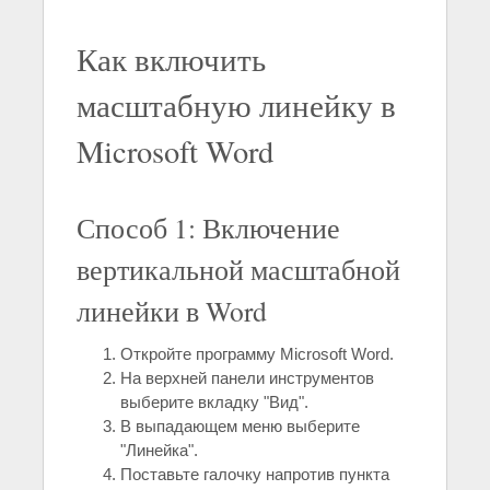
Как включить
масштабную линейку в
Microsoft Word
Способ 1: Включение
вертикальной масштабной
линейки в Word
Откройте программу Microsoft Word.
На верхней панели инструментов
выберите вкладку "Вид".
В выпадающем меню выберите
"Линейка".
Поставьте галочку напротив пункта