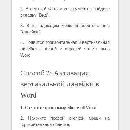
2. В верхней панели инструментов найдите
вкладку "Вид".
3. В выпадающем меню выберите опцию
"Линейка".
4. Появится горизонтальная и вертикальная
линейки в левой и верхней частях окна
Word.
Способ 2: Активация
вертикальной линейки в
Word
1. Откройте программу Microsoft Word.
2. Нажмите правой кнопкой мыши на
горизонтальной линейке.