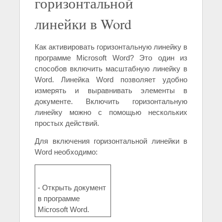
горизонтальной
линейки в Word
Как активировать горизонтальную линейку в
программе Microsoft Word? Это один из
способов включить масштабную линейку в
Word. Линейка Word позволяет удобно
измерять и выравнивать элементы в
документе. Включить горизонтальную
линейку можно с помощью нескольких
простых действий.
Для включения горизонтальной линейки в
Word необходимо:
- Открыть документ
в программе
Microsoft Word.