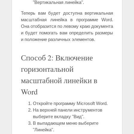
"Вертикальная линейка".
Теперь вам будет доступна вертикальная
масштабная линейка в программе Word.
Она отобразится по левому краю документа
и будет помогать вам определить размеры
и положение различных элементов.
Способ 2: Включение
горизонтальной
масштабной линейки в
Word
Откройте программу Microsoft Word.
На верхней панели инструментов
выберите вкладку "Вид".
В выпадающем меню выберите
"Линейка".