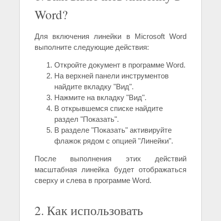
Word?
Для включения линейки в Microsoft Word
выполните следующие действия:
Откройте документ в программе Word.
На верхней панели инструментов
найдите вкладку "Вид".
Нажмите на вкладку "Вид".
В открывшемся списке найдите
раздел "Показать".
В разделе "Показать" активируйте
флажок рядом с опцией "Линейки".
После выполнения этих действий
масштабная линейка будет отображаться
сверху и слева в программе Word.
2. Как использовать