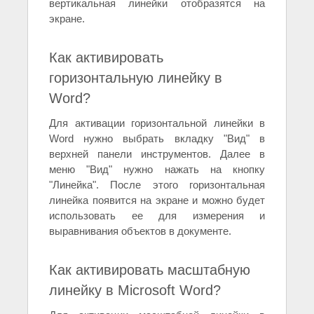
вертикальная линейки отобразятся на
экране.
Как активировать
горизонтальную линейку в
Word?
Для активации горизонтальной линейки в
Word нужно выбрать вкладку "Вид" в
верхней панели инструментов. Далее в
меню "Вид" нужно нажать на кнопку
"Линейка". После этого горизонтальная
линейка появится на экране и можно будет
использовать ее для измерения и
выравнивания объектов в документе.
Как активировать масштабную
линейку в Microsoft Word?