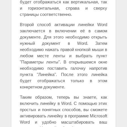
будет отображаться как вертикальная, так
и горизонтальная, справа и сверху
страницы соответственно.
Второй способ активации линейки Word
заключается в включении её в самом
документе. Для этого необходимо открыть
нужный документ в Word. Затем
необходимо нажать правой кнопкой мыши в
любом месте ленты и выбрать пункт
"Параметры ленты". В открывшемся окне
необходимо поставить галочку напротив
пункта "Линейка". После этого линейка
будет отображаться только в этом
конкретном документе.
Таким образом, теперь вы знаете, как
включить линейку в Word. С помощью этих
простых и понятных способов, вы сможете
активировать линейку в программе Microsoft
Word и удобно масштабировать ваш