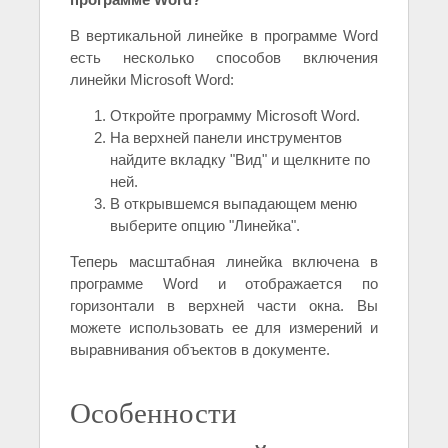
В вертикальной линейке в программе Word
есть несколько способов включения
линейки Microsoft Word:
Откройте программу Microsoft Word.
На верхней панели инструментов
найдите вкладку "Вид" и щелкните по
ней.
В открывшемся выпадающем меню
выберите опцию "Линейка".
Теперь масштабная линейка включена в
программе Word и отображается по
горизонтали в верхней части окна. Вы
можете использовать ее для измерений и
выравнивания объектов в документе.
Особенности