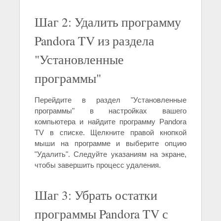
Шаг 2: Удалить программу
Pandora TV из раздела
"Установленные
программы"
Перейдите в раздел "Установленные
программы" в настройках вашего
компьютера и найдите программу Pandora
TV в списке. Щелкните правой кнопкой
мыши на программе и выберите опцию
"Удалить". Следуйте указаниям на экране,
чтобы завершить процесс удаления.
Шаг 3: Убрать остатки
программы Pandora TV с