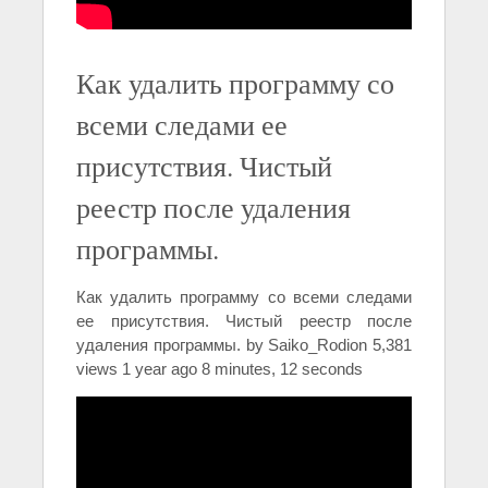
Как удалить программу со
всеми следами ее
присутствия. Чистый
реестр после удаления
программы.
Как удалить программу со всеми следами
ее присутствия. Чистый реестр после
удаления программы. by Saiko_Rodion 5,381
views 1 year ago 8 minutes, 12 seconds