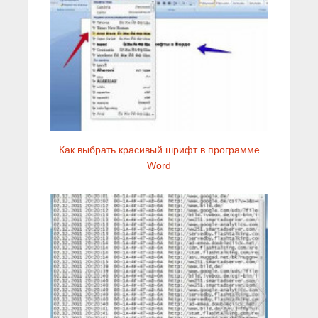
Как выбрать красивый шрифт в программе
Word