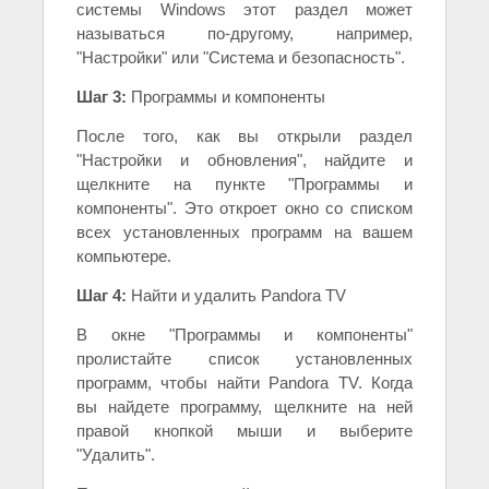
системы Windows этот раздел может
называться по-другому, например,
"Настройки" или "Система и безопасность".
Шаг 3:
Программы и компоненты
После того, как вы открыли раздел
"Настройки и обновления", найдите и
щелкните на пункте "Программы и
компоненты". Это откроет окно со списком
всех установленных программ на вашем
компьютере.
Шаг 4:
Найти и удалить Pandora TV
В окне "Программы и компоненты"
пролистайте список установленных
программ, чтобы найти Pandora TV. Когда
вы найдете программу, щелкните на ней
правой кнопкой мыши и выберите
"Удалить".