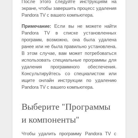
После этого следуйте инструкциям на
экране, чтобы завершить процесс удаления
Pandora TV с вашего компьютера.
Примечание:
Если вы не можете найти
Pandora TV в списке установленных
программ, возможно, она была удалена
ранее или не была правильно установлена.
В этом случае, вам может потребоваться
использовать специальные программы для
удаления программного обеспечения.
Консультируйтесь со специалистом или
ищите онлайн инструкции по удалению
Pandora TV с вашего компьютера.
Выберите "Программы
и компоненты"
Чтобы удалить программу Pandora TV с