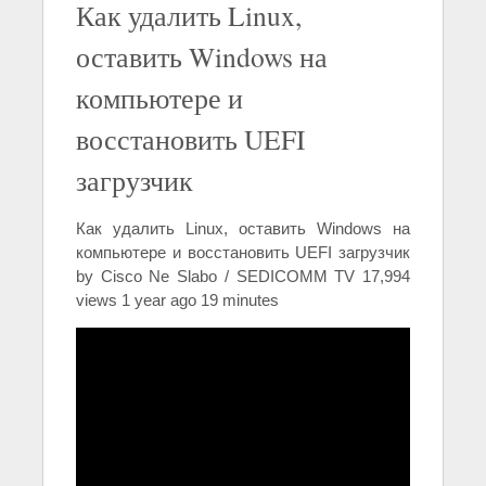
Как удалить Linux,
оставить Windows на
компьютере и
восстановить UEFI
загрузчик
Как удалить Linux, оставить Windows на
компьютере и восстановить UEFI загрузчик
by Cisco Ne Slabo / SEDICOMM TV 17,994
views 1 year ago 19 minutes