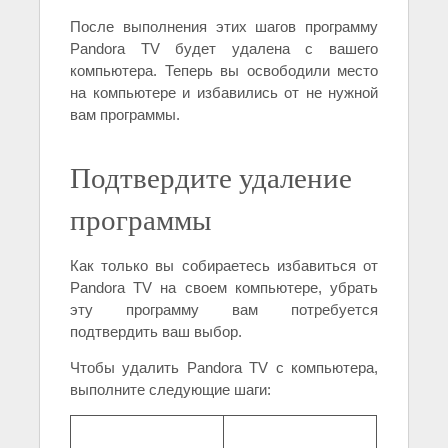
После выполнения этих шагов программу
Pandora TV будет удалена с вашего
компьютера. Теперь вы освободили место
на компьютере и избавились от не нужной
вам программы.
Подтвердите удаление
программы
Как только вы собираетесь избавиться от
Pandora TV на своем компьютере, убрать
эту программу вам потребуется
подтвердить ваш выбор.
Чтобы удалить Pandora TV с компьютера,
выполните следующие шаги: