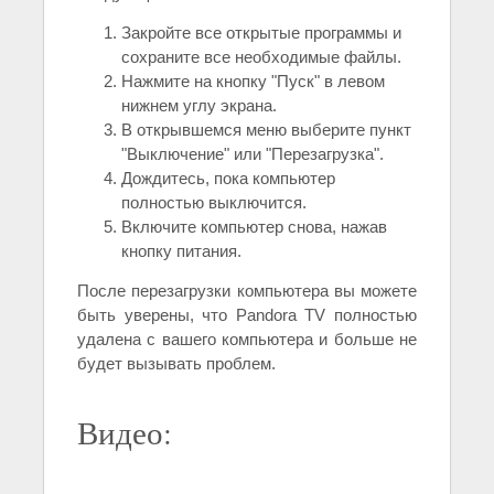
Закройте все открытые программы и
сохраните все необходимые файлы.
Нажмите на кнопку "Пуск" в левом
нижнем углу экрана.
В открывшемся меню выберите пункт
"Выключение" или "Перезагрузка".
Дождитесь, пока компьютер
полностью выключится.
Включите компьютер снова, нажав
кнопку питания.
После перезагрузки компьютера вы можете
быть уверены, что Pandora TV полностью
удалена с вашего компьютера и больше не
будет вызывать проблем.
Видео: