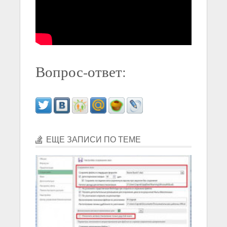
Вопрос-ответ:
ЕЩЕ ЗАПИСИ ПО ТЕМЕ