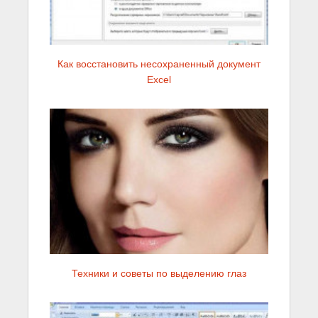
Как восстановить несохраненный документ
Excel
Техники и советы по выделению глаз