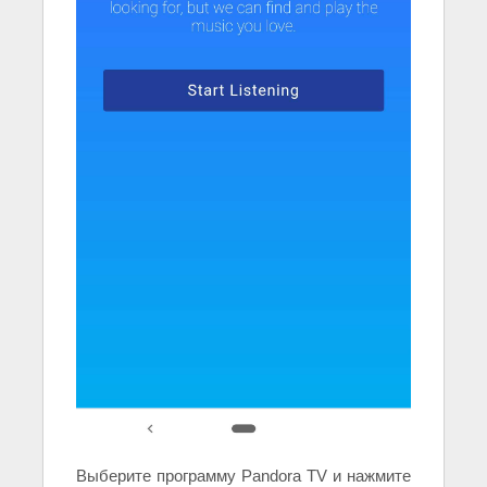
Выберите программу Pandora TV и нажмите