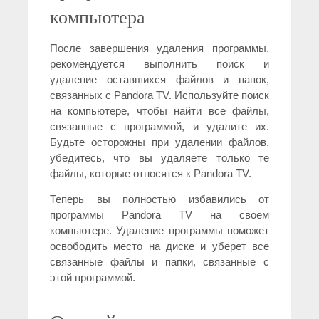
компьютера
После завершения удаления программы,
рекомендуется выполнить поиск и
удаление оставшихся файлов и папок,
связанных с Pandora TV. Используйте поиск
на компьютере, чтобы найти все файлы,
связанные с программой, и удалите их.
Будьте осторожны при удалении файлов,
убедитесь, что вы удаляете только те
файлы, которые относятся к Pandora TV.
Теперь вы полностью избавились от
программы Pandora TV на своем
компьютере. Удаление программы поможет
освободить место на диске и уберет все
связанные файлы и папки, связанные с
этой программой.