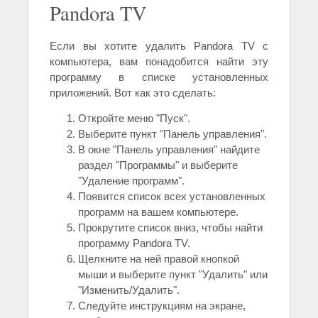
Pandora TV
Если вы хотите удалить Pandora TV с
компьютера, вам понадобится найти эту
программу в списке установленных
приложений. Вот как это сделать:
Откройте меню "Пуск".
Выберите пункт "Панель управления".
В окне "Панель управления" найдите
раздел "Программы" и выберите
"Удаление программ".
Появится список всех установленных
программ на вашем компьютере.
Прокрутите список вниз, чтобы найти
программу Pandora TV.
Щелкните на ней правой кнопкой
мыши и выберите пункт "Удалить" или
"Изменить/Удалить".
Следуйте инструкциям на экране,