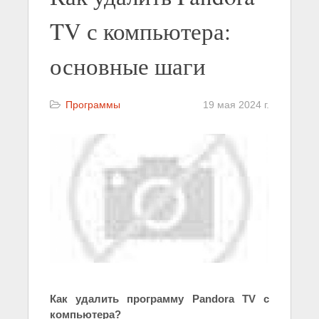
TV с компьютера:
основные шаги
Программы
19 мая 2024 г.
Как удалить программу Pandora TV с
компьютера?