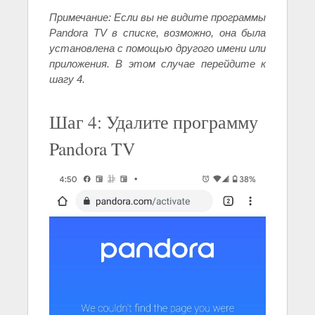
Примечание: Если вы не видите программы
Pandora TV в списке, возможно, она была
установлена с помощью другого имени или
приложения. В этом случае перейдите к
шагу 4.
Шаг 4: Удалите программу
Pandora TV