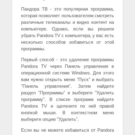
Пандора ТВ - это популярная программа,
которая позволяет пользователям смотреть
различные телеканалы и видео контент на
компьютере. Однако, если вы решили
убрать Pandora TV с компьютера, у вас есть
несколько способов избавиться от этой
программы.
Первый способ - это удаление программы
Pandora TV через Панель управления в
операционной системе Windows. Для этого
вам нужно открыть меню "Пуск" и выбрать
"Панель управления". Затем найдите
раздел "Программы" и выберите "Удалить
программу". В списке программ найдите
Pandora TV и щелкните по ней правой
кнопкой мыши. В контекстном меню
выберите опцию "Удалить".
Если вы не можете избавиться от Pandora