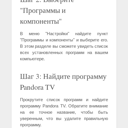
"Программы и
компоненты"
В меню "Настройки" найдите пункт
"Программы и компоненты" и выберите его.
В этом разделе вы сможете увидеть список
всех установленных программ на вашем
компьютере.
Шаг 3: Найдите программу
Pandora TV
Прокрутите список программ и найдите
программу Pandora TV. Обратите внимание
на ее точное название, чтобы быть
уверенным, что вы удалите правильную
программу.