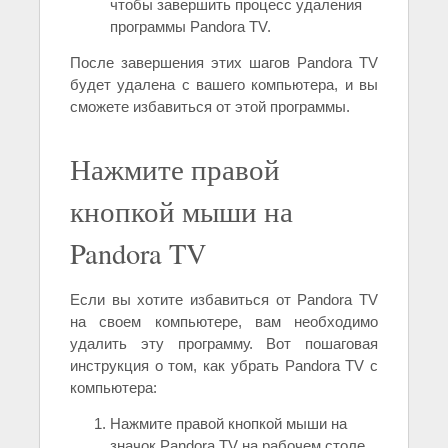
чтобы завершить процесс удаления
программы Pandora TV.
После завершения этих шагов Pandora TV
будет удалена с вашего компьютера, и вы
сможете избавиться от этой программы.
Нажмите правой
кнопкой мыши на
Pandora TV
Если вы хотите избавиться от Pandora TV
на своем компьютере, вам необходимо
удалить эту программу. Вот пошаговая
инструкция о том, как убрать Pandora TV с
компьютера:
Нажмите правой кнопкой мыши на
значок Pandora TV на рабочем столе