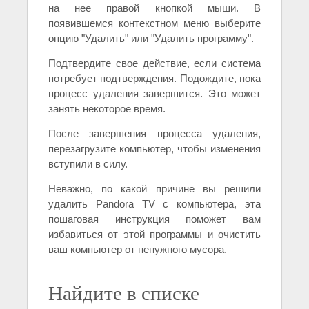
на нее правой кнопкой мыши. В
появившемся контекстном меню выберите
опцию "Удалить" или "Удалить программу".
Подтвердите свое действие, если система
потребует подтверждения. Подождите, пока
процесс удаления завершится. Это может
занять некоторое время.
После завершения процесса удаления,
перезагрузите компьютер, чтобы изменения
вступили в силу.
Неважно, по какой причине вы решили
удалить Pandora TV с компьютера, эта
пошаговая инструкция поможет вам
избавиться от этой программы и очистить
ваш компьютер от ненужного мусора.
Найдите в списке