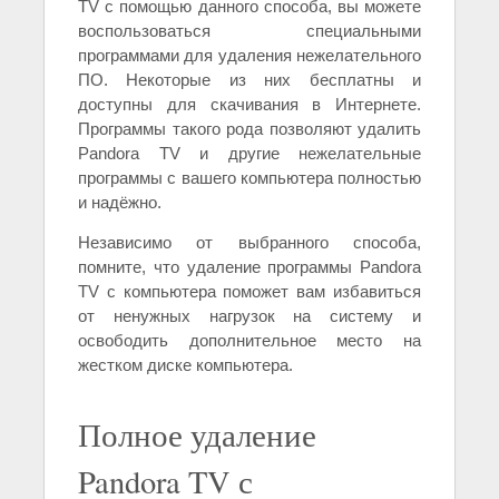
TV с помощью данного способа, вы можете
воспользоваться специальными
программами для удаления нежелательного
ПО. Некоторые из них бесплатны и
доступны для скачивания в Интернете.
Программы такого рода позволяют удалить
Pandora TV и другие нежелательные
программы с вашего компьютера полностью
и надёжно.
Независимо от выбранного способа,
помните, что удаление программы Pandora
TV с компьютера поможет вам избавиться
от ненужных нагрузок на систему и
освободить дополнительное место на
жестком диске компьютера.
Полное удаление
Pandora TV с