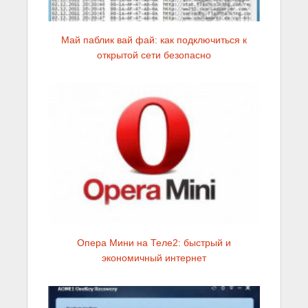
Май паблик вай фай: как подключиться к
открытой сети безопасно
Опера Мини на Теле2: быстрый и
экономичный интернет