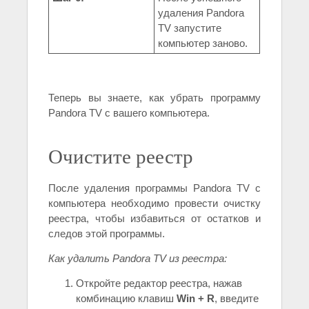
удаления Pandora
TV запустите
компьютер заново.
Теперь вы знаете, как убрать программу
Pandora TV с вашего компьютера.
Очистите реестр
После удаления программы Pandora TV с
компьютера необходимо провести очистку
реестра, чтобы избавиться от остатков и
следов этой программы.
Как удалить Pandora TV из реестра:
Откройте редактор реестра, нажав
комбинацию клавиш
Win + R
, введите