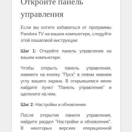
Откройте панель
управления
Если вы хотите избавиться от программы
Pandora TV на вашем компьютере, следуйте
этой пошаговой инструкции:
Шаг 1:
Откройте панель управления на
вашем компьютере.
Чтобы открыть панель управления,
нажмите на кнопку "Пуск" в левом нижнем
углу вашего экрана. В открывшемся меню
найдите пункт "Панель управления" и
щелкните на нем.
Шаг 2:
Настройки и обновления
После открытия панели управления,
найдите раздел "Настройки и обновления".
В некоторых версиях операционной