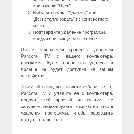
или в меню "Пуск".
Выберите пункт "Удалить" или
"Деинсталлировать" из контекстного
меню.
Подтвердите удаление программы,
следуя инструкциям на экране.
После завершения процесса удаления
Pandora TV с вашего компьютера,
программа будет полностью удалена и
больше не будет доступна на вашем
устройстве.
Таким образом, вы сможете избавиться от
Pandora TV и удалить ее с компьютера,
следуя этой простой инструкции. Не
забудьте перезагрузить компьютер после
удаления программы, чтобы завершить
процесс полностью.