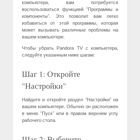
компьютера, вам потребуется
воспользоваться функцией "Программы и
компоненты". Это позволит вам легко
избавиться от этой программы, которая
может вызывать различные проблемы на
вашем компьютере.
Чтобы убрать Pandora TV с компьютера,
следуйте указанным ниже шагам:
Шаг 1: Откройте
"Настройки"
Найдите и откройте раздел "Настройки" на
вашем компьютере. Обычно он расположен
в меню "Пуск" или в правом верхнем углу
рабочего стола.
Шаг 2: Выберите