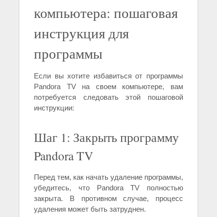
компьютера: пошаговая
инструкция для
программы
Если вы хотите избавиться от программы
Pandora TV на своем компьютере, вам
потребуется следовать этой пошаговой
инструкции:
Шаг 1: Закрыть программу
Pandora TV
Перед тем, как начать удаление программы,
убедитесь, что Pandora TV полностью
закрыта. В противном случае, процесс
удаления может быть затруднен.