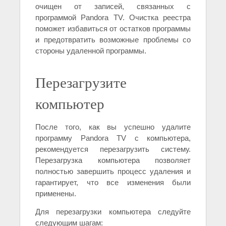
очищен от записей, связанных с
программой Pandora TV. Очистка реестра
поможет избавиться от остатков программы
и предотвратить возможные проблемы со
стороны удаленной программы.
Перезагрузите
компьютер
После того, как вы успешно удалите
программу Pandora TV с компьютера,
рекомендуется перезагрузить систему.
Перезагрузка компьютера позволяет
полностью завершить процесс удаления и
гарантирует, что все изменения были
применены.
Для перезагрузки компьютера следуйте
следующим шагам: