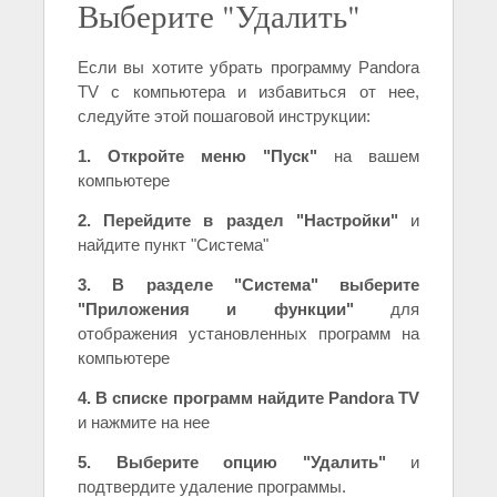
Выберите "Удалить"
Если вы хотите убрать программу Pandora
TV с компьютера и избавиться от нее,
следуйте этой пошаговой инструкции:
1. Откройте меню "Пуск"
на вашем
компьютере
2. Перейдите в раздел "Настройки"
и
найдите пункт "Система"
3. В разделе "Система" выберите
"Приложения и функции"
для
отображения установленных программ на
компьютере
4. В списке программ найдите Pandora TV
и нажмите на нее
5. Выберите опцию "Удалить"
и
подтвердите удаление программы.