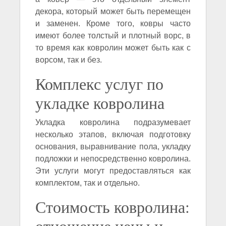
декора, который может быть перемещен
и заменен. Кроме того, ковры часто
имеют более толстый и плотный ворс, в
то время как ковролин может быть как с
ворсом, так и без.
Комплекс услуг по
укладке ковролина
Укладка ковролина подразумевает
несколько этапов, включая подготовку
основания, выравнивание пола, укладку
подложки и непосредственно ковролина.
Эти услуги могут предоставляться как
комплектом, так и отдельно.
Стоимость ковролина:
отношение цены и