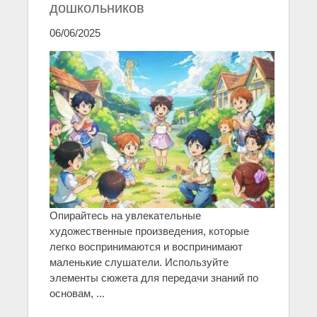
дошкольников
06/06/2025
Опирайтесь на увлекательные
художественные произведения, которые
легко воспринимаются и воспринимают
маленькие слушатели. Используйте
элементы сюжета для передачи знаний по
основам, ...