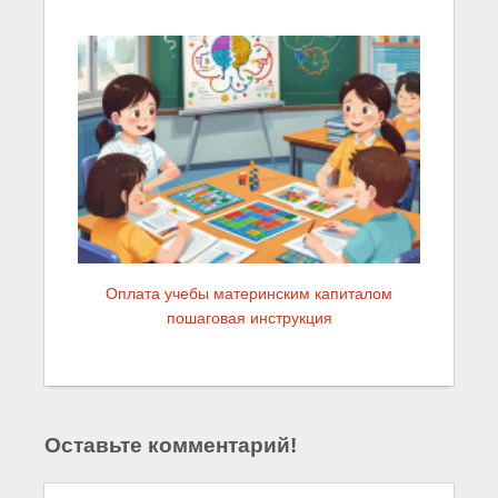
Оплата учебы материнским капиталом
пошаговая инструкция
Оставьте комментарий!