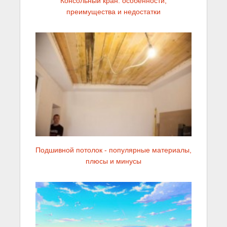
Консольный кран: особенности,
преимущества и недостатки
Подшивной потолок - популярные материалы,
плюсы и минусы