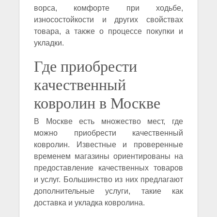
ворса, комфорте при ходьбе,
износостойкости и других свойствах
товара, а также о процессе покупки и
укладки.
Где приобрести
качественный
ковролин в Москве
В Москве есть множество мест, где
можно приобрести качественный
ковролин. Известные и проверенные
временем магазины ориентированы на
предоставление качественных товаров
и услуг. Большинство из них предлагают
дополнительные услуги, такие как
доставка и укладка ковролина.