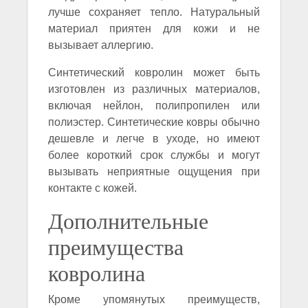
лучше сохраняет тепло. Натуральный
материал приятен для кожи и не
вызывает аллергию.
Синтетический ковролин может быть
изготовлен из различных материалов,
включая нейлон, полипропилен или
полиэстер. Синтетические ковры обычно
дешевле и легче в уходе, но имеют
более короткий срок службы и могут
вызывать неприятные ощущения при
контакте с кожей.
Дополнительные
преимущества
ковролина
Кроме упомянутых преимуществ,