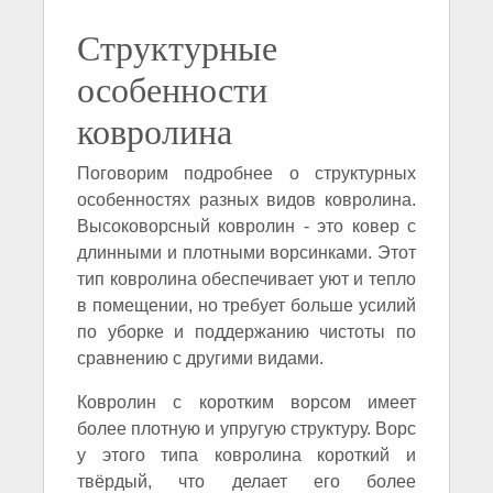
Структурные
особенности
ковролина
Поговорим подробнее о структурных
особенностях разных видов ковролина.
Высоковорсный ковролин - это ковер с
длинными и плотными ворсинками. Этот
тип ковролина обеспечивает уют и тепло
в помещении, но требует больше усилий
по уборке и поддержанию чистоты по
сравнению с другими видами.
Ковролин с коротким ворсом имеет
более плотную и упругую структуру. Ворс
у этого типа ковролина короткий и
твёрдый, что делает его более