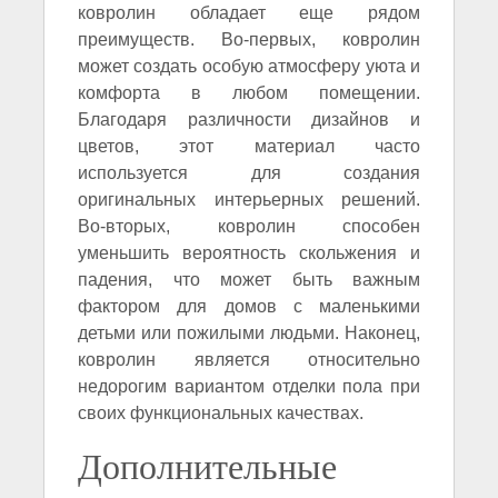
ковролин обладает еще рядом
преимуществ. Во-первых, ковролин
может создать особую атмосферу уюта и
комфорта в любом помещении.
Благодаря различности дизайнов и
цветов, этот материал часто
используется для создания
оригинальных интерьерных решений.
Во-вторых, ковролин способен
уменьшить вероятность скольжения и
падения, что может быть важным
фактором для домов с маленькими
детьми или пожилыми людьми. Наконец,
ковролин является относительно
недорогим вариантом отделки пола при
своих функциональных качествах.
Дополнительные