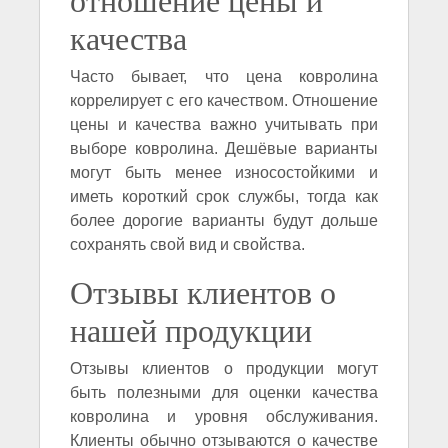
качества
Часто бывает, что цена ковролина
коррелирует с его качеством. Отношение
цены и качества важно учитывать при
выборе ковролина. Дешёвые варианты
могут быть менее износостойкими и
иметь короткий срок службы, тогда как
более дорогие варианты будут дольше
сохранять свой вид и свойства.
Отзывы клиентов о
нашей продукции
Отзывы клиентов о продукции могут
быть полезными для оценки качества
ковролина и уровня обслуживания.
Клиенты обычно отзываются о качестве