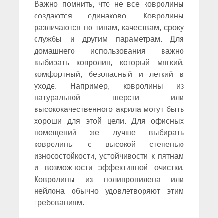
Важно помнить, что не все ковролины
создаются одинаково. Ковролины
различаются по типам, качествам, сроку
службы и другим параметрам. Для
домашнего использования важно
выбирать ковролин, который мягкий,
комфортный, безопасный и легкий в
уходе. Например, ковролины из
натуральной шерсти или
высококачественного акрила могут быть
хороши для этой цели. Для офисных
помещений же лучше выбирать
ковролины с высокой степенью
износостойкости, устойчивости к пятнам
и возможности эффективной очистки.
Ковролины из полипропилена или
нейлона обычно удовлетворяют этим
требованиям.