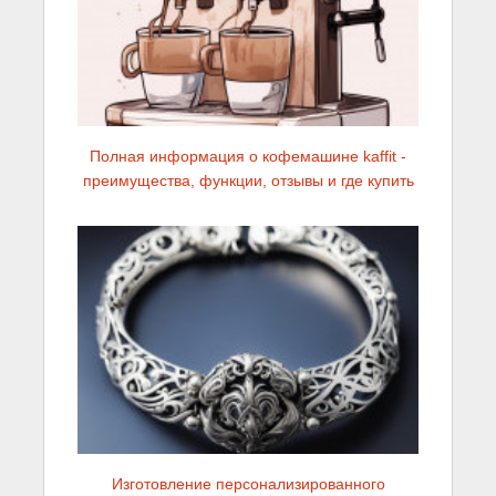
Полная информация о кофемашине kaffit -
преимущества, функции, отзывы и где купить
Изготовление персонализированного