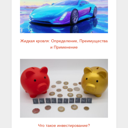
Жидкая кровля: Определение, Преимущества
и Применение
Что такое инвестирование?