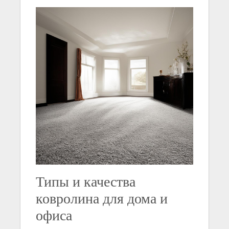
Типы и качества
ковролина для дома и
офиса