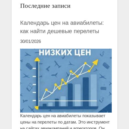
Последние записи
Календарь цен на авиабилеты:
как найти дешевые перелеты
30/01/2026
Календарь цен на авиабилеты показывает
цены на перелеты по датам. Это инструмент
на сайтах авиакомпаний и агрегаторов. Он