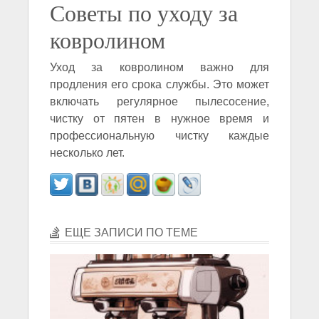
Советы по уходу за
ковролином
Уход за ковролином важно для
продления его срока службы. Это может
включать регулярное пылесосение,
чистку от пятен в нужное время и
профессиональную чистку каждые
несколько лет.
ЕЩЕ ЗАПИСИ ПО ТЕМЕ