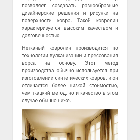
позволяет создавать разнообразные
дизайнерские решения и рисунки на
поверхности ковра. Такой ковролин
характеризуется высоким качеством и
долговечностью.
Нетканый ковролин производится по
технологии вулканизации и прессования
ворса на основу. Этот метод
производства обычно используется при
изготовлении синтетических ковров, и он
отличается более низкой стоимостью,
чем ткацкий метод, но и качество в этом
случае обычно ниже.