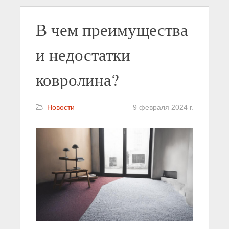
В чем преимущества
и недостатки
ковролина?
Новости
9 февраля 2024 г.