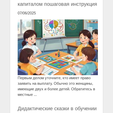
капиталом пошаговая инструкция
07/06/2025
Первым делом уточните, кто имеет право
заявить на выплату. Обычно это женщины,
имеющие двух и более детей. Обратитесь в
местные ...
Дидактические сказки в обучении