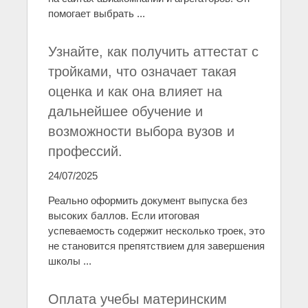
помогает выбрать ...
Узнайте, как получить аттестат с
тройками, что означает такая
оценка и как она влияет на
дальнейшее обучение и
возможности выбора вузов и
профессий.
24/07/2025
Реально оформить документ выпуска без
высоких баллов. Если итоговая
успеваемость содержит несколько троек, это
не становится препятствием для завершения
школы ...
Оплата учебы материнским