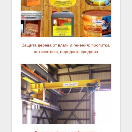
Защита дерева от влаги и гниения: пропитки,
антисептики, народные средства