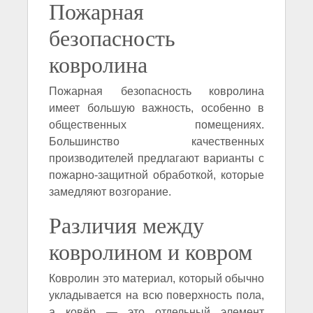
Пожарная
безопасность
ковролина
Пожарная безопасность ковролина
имеет большую важность, особенно в
общественных помещениях.
Большинство качественных
производителей предлагают варианты с
пожарно-защитной обработкой, которые
замедляют возгорание.
Различия между
ковролином и ковром
Ковролин это материал, который обычно
укладывается на всю поверхность пола,
а ковёр — это отдельный элемент