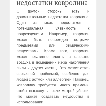
недостатки ковролина
С другой стороны, есть и
дополнительные недостатки ковролина.
Один из таких недостатков -
потенциальная уязвимость к
повреждениям. Например, ковролин
может быть поврежден острыми
предметами или химическими
веществами. Кроме того, ковролин
может негативно влиять на качество
воздуха в помещении из-за накопления
пыли и других частиц. Это может стать
серьезной проблемой, особенно для
людей с астмой или аллергией. Наконец,
ковролину требуется много времени,
чтобы высохнуть после мокрой уборки,
что может создавать неудобства в
использовании.