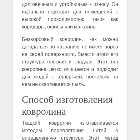
долговечным и устойчивым к износу. Он
идеально подходит для помещений с
высокой проходимостью, таких как
коридоры, офисы или магазины.
Безворсовый ковролин, как можно
догадаться по названию, не имеет ворса
на своей поверхности. Вместо этого его
структура плоская и гладкая. Этот тип
ковролина легко очищается и подходит
для людей с аллергией, поскольку на
нем не скапливается пыль.
Способ изготовления
ковролина
Ткацкий ковролин изготавливается
методом переплетения нитей в
определенную структуру. Этот метод