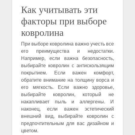
Как учитывать эти
факторы при выборе
ковролина
При выборе ковролина важно учесть все
его преимущества и недостатки.
Например, если важна безопасность,
выбирайте ковролин с антискользящим
покрытием. Если важен комфорт,
обратите внимание на толщину ворса и
его мягкость. Если важно здоровье,
выбирайте ковролин, который не
накапливает пыль и аллергены. И
наконец, если важен эстетический
внешний вид, выбирайте ковролин с
предпочтительным для вас дизайном и
цветом.