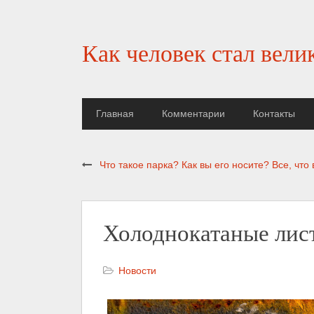
Как человек стал вели
Главная
Комментарии
Контакты
Что такое парка? Как вы его носите? Все, что
Холоднокатаные лис
Новости