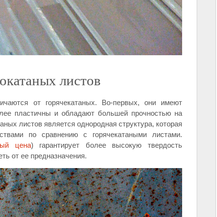
окатаных листов
ичаются от горячекатаных. Во-первых, они имеют
более пластичны и обладают большей прочностью на
аных листов является однородная структура, которая
ствами по сравнению с горячекатаными листами.
ный цена
) гарантирует более высокую твердость
ть от ее предназначения.