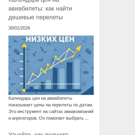
авиабилеты: как найти
дешевые перелеты
30/01/2026
Календарь цен на авиабилеты
показывает цены на перелеты по датам.
Это инструмент на сайтах авиакомпаний
и агрегаторов. Он помогает выбрать ...
Узнайте, как получить