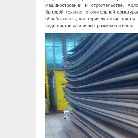
машиностроении и строительстве. Хол
бытовой техники, отопительной арматуры
обрабатывать, как горячекатаные листы
виде листов различных размеров и веса.