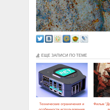
ЕЩЕ ЗАПИСИ ПО ТЕМЕ
Технические ограничения и
Фильм "До
особенности использования
а