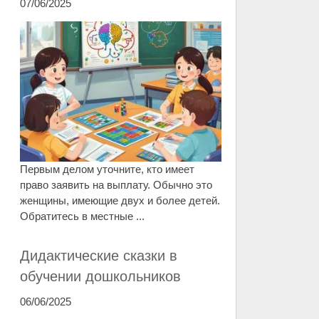
07/06/2025
Первым делом уточните, кто имеет
право заявить на выплату. Обычно это
женщины, имеющие двух и более детей.
Обратитесь в местные ...
Дидактические сказки в
обучении дошкольников
06/06/2025