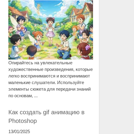
Опирайтесь на увлекательные
художественные произведения, которые
легко воспринимаются и воспринимают
маленькие слушатели. Используйте
элементы сюжета для передачи знаний
по основам, ...
Как создать gif анимацию в
Photoshop
13/01/2025