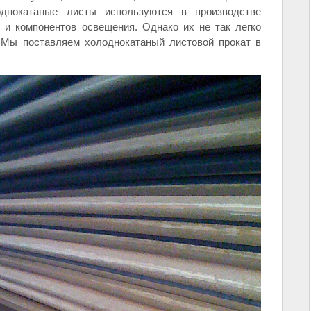
однокатаные листы используются в производстве
 и компонентов освещения. Однако их не так легко
. Мы поставляем холоднокатаный листовой прокат в