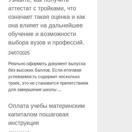
аттестат с тройками, что
означает такая оценка и как
она влияет на дальнейшее
обучение и возможности
выбора вузов и профессий.
24/07/2025
Реально оформить документ выпуска
без высоких баллов. Если итоговая
успеваемость содержит несколько
троек, это не становится препятствием
для завершения школы ...
Оплата учебы материнским
капиталом пошаговая
инструкция