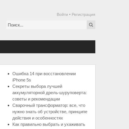
Войти
•
Регистрация
Ошибка 14 при восстановлении
iPhone 5s
Секреты выбора лучшей
аккумуляторной дрель-шуруповерта:
советы и рекомендации
Сварочный трансформатор: все, что
нужно знать об устройстве, принципе
действия и особенностях
Как правильно выбрать и ухаживать