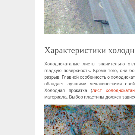
Характеристики холодн
Холоднокатаные листы значительно отл
гладкую поверхность. Кроме того, они 
разрыв. Главной особенностью холоднокат
обладает лучшими механическими свой
Холодная прокатка (
лист холодноката
материала. Выбор пластины должен зависе