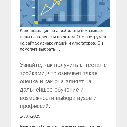
Календарь цен на авиабилеты показывает
цены на перелеты по датам. Это инструмент
на сайтах авиакомпаний и агрегаторов. Он
помогает выбрать ...
Узнайте, как получить аттестат с
тройками, что означает такая
оценка и как она влияет на
дальнейшее обучение и
возможности выбора вузов и
профессий.
24/07/2025
Реально оформить документ выпуска без