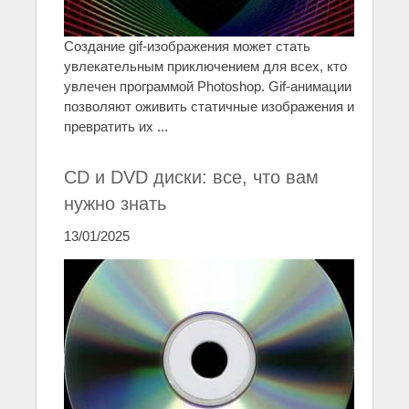
Создание gif-изображения может стать
увлекательным приключением для всех, кто
увлечен программой Photoshop. Gif-анимации
позволяют оживить статичные изображения и
превратить их ...
CD и DVD диски: все, что вам
нужно знать
13/01/2025