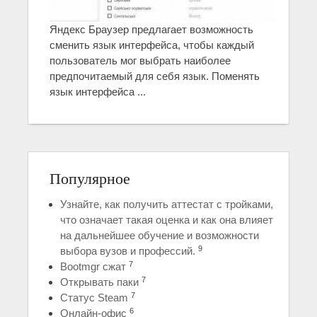
Яндекс Браузер предлагает возможность
сменить язык интерфейса, чтобы каждый
пользователь мог выбрать наиболее
предпочитаемый для себя язык. Поменять
язык интерфейса ...
Популярное
Узнайте, как получить аттестат с тройками,
что означает такая оценка и как она влияет
на дальнейшее обучение и возможности
9
выбора вузов и профессий.
7
Bootmgr сжат
7
Открывать паки
7
Статус Steam
6
Онлайн-офис