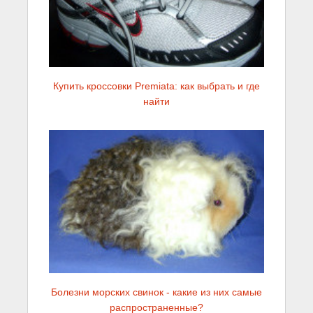
Купить кроссовки Premiata: как выбрать и где
найти
Болезни морских свинок - какие из них самые
распространенные?