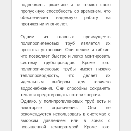
подвержены ржавчине и не теряют свою
пропускную способность со временем, что
обеспечивает надежную работу на
протяжении многих лет.
Одним из главных преимуществ
полипропиленовых труб является их
простота установки. Они легкие и гибкие,
что позволяет быстро и легко монтировать
систему трубопроводов. Кроме того,
полипропиленовые трубы имеют низкую
теплопроводность, что делает их
идеальным выбором для горячего
водоснабжения. Они способны сохранять
тепло и предотвращать потери энергии.
Однако, у полипропиленовых труб есть и
некоторые ограничения. Они не
рекомендуется использовать в системах с
высоким давлением или в зонах с
повышенной температурой. Кроме того,