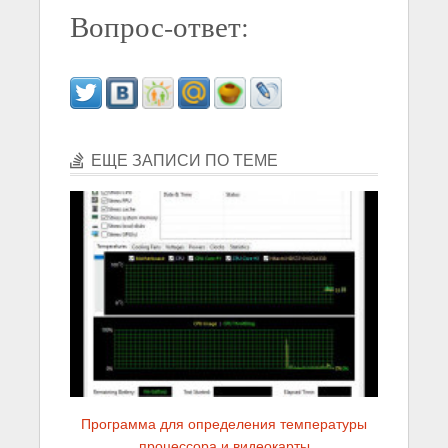
Вопрос-ответ:
ЕЩЕ ЗАПИСИ ПО ТЕМЕ
Программа для определения температуры
процессора и видеокарты