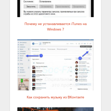
Почему не устанавливается iTunes на
Windows 7
Как сохранить музыку из ВКонтакте