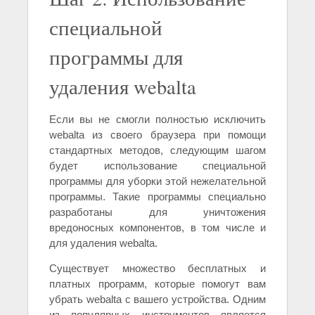
специальной
программы для
удаления webalta
Если вы не смогли полностью исключить
webalta из своего браузера при помощи
стандартных методов, следующим шагом
будет использование специальной
программы для уборки этой нежелательной
программы. Такие программы специально
разработаны для уничтожения
вредоносных компонентов, в том числе и
для удаления webalta.
Существует множество бесплатных и
платных программ, которые помогут вам
убрать webalta с вашего устройства. Одним
из популярных инструментов является