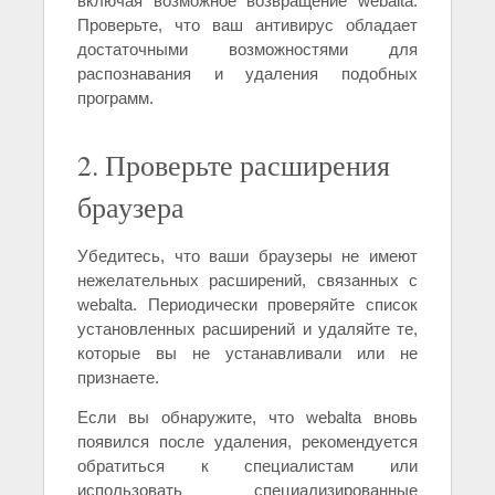
включая возможное возвращение webalta.
Проверьте, что ваш антивирус обладает
достаточными возможностями для
распознавания и удаления подобных
программ.
2. Проверьте расширения
браузера
Убедитесь, что ваши браузеры не имеют
нежелательных расширений, связанных с
webalta. Периодически проверяйте список
установленных расширений и удаляйте те,
которые вы не устанавливали или не
признаете.
Если вы обнаружите, что webalta вновь
появился после удаления, рекомендуется
обратиться к специалистам или
использовать специализированные