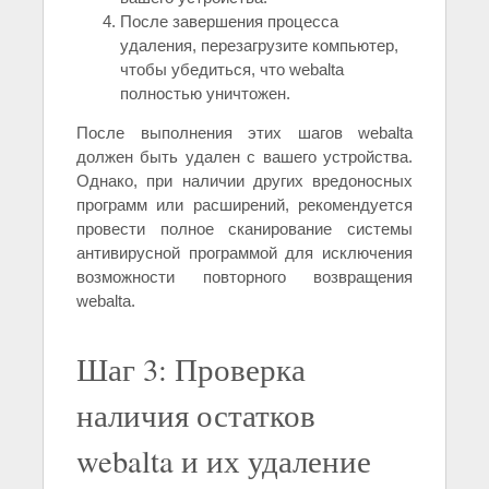
После завершения процесса
удаления, перезагрузите компьютер,
чтобы убедиться, что webalta
полностью уничтожен.
После выполнения этих шагов webalta
должен быть удален с вашего устройства.
Однако, при наличии других вредоносных
программ или расширений, рекомендуется
провести полное сканирование системы
антивирусной программой для исключения
возможности повторного возвращения
webalta.
Шаг 3: Проверка
наличия остатков
webalta и их удаление