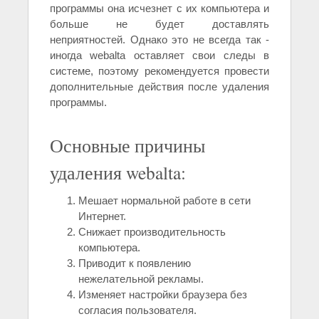
программы она исчезнет с их компьютера и
больше не будет доставлять
неприятностей. Однако это не всегда так -
иногда webalta оставляет свои следы в
системе, поэтому рекомендуется провести
дополнительные действия после удаления
программы.
Основные причины
удаления webalta:
Мешает нормальной работе в сети
Интернет.
Снижает производительность
компьютера.
Приводит к появлению
нежелательной рекламы.
Изменяет настройки браузера без
согласия пользователя.