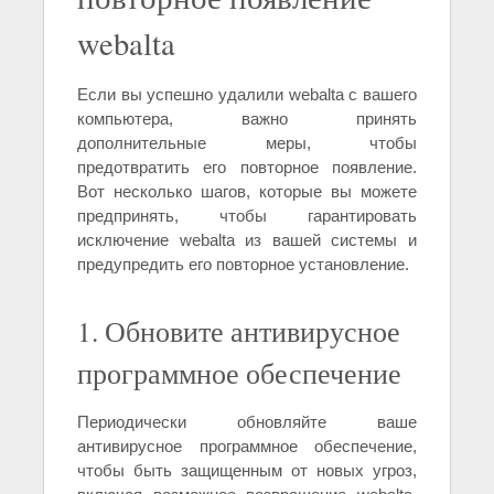
webalta
Если вы успешно удалили webalta с вашего
компьютера, важно принять
дополнительные меры, чтобы
предотвратить его повторное появление.
Вот несколько шагов, которые вы можете
предпринять, чтобы гарантировать
исключение webalta из вашей системы и
предупредить его повторное установление.
1. Обновите антивирусное
программное обеспечение
Периодически обновляйте ваше
антивирусное программное обеспечение,
чтобы быть защищенным от новых угроз,