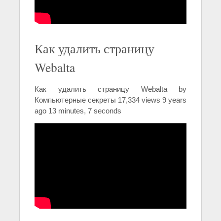
Как удалить страницу
Webalta
Как удалить страницу Webalta by
Компьютерные секреты 17,334 views 9 years
ago 13 minutes, 7 seconds