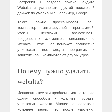
настройки. В разделе поиска найдите
Webalta и установите другой поисковый
движок по умолчанию, например, Google.
Также, важно просканировать ваш
компьютер антивирусной программой,
чтобы исключить возможность
вредоносных элементов, связанных с
Webalta. Этот шаг поможет полностью
уничтожить все следы программы и
защитить ваш компьютер от других угроз.
Почему нужно удалить
webalta?
Исключить все эти проблемы можно только
одним способом - удалить, убрать,
уничтожить webalta. Многие пользователи
искренне верят, что после удаления