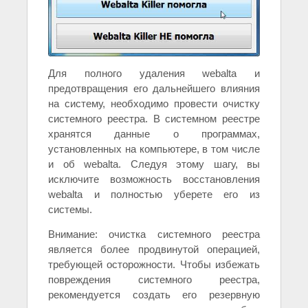
Для полного удаления webalta и
предотвращения его дальнейшего влияния
на систему, необходимо провести очистку
системного реестра. В системном реестре
хранятся данные о программах,
установленных на компьютере, в том числе
и об webalta. Следуя этому шагу, вы
исключите возможность восстановления
webalta и полностью уберете его из
системы.
Внимание: очистка системного реестра
является более продвинутой операцией,
требующей осторожности. Чтобы избежать
повреждения системного реестра,
рекомендуется создать его резервную