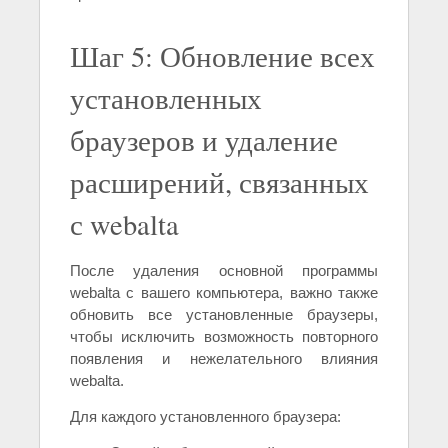
Шаг 5: Обновление всех
установленных
браузеров и удаление
расширений, связанных
с webalta
После удаления основной программы
webalta с вашего компьютера, важно также
обновить все установленные браузеры,
чтобы исключить возможность повторного
появления и нежелательного влияния
webalta.
Для каждого установленного браузера: