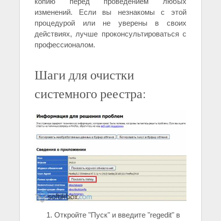
копию перед проведением любых
изменений. Если вы незнакомы с этой
процедурой или не уверены в своих
действиях, лучше проконсультироваться с
профессионалом.
Шаги для очистки
системного реестра:
Откройте "Пуск" и введите "regedit" в