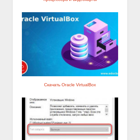
Скачать Oracle VirtualBox