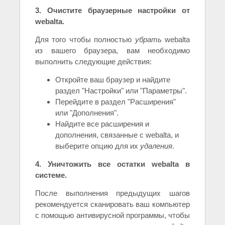
3. Очистите браузерные настройки от
webalta.
Для того чтобы полностью
убрать
webalta
из вашего браузера, вам необходимо
выполнить следующие действия:
Откройте ваш браузер и найдите
раздел "Настройки" или "Параметры".
Перейдите в раздел "Расширения"
или "Дополнения".
Найдите все расширения и
дополнения, связанные с webalta, и
выберите опцию для их
удаления
.
4. Уничтожить все остатки webalta в
системе.
После выполнения предыдущих шагов
рекомендуется сканировать ваш компьютер
с помощью антивирусной программы, чтобы