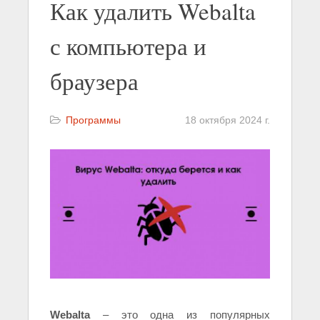
Как удалить Webalta
с компьютера и
браузера
Программы
18 октября 2024 г.
Webalta
– это одна из популярных