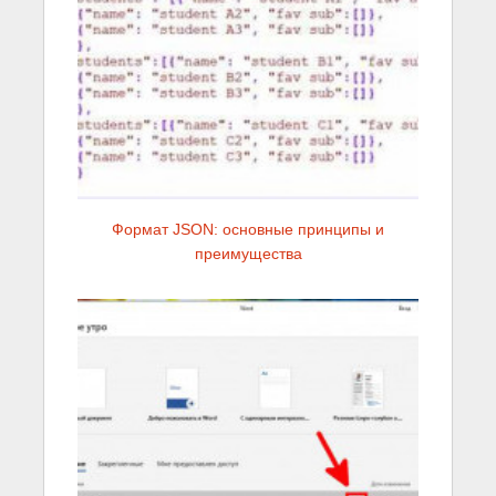
Формат JSON: основные принципы и
преимущества