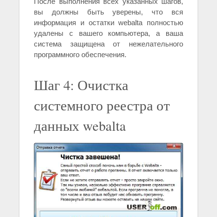
После выполнения всех указанных шагов,
вы должны быть уверены, что вся
информация и остатки webalta полностью
удалены с вашего компьютера, а ваша
система защищена от нежелательного
программного обеспечения.
Шаг 4: Очистка
системного реестра от
данных webalta