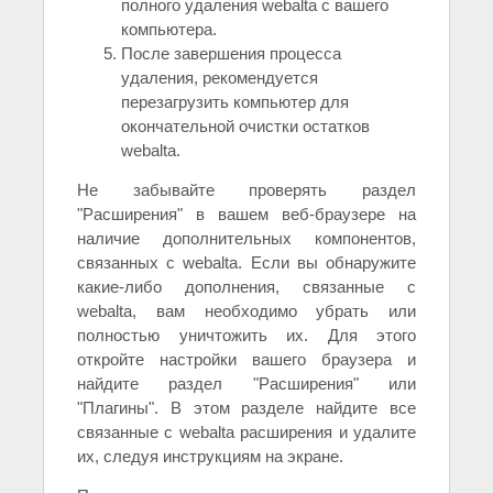
полного удаления webalta с вашего
компьютера.
После завершения процесса
удаления, рекомендуется
перезагрузить компьютер для
окончательной очистки остатков
webalta.
Не забывайте проверять раздел
"Расширения" в вашем веб-браузере на
наличие дополнительных компонентов,
связанных с webalta. Если вы обнаружите
какие-либо дополнения, связанные с
webalta, вам необходимо убрать или
полностью уничтожить их. Для этого
откройте настройки вашего браузера и
найдите раздел "Расширения" или
"Плагины". В этом разделе найдите все
связанные с webalta расширения и удалите
их, следуя инструкциям на экране.