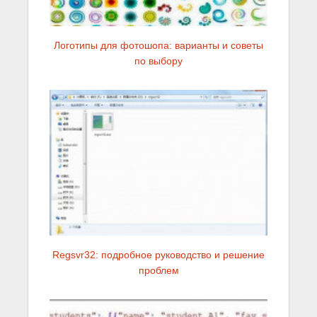
Логотипы для фотошопа: варианты и советы
по выбору
Regsvr32: подробное руководство и решение
проблем