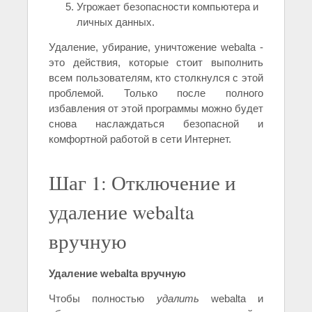
Угрожает безопасности компьютера и
личных данных.
Удаление, убирание, уничтожение webalta -
это действия, которые стоит выполнить
всем пользователям, кто столкнулся с этой
проблемой. Только после полного
избавления от этой программы можно будет
снова наслаждаться безопасной и
комфортной работой в сети Интернет.
Шаг 1: Отключение и
удаление webalta
вручную
Удаление webalta вручную
Чтобы полностью
удалить
webalta и