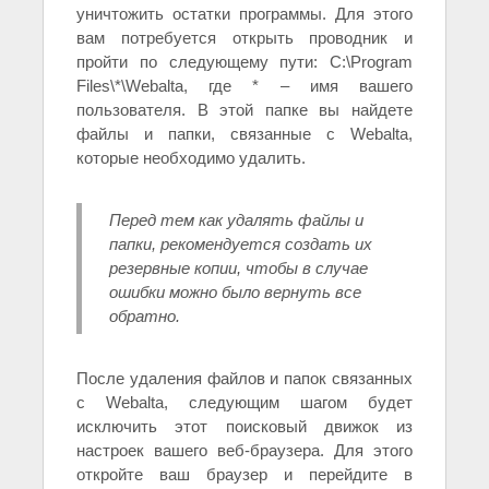
уничтожить остатки программы. Для этого
вам потребуется открыть проводник и
пройти по следующему пути: C:\Program
Files\*\Webalta, где * – имя вашего
пользователя. В этой папке вы найдете
файлы и папки, связанные с Webalta,
которые необходимо удалить.
Перед тем как удалять файлы и
папки, рекомендуется создать их
резервные копии, чтобы в случае
ошибки можно было вернуть все
обратно.
После удаления файлов и папок связанных
с Webalta, следующим шагом будет
исключить этот поисковый движок из
настроек вашего веб-браузера. Для этого
откройте ваш браузер и перейдите в