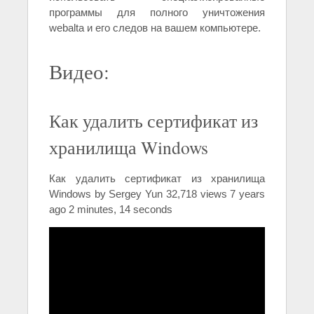
программы для полного уничтожения
webalta и его следов на вашем компьютере.
Видео:
Как удалить сертификат из
хранилища Windows
Как удалить сертификат из хранилища
Windows by Sergey Yun 32,718 views 7 years
ago 2 minutes, 14 seconds