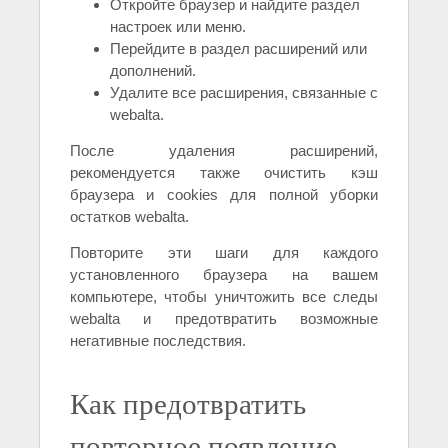
Откройте браузер и найдите раздел
настроек или меню.
Перейдите в раздел расширений или
дополнений.
Удалите все расширения, связанные с
webalta.
После удаления расширений,
рекомендуется также очистить кэш
браузера и cookies для полной уборки
остатков webalta.
Повторите эти шаги для каждого
установленного браузера на вашем
компьютере, чтобы уничтожить все следы
webalta и предотвратить возможные
негативные последствия.
Как предотвратить
повторное появление