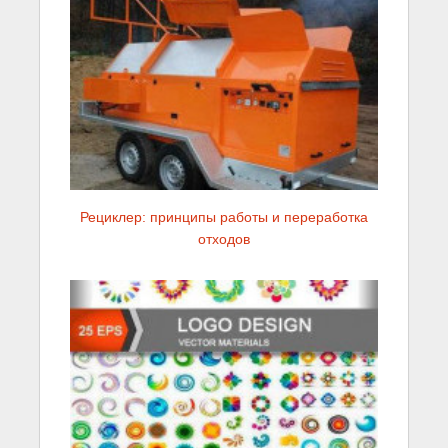
Рециклер: принципы работы и переработка
отходов