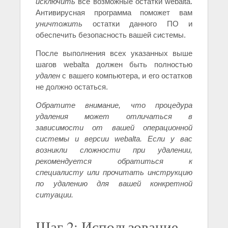
исключить
все возможные остатки webalta.
Антивирусная программа поможет вам
уничтожить
остатки данного ПО и
обеспечить безопасность вашей системы.
После выполнения всех указанных выше
шагов webalta должен быть полностью
удален
с вашего компьютера, и его остатков
не должно остаться.
Обратите внимание, что процедура
удаления может отличаться в
зависимости от вашей операционной
системы и версии webalta. Если у вас
возникли сложности при удалении,
рекомендуется обратиться к
специалисту или прочитать инструкцию
по удалению для вашей конкретной
ситуации.
Шаг 2: Использование