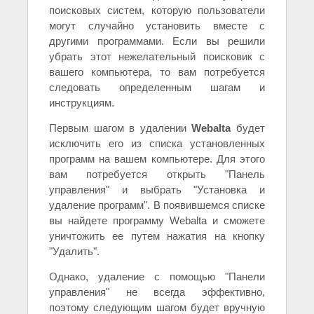
поисковых систем, которую пользователи
могут случайно установить вместе с
другими программами. Если вы решили
убрать этот нежелательный поисковик с
вашего компьютера, то вам потребуется
следовать определенным шагам и
инструкциям.
Первым шагом в удалении
Webalta
будет
исключить его из списка установленных
программ на вашем компьютере. Для этого
вам потребуется открыть "Панель
управления" и выбрать "Установка и
удаление программ". В появившемся списке
вы найдете программу Webalta и сможете
уничтожить ее путем нажатия на кнопку
"Удалить".
Однако, удаление с помощью "Панели
управления" не всегда эффективно,
поэтому следующим шагом будет вручную