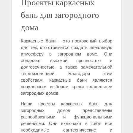
Проекты каркасных
бань для загородного
дома
Каркасные бани – это прекрасный выбор
для тех, кто стремится создать идеальную
атмосферу в загородном доме. Они
обладают высокой прочностью и
долговечностью, а также замечательной
теплоизоляцией. Благодаря этим
свойствам, каркасные бани являются
популярным выбором среди владельцев
загородных домов.
Наши проекты каркасных бань для
загородных домов представлены
разнообразными и функциональными
решениями. Они включают в себя все
необходимые сантехнические и