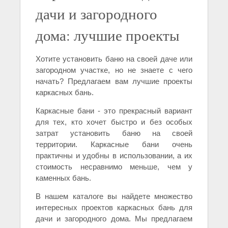
дачи и загородного
дома: лучшие проекты
Хотите установить баню на своей даче или
загородном участке, но не знаете с чего
начать? Предлагаем вам лучшие проекты
каркасных бань.
Каркасные бани - это прекрасный вариант
для тех, кто хочет быстро и без особых
затрат установить баню на своей
территории. Каркасные бани очень
практичны и удобны в использовании, а их
стоимость несравнимо меньше, чем у
каменных бань.
В нашем каталоге вы найдете множество
интересных проектов каркасных бань для
дачи и загородного дома. Мы предлагаем