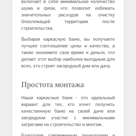
включает в себя минимальное количество
шума и грязи, что позволит избежать
значительных расходов на очистку
близлежащей территории после
строительства.
Выбирая каркасную баню, вы получаете
лучшее соотношение цены и качества, а
также экономите свое время и деньги, что
делает этот выбор наиболее выгодным для
всех, кто строит загородный дом или дачу.
Простота монтажа
Наши каркасные бани - это идеальный
вариант для тех, кто хочет получить
качественную баню на своей даче или
загородном участке с минимальными
затратами на строительство и монтаж.
Благодаря современным технологиям и