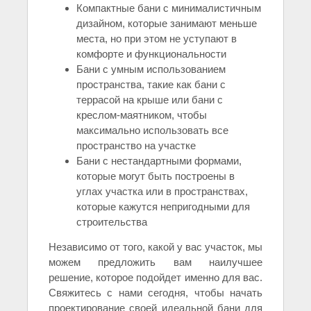
Компактные бани с минималистичным
дизайном, которые занимают меньше
места, но при этом не уступают в
комфорте и функциональности
Бани с умным использованием
пространства, такие как бани с
террасой на крыше или бани с
креслом-маятником, чтобы
максимально использовать все
пространство на участке
Бани с нестандартными формами,
которые могут быть построены в
углах участка или в пространствах,
которые кажутся непригодными для
строительства
Независимо от того, какой у вас участок, мы
можем предложить вам наилучшее
решение, которое подойдет именно для вас.
Свяжитесь с нами сегодня, чтобы начать
проектирование своей идеальной бани для