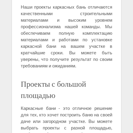
Наши проекты каркасных бань отличаются
качественными строительными
материалами и высоким уровнем
профессионализма нашей команды. Мы
обеспечиваем полную комплектацию
материалами и работами по установке
каркасной бани на вашем участке в
кратчайшие сроки. Вы можете быть
уверены, что получите результат по своим
требованиям и ожиданиям.
Проекты с большой
площадью
Каркасные бани - это отличное решение
для тех, кто хочет построить баню на своей
даче или загородном участке. Вы можете
выбрать проекты с разной площадью,