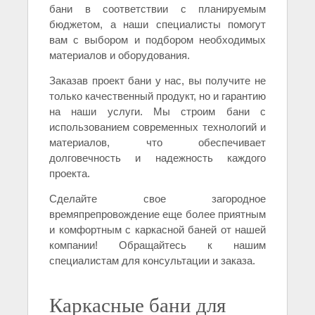
бани в соответствии с планируемым
бюджетом, а наши специалисты помогут
вам с выбором и подбором необходимых
материалов и оборудования.
Заказав проект бани у нас, вы получите не
только качественный продукт, но и гарантию
на наши услуги. Мы строим бани с
использованием современных технологий и
материалов, что обеспечивает
долговечность и надежность каждого
проекта.
Сделайте свое загородное
времяпрепровождение еще более приятным
и комфортным с каркасной баней от нашей
компании! Обращайтесь к нашим
специалистам для консультации и заказа.
Каркасные бани для