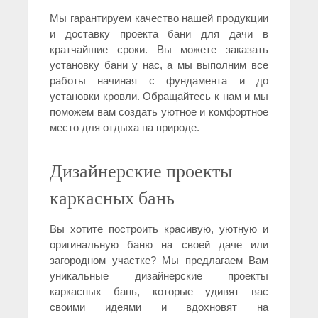
Мы гарантируем качество нашей продукции
и доставку проекта бани для дачи в
кратчайшие сроки. Вы можете заказать
установку бани у нас, а мы выполним все
работы начиная с фундамента и до
установки кровли. Обращайтесь к нам и мы
поможем вам создать уютное и комфортное
место для отдыха на природе.
Дизайнерские проекты
каркасных бань
Вы хотите построить красивую, уютную и
оригинальную баню на своей даче или
загородном участке? Мы предлагаем Вам
уникальные дизайнерские проекты
каркасных бань, которые удивят вас
своими идеями и вдохновят на