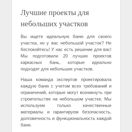
Лучшие проекты для
небольших участков
Вы ищете идеальную баню для своего
участка, но у вас небольшой участок? Не
беспокойтесь! У нас есть решение для вас!
Мы подготовили 20 лучших проектов
каркасных бань, которые идеально
подходят для небольших участков.
Наша команда экспертов проектировала
каждую баню с учетом всех требований и
ограничений, которые могут возникнуть при
строительстве на небольшом участке. Мы
используем только качественные
материалы и гарантируем безопасность,
долговечность и функциональность каждой
бани.