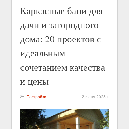
Каркасные бани для
дачи и загородного
дома: 20 проектов с
идеальным
сочетанием качества
и цены
Постройки
2 июня 2023 г.