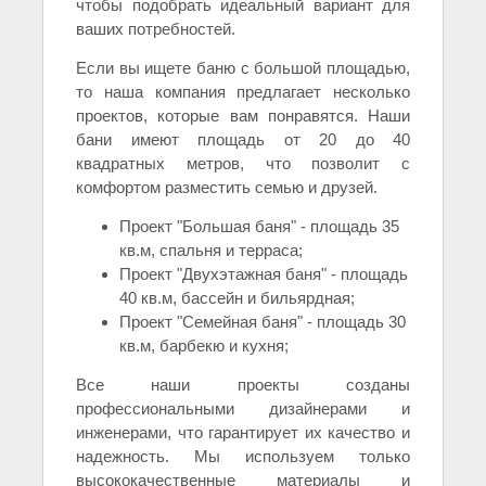
чтобы подобрать идеальный вариант для
ваших потребностей.
Если вы ищете баню с большой площадью,
то наша компания предлагает несколько
проектов, которые вам понравятся. Наши
бани имеют площадь от 20 до 40
квадратных метров, что позволит с
комфортом разместить семью и друзей.
Проект "Большая баня" - площадь 35
кв.м, спальня и терраса;
Проект "Двухэтажная баня" - площадь
40 кв.м, бассейн и бильярдная;
Проект "Семейная баня" - площадь 30
кв.м, барбекю и кухня;
Все наши проекты созданы
профессиональными дизайнерами и
инженерами, что гарантирует их качество и
надежность. Мы используем только
высококачественные материалы и