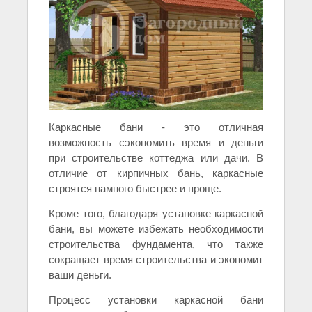
Каркасные бани - это отличная
возможность сэкономить время и деньги
при строительстве коттеджа или дачи. В
отличие от кирпичных бань, каркасные
строятся намного быстрее и проще.
Кроме того, благодаря установке каркасной
бани, вы можете избежать необходимости
строительства фундамента, что также
сокращает время строительства и экономит
ваши деньги.
Процесс установки каркасной бани