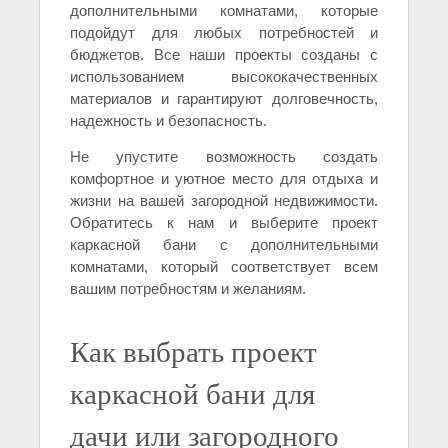
дополнительными комнатами, которые
подойдут для любых потребностей и
бюджетов. Все наши проекты созданы с
использованием высококачественных
материалов и гарантируют долговечность,
надежность и безопасность.
Не упустите возможность создать
комфортное и уютное место для отдыха и
жизни на вашей загородной недвижимости.
Обратитесь к нам и выберите проект
каркасной бани с дополнительными
комнатами, который соответствует всем
вашим потребностям и желаниям.
Как выбрать проект
каркасной бани для
дачи или загородного