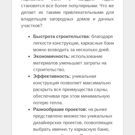
становятся все более популярными. Что же
делает их такими привлекательными для
владельцев загородных домов и дачных
участков?
Быстрота строительства:
благодаря
легкости конструкции, каркасные бани
можно возводить за несколько дней.
Экономичность:
использование
материалов уменьшает затраты на
строительство.
Эффективность:
уникальная
конструкция позволяет максимально
раскрыть все преимущества сауны,
обеспечивая при этом минимальную
потерю тепла.
Разнообразие проектов:
на рынке
представлено множество уникальных
дизайнерских проектов, позволяющих
выбрать именно ту каркасную баню,