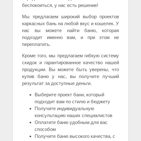
беспокоиться, у нас есть решение!
Мы предлагаем широкий выбор проектов
каркасных бань на любой вкус и кошелек. У
нас вы можете найти баню, которая
подходит именно вам, и при этом не
переплатить.
Кроме того, мы предлагаем гибкую систему
скидок и гарантированное качество нашей
продукции. Вы можете быть уверены, что
купив баню у нас, вы получите лучший
результат за доступные деньги.
Выберите проект бани, который
подходит вам по стилю и бюджету
Получите индивидуальную
консультацию наших специалистов
Оплатите баню удобным для вас
способом
Получите баню высокого качества, с