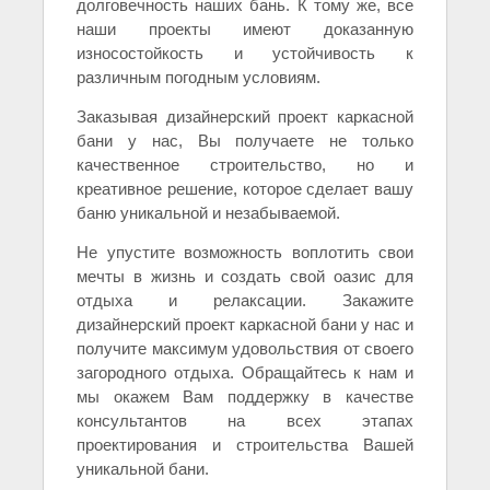
долговечность наших бань. К тому же, все
наши проекты имеют доказанную
износостойкость и устойчивость к
различным погодным условиям.
Заказывая дизайнерский проект каркасной
бани у нас, Вы получаете не только
качественное строительство, но и
креативное решение, которое сделает вашу
баню уникальной и незабываемой.
Не упустите возможность воплотить свои
мечты в жизнь и создать свой оазис для
отдыха и релаксации. Закажите
дизайнерский проект каркасной бани у нас и
получите максимум удовольствия от своего
загородного отдыха. Обращайтесь к нам и
мы окажем Вам поддержку в качестве
консультантов на всех этапах
проектирования и строительства Вашей
уникальной бани.