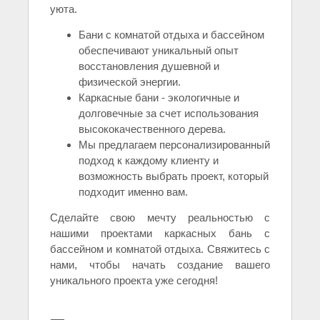
уюта.
Бани с комнатой отдыха и бассейном
обеспечивают уникальный опыт
восстановления душевной и
физической энергии.
Каркасные бани - экологичные и
долговечные за счет использования
высококачественного дерева.
Мы предлагаем персонализированный
подход к каждому клиенту и
возможность выбрать проект, который
подходит именно вам.
Сделайте свою мечту реальностью с
нашими проектами каркасных бань с
бассейном и комнатой отдыха. Свяжитесь с
нами, чтобы начать создание вашего
уникального проекта уже сегодня!