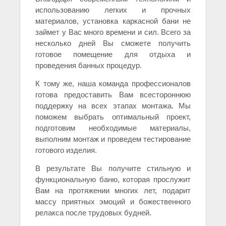
использованию легких и прочных
материалов, установка каркасной бани не
займет у Вас много времени и сил. Всего за
несколько дней Вы сможете получить
готовое помещение для отдыха и
проведения банных процедур.
К тому же, наша команда профессионалов
готова предоставить Вам всестороннюю
поддержку на всех этапах монтажа. Мы
поможем выбрать оптимальный проект,
подготовим необходимые материалы,
выполним монтаж и проведем тестирование
готового изделия.
В результате Вы получите стильную и
функциональную баню, которая прослужит
Вам на протяжении многих лет, подарит
массу приятных эмоций и божественного
релакса после трудовых будней.