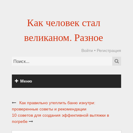
Как человек стал
великаном. Разное
Войти
•
Регистрация
Меню
Как правильно утеплить баню изнутри:
проверенные советы и рекомендации
10 советов для создания эффективной вытяжки в
погребе