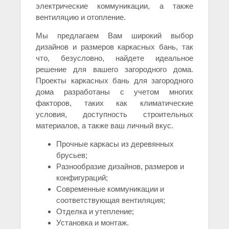
электрические коммуникации, а также
вентиляцию и отопление.
Мы предлагаем Вам широкий выбор
дизайнов и размеров каркасных бань, так
что, безусловно, найдете идеальное
решение для вашего загородного дома.
Проекты каркасных бань для загородного
дома разработаны с учетом многих
факторов, таких как климатические
условия, доступность строительных
материалов, а также ваш личный вкус.
Прочные каркасы из деревянных
брусьев;
Разнообразие дизайнов, размеров и
конфигураций;
Современные коммуникации и
соответствующая вентиляция;
Отделка и утепление;
Установка и монтаж.