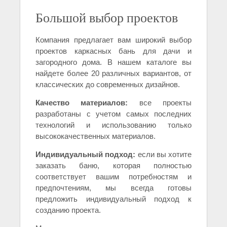
Большой выбор проектов
Компания предлагает вам широкий выбор
проектов каркасных бань для дачи и
загородного дома. В нашем каталоге вы
найдете более 20 различных вариантов, от
классических до современных дизайнов.
Качество материалов:
все проекты
разработаны с учетом самых последних
технологий и использованию только
высококачественных материалов.
Индивидуальный подход:
если вы хотите
заказать баню, которая полностью
соответствует вашим потребностям и
предпочтениям, мы всегда готовы
предложить индивидуальный подход к
созданию проекта.