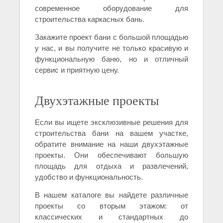
современное оборудование для
строительства каркасных бань.
Закажите проект бани с большой площадью
у нас, и вы получите не только красивую и
функциональную баню, но и отличный
сервис и приятную цену.
Двухэтажные проекты
Если вы ищете эксклюзивные решения для
строительства бани на вашем участке,
обратите внимание на наши двухэтажные
проекты. Они обеспечивают большую
площадь для отдыха и развлечений,
удобство и функциональность.
В нашем каталоге вы найдете различные
проекты со вторым этажом: от
классических и стандартных до