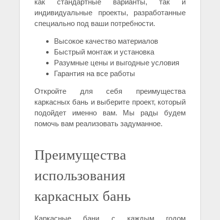
как стандартные варианты, так и
индивидуальные проекты, разработанные
специально под ваши потребности.
Высокое качество материалов
Быстрый монтаж и установка
Разумные цены и выгодные условия
Гарантия на все работы
Откройте для себя преимущества
каркасных бань и выберите проект, который
подойдет именно вам. Мы рады будем
помочь вам реализовать задуманное.
Преимущества
использования
каркасных бань
Каркасные бани с каждым годом