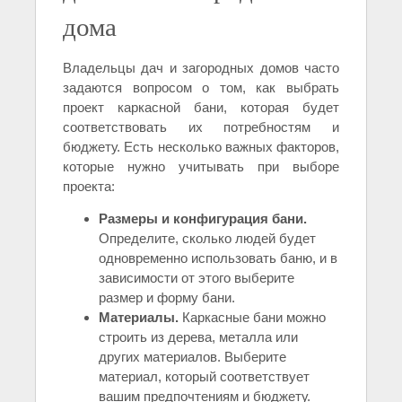
дома
Владельцы дач и загородных домов часто
задаются вопросом о том, как выбрать
проект каркасной бани, которая будет
соответствовать их потребностям и
бюджету. Есть несколько важных факторов,
которые нужно учитывать при выборе
проекта:
Размеры и конфигурация бани.
Определите, сколько людей будет
одновременно использовать баню, и в
зависимости от этого выберите
размер и форму бани.
Материалы.
Каркасные бани можно
строить из дерева, металла или
других материалов. Выберите
материал, который соответствует
вашим предпочтениям и бюджету.