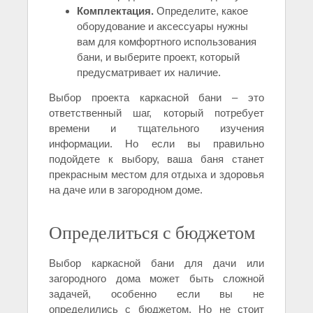
Комплектация.
Определите, какое
оборудование и аксессуары нужны
вам для комфортного использования
бани, и выберите проект, который
предусматривает их наличие.
Выбор проекта каркасной бани – это
ответственный шаг, который потребует
времени и тщательного изучения
информации. Но если вы правильно
подойдете к выбору, ваша баня станет
прекрасным местом для отдыха и здоровья
на даче или в загородном доме.
Определиться с бюджетом
Выбор каркасной бани для дачи или
загородного дома может быть сложной
задачей, особенно если вы не
определились с бюджетом. Но не стоит