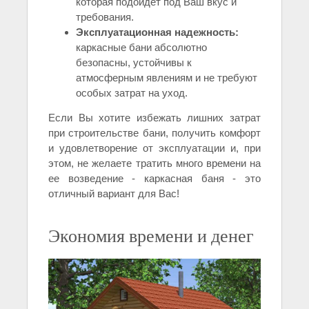
которая подойдет под Ваш вкус и
требования.
Эксплуатационная надежность:
каркасные бани абсолютно
безопасны, устойчивы к
атмосферным явлениям и не требуют
особых затрат на уход.
Если Вы хотите избежать лишних затрат
при строительстве бани, получить комфорт
и удовлетворение от эксплуатации и, при
этом, не желаете тратить много времени на
ее возведение - каркасная баня - это
отличный вариант для Вас!
Экономия времени и денег