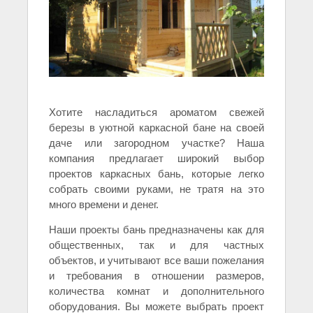
Хотите насладиться ароматом свежей
березы в уютной каркасной бане на своей
даче или загородном участке? Наша
компания предлагает широкий выбор
проектов каркасных бань, которые легко
собрать своими руками, не тратя на это
много времени и денег.
Наши проекты бань предназначены как для
общественных, так и для частных
объектов, и учитывают все ваши пожелания
и требования в отношении размеров,
количества комнат и дополнительного
оборудования. Вы можете выбрать проект