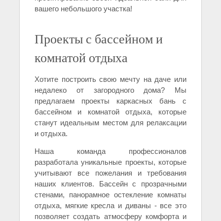
вашего небольшого участка!
Проекты с бассейном и
комнатой отдыха
Хотите построить свою мечту на даче или
недалеко от загородного дома? Мы
предлагаем проекты каркасных бань с
бассейном и комнатой отдыха, которые
станут идеальным местом для релаксации
и отдыха.
Наша команда профессионалов
разработала уникальные проекты, которые
учитывают все пожелания и требования
наших клиентов. Бассейн с прозрачными
стенами, панорамное остекление комнаты
отдыха, мягкие кресла и диваны - все это
позволяет создать атмосферу комфорта и