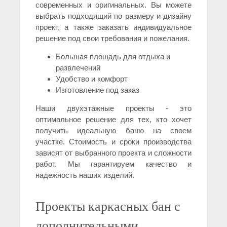
современных и оригинальных. Вы можете
выбрать подходящий по размеру и дизайну
проект, а также заказать индивидуальное
решение под свои требования и пожелания.
Большая площадь для отдыха и
развлечений
Удобство и комфорт
Изготовление под заказ
Наши двухэтажные проекты - это
оптимальное решение для тех, кто хочет
получить идеальную баню на своем
участке. Стоимость и сроки производства
зависят от выбранного проекта и сложности
работ. Мы гарантируем качество и
надежность наших изделий.
Проекты каркасных бан с
дополнительными