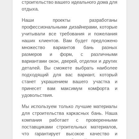
строительство вашего идеального дома для
отдыха.
Наши проекты разработаны
профессиональными дизайнерами, которые
учитывали все требования и пожелания
наших клиентов. Вам будет предложено
множество вариантов бань разных
размеров и форм, с различными
вариантами окон, дверей, отделки и других
деталей. Вы сможете выбрать наиболее
подходящий для вас вариант, который
станет украшением вашего участка и
принесет вам максимум комфорта и
удовольствия.
Мы используем только лучшие материалы
для строительства каркасных бань. Наша
компания работает с проверенными
поставщиками строительных материалов,
что гарантирует высокое качество и