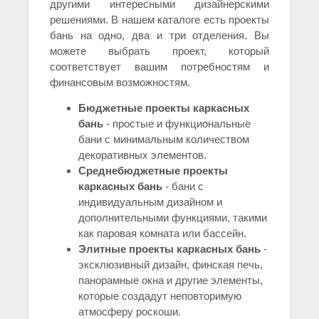
другими интересными дизайнерскими
решениями. В нашем каталоге есть проекты
бань на одно, два и три отделения. Вы
можете выбрать проект, который
соответствует вашим потребностям и
финансовым возможностям.
Бюджетные проекты каркасных
бань
- простые и функциональные
бани с минимальным количеством
декоративных элементов.
Среднебюджетные проекты
каркасных бань
- бани с
индивидуальным дизайном и
дополнительными функциями, такими
как паровая комната или бассейн.
Элитные проекты каркасных бань
-
эксклюзивный дизайн, финская печь,
панорамные окна и другие элементы,
которые создадут неповторимую
атмосферу роскоши.