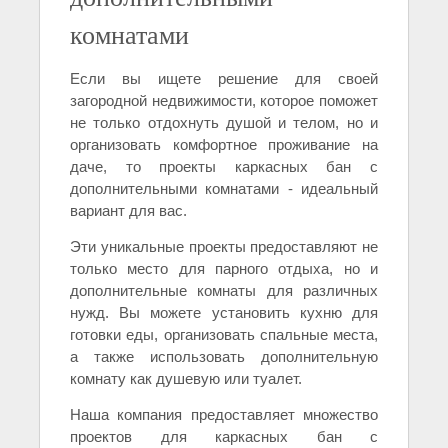
комнатами
Если вы ищете решение для своей
загородной недвижимости, которое поможет
не только отдохнуть душой и телом, но и
организовать комфортное проживание на
даче, то проекты каркасных бан с
дополнительными комнатами - идеальный
вариант для вас.
Эти уникальные проекты предоставляют не
только место для парного отдыха, но и
дополнительные комнаты для различных
нужд. Вы можете установить кухню для
готовки еды, организовать спальные места,
а также использовать дополнительную
комнату как душевую или туалет.
Наша компания предоставляет множество
проектов для каркасных бан с