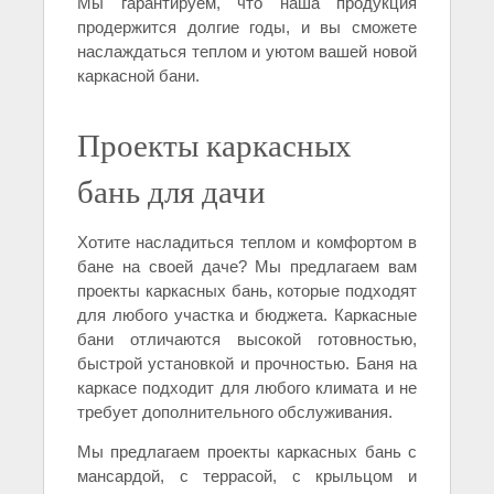
Мы гарантируем, что наша продукция
продержится долгие годы, и вы сможете
наслаждаться теплом и уютом вашей новой
каркасной бани.
Проекты каркасных
бань для дачи
Хотите насладиться теплом и комфортом в
бане на своей даче? Мы предлагаем вам
проекты каркасных бань, которые подходят
для любого участка и бюджета. Каркасные
бани отличаются высокой готовностью,
быстрой установкой и прочностью. Баня на
каркасе подходит для любого климата и не
требует дополнительного обслуживания.
Мы предлагаем проекты каркасных бань с
мансардой, с террасой, с крыльцом и