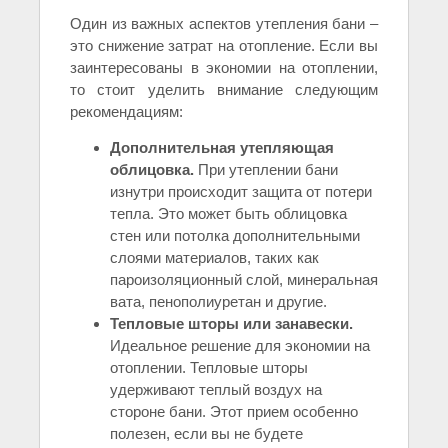
Один из важных аспектов утепления бани –
это снижение затрат на отопление. Если вы
заинтересованы в экономии на отоплении,
то стоит уделить внимание следующим
рекомендациям:
Дополнительная утепляющая
облицовка.
При утеплении бани
изнутри происходит защита от потери
тепла. Это может быть облицовка
стен или потолка дополнительными
слоями материалов, таких как
пароизоляционный слой, минеральная
вата, пенополиуретан и другие.
Тепловые шторы или занавески.
Идеальное решение для экономии на
отоплении. Тепловые шторы
удерживают теплый воздух на
стороне бани. Этот прием особенно
полезен, если вы не будете