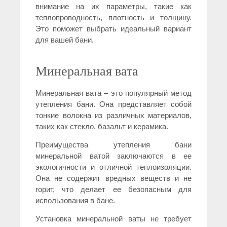
внимание на их параметры, такие как
теплопроводность, плотность и толщину.
Это поможет выбрать идеальный вариант
для вашей бани.
Минеральная вата
Минеральная вата – это популярный метод
утепления бани. Она представляет собой
тонкие волокна из различных материалов,
таких как стекло, базальт и керамика.
Преимущества утепления бани
минеральной ватой заключаются в ее
экологичности и отличной теплоизоляции.
Она не содержит вредных веществ и не
горит, что делает ее безопасным для
использования в бане.
Установка минеральной ваты не требует