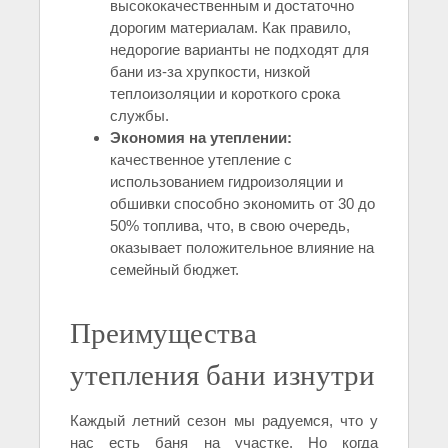
высококачественным и достаточно
дорогим материалам. Как правило,
недорогие варианты не подходят для
бани из-за хрупкости, низкой
теплоизоляции и короткого срока
службы.
Экономия на утеплении:
качественное утепление с
использованием гидроизоляции и
обшивки способно экономить от 30 до
50% топлива, что, в свою очередь,
оказывает положительное влияние на
семейный бюджет.
Преимущества
утепления бани изнутри
Каждый летний сезон мы радуемся, что у
нас есть баня на участке. Но когда