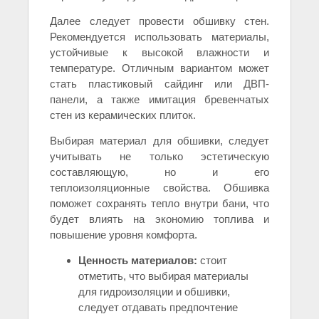
Далее следует провести обшивку стен.
Рекомендуется использовать материалы,
устойчивые к высокой влажности и
температуре. Отличным вариантом может
стать пластиковый сайдинг или ДВП-
панели, а также имитация бревенчатых
стен из керамических плиток.
Выбирая материал для обшивки, следует
учитывать не только эстетическую
составляющую, но и его
теплоизоляционные свойства. Обшивка
поможет сохранять тепло внутри бани, что
будет влиять на экономию топлива и
повышение уровня комфорта.
Ценность материалов:
стоит
отметить, что выбирая материалы
для гидроизоляции и обшивки,
следует отдавать предпочтение