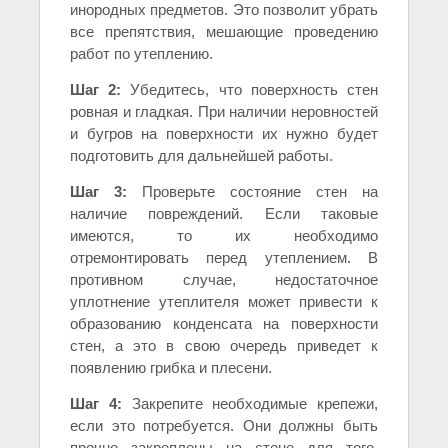
инородных предметов. Это позволит убрать
все препятствия, мешающие проведению
работ по утеплению.
Шаг 2:
Убедитесь, что поверхность стен
ровная и гладкая. При наличии неровностей
и бугров на поверхности их нужно будет
подготовить для дальнейшей работы.
Шаг 3:
Проверьте состояние стен на
наличие повреждений. Если таковые
имеются, то их необходимо
отремонтировать перед утеплением. В
противном случае, недостаточное
уплотнение утеплителя может привести к
образованию конденсата на поверхности
стен, а это в свою очередь приведет к
появлению грибка и плесени.
Шаг 4:
Закрепите необходимые крепежи,
если это потребуется. Они должны быть
прочно закреплены на стене для того,