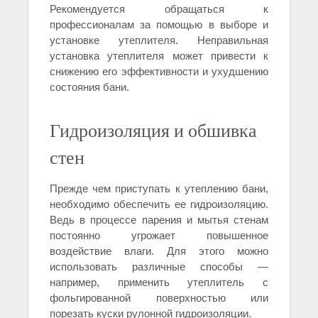
Рекомендуется обращаться к
профессионалам за помощью в выборе и
установке утеплителя. Неправильная
установка утеплителя может привести к
снижению его эффективности и ухудшению
состояния бани.
Гидроизоляция и обшивка
стен
Прежде чем приступать к утеплению бани,
необходимо обеспечить ее гидроизоляцию.
Ведь в процессе парения и мытья стенам
постоянно угрожает повышенное
воздействие влаги. Для этого можно
использовать различные способы —
например, применить утеплитель с
фольгированной поверхностью или
порезать куски рулонной гидроизоляции.