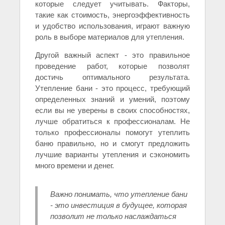
которые следует учитывать. Факторы,
такие как стоимость, энергоэффективность
и удобство использования, играют важную
роль в выборе материалов для утепления.
Другой важный аспект - это правильное
проведение работ, которые позволят
достичь оптимального результата.
Утепление бани - это процесс, требующий
определенных знаний и умений, поэтому
если вы не уверены в своих способностях,
лучше обратиться к профессионалам. Не
только профессионалы помогут утеплить
баню правильно, но и смогут предложить
лучшие варианты утепления и сэкономить
много времени и денег.
Важно понимать, что утепление бани
- это инвестиция в будущее, которая
позволит не только наслаждаться