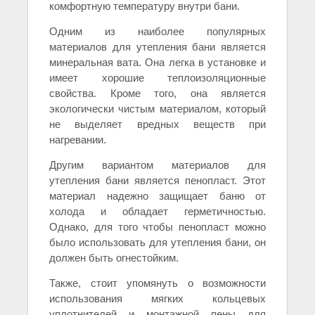
комфортную температуру внутри бани.
Одним из наиболее популярных
материалов для утепления бани является
минеральная вата. Она легка в установке и
имеет хорошие теплоизоляционные
свойства. Кроме того, она является
экологически чистым материалом, который
не выделяет вредных веществ при
нагревании.
Другим вариантом материалов для
утепления бани является пенопласт. Этот
материал надежно защищает баню от
холода и обладает герметичностью.
Однако, для того чтобы пенопласт можно
было использовать для утепления бани, он
должен быть огнестойким.
Также, стоит упомянуть о возможности
использования мягких кольцевых
уплотнителей и монтажной пены для