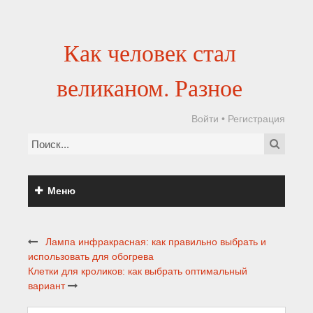
Как человек стал
великаном. Разное
Войти
•
Регистрация
Меню
Лампа инфракрасная: как правильно выбрать и
использовать для обогрева
Клетки для кроликов: как выбрать оптимальный
вариант