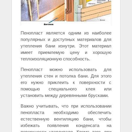
Пенопласт является одним из наиболее
популярных и доступных материалов для
утепления бани изнутри. Этот материал
имеет приемлемую цену и хорошую
теплоизоляционную способность.
Пенопласт можно использовать для
утепления стен и потолка бани. Для этого
его нужно приклеить к поверхности с
помощью специального клея или
установить между деревянными брусками.
Важно учитывать, что при использовании
пенопласта необходимо обеспечить
естественную вентиляцию бани, чтобы
избежать появления конденсата на
поверхности утеплителя. Кроме того, при