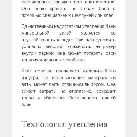
специальных навыков или инструментов.
Она легко крепится к стенам бани с
помощью специальных шампуней или клея.
Единственным недостатком утепления бани
минеральной ватой является ее
неустойчивость к воде. При нахождении в
условиях высокой влажности, например
внутри парной, она может потерять свои
теплоизоляционные свойства.
Итак, если вы планируете утеплить баню
изнутри, то использование минеральной
ваты может быть отличным выбором. Она
снизит затраты на отопление, сохранит
тепло и обеспечит безопасность вашей
бани.
Технология утепления