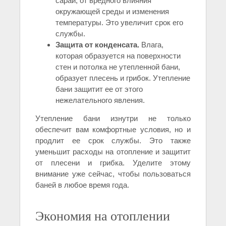
сарай, от вредного влияния
окружающей среды и изменения
температуры. Это увеличит срок его
службы.
Защита от конденсата.
Влага,
которая образуется на поверхности
стен и потолка не утепленной бани,
образует плесень и грибок. Утепление
бани защитит ее от этого
нежелательного явления.
Утепление бани изнутри не только
обеспечит вам комфортные условия, но и
продлит ее срок службы. Это также
уменьшит расходы на отопление и защитит
от плесени и грибка. Уделите этому
внимание уже сейчас, чтобы пользоваться
баней в любое время года.
Экономия на отоплении