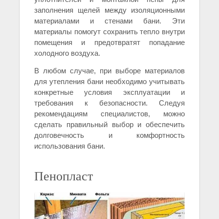
заполнения щелей между изоляционными
материалами и стенами бани. Эти
материалы помогут сохранить тепло внутри
помещения и предотвратят попадание
холодного воздуха.
В любом случае, при выборе материалов
для утепления бани необходимо учитывать
конкретные условия эксплуатации и
требования к безопасности. Следуя
рекомендациям специалистов, можно
сделать правильный выбор и обеспечить
долговечность и комфортность
использования бани.
Пенопласт