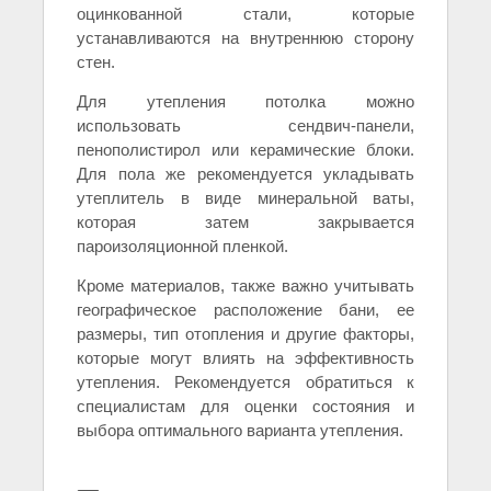
оцинкованной стали, которые
устанавливаются на внутреннюю сторону
стен.
Для утепления потолка можно
использовать сендвич-панели,
пенополистирол или керамические блоки.
Для пола же рекомендуется укладывать
утеплитель в виде минеральной ваты,
которая затем закрывается
пароизоляционной пленкой.
Кроме материалов, также важно учитывать
географическое расположение бани, ее
размеры, тип отопления и другие факторы,
которые могут влиять на эффективность
утепления. Рекомендуется обратиться к
специалистам для оценки состояния и
выбора оптимального варианта утепления.