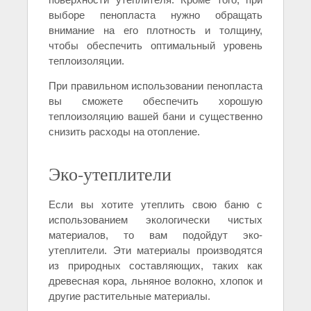
выборе пенопласта нужно обращать
внимание на его плотность и толщину,
чтобы обеспечить оптимальный уровень
теплоизоляции.
При правильном использовании пенопласта
вы сможете обеспечить хорошую
теплоизоляцию вашей бани и существенно
снизить расходы на отопление.
Эко-утеплители
Если вы хотите утеплить свою баню с
использованием экологически чистых
материалов, то вам подойдут эко-
утеплители. Эти материалы производятся
из природных составляющих, таких как
древесная кора, льняное волокно, хлопок и
другие растительные материалы.