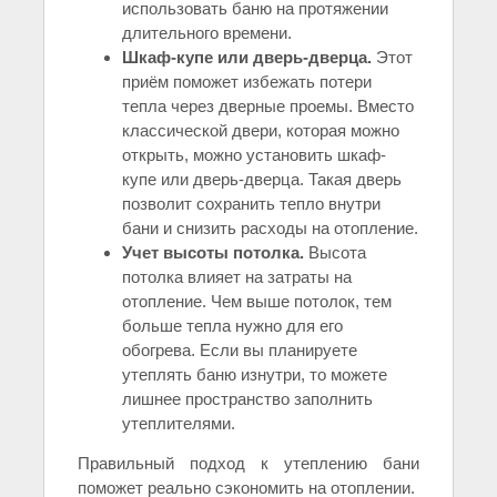
использовать баню на протяжении
длительного времени.
Шкаф-купе или дверь-дверца.
Этот
приём поможет избежать потери
тепла через дверные проемы. Вместо
классической двери, которая можно
открыть, можно установить шкаф-
купе или дверь-дверца. Такая дверь
позволит сохранить тепло внутри
бани и снизить расходы на отопление.
Учет высоты потолка.
Высота
потолка влияет на затраты на
отопление. Чем выше потолок, тем
больше тепла нужно для его
обогрева. Если вы планируете
утеплять баню изнутри, то можете
лишнее пространство заполнить
утеплителями.
Правильный подход к утеплению бани
поможет реально сэкономить на отоплении.