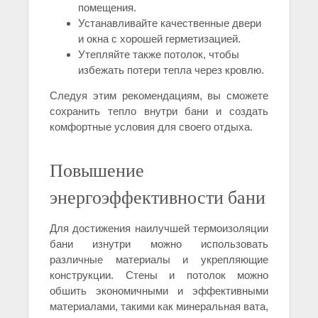
помещения.
Устанавливайте качественные двери
и окна с хорошей герметизацией.
Утепляйте также потолок, чтобы
избежать потери тепла через кровлю.
Следуя этим рекомендациям, вы сможете
сохранить тепло внутри бани и создать
комфортные условия для своего отдыха.
Повышение
энергоэффективности бани
Для достижения наилучшей термоизоляции
бани изнутри можно использовать
различные материалы и укрепляющие
конструкции. Стены и потолок можно
обшить экономичными и эффективными
материалами, такими как минеральная вата,