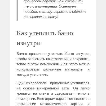
процессом парения, но и сохранить
тепло в помещении. Советуем
подойти к этому серьезно и сделать
все правильно сразу.
Как утеплить баню
изнутри
Важно правильно утеплить баню изнутри,
чтобы экономить на отоплении и сохранять
тепло внутри помещения. Для этого можно
использовать различные материалы и
методы утепления.
Один из способов – применение утеплителя
на основе минеральной ваты. Он легко
крепится на стены и удерживает тепло в
помещении. Еще одним вариантом является
применение металлического каркаса и