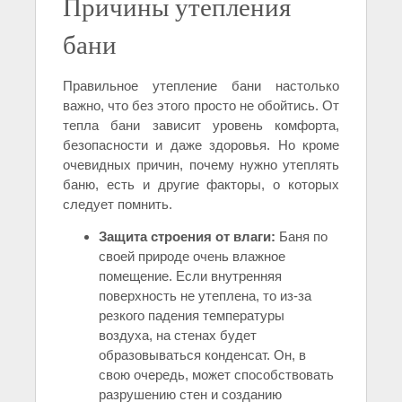
Причины утепления
бани
Правильное утепление бани настолько
важно, что без этого просто не обойтись. От
тепла бани зависит уровень комфорта,
безопасности и даже здоровья. Но кроме
очевидных причин, почему нужно утеплять
баню, есть и другие факторы, о которых
следует помнить.
Защита строения от влаги:
Баня по
своей природе очень влажное
помещение. Если внутренняя
поверхность не утеплена, то из-за
резкого падения температуры
воздуха, на стенах будет
образовываться конденсат. Он, в
свою очередь, может способствовать
разрушению стен и созданию