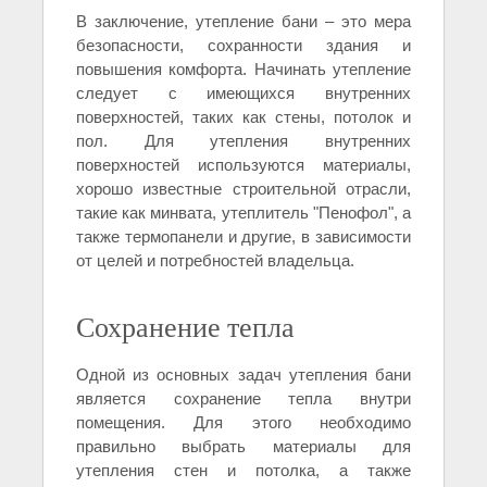
В заключение, утепление бани – это мера
безопасности, сохранности здания и
повышения комфорта. Начинать утепление
следует с имеющихся внутренних
поверхностей, таких как стены, потолок и
пол. Для утепления внутренних
поверхностей используются материалы,
хорошо известные строительной отрасли,
такие как минвата, утеплитель "Пенофол", а
также термопанели и другие, в зависимости
от целей и потребностей владельца.
Сохранение тепла
Одной из основных задач утепления бани
является сохранение тепла внутри
помещения. Для этого необходимо
правильно выбрать материалы для
утепления стен и потолка, а также