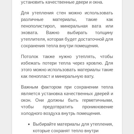
установить качественные двери и окна.
Для утепления стен можно использовать
различные материалы, такие как
пенополистирол, минеральная вата или
эковата. Важно выбирать толщину
утеплителя, которая будет достаточной для
сохранения тепла внутри помещения.
Потолок также нужно утеплять, чтобы
избежать потери тепла через кровлю. Для
этого можно использовать материалы такие
как пенопласт и минеральную вату.
Важным фактором при сохранении тепла
является установка качественных дверей и
окон. Они должны быть герметичными,
чтобы предотвратить проникновение
холодного воздуха внутрь помещения.
Выбирайте материалы для утепления,
которые сохранят тепло внутри