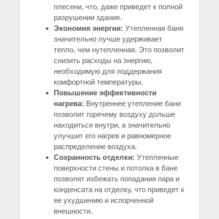
плесени, что, даже приведет к полной
разрушении здания.
Экономия энергии:
Утепленная баня
значительно лучше удерживает
тепло, чем нутепленная. Это позволит
снизить расходы на энергию,
необходимую для поддержания
комфортной температуры.
Повышение эффективности
нагрева:
Внутреннее утепление бани
позволит горячему воздуху дольше
находиться внутри, а значительно
улучшит его нагрев и равномерное
распределение воздуха.
Сохранность отделки:
Утепленные
поверхности стены и потолка в бане
позволят избежать попадания пара и
конденсата на отделку, что приведет к
ее ухудшению и испорченной
внешности.