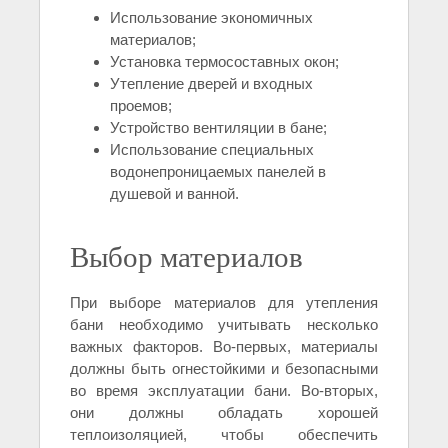
Использование экономичных
материалов;
Установка термосоставных окон;
Утепление дверей и входных
проемов;
Устройство вентиляции в бане;
Использование специальных
водонепроницаемых панелей в
душевой и ванной.
Выбор материалов
При выборе материалов для утепления
бани необходимо учитывать несколько
важных факторов. Во-первых, материалы
должны быть огнестойкими и безопасными
во время эксплуатации бани. Во-вторых,
они должны обладать хорошей
теплоизоляцией, чтобы обеспечить