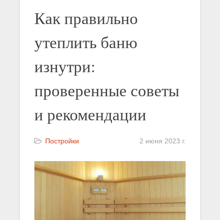
Как правильно
утеплить баню
изнутри:
проверенные советы
и рекомендации
Постройки
2 июня 2023 г.