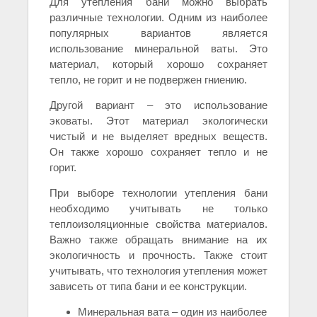
Для утепления бани можно выбрать
различные технологии. Одним из наиболее
популярных вариантов является
использование минеральной ваты. Это
материал, который хорошо сохраняет
тепло, не горит и не подвержен гниению.
Другой вариант – это использование
эковаты. Этот материал экологически
чистый и не выделяет вредных веществ.
Он также хорошо сохраняет тепло и не
горит.
При выборе технологии утепления бани
необходимо учитывать не только
теплоизоляционные свойства материалов.
Важно также обращать внимание на их
экологичность и прочность. Также стоит
учитывать, что технология утепления может
зависеть от типа бани и ее конструкции.
Минеральная вата – один из наиболее