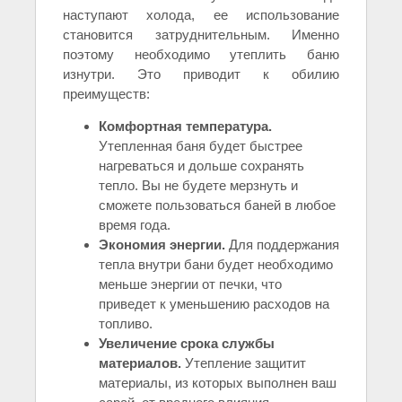
наступают холода, ее использование
становится затруднительным. Именно
поэтому необходимо утеплить баню
изнутри. Это приводит к обилию
преимуществ:
Комфортная температура.
Утепленная баня будет быстрее
нагреваться и дольше сохранять
тепло. Вы не будете мерзнуть и
сможете пользоваться баней в любое
время года.
Экономия энергии.
Для поддержания
тепла внутри бани будет необходимо
меньше энергии от печки, что
приведет к уменьшению расходов на
топливо.
Увеличение срока службы
материалов.
Утепление защитит
материалы, из которых выполнен ваш