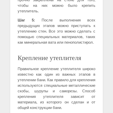
чтобы на них можно было крепить
утеплитель.
Шаг 5:
После выполнения всех
предыдущих этапов можно приступать к
утеплению стен. Все это можно сделать с
помощью специальных материалов, таких
как минеральная вата или пенополистирол.
Крепление утеплителя
Правильное крепление утеплителя широко
известно как один из важных этапов в
утеплении бани. Как правило для крепления
используются специальные металлические
скобы, шурупы и саморезы. Способ
крепления утеплителя зависит от
материала, из которого он сделан и от
общей конструкции бани.