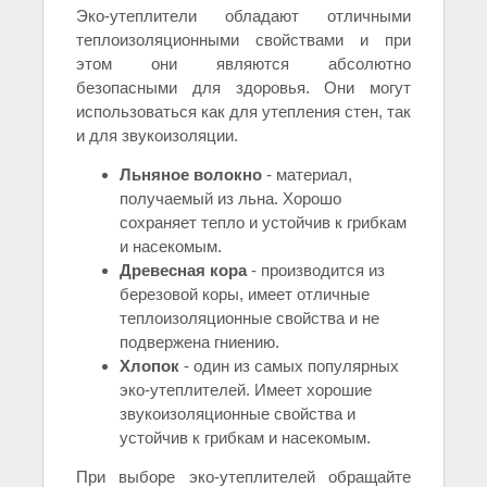
Эко-утеплители обладают отличными
теплоизоляционными свойствами и при
этом они являются абсолютно
безопасными для здоровья. Они могут
использоваться как для утепления стен, так
и для звукоизоляции.
Льняное волокно
- материал,
получаемый из льна. Хорошо
сохраняет тепло и устойчив к грибкам
и насекомым.
Древесная кора
- производится из
березовой коры, имеет отличные
теплоизоляционные свойства и не
подвержена гниению.
Хлопок
- один из самых популярных
эко-утеплителей. Имеет хорошие
звукоизоляционные свойства и
устойчив к грибкам и насекомым.
При выборе эко-утеплителей обращайте