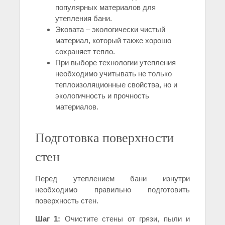
популярных материалов для
утепления бани.
Эковата – экологически чистый
материал, который также хорошо
сохраняет тепло.
При выборе технологии утепления
необходимо учитывать не только
теплоизоляционные свойства, но и
экологичность и прочность
материалов.
Подготовка поверхности
стен
Перед утеплением бани изнутри
необходимо правильно подготовить
поверхность стен.
Шаг 1:
Очистите стены от грязи, пыли и