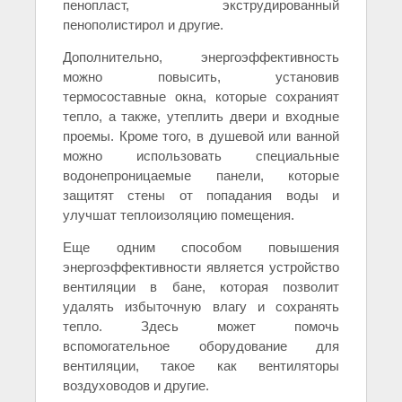
пенопласт, экструдированный
пенополистирол и другие.
Дополнительно, энергоэффективность
можно повысить, установив
термосоставные окна, которые сохраният
тепло, а также, утеплить двери и входные
проемы. Кроме того, в душевой или ванной
можно использовать специальные
водонепроницаемые панели, которые
защитят стены от попадания воды и
улучшат теплоизоляцию помещения.
Еще одним способом повышения
энергоэффективности является устройство
вентиляции в бане, которая позволит
удалять избыточную влагу и сохранять
тепло. Здесь может помочь
вспомогательное оборудование для
вентиляции, такое как вентиляторы
воздуховодов и другие.