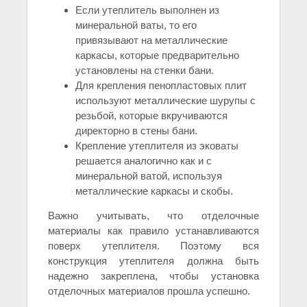
Если утеплитель выполнен из
минеральной ваты, то его
привязывают на металлические
каркасы, которые предварительно
установлены на стенки бани.
Для крепления пенопластовых плит
используют металлические шурупы с
резьбой, которые вкручиваются
директорно в стены бани.
Крепление утеплителя из эковаты
решается аналогично как и с
минеральной ватой, используя
металлические каркасы и скобы.
Важно учитывать, что отделочные
материалы как правило устанавливаются
поверх утеплителя. Поэтому вся
конструкция утеплителя должна быть
надежно закреплена, чтобы установка
отделочных материалов прошла успешно.