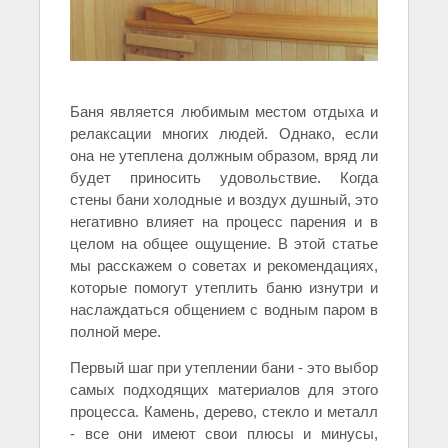
Баня является любимым местом отдыха и
релаксации многих людей. Однако, если
она не утеплена должным образом, вряд ли
будет приносить удовольствие. Когда
стены бани холодные и воздух душный, это
негативно влияет на процесс парения и в
целом на общее ощущение. В этой статье
мы расскажем о советах и рекомендациях,
которые помогут утеплить баню изнутри и
наслаждаться общением с водным паром в
полной мере.
Первый шаг при утеплении бани - это выбор
самых подходящих материалов для этого
процесса. Камень, дерево, стекло и металл
- все они имеют свои плюсы и минусы,