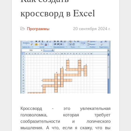
кроссворд в Excel
Программы
20 сентября 2024 г.
Кроссворд - это увлекательная
головоломка, которая требует
сообразительности и логического
мышления. А что, если я скажу, что вы