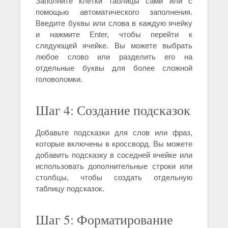
Заполните клетки таблицы сами или с
помощью автоматического заполнения.
Введите буквы или слова в каждую ячейку
и нажмите Enter, чтобы перейти к
следующей ячейке. Вы можете выбрать
любое слово или разделить его на
отдельные буквы для более сложной
головоломки.
Шаг 4: Создание подсказок
Добавьте подсказки для слов или фраз,
которые включены в кроссворд. Вы можете
добавить подсказку в соседней ячейке или
использовать дополнительные строки или
столбцы, чтобы создать отдельную
таблицу подсказок.
Шаг 5: Форматирование