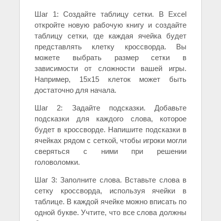
Шаг 1: Создайте таблицу сетки. В Excel
откройте новую рабочую книгу и создайте
таблицу сетки, где каждая ячейка будет
представлять клетку кроссворда. Вы
можете выбрать размер сетки в
зависимости от сложности вашей игры.
Например, 15x15 клеток может быть
достаточно для начала.
Шаг 2: Задайте подсказки. Добавьте
подсказки для каждого слова, которое
будет в кроссворде. Напишите подсказки в
ячейках рядом с сеткой, чтобы игроки могли
сверяться с ними при решении
головоломки.
Шаг 3: Заполните слова. Вставьте слова в
сетку кроссворда, используя ячейки в
таблице. В каждой ячейке можно вписать по
одной букве. Учтите, что все слова должны