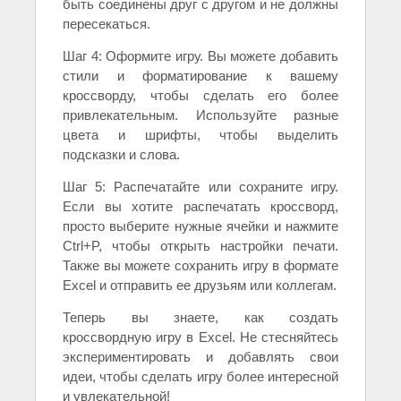
быть соединены друг с другом и не должны
пересекаться.
Шаг 4: Оформите игру. Вы можете добавить
стили и форматирование к вашему
кроссворду, чтобы сделать его более
привлекательным. Используйте разные
цвета и шрифты, чтобы выделить
подсказки и слова.
Шаг 5: Распечатайте или сохраните игру.
Если вы хотите распечатать кроссворд,
просто выберите нужные ячейки и нажмите
Ctrl+P, чтобы открыть настройки печати.
Также вы можете сохранить игру в формате
Excel и отправить ее друзьям или коллегам.
Теперь вы знаете, как создать
кроссвордную игру в Excel. Не стесняйтесь
экспериментировать и добавлять свои
идеи, чтобы сделать игру более интересной
и увлекательной!