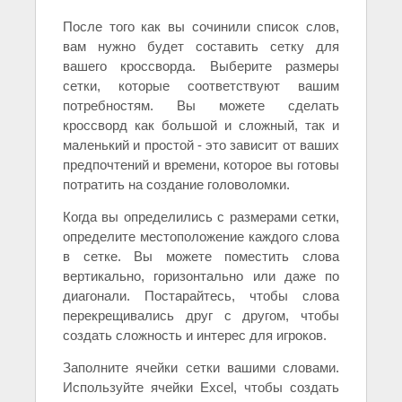
После того как вы сочинили список слов,
вам нужно будет составить сетку для
вашего кроссворда. Выберите размеры
сетки, которые соответствуют вашим
потребностям. Вы можете сделать
кроссворд как большой и сложный, так и
маленький и простой - это зависит от ваших
предпочтений и времени, которое вы готовы
потратить на создание головоломки.
Когда вы определились с размерами сетки,
определите местоположение каждого слова
в сетке. Вы можете поместить слова
вертикально, горизонтально или даже по
диагонали. Постарайтесь, чтобы слова
перекрещивались друг с другом, чтобы
создать сложность и интерес для игроков.
Заполните ячейки сетки вашими словами.
Используйте ячейки Excel, чтобы создать