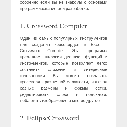
особенно если вы не знакомы с основами
программирования или разработки.
1. Crossword Compiler
Один из самых популярных инструментов
для создания кроссвордов в Excel -
Crossword Compiler. Эта программа
предлагает широкий диапазон функций и
инструментов, которые позволяют легко
составить сложные и интересные
головоломки. Вы можете создавать
кроссворды различной сложности, включая
разные размеры и формы сетки,
редактировать слова и подсказки,
добавлять изображения и многое другое.
2. EclipseCrossword