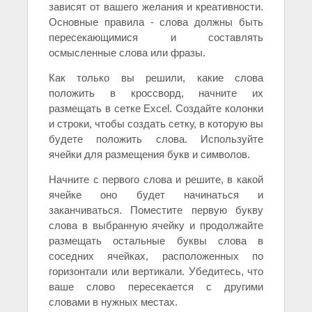
зависят от вашего желания и креативности.
Основные правила - слова должны быть
пересекающимися и составлять
осмысленные слова или фразы.
Как только вы решили, какие слова
положить в кроссворд, начните их
размещать в сетке Excel. Создайте колонки
и строки, чтобы создать сетку, в которую вы
будете положить слова. Используйте
ячейки для размещения букв и символов.
Начните с первого слова и решите, в какой
ячейке оно будет начинаться и
заканчиваться. Поместите первую букву
слова в выбранную ячейку и продолжайте
размещать остальные буквы слова в
соседних ячейках, расположенных по
горизонтали или вертикали. Убедитесь, что
ваше слово пересекается с другими
словами в нужных местах.