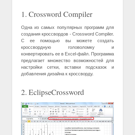
1. Crossword Compiler
Одна из самых популярных программ для
создания кроссвордов - Crossword Compiler.
С ее помощью вы можете создать
кроссвордную головоломку и
конвертировать ее в Excel-файл. Программа
предлагает множество возможностей для
настройки сетки, вставки подсказок и
добавления дизайна к кроссворду.
2. EclipseCrossword