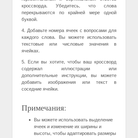
кроссворда. Убедитесь, что слова
перекрываются по крайней мере одной
буквой.
4. Добавьте номера ячеек с вопросами для
каждого слова. Вы можете использовать
текстовые или числовые значения в
ячейках.
5. Если вы хотите, чтобы ваш кроссворд
содержал иллюстрации или
дополнительные инструкции, вы можете
добавить изображения или текст в
соседние ячейки.
Примечания:
Вы можете использовать выделение
ячеек и изменение их ширины и
высоты, чтобы адаптировать размеры