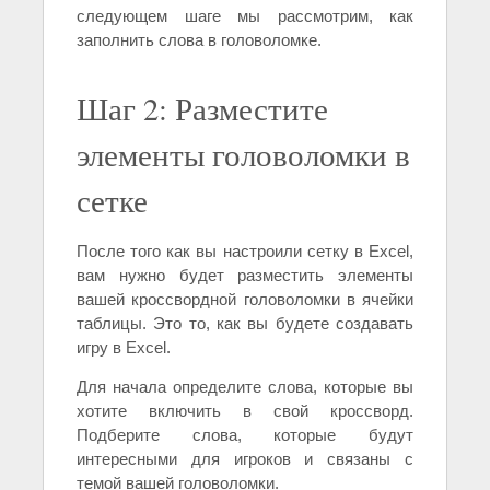
следующем шаге мы рассмотрим, как
заполнить слова в головоломке.
Шаг 2: Разместите
элементы головоломки в
сетке
После того как вы настроили сетку в Excel,
вам нужно будет разместить элементы
вашей кроссвордной головоломки в ячейки
таблицы. Это то, как вы будете создавать
игру в Excel.
Для начала определите слова, которые вы
хотите включить в свой кроссворд.
Подберите слова, которые будут
интересными для игроков и связаны с
темой вашей головоломки.