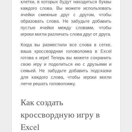
клетки, в которых будут находиться буквы
каждого слова. Вы можете использовать
ячейки смежные друг с другом, чтобы
образовать слова. Не забудьте добавить
пустые ячейки между словами, чтобы
игроки могли различать слова друг от друга.
Когда вы разместили все слова в сетке,
ваша кроссвордная головоломка в Excel
готова к игре! Теперь вы можете сохранить
свою игру и поделиться ею с друзьями и
семьей. Не забудьте добавить подсказки
для каждого слова, чтобы игроки могли
легче решать головоломку.
Как создать
кроссвордную игру в
Excel