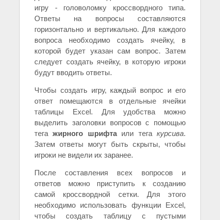
игру - головоломку кроссвордного типа.
Ответы на вопросы составляются
горизонтально и вертикально. Для каждого
вопроса необходимо создать ячейку, в
которой будет указан сам вопрос. Затем
следует создать ячейку, в которую игроки
будут вводить ответы.
Чтобы создать игру, каждый вопрос и его
ответ помещаются в отдельные ячейки
таблицы Excel. Для удобства можно
выделить заголовки вопросов с помощью
тега
жирного шрифта
или тега
курсива
.
Затем ответы могут быть скрыты, чтобы
игроки не видели их заранее.
После составления всех вопросов и
ответов можно приступить к созданию
самой кроссвордной сетки. Для этого
необходимо использовать функции Excel,
чтобы создать таблицу с пустыми