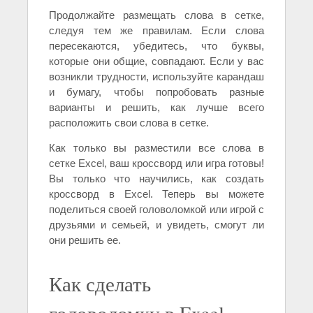
Продолжайте размещать слова в сетке,
следуя тем же правилам. Если слова
пересекаются, убедитесь, что буквы,
которые они общие, совпадают. Если у вас
возникли трудности, используйте карандаш
и бумагу, чтобы попробовать разные
варианты и решить, как лучше всего
расположить свои слова в сетке.
Как только вы разместили все слова в
сетке Excel, ваш кроссворд или игра готовы!
Вы только что научились, как создать
кроссворд в Excel. Теперь вы можете
поделиться своей головоломкой или игрой с
друзьями и семьей, и увидеть, смогут ли
они решить ее.
Как сделать
головоломку в Excel