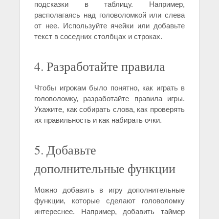
подсказки в таблицу. Например,
располагаясь над головоломкой или слева
от нее. Используйте ячейки или добавьте
текст в соседних столбцах и строках.
4. Разработайте правила
Чтобы игрокам было понятно, как играть в
головоломку, разработайте правила игры.
Укажите, как собирать слова, как проверять
их правильность и как набирать очки.
5. Добавьте
дополнительные функции
Можно добавить в игру дополнительные
функции, которые сделают головоломку
интереснее. Например, добавить таймер