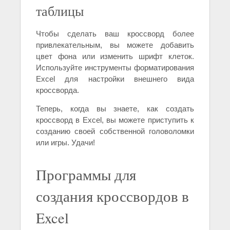
таблицы
Чтобы сделать ваш кроссворд более
привлекательным, вы можете добавить
цвет фона или изменить шрифт клеток.
Используйте инструменты форматирования
Excel для настройки внешнего вида
кроссворда.
Теперь, когда вы знаете, как создать
кроссворд в Excel, вы можете приступить к
созданию своей собственной головоломки
или игры. Удачи!
Программы для
создания кроссвордов в
Excel