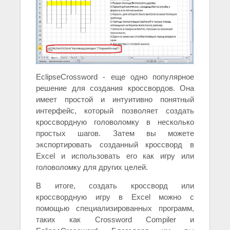
EclipseCrossword - еще одно популярное
решение для создания кроссвордов. Она
имеет простой и интуитивно понятный
интерфейс, который позволяет создать
кроссвордную головоломку в несколько
простых шагов. Затем вы можете
экспортировать созданный кроссворд в
Excel и использовать его как игру или
головоломку для других целей.
В итоге, создать кроссворд или
кроссвордную игру в Excel можно с
помощью специализированных программ,
таких как Crossword Compiler и