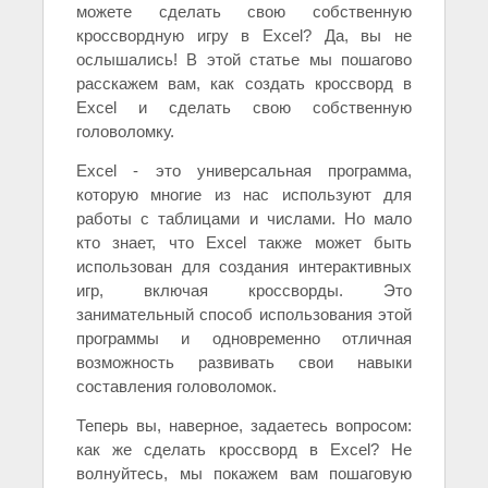
можете сделать свою собственную
кроссвордную игру в Excel? Да, вы не
ослышались! В этой статье мы пошагово
расскажем вам, как создать кроссворд в
Excel и сделать свою собственную
головоломку.
Excel - это универсальная программа,
которую многие из нас используют для
работы с таблицами и числами. Но мало
кто знает, что Excel также может быть
использован для создания интерактивных
игр, включая кроссворды. Это
занимательный способ использования этой
программы и одновременно отличная
возможность развивать свои навыки
составления головоломок.
Теперь вы, наверное, задаетесь вопросом:
как же сделать кроссворд в Excel? Не
волнуйтесь, мы покажем вам пошаговую