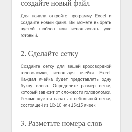
создайте новый файл
Для начала откройте программу Excel и
создайте новый файл. Вы можете выбрать
пустой шаблон или использовать уже
готовый.
2. Сделайте сетку
Создайте сетку для вашей кроссвордной
головоломки, используя ячейки Excel.
Каждая ячейка будет представлять одну
букву слова. Определите размер сетки,
который зависит от сложности головоломки.
Рекомендуется начать с небольшой сетки,
состоящей из 10x10 или 15x15 ячеек.
3. Разметьте номера слов