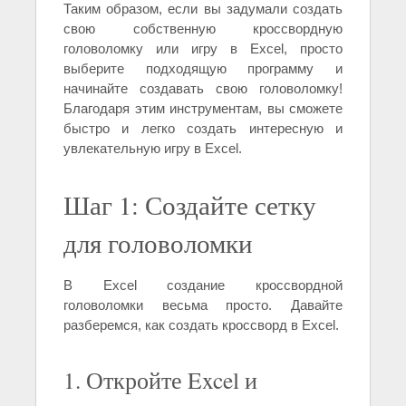
Таким образом, если вы задумали создать
свою собственную кроссвордную
головоломку или игру в Excel, просто
выберите подходящую программу и
начинайте создавать свою головоломку!
Благодаря этим инструментам, вы сможете
быстро и легко создать интересную и
увлекательную игру в Excel.
Шаг 1: Создайте сетку
для головоломки
В Excel создание кроссвордной
головоломки весьма просто. Давайте
разберемся, как создать кроссворд в Excel.
1. Откройте Excel и