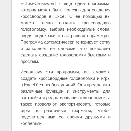
EclipseCrossword - еще одна программа,
которая может быть полезна для создания
кроссвордов в Excel. С ее помощью вы
можете легко создать кроссвордную
головоломку, выбрав необходимые слова,
вводя подсказки и настраивая параметры.
Программа автоматически генерирует сетку
и заполняет ее словами, что позволяет
сделать создание головоломки быстрым и
простым.
Используя эти программы, вы сможете
создать кроссвордные головоломки и игры
в Excel без особых усилий. Они предлагают
различные функции и инструменты для
настройки и редактирования головоломок, а
также позволяют экспортировать готовые
игры в различные форматы, чтобы
поделиться ими со своими друзьями и
коллегами.