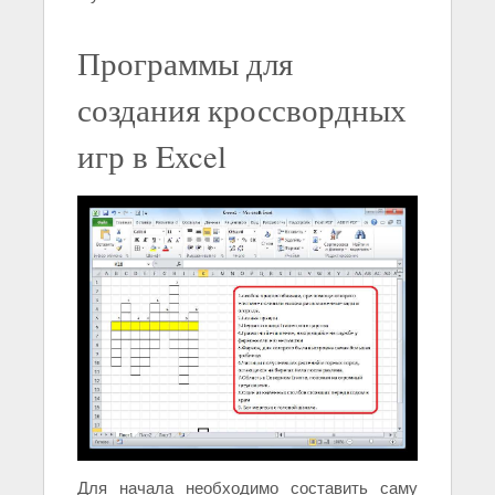
Программы для
создания кроссвордных
игр в Excel
Для начала необходимо составить саму