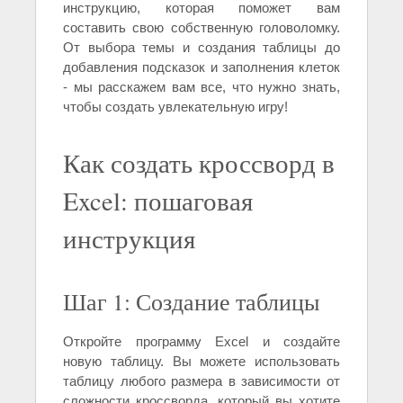
инструкцию, которая поможет вам
составить свою собственную головоломку.
От выбора темы и создания таблицы до
добавления подсказок и заполнения клеток
- мы расскажем вам все, что нужно знать,
чтобы создать увлекательную игру!
Как создать кроссворд в
Excel: пошаговая
инструкция
Шаг 1: Создание таблицы
Откройте программу Excel и создайте
новую таблицу. Вы можете использовать
таблицу любого размера в зависимости от
сложности кроссворда, который вы хотите