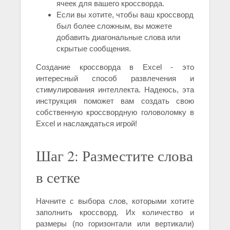
ячеек для вашего кроссворда.
Если вы хотите, чтобы ваш кроссворд
был более сложным, вы можете
добавить диагональные слова или
скрытые сообщения.
Создание кроссворда в Excel - это
интересный способ развлечения и
стимулирования интеллекта. Надеюсь, эта
инструкция поможет вам создать свою
собственную кроссвордную головоломку в
Excel и наслаждаться игрой!
Шаг 2: Разместите слова
в сетке
Начните с выбора слов, которыми хотите
заполнить кроссворд. Их количество и
размеры (по горизонтали или вертикали)