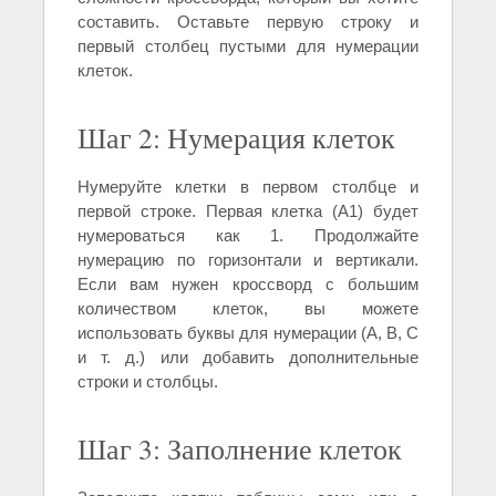
составить. Оставьте первую строку и
первый столбец пустыми для нумерации
клеток.
Шаг 2: Нумерация клеток
Нумеруйте клетки в первом столбце и
первой строке. Первая клетка (A1) будет
нумероваться как 1. Продолжайте
нумерацию по горизонтали и вертикали.
Если вам нужен кроссворд с большим
количеством клеток, вы можете
использовать буквы для нумерации (A, B, C
и т. д.) или добавить дополнительные
строки и столбцы.
Шаг 3: Заполнение клеток