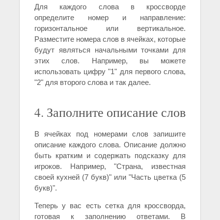
Для каждого слова в кроссворде
определите номер и направление:
горизонтальное или вертикальное.
Разместите номера слов в ячейках, которые
будут являться начальными точками для
этих слов. Например, вы можете
использовать цифру "1" для первого слова,
"2" для второго слова и так далее.
4. Заполните описание слов
В ячейках под номерами слов запишите
описание каждого слова. Описание должно
быть кратким и содержать подсказку для
игроков. Например, "Страна, известная
своей кухней (7 букв)" или "Часть цветка (5
букв)".
Теперь у вас есть сетка для кроссворда,
готовая к заполнению ответами. В