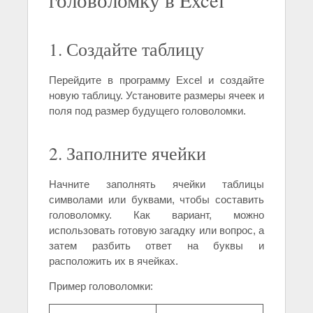
1. Создайте таблицу
Перейдите в программу Excel и создайте
новую таблицу. Установите размеры ячеек и
поля под размер будущего головоломки.
2. Заполните ячейки
Начните заполнять ячейки таблицы
символами или буквами, чтобы составить
головоломку. Как вариант, можно
использовать готовую загадку или вопрос, а
затем разбить ответ на буквы и
расположить их в ячейках.
Пример головоломки: