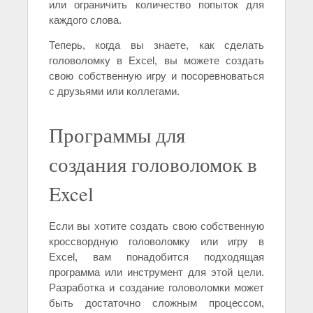
или ограничить количество попыток для
каждого слова.
Теперь, когда вы знаете, как сделать
головоломку в Excel, вы можете создать
свою собственную игру и посоревноваться
с друзьями или коллегами.
Программы для
создания головоломок в
Excel
Если вы хотите создать свою собственную
кроссвордную головоломку или игру в
Excel, вам понадобится подходящая
программа или инструмент для этой цели.
Разработка и создание головоломки может
быть достаточно сложным процессом,