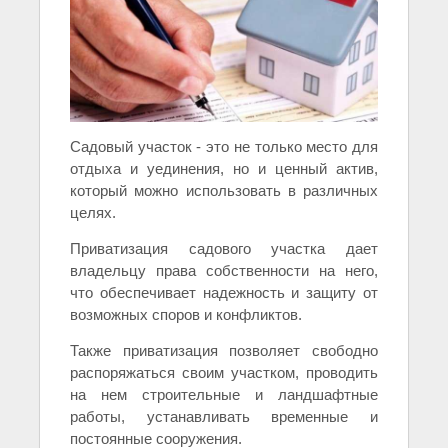
Садовый участок - это не только место для
отдыха и уединения, но и ценный актив,
который можно использовать в различных
целях.
Приватизация садового участка дает
владельцу права собственности на него,
что обеспечивает надежность и защиту от
возможных споров и конфликтов.
Также приватизация позволяет свободно
распоряжаться своим участком, проводить
на нем строительные и ландшафтные
работы, устанавливать временные и
постоянные сооружения.