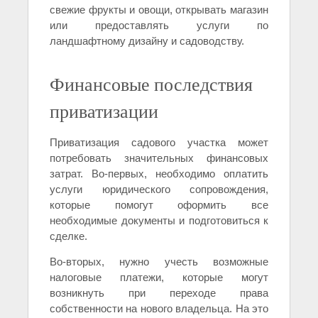
свежие фрукты и овощи, открывать магазин
или предоставлять услуги по
ландшафтному дизайну и садоводству.
Финансовые последствия
приватизации
Приватизация садового участка может
потребовать значительных финансовых
затрат. Во-первых, необходимо оплатить
услуги юридического сопровождения,
которые помогут оформить все
необходимые документы и подготовиться к
сделке.
Во-вторых, нужно учесть возможные
налоговые платежи, которые могут
возникнуть при переходе права
собственности на нового владельца. На это