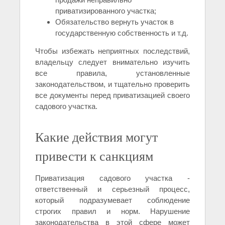
приватизированного участка;
Обязательство вернуть участок в
государственную собственность и т.д.
Чтобы избежать неприятных последствий,
владельцу следует внимательно изучить
все правила, установленные
законодательством, и тщательно проверить
все документы перед приватизацией своего
садового участка.
Какие действия могут
привести к санкциям
Приватизация садового участка -
ответственный и серьезный процесс,
который подразумевает соблюдение
строгих правил и норм. Нарушение
законодательства в этой сфере может