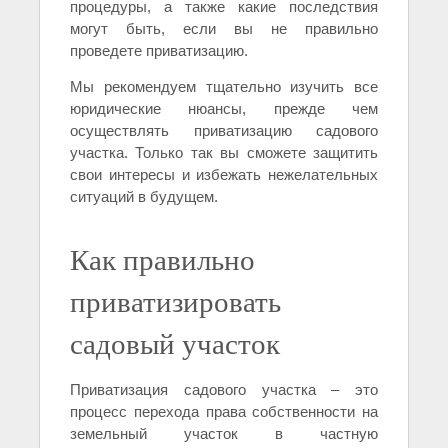
процедуры, а также какие последствия
могут быть, если вы не правильно
проведете приватизацию.
Мы рекомендуем тщательно изучить все
юридические нюансы, прежде чем
осуществлять приватизацию садового
участка. Только так вы сможете защитить
свои интересы и избежать нежелательных
ситуаций в будущем.
Как правильно
приватизировать
садовый участок
Приватизация садового участка – это
процесс перехода права собственности на
земельный участок в частную