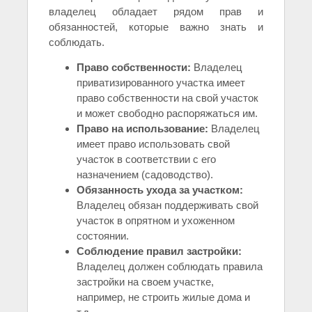
владелец обладает рядом прав и
обязанностей, которые важно знать и
соблюдать.
Право собственности:
Владелец
приватизированного участка имеет
право собственности на свой участок
и может свободно распоряжаться им.
Право на использование:
Владелец
имеет право использовать свой
участок в соответствии с его
назначением (садоводство).
Обязанность ухода за участком:
Владелец обязан поддерживать свой
участок в опрятном и ухоженном
состоянии.
Соблюдение правил застройки:
Владелец должен соблюдать правила
застройки на своем участке,
например, не строить жилые дома и