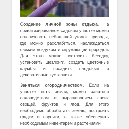
Создание личной зоны отдыха.
На
приватизированном садовом участке можно
организовать небольшой уголок природы,
где можно расслабиться, наслаждаться
свежим воздухом и окружающей природой.
Для этого можно построить беседку,
установить шезлонги, создать цветочные
клумбы и посадить плодовые и
декоративные кустарники.
Заняться огородничеством.
Если на
участке есть земля, можно заняться
садоводством и выращиванием своих
овощей, фруктов и ягод. Для этого
необходимо обработать землю, построить
грядки и парники, а также обеспечить
необходимым инвентарем и растениями.