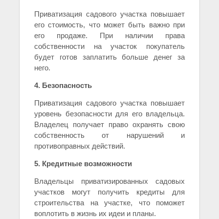
Приватизация садового участка повышает
его стоимость, что может быть важно при
его продаже. При наличии права
собственности на участок покупатель
будет готов заплатить больше денег за
него.
4. Безопасность
Приватизация садового участка повышает
уровень безопасности для его владельца.
Владелец получает право охранять свою
собственность от нарушений и
противоправных действий.
5. Кредитные возможности
Владельцы приватизированных садовых
участков могут получить кредиты для
строительства на участке, что поможет
воплотить в жизнь их идеи и планы.