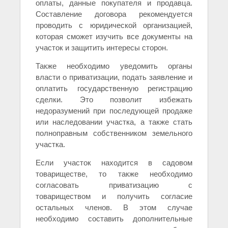
оплаты, данные покупателя и продавца.
Составление договора рекомендуется
проводить с юридической организацией,
которая сможет изучить все документы на
участок и защитить интересы сторон.
Также необходимо уведомить органы
власти о приватизации, подать заявление и
оплатить государственную регистрацию
сделки. Это позволит избежать
недоразумений при последующей продаже
или наследовании участка, а также стать
полноправным собственником земельного
участка.
Если участок находится в садовом
товариществе, то также необходимо
согласовать приватизацию с
товариществом и получить согласие
остальных членов. В этом случае
необходимо составить дополнительные