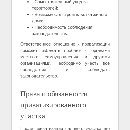
- Самостоятельный уход за
территорией;
- Возможность строительства жилого
дома;
- Необходимость соблюдения
законодательства.
Ответственное отношение к приватизации
поможет избежать проблем с органами
местного самоуправления и другими
организациями. Необходимо учесть все
последствия и соблюдать
законодательство.
Права и обязанности
приватизированного
участка
После приватизации садового участка его