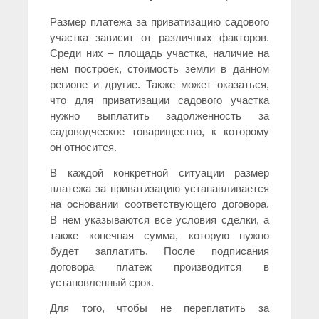
Размер платежа за приватизацию садового
участка зависит от различных факторов.
Среди них – площадь участка, наличие на
нем построек, стоимость земли в данном
регионе и другие. Также может оказаться,
что для приватизации садового участка
нужно выплатить задолженность за
садоводческое товарищество, к которому
он относится.
В каждой конкретной ситуации размер
платежа за приватизацию устанавливается
на основании соответствующего договора.
В нем указываются все условия сделки, а
также конечная сумма, которую нужно
будет заплатить. После подписания
договора платеж производится в
установленный срок.
Для того, чтобы не переплатить за