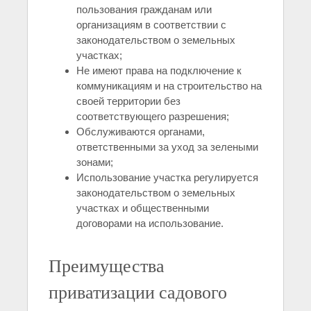
пользования гражданам или
организациям в соответствии с
законодательством о земельных
участках;
Не имеют права на подключение к
коммуникациям и на строительство на
своей территории без
соответствующего разрешения;
Обслуживаются органами,
ответственными за уход за зелеными
зонами;
Использование участка регулируется
законодательством о земельных
участках и общественными
договорами на использование.
Преимущества
приватизации садового