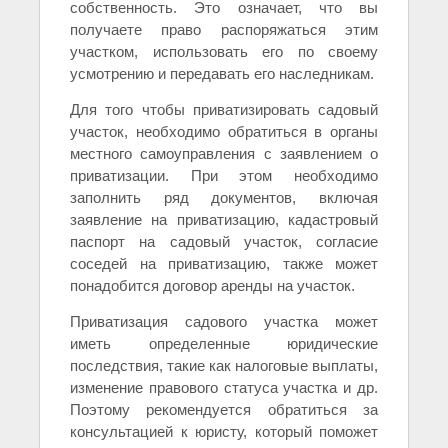
собственность. Это означает, что вы
получаете право распоряжаться этим
участком, использовать его по своему
усмотрению и передавать его наследникам.
Для того чтобы приватизировать садовый
участок, необходимо обратиться в органы
местного самоуправления с заявлением о
приватизации. При этом необходимо
заполнить ряд документов, включая
заявление на приватизацию, кадастровый
паспорт на садовый участок, согласие
соседей на приватизацию, также может
понадобится договор аренды на участок.
Приватизация садового участка может
иметь определенные юридические
последствия, такие как налоговые выплаты,
изменение правового статуса участка и др.
Поэтому рекомендуется обратиться за
консультацией к юристу, который поможет