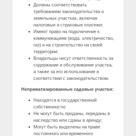
Должны соответствовать
требованиям законодательства о
земельных участках, включая
налоговые и страховые платежи;
Имеют право на подключение к
коммуникациям (вода, электричество,
газ) и на строительство на своей
территории;
Владельцы несут ответственность за
содержание и обслуживание участка,
а также за его использование в
соответствии с законодательством.
Неприватизированные садовые участки:
Находятся в государственной
собственности;
Не могут быть проданы, переданы в
наследство или сданы в аренду;
Могут быть выделены на праве
постоянного или временного