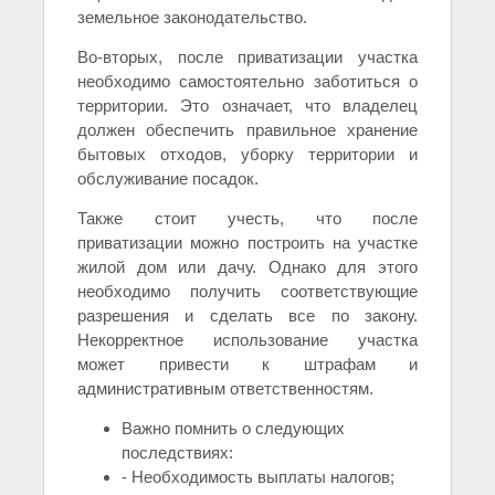
земельное законодательство.
Во-вторых, после приватизации участка
необходимо самостоятельно заботиться о
территории. Это означает, что владелец
должен обеспечить правильное хранение
бытовых отходов, уборку территории и
обслуживание посадок.
Также стоит учесть, что после
приватизации можно построить на участке
жилой дом или дачу. Однако для этого
необходимо получить соответствующие
разрешения и сделать все по закону.
Некорректное использование участка
может привести к штрафам и
административным ответственностям.
Важно помнить о следующих
последствиях:
- Необходимость выплаты налогов;