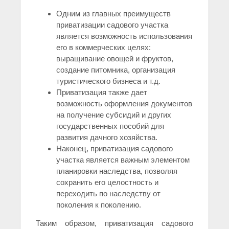
Одним из главных преимуществ
приватизации садового участка
является возможность использования
его в коммерческих целях:
выращивание овощей и фруктов,
создание питомника, организация
туристического бизнеса и т.д.
Приватизация также дает
возможность оформления документов
на получение субсидий и других
государственных пособий для
развития дачного хозяйства.
Наконец, приватизация садового
участка является важным элементом
планировки наследства, позволяя
сохранить его целостность и
переходить по наследству от
поколения к поколению.
Таким образом, приватизация садового