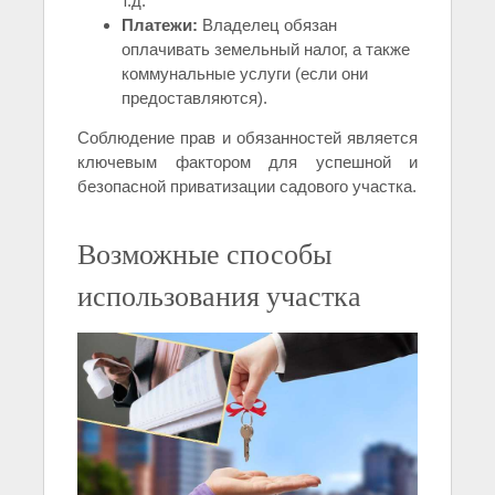
т.д.
Платежи:
Владелец обязан
оплачивать земельный налог, а также
коммунальные услуги (если они
предоставляются).
Соблюдение прав и обязанностей является
ключевым фактором для успешной и
безопасной приватизации садового участка.
Возможные способы
использования участка