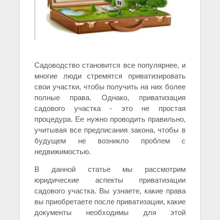
Садоводство становится все популярнее, и
многие люди стремятся приватизировать
свои участки, чтобы получить на них более
полные права. Однако, приватизация
садового участка - это не простая
процедура. Ее нужно проводить правильно,
учитывая все предписания закона, чтобы в
будущем не возникло проблем с
недвижимостью.
В данной статье мы рассмотрим
юридические аспекты приватизации
садового участка. Вы узнаете, какие права
вы приобретаете после приватизации, какие
документы необходимы для этой