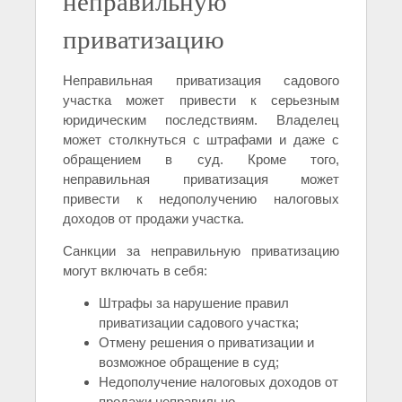
неправильную
приватизацию
Неправильная приватизация садового
участка может привести к серьезным
юридическим последствиям. Владелец
может столкнуться с штрафами и даже с
обращением в суд. Кроме того,
неправильная приватизация может
привести к недополучению налоговых
доходов от продажи участка.
Санкции за неправильную приватизацию
могут включать в себя:
Штрафы за нарушение правил
приватизации садового участка;
Отмену решения о приватизации и
возможное обращение в суд;
Недополучение налоговых доходов от
продажи неправильно