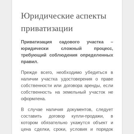
Юридические аспекты
приватизации
Приватизация садового участка –
юридически сложный процесс,
требующий соблюдения определенных
правил.
Прежде всего, необходимо убедиться в
наличии участка удостоверения о праве
собственности или договора аренды, если
собственность на земельный участок не
оформлена.
В случае наличия документов, следует
составить договор купли-продажи, в
котором обязательно укажутся объект и
цена сделки, сроки, условия и порядок