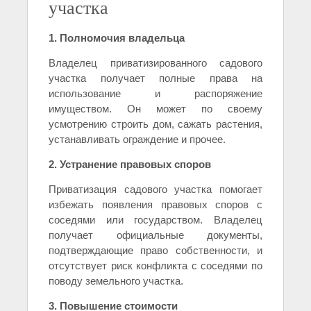
участка
1. Полномочия владельца
Владелец приватизированного садового
участка получает полные права на
использование и распоряжение
имуществом. Он может по своему
усмотрению строить дом, сажать растения,
устанавливать ограждение и прочее.
2. Устранение правовых споров
Приватизация садового участка помогает
избежать появления правовых споров с
соседями или государством. Владелец
получает официальные документы,
подтверждающие право собственности, и
отсутствует риск конфликта с соседями по
поводу земельного участка.
3. Повышение стоимости