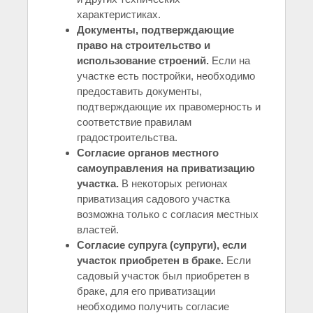
характеристиках.
Документы, подтверждающие
право на строительство и
использование строений.
Если на
участке есть постройки, необходимо
предоставить документы,
подтверждающие их правомерность и
соответствие правилам
градостроительства.
Согласие органов местного
самоуправления на приватизацию
участка.
В некоторых регионах
приватизация садового участка
возможна только с согласия местных
властей.
Согласие супруга (супруги), если
участок приобретен в браке.
Если
садовый участок был приобретен в
браке, для его приватизации
необходимо получить согласие