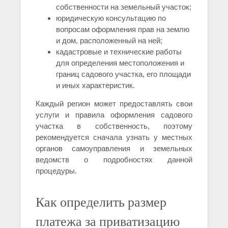
собственности на земельный участок;
юридическую консультацию по
вопросам оформления прав на землю
и дом, расположенный на ней;
кадастровые и технические работы
для определения местоположения и
границ садового участка, его площади
и иных характеристик.
Каждый регион может предоставлять свои
услуги и правила оформления садового
участка в собственность, поэтому
рекомендуется сначала узнать у местных
органов самоуправления и земельных
ведомств о подробностях данной
процедуры.
Как определить размер
платежа за приватизацию