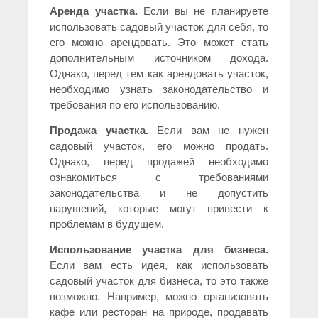
Аренда участка.
Если вы не планируете
использовать садовый участок для себя, то
его можно арендовать. Это может стать
дополнительным источником дохода.
Однако, перед тем как арендовать участок,
необходимо узнать законодательство и
требования по его использованию.
Продажа участка.
Если вам не нужен
садовый участок, его можно продать.
Однако, перед продажей необходимо
ознакомиться с требованиями
законодательства и не допустить
нарушений, которые могут привести к
проблемам в будущем.
Использование участка для бизнеса.
Если вам есть идея, как использовать
садовый участок для бизнеса, то это также
возможно. Например, можно организовать
кафе или ресторан на природе, продавать