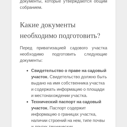
документы, которые утверждаются общим
собранием.
Какие документы
необходимо подготовить?
Перед приватизацией садового участка
необходимо подготовить следующие
документы:
Свидетельство о праве на садовый
участок.
Свидетельство должно быть
выдано на имя собственника участка
и содержать информацию о площади
и местонахождении участка.
Технический паспорт на садовый
участок.
Паспорт содержит
информацию о границах участка,
наличии строений на нем, типе почвы
и других технических