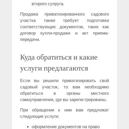
второго супруга.
Продажа приватизированного садового
участка также требует подготовки
соответствующих документов, таких как
договор купли-продажи и акт приема-
передачи.
Куда обратиться и какие
услуги предлагаются
Если вы решили приватизировать свой
садовый участок, то вам необходимо
обратиться в органы местного
самоуправления, где вы зарегистрированы.
При обращении к ним вам предложат
следующие услуги:
оформление документов на право