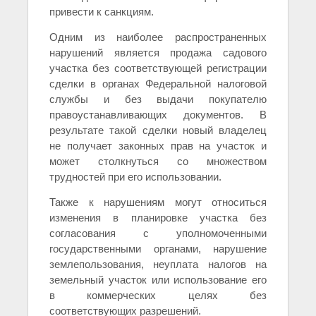
привести к санкциям.
Одним из наиболее распространенных
нарушений является продажа садового
участка без соответствующей регистрации
сделки в органах Федеральной налоговой
службы и без выдачи покупателю
правоустанавливающих документов. В
результате такой сделки новый владелец
не получает законных прав на участок и
может столкнуться со множеством
трудностей при его использовании.
Также к нарушениям могут относиться
изменения в планировке участка без
согласования с уполномоченными
государственными органами, нарушение
землепользования, неуплата налогов на
земельный участок или использование его
в коммерческих целях без
соответствующих разрешений.