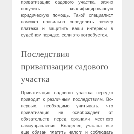
приватизацию садового участка, важно
получить квалифицированную
юридическую помощь. Такой специалист
поможет правильно определить размер
платежа и защитить ваши интересы в
судебном порядке, если это потребуется.
Последствия
приватизации садового
участка
Приватизация садового участка нередко
приводит к различным последствиям. Во-
первых, необходимо учитывать, что
приватизация не освобождает от
обязательств перед органами местного
самоуправления. Владелец участка все
еще обязан платить налоги и соблюдать