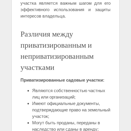
участка является важным шагом для его
эффективного использования и защиты
интересов владельца.
Различия между
приватизированным и
неприватизированным
участками
Приватизированные садовые участки:
Являются собственностью частных
лиц или организаций;
Имеют официальные документы,
подтверждающие право на земельный
участок;
Могут быть проданы, переданы в
наследство или сданы в аренду;