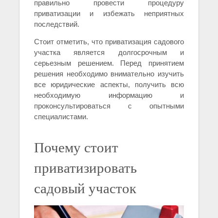
правильно провести процедуру
приватизации и избежать неприятных
последствий.
Стоит отметить, что приватизация садового
участка является долгосрочным и
серьезным решением. Перед принятием
решения необходимо внимательно изучить
все юридические аспекты, получить всю
необходимую информацию и
проконсультироваться с опытными
специалистами.
Почему стоит
приватизировать
садовый участок