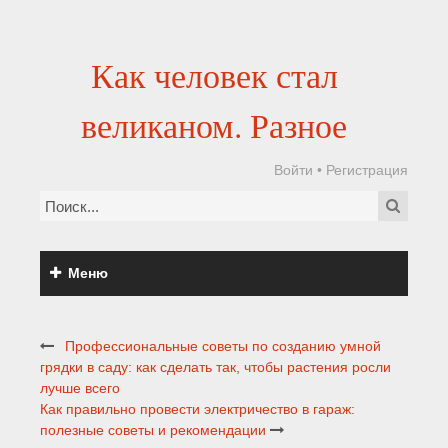
Как человек стал
великаном. Разное
Войти
•
Регистрация
Меню
Профессиональные советы по созданию умной
грядки в саду: как сделать так, чтобы растения росли
лучше всего
Как правильно провести электричество в гараж:
полезные советы и рекомендации