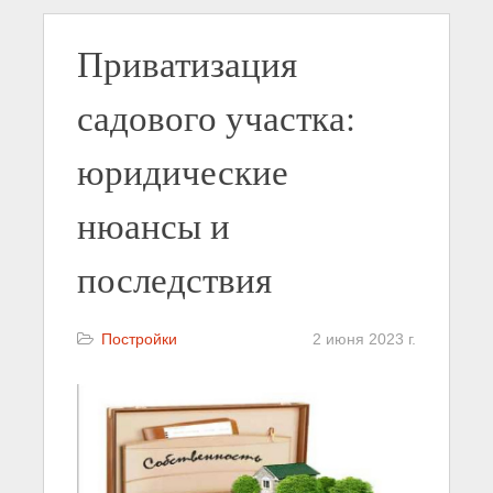
Приватизация
садового участка:
юридические
нюансы и
последствия
Постройки
2 июня 2023 г.