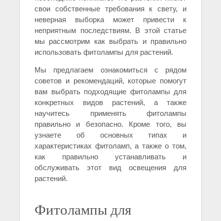
свои собственные требования к свету, и
неверная выборка может привести к
неприятным последствиям. В этой статье
мы рассмотрим как выбрать и правильно
использовать фитолампы для растений.
Мы предлагаем ознакомиться с рядом
советов и рекомендаций, которые помогут
вам выбрать подходящие фитолампы для
конкретных видов растений, а также
научитесь применять фитолампы
правильно и безопасно. Кроме того, вы
узнаете об основных типах и
характеристиках фитоламп, а также о том,
как правильно устанавливать и
обслуживать этот вид освещения для
растений.
Фитолампы для