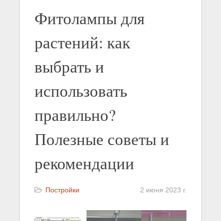
Фитолампы для
растений: как
выбрать и
использовать
правильно?
Полезные советы и
рекомендации
Постройки
2 июня 2023 г.