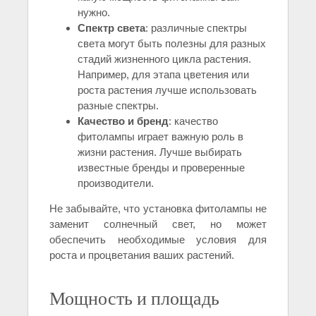
нужно.
Спектр света
: различные спектры
света могут быть полезны для разных
стадий жизненного цикла растения.
Например, для этапа цветения или
роста растения лучше использовать
разные спектры.
Качество и бренд
: качество
фитолампы играет важную роль в
жизни растения. Лучше выбирать
известные бренды и проверенные
производители.
Не забывайте, что установка фитолампы не
заменит солнечный свет, но может
обеспечить необходимые условия для
роста и процветания ваших растений.
Мощность и площадь