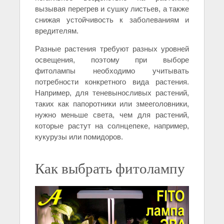
вызывая перегрев и сушку листьев, а также
снижая устойчивость к заболеваниям и
вредителям.
Разные растения требуют разных уровней
освещения, поэтому при выборе
фитолампы необходимо учитывать
потребности конкретного вида растения.
Например, для теневыносливых растений,
таких как папоротники или змееголовники,
нужно меньше света, чем для растений,
которые растут на солнцепеке, например,
кукурузы или помидоров.
Как выбрать фитолампу