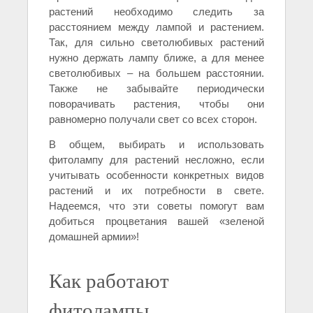
растений необходимо следить за
расстоянием между лампой и растением.
Так, для сильно светолюбивых растений
нужно держать лампу ближе, а для менее
светолюбивых – на большем расстоянии.
Также не забывайте периодически
поворачивать растения, чтобы они
равномерно получали свет со всех сторон.
В общем, выбирать и использовать
фитолампу для растений несложно, если
учитывать особенности конкретных видов
растений и их потребности в свете.
Надеемся, что эти советы помогут вам
добиться процветания вашей «зеленой
домашней армии»!
Как работают
фитолампы