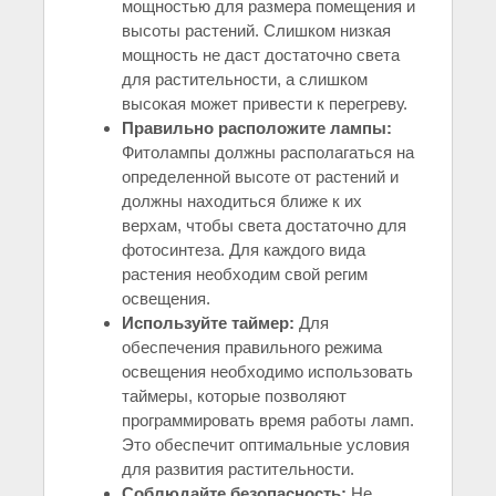
мощностью для размера помещения и
высоты растений. Слишком низкая
мощность не даст достаточно света
для растительности, а слишком
высокая может привести к перегреву.
Правильно расположите лампы:
Фитолампы должны располагаться на
определенной высоте от растений и
должны находиться ближе к их
верхам, чтобы света достаточно для
фотосинтеза. Для каждого вида
растения необходим свой регим
освещения.
Используйте таймер:
Для
обеспечения правильного режима
освещения необходимо использовать
таймеры, которые позволяют
программировать время работы ламп.
Это обеспечит оптимальные условия
для развития растительности.
Соблюдайте безопасность:
Не