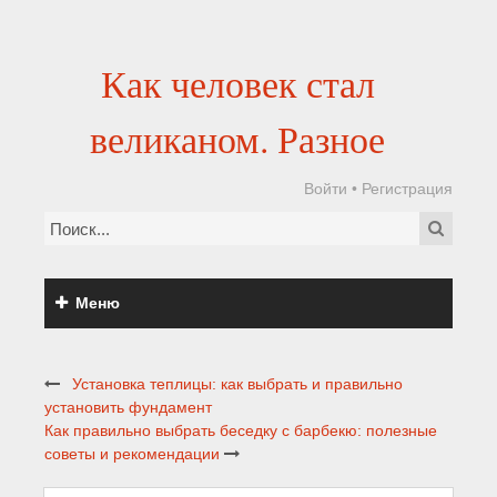
Как человек стал
великаном. Разное
Войти
•
Регистрация
Меню
Установка теплицы: как выбрать и правильно
установить фундамент
Как правильно выбрать беседку с барбекю: полезные
советы и рекомендации