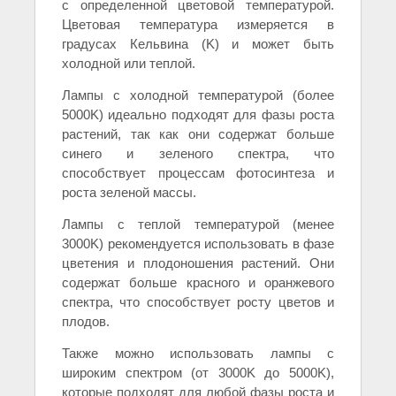
с определенной цветовой температурой.
Цветовая температура измеряется в
градусах Кельвина (K) и может быть
холодной или теплой.
Лампы с холодной температурой (более
5000K) идеально подходят для фазы роста
растений, так как они содержат больше
синего и зеленого спектра, что
способствует процессам фотосинтеза и
роста зеленой массы.
Лампы с теплой температурой (менее
3000K) рекомендуется использовать в фазе
цветения и плодоношения растений. Они
содержат больше красного и оранжевого
спектра, что способствует росту цветов и
плодов.
Также можно использовать лампы с
широким спектром (от 3000K до 5000K),
которые подходят для любой фазы роста и