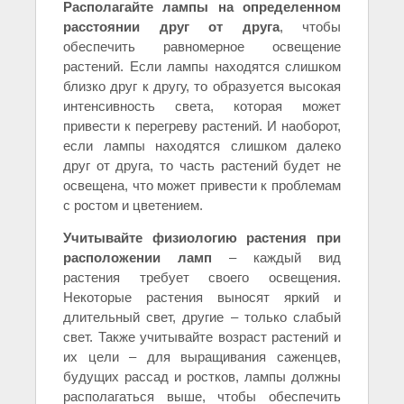
Располагайте лампы на определенном
расстоянии друг от друга
, чтобы
обеспечить равномерное освещение
растений. Если лампы находятся слишком
близко друг к другу, то образуется высокая
интенсивность света, которая может
привести к перегреву растений. И наоборот,
если лампы находятся слишком далеко
друг от друга, то часть растений будет не
освещена, что может привести к проблемам
с ростом и цветением.
Учитывайте физиологию растения при
расположении ламп
– каждый вид
растения требует своего освещения.
Некоторые растения выносят яркий и
длительный свет, другие – только слабый
свет. Также учитывайте возраст растений и
их цели – для выращивания саженцев,
будущих рассад и ростков, лампы должны
располагаться выше, чтобы обеспечить