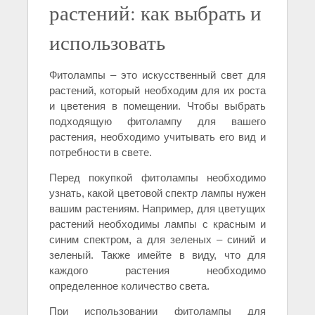
растений: как выбрать и
использовать
Фитолампы – это искусственный свет для
растений, который необходим для их роста
и цветения в помещении. Чтобы выбрать
подходящую фитолампу для вашего
растения, необходимо учитывать его вид и
потребности в свете.
Перед покупкой фитолампы необходимо
узнать, какой цветовой спектр лампы нужен
вашим растениям. Например, для цветущих
растений необходимы лампы с красным и
синим спектром, а для зеленых – синий и
зеленый. Также имейте в виду, что для
каждого растения необходимо
определенное количество света.
При использовании фитолампы для