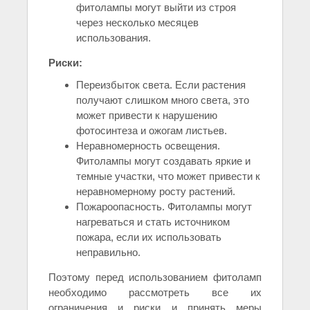
фитолампы могут выйти из строя
через несколько месяцев
использования.
Риски:
Переизбыток света. Если растения
получают слишком много света, это
может привести к нарушению
фотосинтеза и ожогам листьев.
Неравномерность освещения.
Фитолампы могут создавать яркие и
темные участки, что может привести к
неравномерному росту растений.
Пожароопасность. Фитолампы могут
нагреваться и стать источником
пожара, если их использовать
неправильно.
Поэтому перед использованием фитоламп
необходимо рассмотреть все их
ограничения и риски и принять меры