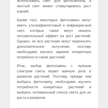
использовать свет для фотосинтеза, а
желтый свет может стимулировать рост
корней.
Кроме того, некоторые фитолампы могут
иметь ультрафиолетовый и инфракрасный
свет, которые также могут оказать
положительный эффект на рост растений.
Однако, не все растения могут переносить
дополнительное излучение, поэтому
необходимо изучить заранее конкретные
потребности своих растений.
Итак, выбор фитолампы с нужным
спектром света играет важную роль в
развитии растений. Поэтому, прежде чем
выбрать фитолампу, необходимо изучить
потребности конкретных растений и
выбрать оптимальный спектр света для их
роста и развития.