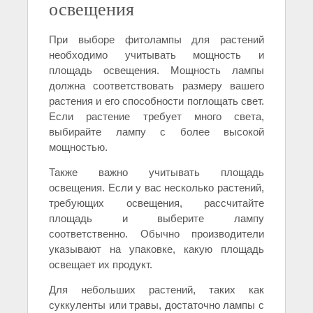
освещения
При выборе фитолампы для растений
необходимо учитывать мощность и
площадь освещения. Мощность лампы
должна соответствовать размеру вашего
растения и его способности поглощать свет.
Если растение требует много света,
выбирайте лампу с более высокой
мощностью.
Также важно учитывать площадь
освещения. Если у вас несколько растений,
требующих освещения, рассчитайте
площадь и выберите лампу
соответственно. Обычно производители
указывают на упаковке, какую площадь
освещает их продукт.
Для небольших растений, таких как
суккуленты или травы, достаточно лампы с