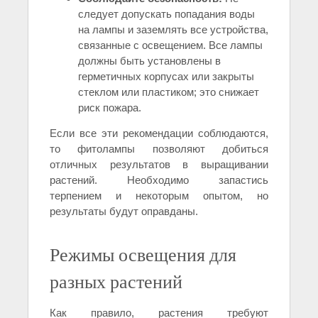
следует допускать попадания воды
на лампы и заземлять все устройства,
связанные с освещением. Все лампы
должны быть установлены в
герметичных корпусах или закрыты
стеклом или пластиком; это снижает
риск пожара.
Если все эти рекомендации соблюдаются,
то фитолампы позволяют добиться
отличных результатов в выращивании
растений. Необходимо запастись
терпением и некоторым опытом, но
результаты будут оправданы.
Режимы освещения для
разных растений
Как правило, растения требуют