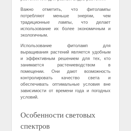
Важно отметить, что фитолампы
потребляют меньше энергии, чем
традиционные лампы, что делает
использование их более экономичным и
экологичным.
Использование фитоламп для
выращивания растений является удобным
и эффективным решением для тех, кто
занимается растениеводством в
помещении. Они дают возможность
контролировать качество света и
обеспечивать оптимальные условия вне
зависимости от времени года и погодных
условий.
Особенности световых
спектров