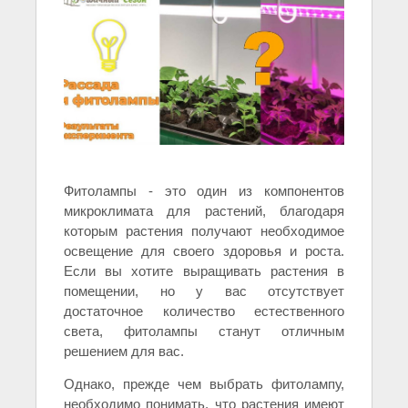
Фитолампы - это один из компонентов
микроклимата для растений, благодаря
которым растения получают необходимое
освещение для своего здоровья и роста.
Если вы хотите выращивать растения в
помещении, но у вас отсутствует
достаточное количество естественного
света, фитолампы станут отличным
решением для вас.
Однако, прежде чем выбрать фитолампу,
необходимо понимать, что растения имеют