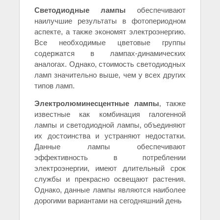
Светодиодные лампы
обеспечивают
наилучшие результаты в фотопериодном
аспекте, а также экономят электроэнергию.
Все необходимые цветовые группы
содержатся в лампах-динамических
аналогах. Однако, стоимость светодиодных
ламп значительно выше, чем у всех других
типов ламп.
Электролюминесцентные лампы
, также
известные как комбинация галогенной
лампы и светодиодной лампы, объединяют
их достоинства и устраняют недостатки.
Данные лампы обеспечивают
эффективность в потреблении
электроэнергии, имеют длительный срок
службы и прекрасно освещают растения.
Однако, данные лампы являются наиболее
дорогими вариантами на сегодняшний день