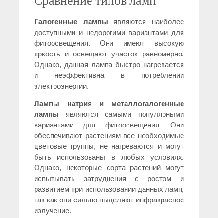
Сравнение типов ламп
Галогенные лампы
являются наиболее
доступными и недорогими вариантами для
фитоосвещения. Они имеют высокую
яркость и освещают участок равномерно.
Однако, данная лампа быстро нагревается
и неэффективна в потреблении
электроэнергии.
Лампы натрия и металлогалогенные
лампы
являются самыми популярными
вариантами для фитоосвещения. Они
обеспечивают растениям все необходимые
цветовые группы, не нагреваются и могут
быть использованы в любых условиях.
Однако, некоторые сорта растений могут
испытывать затруднения с ростом и
развитием при использовании данных ламп,
так как они сильно выделяют инфракрасное
излучение.