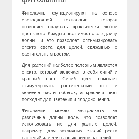
Фитолампы функционируют на основе
светодиодной технологии, которая
позволяет получать практически любой
цвет света. Каждый цвет имеет свою длину
волны, и это позволяет оптимизировать
спектр света для целей, связанных с
растительным ростом.
Для растений наиболее полезным является
спектр, который включает в себя синий и
красный свет. Синий цвет помогает
стимулировать растительный рост и
зеленые части побегов, а красный цвет
подходит для цветения и плодоношения.
Фитолампы можно настраивать на
различные длины волн, что позволяет
использовать их для разных целей,
например, для различных стадий роста
растений или для разных видов растений.