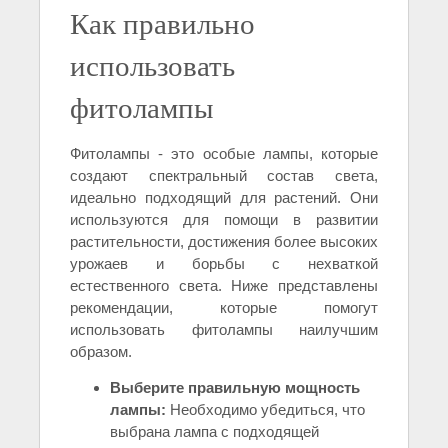
Как правильно
использовать
фитолампы
Фитолампы - это особые лампы, которые
создают спектральный состав света,
идеально подходящий для растений. Они
используются для помощи в развитии
растительности, достижения более высоких
урожаев и борьбы с нехваткой
естественного света. Ниже представлены
рекомендации, которые помогут
использовать фитолампы наилучшим
образом.
Выберите правильную мощность
лампы:
Необходимо убедиться, что
выбрана лампа с подходящей