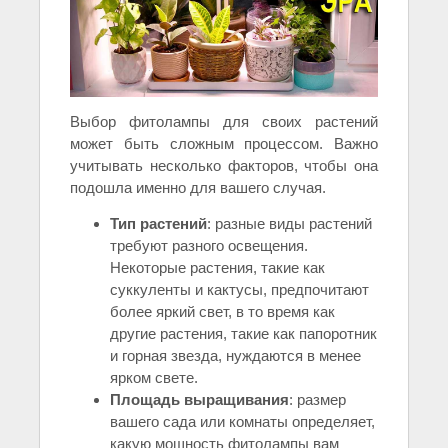
Выбор фитолампы для своих растений
может быть сложным процессом. Важно
учитывать несколько факторов, чтобы она
подошла именно для вашего случая.
Тип растений
: разные виды растений
требуют разного освещения.
Некоторые растения, такие как
суккуленты и кактусы, предпочитают
более яркий свет, в то время как
другие растения, такие как папоротник
и горная звезда, нуждаются в менее
ярком свете.
Площадь выращивания
: размер
вашего сада или комнаты определяет,
какую мощность фитолампы вам