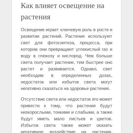
Как влияет освещение на
растения
Освещение играет ключевую роль в росте и
развитии растений. Растения используют
свет для фотосинтеза, процесса, при
котором они превращают углекислый газ и
воду в глюкозу и кислород. Чем больше
света получает растение, тем быстрее оно
растет и развивается. Однако, свет
необходим в определенных дозах,
недостаток или избыток света могут
негативно сказаться на здоровье растения.
Отсутствие света или недостаток его может
привести к тому, что растения будут
низкорослыми, тонкими и слабыми, а также
будут иметь мало листьев и цветов.
Избыток света также может оказать
негативное воздействие на растения,