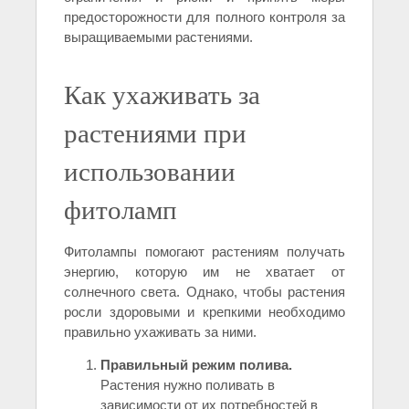
предосторожности для полного контроля за
выращиваемыми растениями.
Как ухаживать за
растениями при
использовании
фитоламп
Фитолампы помогают растениям получать
энергию, которую им не хватает от
солнечного света. Однако, чтобы растения
росли здоровыми и крепкими необходимо
правильно ухаживать за ними.
Правильный режим полива.
Растения нужно поливать в
зависимости от их потребностей в