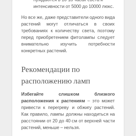
интенсивности от 5000 до 10000 люкс.
Но все же, даже представители одного вида
растений могут отличаться в своих
требованиях к количеству света, поэтому
перед приобретением фитолампы следует
внимательно изучить потребности
конкретных растений.
Рекомендации по
расположению ламп
Избегайте слишком близкого
расположения к растениям
– это может
привести к перегреву и обжигу растений.
Как правило, лампы должны находиться на
расстоянии от 20 до 40 см от верхней части
растений, меньше – нельзя.