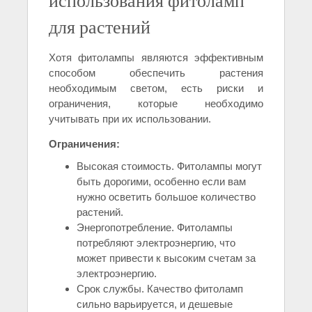
использования фитоламп
для растений
Хотя фитолампы являются эффективным
способом обеспечить растения
необходимым светом, есть риски и
ограничения, которые необходимо
учитывать при их использовании.
Ограничения:
Высокая стоимость. Фитолампы могут
быть дорогими, особенно если вам
нужно осветить большое количество
растений.
Энергопотребление. Фитолампы
потребляют электроэнергию, что
может привести к высоким счетам за
электроэнергию.
Срок службы. Качество фитоламп
сильно варьируется, и дешевые