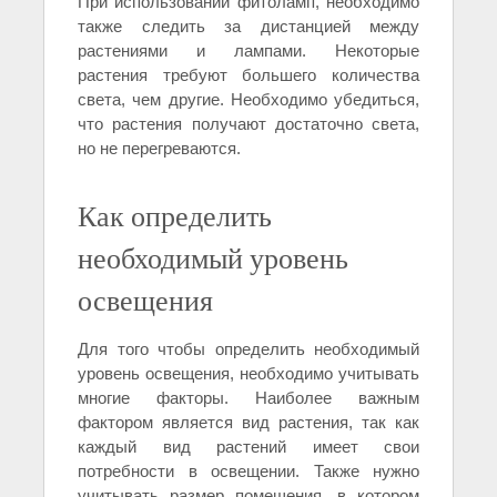
При использовании фитоламп, необходимо
также следить за дистанцией между
растениями и лампами. Некоторые
растения требуют большего количества
света, чем другие. Необходимо убедиться,
что растения получают достаточно света,
но не перегреваются.
Как определить
необходимый уровень
освещения
Для того чтобы определить необходимый
уровень освещения, необходимо учитывать
многие факторы. Наиболее важным
фактором является вид растения, так как
каждый вид растений имеет свои
потребности в освещении. Также нужно
учитывать размер помещения, в котором