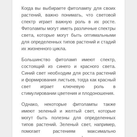
Когда вы выбираете фитолампу для своих
растений, важно понимать, что световой
спектр играет важную роль в их росте.
Фитолампы могут иметь различные спектры
света, которые могут быть оптимальными
для определенных типов растений и стадий
их жизненного цикла.
Большинство фитоламп имеют спектр,
состоящий из синего и красного света.
Синий свет необходим для роста растений
и формирования листьев, тогда как красный
свет играет ключевую роль в
стимулировании цветения и плодоношения.
Однако, некоторые фитолампы также
имеют зеленый и желтый свет, которые
могут быть полезны для определенных
типов растений. Зеленый свет, например,
помогает растениям максимально