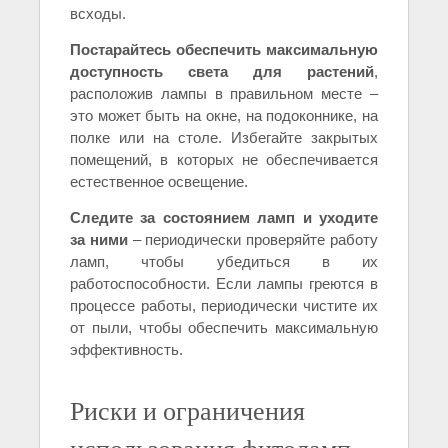
всходы.
Постарайтесь обеспечить максимальную
доступность света для растений
,
расположив лампы в правильном месте –
это может быть на окне, на подоконнике, на
полке или на столе. Избегайте закрытых
помещений, в которых не обеспечивается
естественное освещение.
Следите за состоянием ламп и уходите
за ними
– периодически проверяйте работу
ламп, чтобы убедиться в их
работоспособности. Если лампы греются в
процессе работы, периодически чистите их
от пыли, чтобы обеспечить максимальную
эффективность.
Риски и ограничения