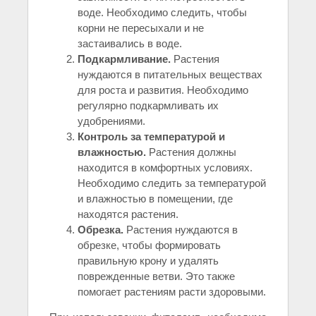
воде. Необходимо следить, чтобы
корни не пересыхали и не
застаивались в воде.
Подкармливание.
Растения
нуждаются в питательных веществах
для роста и развития. Необходимо
регулярно подкармливать их
удобрениями.
Контроль за температурой и
влажностью.
Растения должны
находится в комфортных условиях.
Необходимо следить за температурой
и влажностью в помещении, где
находятся растения.
Обрезка.
Растения нуждаются в
обрезке, чтобы формировать
правильную крону и удалять
поврежденные ветви. Это также
помогает растениям расти здоровыми.