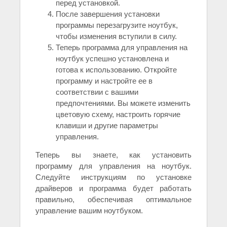
перед установкой.
После завершения установки
программы перезагрузите ноутбук,
чтобы изменения вступили в силу.
Теперь программа для управления на
ноутбук успешно установлена и
готова к использованию. Откройте
программу и настройте ее в
соответствии с вашими
предпочтениями. Вы можете изменить
цветовую схему, настроить горячие
клавиши и другие параметры
управления.
Теперь вы знаете, как установить
программу для управления на ноутбук.
Следуйте инструкциям по установке
драйверов и программа будет работать
правильно, обеспечивая оптимальное
управление вашим ноутбуком.