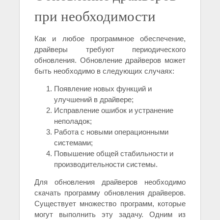
при необходимости
Как и любое программное обеспечение,
драйверы требуют периодического
обновления. Обновление драйверов может
быть необходимо в следующих случаях:
Появление новых функций и
улучшений в драйвере;
Исправление ошибок и устранение
неполадок;
Работа с новыми операционными
системами;
Повышение общей стабильности и
производительности системы.
Для обновления драйверов необходимо
скачать программу обновления драйверов.
Существует множество программ, которые
могут выполнить эту задачу. Одним из