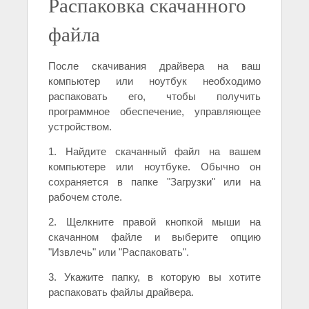
Распаковка скачанного
файла
После скачивания драйвера на ваш
компьютер или ноутбук необходимо
распаковать его, чтобы получить
программное обеспечение, управляющее
устройством.
1. Найдите скачанный файл на вашем
компьютере или ноутбуке. Обычно он
сохраняется в папке "Загрузки" или на
рабочем столе.
2. Щелкните правой кнопкой мыши на
скачанном файле и выберите опцию
"Извлечь" или "Распаковать".
3. Укажите папку, в которую вы хотите
распаковать файлы драйвера.