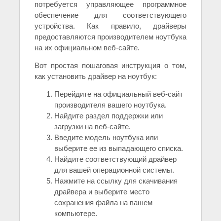
потребуется управляющее программное
обеспечение для соответствующего
устройства. Как правило, драйверы
предоставляются производителем ноутбука
на их официальном веб-сайте.
Вот простая пошаговая инструкция о том,
как установить драйвер на ноутбук:
Перейдите на официальный веб-сайт
производителя вашего ноутбука.
Найдите раздел поддержки или
загрузки на веб-сайте.
Введите модель ноутбука или
выберите ее из выпадающего списка.
Найдите соответствующий драйвер
для вашей операционной системы.
Нажмите на ссылку для скачивания
драйвера и выберите место
сохранения файла на вашем
компьютере.