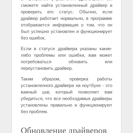
сможете найти установленный драйвер и
проверить его статус. Обычно, если
драйвер работает нормально, в программе
отображается информация о том, что он
был успешно установлен и функционирует
без ошибок.
Если в статусе драйвера указаны какие-
либо проблемы или ошибки, вам может
потребоваться обновить или
переустановить драйвер.
Таким образом, проверка работы
установленного драйвера на ноутбуке - это
важный шаг, который позволяет вам
убедиться, что все необходимые драйверы
установлены правильно и функционируют
без проблем.
Обновление драйверов