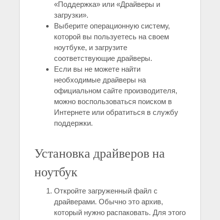
«Поддержка» или «Драйверы и
загрузки».
Выберите операционную систему,
которой вы пользуетесь на своем
ноутбуке, и загрузите
соответствующие драйверы.
Если вы не можете найти
необходимые драйверы на
официальном сайте производителя,
можно воспользоваться поиском в
Интернете или обратиться в службу
поддержки.
Установка драйверов на
ноутбук
Откройте загруженный файл с
драйверами. Обычно это архив,
который нужно распаковать. Для этого