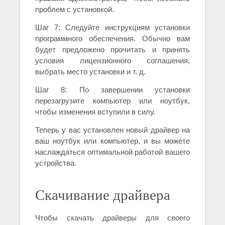
проблем с установкой.
Шаг 7: Следуйте инструкциям установки
программного обеспечения. Обычно вам
будет предложено прочитать и принять
условия лицензионного соглашения,
выбрать место установки и т. д.
Шаг 8: По завершении установки
перезагрузите компьютер или ноутбук,
чтобы изменения вступили в силу.
Теперь у вас установлен новый драйвер на
ваш ноутбук или компьютер, и вы можете
наслаждаться оптимальной работой вашего
устройства.
Скачивание драйвера
Чтобы скачать драйверы для своего