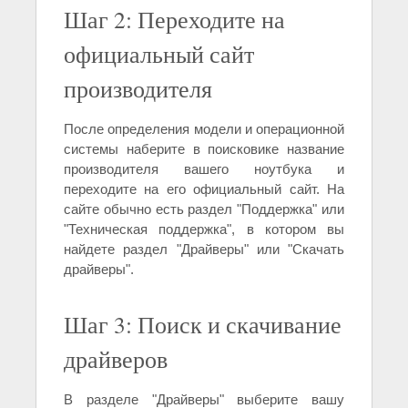
Шаг 2: Переходите на
официальный сайт
производителя
После определения модели и операционной
системы наберите в поисковике название
производителя вашего ноутбука и
переходите на его официальный сайт. На
сайте обычно есть раздел "Поддержка" или
"Техническая поддержка", в котором вы
найдете раздел "Драйверы" или "Скачать
драйверы".
Шаг 3: Поиск и скачивание
драйверов
В разделе "Драйверы" выберите вашу