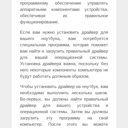
программному обеспечению управлять
аппаратными компонентами устройства,
обеспечивая их правильное
функционирование.
Если вам нужно установить драйвер для
вашего ноутбука, вам потребуется
специальная программа, которая поможет
вам найти и загрузить правильный драйвер
для вашей операционной системы.
Установка драйвера важна, поскольку без
него некоторые компоненты компьютера не
будут работать должным образом.
Чтобы установить драйвер на ноутбук, вам
необходимо выполнить несколько шагов.
Во-первых, вы должны найти правильный
драйвер для вашего устройства и
операционной системы. Затем вы должны
загрузить эту программу на свой
компьютер. После этого вы можете