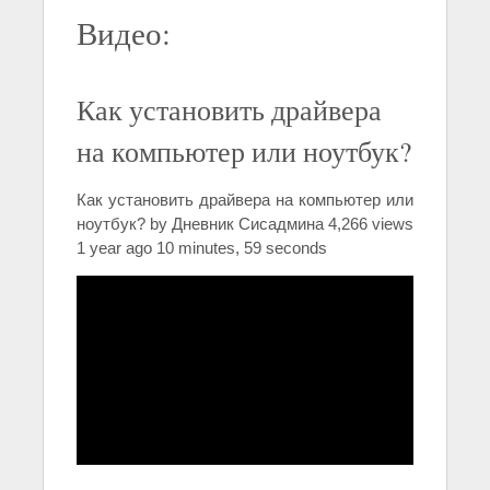
Видео:
Как установить драйвера
на компьютер или ноутбук?
Как установить драйвера на компьютер или
ноутбук? by Дневник Сисадмина 4,266 views
1 year ago 10 minutes, 59 seconds