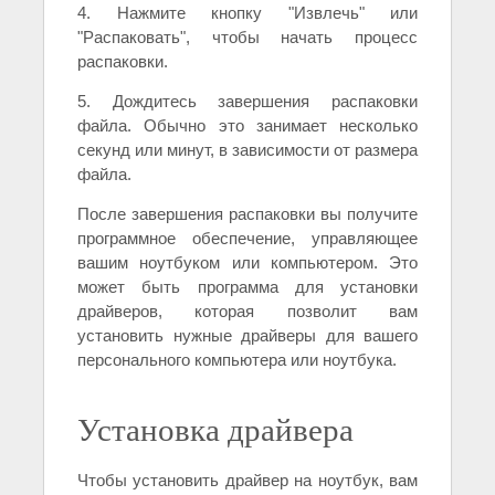
4. Нажмите кнопку "Извлечь" или
"Распаковать", чтобы начать процесс
распаковки.
5. Дождитесь завершения распаковки
файла. Обычно это занимает несколько
секунд или минут, в зависимости от размера
файла.
После завершения распаковки вы получите
программное обеспечение, управляющее
вашим ноутбуком или компьютером. Это
может быть программа для установки
драйверов, которая позволит вам
установить нужные драйверы для вашего
персонального компьютера или ноутбука.
Установка драйвера
Чтобы установить драйвер на ноутбук, вам