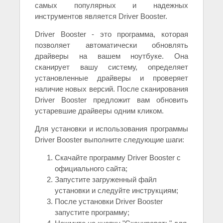
самых популярных и надежных
инструментов является Driver Booster.
Driver Booster - это программа, которая
позволяет автоматически обновлять
драйверы на вашем ноутбуке. Она
сканирует вашу систему, определяет
установленные драйверы и проверяет
наличие новых версий. После сканирования
Driver Booster предложит вам обновить
устаревшие драйверы одним кликом.
Для установки и использования программы
Driver Booster выполните следующие шаги:
Скачайте программу Driver Booster с
официального сайта;
Запустите загруженный файл
установки и следуйте инструкциям;
После установки Driver Booster
запустите программу;