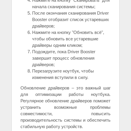
Нажмите на кнопку "Сканировать" для
начала сканирования системы;
После окончания сканирования Driver
Booster отобразит список устаревших
драйверов;
Нажмите на кнопку "Обновить всё",
чтобы обновить все устаревшие
драйверы одним кликом;
Подождите, пока Driver Booster
завершит процесс обновления
драйверов;
Перезагрузите ноутбук, чтобы
изменения вступили в силу.
Обновление драйверов – это важный шаг
для оптимизации работы ноутбука.
Регулярное обновление драйверов поможет
устранить возможные проблемы
совместимости, повысить
производительность системы и обеспечить
стабильную работу устройств.