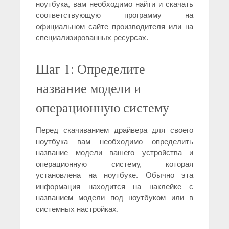
ноутбука, вам необходимо найти и скачать
соответствующую программу на
официальном сайте производителя или на
специализированных ресурсах.
Шаг 1: Определите
название модели и
операционную систему
Перед скачиванием драйвера для своего
ноутбука вам необходимо определить
название модели вашего устройства и
операционную систему, которая
установлена на ноутбуке. Обычно эта
информация находится на наклейке с
названием модели под ноутбуком или в
системных настройках.