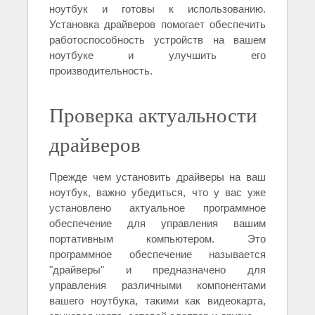
ноутбук и готовы к использованию.
Установка драйверов помогает обеспечить
работоспособность устройств на вашем
ноутбуке и улучшить его
производительность.
Проверка актуальности
драйверов
Прежде чем установить драйверы на ваш
ноутбук, важно убедиться, что у вас уже
установлено актуальное программное
обеспечение для управления вашим
портативным компьютером. Это
программное обеспечение называется
"драйверы" и предназначено для
управления различными компонентами
вашего ноутбука, такими как видеокарта,