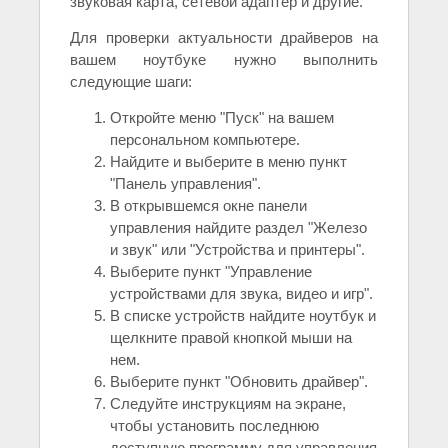
звуковая карта, сетевой адаптер и другие.
Для проверки актуальности драйверов на
вашем ноутбуке нужно выполнить
следующие шаги:
Откройте меню "Пуск" на вашем
персональном компьютере.
Найдите и выберите в меню пункт
"Панель управления".
В открывшемся окне панели
управления найдите раздел "Железо
и звук" или "Устройства и принтеры".
Выберите пункт "Управление
устройствами для звука, видео и игр".
В списке устройств найдите ноутбук и
щелкните правой кнопкой мыши на
нем.
Выберите пункт "Обновить драйвер".
Следуйте инструкциям на экране,
чтобы установить последнюю
доступную программу для управления