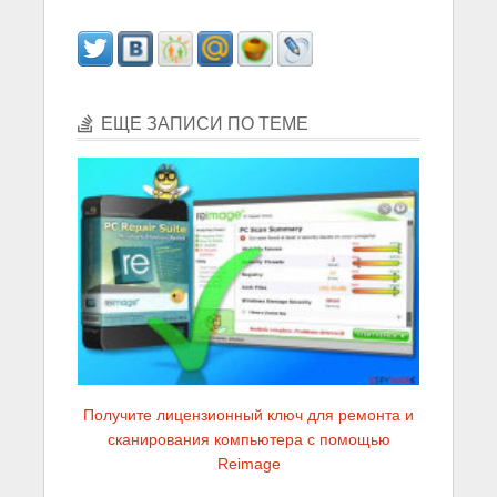
ЕЩЕ ЗАПИСИ ПО ТЕМЕ
Получите лицензионный ключ для ремонта и
сканирования компьютера с помощью
Reimage