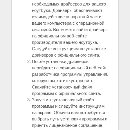
необходимых драйверов для вашего
ноутбука. Драйверы обеспечивают
взаимодействие аппаратной части
вашего компьютера с операционной
системой. Вы можете найти драйверы
на официальном веб-сайте
производителя вашего ноутбука.
Следуйте инструкциям по установке
драйверов с официального сайта.
После установки драйверов
перейдите на официальный веб-сайт
разработчика программы управления,
которую вы хотите установить.
Скачайте установочный файл
программы с официального сайта.
Запустите установочный файл
программы и следуйте инструкциям
на экране. Обычно вам потребуется
выбрать путь установки программы и
принять лицензионное соглашение