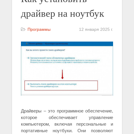
драйвер на ноутбук
Программы
12 января 2025 г.
Драйверы – это программное обеспечение,
которое обеспечивает управление
компьютером, включая персональные и
портативные ноутбуки. Они позволяют