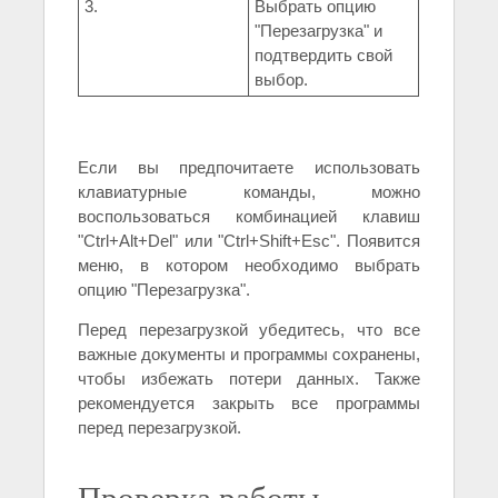
3.
Выбрать опцию
"Перезагрузка" и
подтвердить свой
выбор.
Если вы предпочитаете использовать
клавиатурные команды, можно
воспользоваться комбинацией клавиш
"Ctrl+Alt+Del" или "Ctrl+Shift+Esc". Появится
меню, в котором необходимо выбрать
опцию "Перезагрузка".
Перед перезагрузкой убедитесь, что все
важные документы и программы сохранены,
чтобы избежать потери данных. Также
рекомендуется закрыть все программы
перед перезагрузкой.
Проверка работы