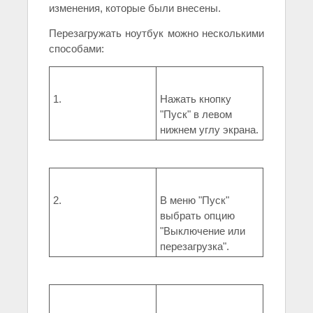
изменения, которые были внесены.
Перезагружать ноутбук можно несколькими
способами:
1.
Нажать кнопку
"Пуск" в левом
нижнем углу экрана.
2.
В меню "Пуск"
выбрать опцию
"Выключение или
перезагрузка".