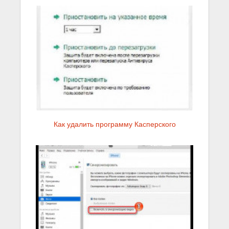
Как удалить программу Касперского