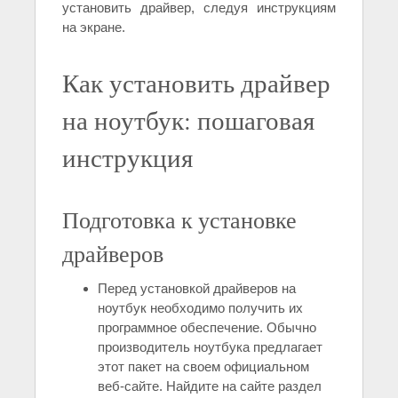
установить драйвер, следуя инструкциям
на экране.
Как установить драйвер
на ноутбук: пошаговая
инструкция
Подготовка к установке
драйверов
Перед установкой драйверов на
ноутбук необходимо получить их
программное обеспечение. Обычно
производитель ноутбука предлагает
этот пакет на своем официальном
веб-сайте. Найдите на сайте раздел