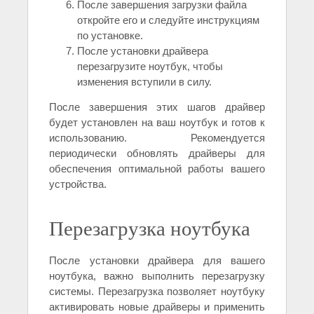
После завершения загрузки файла
откройте его и следуйте инструкциям
по установке.
После установки драйвера
перезагрузите ноутбук, чтобы
изменения вступили в силу.
После завершения этих шагов драйвер
будет установлен на ваш ноутбук и готов к
использованию. Рекомендуется
периодически обновлять драйверы для
обеспечения оптимальной работы вашего
устройства.
Перезагрузка ноутбука
После установки драйвера для вашего
ноутбука, важно выполнить перезагрузку
системы. Перезагрузка позволяет ноутбуку
активировать новые драйверы и применить