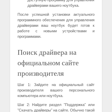
драйверами вашего ноутбука.
После успешной установки актуального
программного обеспечения для управления
драйверами ваш ноутбук будет готов к
работе с новыми устройствами и
программами.
Поиск драйвера на
официальном сайте
производителя
Шаг 1: Зайдите на официальный сайт
производителя вашего персонального
компьютера или ноутбука.
Шаг 2: Найдите раздел "Поддержка" или
"Скачать драйверы" на сайте. Обычно такой