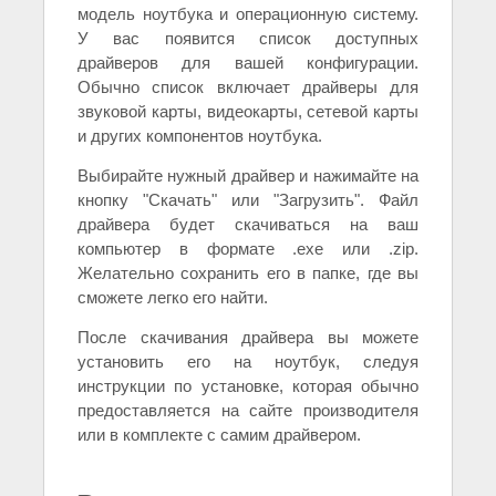
модель ноутбука и операционную систему.
У вас появится список доступных
драйверов для вашей конфигурации.
Обычно список включает драйверы для
звуковой карты, видеокарты, сетевой карты
и других компонентов ноутбука.
Выбирайте нужный драйвер и нажимайте на
кнопку "Скачать" или "Загрузить". Файл
драйвера будет скачиваться на ваш
компьютер в формате .exe или .zip.
Желательно сохранить его в папке, где вы
сможете легко его найти.
После скачивания драйвера вы можете
установить его на ноутбук, следуя
инструкции по установке, которая обычно
предоставляется на сайте производителя
или в комплекте с самим драйвером.