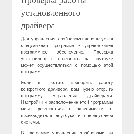
установленного
драйвера
Для управления драйверами используется
специальная программа - управляющее
программное обеспечение. Проверка
установленных драйверов на ноутбуке
может осуществляться с помощью этой
программы.
Если вы хотите проверить работу
конкретного драйвера, вам нужно открыть
программу управления драйверами.
Настройки и расположение этой программы
могут различаться в зависимости от
производителя ноутбука и операционной
системы.
В программе управления драйверами вы