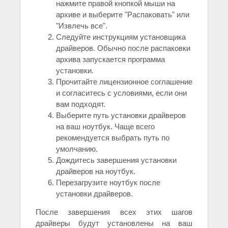
нажмите правой кнопкой мыши на
архиве и выберите "Распаковать" или
"Извлечь все".
Следуйте инструкциям установщика
драйверов. Обычно после распаковки
архива запускается программа
установки.
Прочитайте лицензионное соглашение
и согласитесь с условиями, если они
вам подходят.
Выберите путь установки драйверов
на ваш ноутбук. Чаще всего
рекомендуется выбрать путь по
умолчанию.
Дождитесь завершения установки
драйверов на ноутбук.
Перезагрузите ноутбук после
установки драйверов.
После завершения всех этих шагов
драйверы будут установлены на ваш