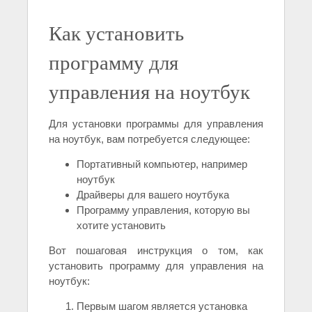
Как установить
программу для
управления на ноутбук
Для установки программы для управления
на ноутбук, вам потребуется следующее:
Портативный компьютер, например
ноутбук
Драйверы для вашего ноутбука
Программу управления, которую вы
хотите установить
Вот пошаговая инструкция о том, как
установить программу для управления на
ноутбук:
Первым шагом является установка