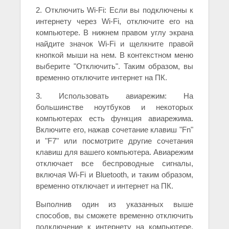
2. Отключить Wi-Fi: Если вы подключены к
интернету через Wi-Fi, отключите его на
компьютере. В нижнем правом углу экрана
найдите значок Wi-Fi и щелкните правой
кнопкой мыши на нем. В контекстном меню
выберите "Отключить". Таким образом, вы
временно отключите интернет на ПК.
3. Использовать авиарежим: На
большинстве ноутбуков и некоторых
компьютерах есть функция авиарежима.
Включите его, нажав сочетание клавиш "Fn"
и "F7" или посмотрите другие сочетания
клавиш для вашего компьютера. Авиарежим
отключает все беспроводные сигналы,
включая Wi-Fi и Bluetooth, и таким образом,
временно отключает и интернет на ПК.
Выполнив один из указанных выше
способов, вы сможете временно отключить
подключение к интернету на компьютере.