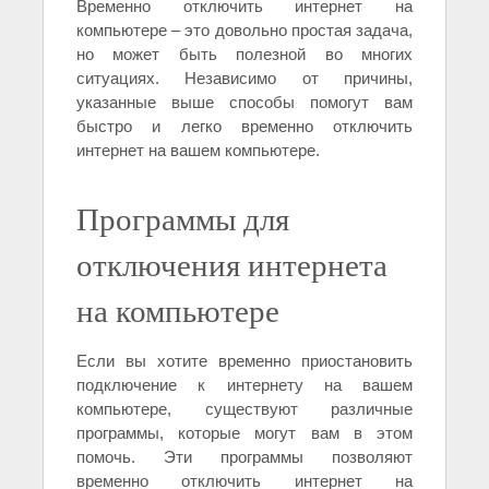
Временно отключить интернет на
компьютере – это довольно простая задача,
но может быть полезной во многих
ситуациях. Независимо от причины,
указанные выше способы помогут вам
быстро и легко временно отключить
интернет на вашем компьютере.
Программы для
отключения интернета
на компьютере
Если вы хотите временно приостановить
подключение к интернету на вашем
компьютере, существуют различные
программы, которые могут вам в этом
помочь. Эти программы позволяют
временно отключить интернет на