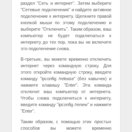
раздел "Сеть и интернет". Затем выберите
"Сетевые подключения" и найдите активное
подключение к интернету. Щелкните правой
кнопкой мыши по этому подключению и
выберите "Отключить". Таким образом, ваш
компьютер не будет подключаться к
интернету до тех пор, пока вы не включите
это подключение снова.
В-третьих, вы можете временно отключить
интернет через командную строку. Для
этого откройте командную строку, введите
команду "ipconfig /release" (без кавычек) и
нажмите клавишу "Enter". Эта команда
отключит ваш компьютер от интернета.
Чтобы снова подключиться к интернету,
введите команду "ipconfig /renew" и нажмите
"Enter".
Таким образом, с помощью этих простых
способов вы можете временно