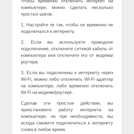
Чтобы временно отключить интернет на
компьютере, можно сделать несколько
простых шагов.
1. Настройте пк так, чтобы он временно не
подключался к интернету.
2. Если вы используете проводное
подключение, отключите сетевой кабель от
компьютера или отключите его от модема/
роутера.
3. Если вы подключены к интернету через
Wi-Fi, можно либо отключить Wi-Fi адаптер
на компьютере, либо временно отключить
Wi-Fi на модеме/роутере.
Сделав эти простые действия, вы
приостановите работу интернета на
компьютере, но при необходимости, вы
всегда сможете подключиться к интернету
снова в любое время.