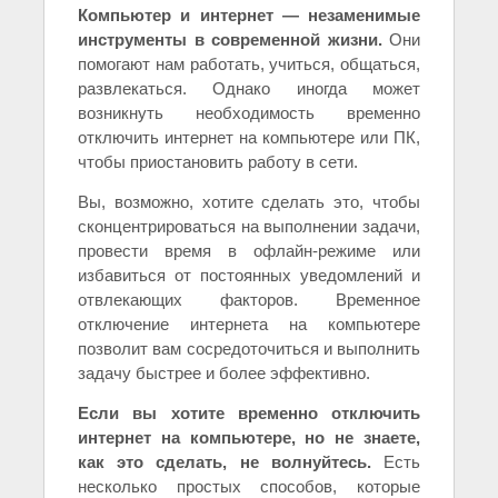
Компьютер и интернет — незаменимые
инструменты в современной жизни.
Они
помогают нам работать, учиться, общаться,
развлекаться. Однако иногда может
возникнуть необходимость временно
отключить интернет на компьютере или ПК,
чтобы приостановить работу в сети.
Вы, возможно, хотите сделать это, чтобы
сконцентрироваться на выполнении задачи,
провести время в офлайн-режиме или
избавиться от постоянных уведомлений и
отвлекающих факторов. Временное
отключение интернета на компьютере
позволит вам сосредоточиться и выполнить
задачу быстрее и более эффективно.
Если вы хотите временно отключить
интернет на компьютере, но не знаете,
как это сделать, не волнуйтесь.
Есть
несколько простых способов, которые