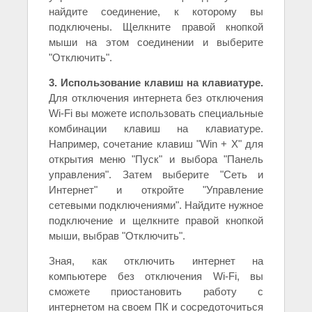
найдите соединение, к которому вы
подключены. Щелкните правой кнопкой
мыши на этом соединении и выберите
"Отключить".
3. Использование клавиш на клавиатуре.
Для отключения интернета без отключения
Wi-Fi вы можете использовать специальные
комбинации клавиш на клавиатуре.
Например, сочетание клавиш "Win + X" для
открытия меню "Пуск" и выбора "Панель
управления". Затем выберите "Сеть и
Интернет" и откройте "Управление
сетевыми подключениями". Найдите нужное
подключение и щелкните правой кнопкой
мыши, выбрав "Отключить".
Зная, как отключить интернет на
компьютере без отключения Wi-Fi, вы
сможете приостановить работу с
интернетом на своем ПК и сосредоточиться