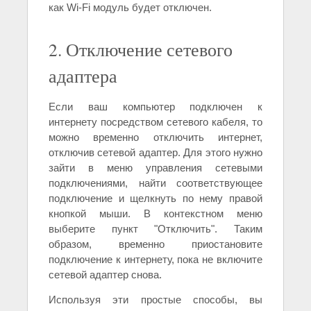
как Wi-Fi модуль будет отключен.
2. Отключение сетевого
адаптера
Если ваш компьютер подключен к
интернету посредством сетевого кабеля, то
можно временно отключить интернет,
отключив сетевой адаптер. Для этого нужно
зайти в меню управления сетевыми
подключениями, найти соответствующее
подключение и щелкнуть по нему правой
кнопкой мыши. В контекстном меню
выберите пункт "Отключить". Таким
образом, временно приостановите
подключение к интернету, пока не включите
сетевой адаптер снова.
Используя эти простые способы, вы