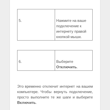
5.
Нажмите на ваше
подключение к
интернету правой
кнопкой мыши.
6.
Выберите
Отключить
.
Это временно отключит интернет на вашем
компьютере. Чтобы вернуть подключение,
просто выполните те же шаги и выберите
Включить
.