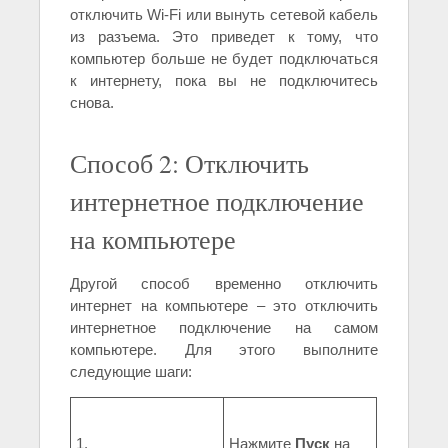
отключить Wi-Fi или вынуть сетевой кабель
из разъема. Это приведет к тому, что
компьютер больше не будет подключаться
к интернету, пока вы не подключитесь
снова.
Способ 2: Отключить
интернетное подключение
на компьютере
Другой способ временно отключить
интернет на компьютере – это отключить
интернетное подключение на самом
компьютере. Для этого выполните
следующие шаги:
1.
Нажмите
Пуск
на