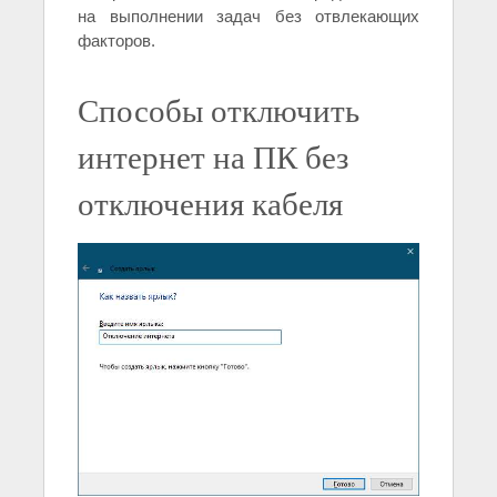
на выполнении задач без отвлекающих
факторов.
Способы отключить
интернет на ПК без
отключения кабеля