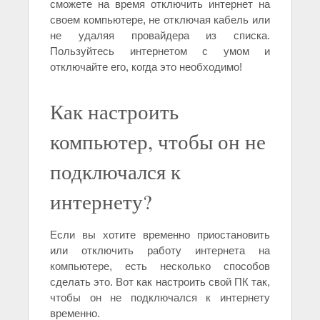
сможете на время отключить интернет на
своем компьютере, не отключая кабель или
не удаляя провайдера из списка.
Пользуйтесь интернетом с умом и
отключайте его, когда это необходимо!
Как настроить
компьютер, чтобы он не
подключался к
интернету?
Если вы хотите временно приостановить
или отключить работу интернета на
компьютере, есть несколько способов
сделать это. Вот как настроить свой ПК так,
чтобы он не подключался к интернету
временно.