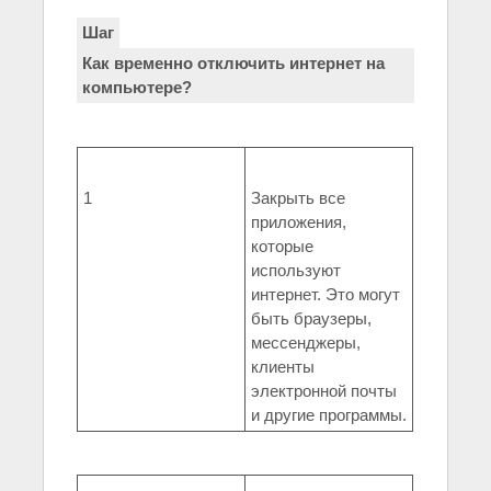
Шаг
Как временно отключить интернет на
компьютере?
1
Закрыть все
приложения,
которые
используют
интернет. Это могут
быть браузеры,
мессенджеры,
клиенты
электронной почты
и другие программы.