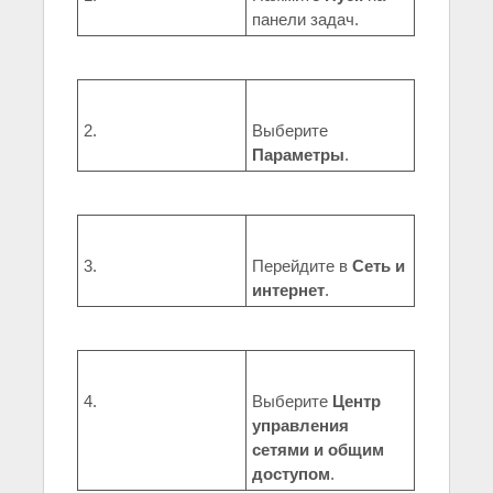
панели задач.
2.
Выберите
Параметры
.
3.
Перейдите в
Сеть и
интернет
.
4.
Выберите
Центр
управления
сетями и общим
доступом
.