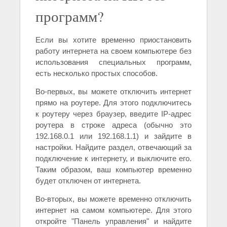
программ?
Если вы хотите временно приостановить
работу интернета на своем компьютере без
использования специальных программ,
есть несколько простых способов.
Во-первых, вы можете отключить интернет
прямо на роутере. Для этого подключитесь
к роутеру через браузер, введите IP-адрес
роутера в строке адреса (обычно это
192.168.0.1 или 192.168.1.1) и зайдите в
настройки. Найдите раздел, отвечающий за
подключение к интернету, и выключите его.
Таким образом, ваш компьютер временно
будет отключен от интернета.
Во-вторых, вы можете временно отключить
интернет на самом компьютере. Для этого
откройте "Панель управления" и найдите