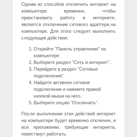
Одним из способов отключить интернет на
компьютере временно, чтобы
приостановить работу в интернете,
является отключение сетевого адаптера на
компьютере. Для этого следует выполнить
следующие действия:
Откройте "Панель управления" на
компьютере.
Выберите раздел "Сеть и интернет".
Перейдите в раздел "Сетевые
подключения".
Найдите активное сетевое
подключение и нажмите правой
кнопкой мыши на него.
Выберите опцию "Отключить".
После выполнения этих действий интернет
на компьютере будет временно отключен, и
все приложения, требующие интернета,
перестанут работать.