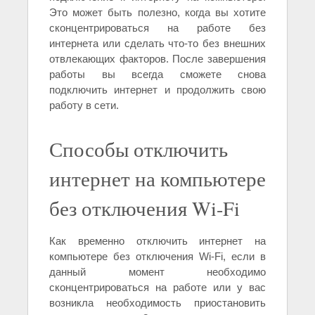
Это может быть полезно, когда вы хотите
сконцентрироваться на работе без
интернета или сделать что-то без внешних
отвлекающих факторов. После завершения
работы вы всегда сможете снова
подключить интернет и продолжить свою
работу в сети.
Способы отключить
интернет на компьютере
без отключения Wi-Fi
Как временно отключить интернет на
компьютере без отключения Wi-Fi, если в
данный момент необходимо
сконцентрироваться на работе или у вас
возникла необходимость приостановить