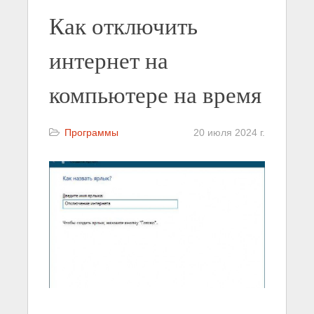
Как отключить
интернет на
компьютере на время
Программы
20 июля 2024 г.