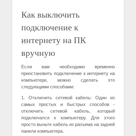
Как выключить
подключение к
интернету на ПК
вручную
Если вам необходимо временно
приостановить подключение к интернету на
компьютере, можно сделать это
следующими способами:
1. Отключить сетевой кабель: Один из
самых простых и быстрых способов -
отключить сетевой кабель, который
подключался к компьютеру. Для этого
просто выньте кабель из разъема на задней
панели компьютера.