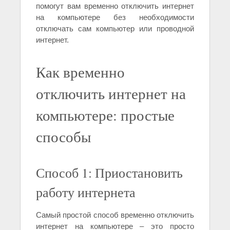
помогут вам временно отключить интернет
на компьютере без необходимости
отключать сам компьютер или проводной
интернет.
Как временно
отключить интернет на
компьютере: простые
способы
Способ 1: Приостановить
работу интернета
Самый простой способ временно отключить
интернет на компьютере – это просто