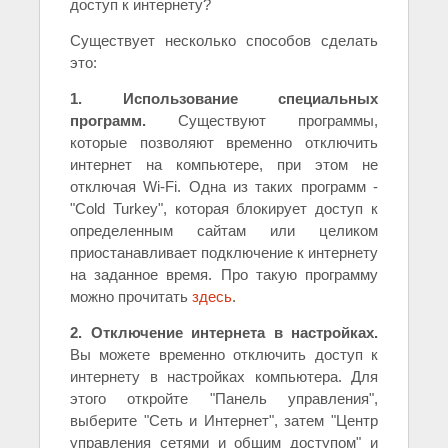
доступ к интернету?
Существует несколько способов сделать
это:
1. Использование специальных
программ.
Существуют программы,
которые позволяют временно отключить
интернет на компьютере, при этом не
отключая Wi-Fi. Одна из таких программ -
"Cold Turkey", которая блокирует доступ к
определенным сайтам или целиком
приостанавливает подключение к интернету
на заданное время. Про такую программу
можно прочитать
здесь
.
2. Отключение интернета в настройках.
Вы можете временно отключить доступ к
интернету в настройках компьютера. Для
этого откройте "Панель управления",
выберите "Сеть и Интернет", затем "Центр
управления сетями и общим доступом" и