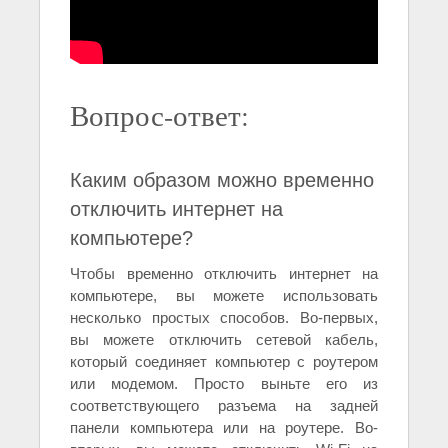
Вопрос-ответ:
Каким образом можно временно
отключить интернет на
компьютере?
Чтобы временно отключить интернет на
компьютере, вы можете использовать
несколько простых способов. Во-первых,
вы можете отключить сетевой кабель,
который соединяет компьютер с роутером
или модемом. Просто выньте его из
соответствующего разъема на задней
панели компьютера или на роутере. Во-