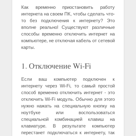
Как временно приостановить работу
интернета на своем ПК, чтобы сделать что-
то без подключения к интернету? Это
вполне реально! Существуют различные
способы временно отключить интернет на
компьютере, не отключая кабель от сетевой
карты.
1. Отключение Wi-Fi
Если ваш компьютер подключен к
интернету через Wi-Fi, то самый простой
способ временно отключить интернет - это
отключить Wi-Fi модуль. Обычно для этого
нужно нажать на специальную кнопку на
ноутбуке или воспользоваться
специальной комбинацией клавиш на
клавиатуре. В результате компьютер
перестанет подключаться к интернету, так