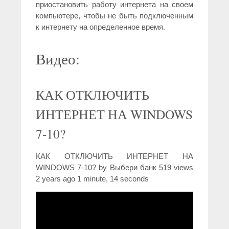
приостановить работу интернета на своем
компьютере, чтобы не быть подключенным
к интернету на определенное время.
Видео:
КАК ОТКЛЮЧИТЬ
ИНТЕРНЕТ НА WINDOWS
7-10?
КАК ОТКЛЮЧИТЬ ИНТЕРНЕТ НА
WINDOWS 7-10? by Выбери банк 519 views
2 years ago 1 minute, 14 seconds