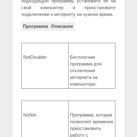
подходящую программу, установите ее на
свой компьютер и приостановите
подключение к интернету на нужное время.
Программа
Описание
NetDisabler
Бесплатная
программа для
отключения
интернета на
компьютере.
NoNet
Программа, которая
позволяет временно
приостановить
работу с