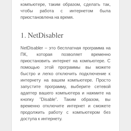
компьютере, таким образом, сделать так,
чтобы работа с интернетом была
приостановлена на время.
1. NetDisabler
NetDisabler – это бесплатная программа на
ПК, которая позволяет временно
приостановить интернет на компьютере. С
помощью этой программы вы можете
быстро и легко отключить подключение к
интернету на вашем компьютере. Просто
запустите программу, выберите сетевой
адаптер вашего компьютера и нажмите на
кнопку "Disable". Таким образом, вы
временно отключите интернет и сможете
продолжить работу с компьютером без
доступа к интернету.