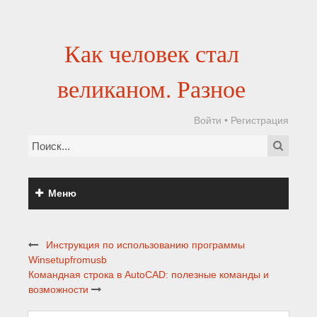
Как человек стал
великаном. Разное
Войти
•
Регистрация
Меню
Инструкция по использованию программы
Winsetupfromusb
Командная строка в AutoCAD: полезные команды и
возможности