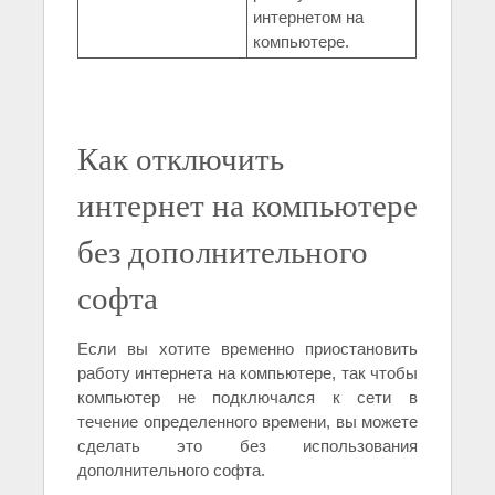
интернетом на
компьютере.
Как отключить
интернет на компьютере
без дополнительного
софта
Если вы хотите временно приостановить
работу интернета на компьютере, так чтобы
компьютер не подключался к сети в
течение определенного времени, вы можете
сделать это без использования
дополнительного софта.