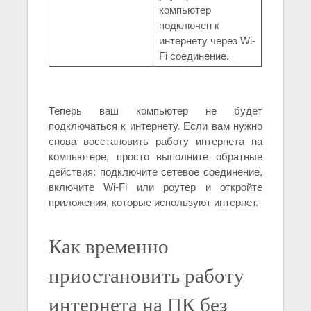
компьютер
подключен к
интернету через Wi-
Fi соединение.
Теперь ваш компьютер не будет
подключаться к интернету. Если вам нужно
снова восстановить работу интернета на
компьютере, просто выполните обратные
действия: подключите сетевое соединение,
включите Wi-Fi или роутер и откройте
приложения, которые используют интернет.
Как временно
приостановить работу
интернета на ПК без