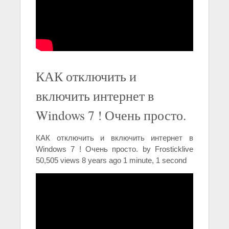
КАК отключить и
включить интернет в
Windows 7 ! Очень просто.
КАК отключить и включить интернет в
Windows 7 ! Очень просто. by Frosticklive
50,505 views 8 years ago 1 minute, 1 second