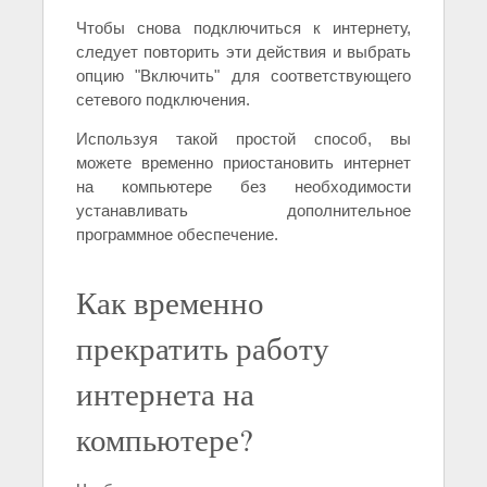
Чтобы снова подключиться к интернету,
следует повторить эти действия и выбрать
опцию "Включить" для соответствующего
сетевого подключения.
Используя такой простой способ, вы
можете временно приостановить интернет
на компьютере без необходимости
устанавливать дополнительное
программное обеспечение.
Как временно
прекратить работу
интернета на
компьютере?