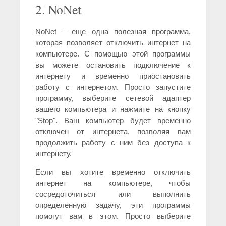
2. NoNet
NoNet – еще одна полезная программа,
которая позволяет отключить интернет на
компьютере. С помощью этой программы
вы можете остановить подключение к
интернету и временно приостановить
работу с интернетом. Просто запустите
программу, выберите сетевой адаптер
вашего компьютера и нажмите на кнопку
"Stop". Ваш компьютер будет временно
отключен от интернета, позволяя вам
продолжить работу с ним без доступа к
интернету.
Если вы хотите временно отключить
интернет на компьютере, чтобы
сосредоточиться или выполнить
определенную задачу, эти программы
помогут вам в этом. Просто выберите