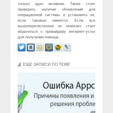
только одно активное. Также стоит
проверить наличие обновлений для
операционной системы и установить их,
если таковые имеются. Если все
вышеперечисленное не помогает, стоит
обратиться к провайдеру интернет-услуг
для получения помощи.
ЕЩЕ ЗАПИСИ ПО ТЕМЕ