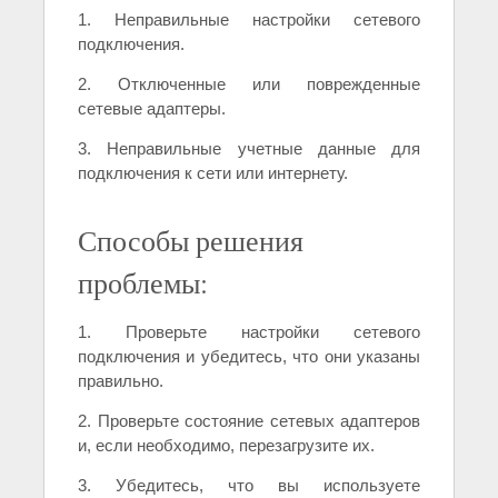
1. Неправильные настройки сетевого
подключения.
2. Отключенные или поврежденные
сетевые адаптеры.
3. Неправильные учетные данные для
подключения к сети или интернету.
Способы решения
проблемы:
1. Проверьте настройки сетевого
подключения и убедитесь, что они указаны
правильно.
2. Проверьте состояние сетевых адаптеров
и, если необходимо, перезагрузите их.
3. Убедитесь, что вы используете