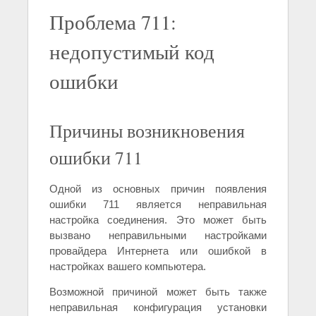
Проблема 711:
недопустимый код
ошибки
Причины возникновения
ошибки 711
Одной из основных причин появления
ошибки 711 является неправильная
настройка соединения. Это может быть
вызвано неправильными настройками
провайдера Интернета или ошибкой в
настройках вашего компьютера.
Возможной причиной может быть также
неправильная конфигурация установки