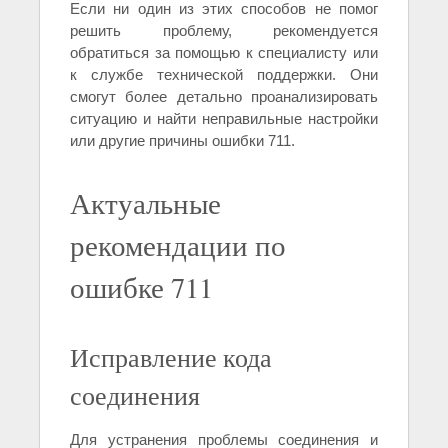
Если ни один из этих способов не помог
решить проблему, рекомендуется
обратиться за помощью к специалисту или
к службе технической поддержки. Они
смогут более детально проанализировать
ситуацию и найти неправильные настройки
или другие причины ошибки 711.
Актуальные
рекомендации по
ошибке 711
Исправление кода
соединения
Для устранения проблемы соединения и