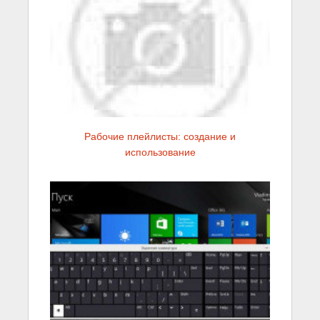
Рабочие плейлисты: создание и
использование