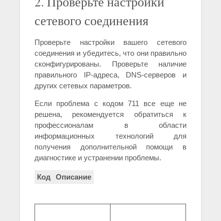
2. Проверьте настройки
сетевого соединения
Проверьте настройки вашего сетевого
соединения и убедитесь, что они правильно
сконфигурированы. Проверьте наличие
правильного IP-адреса, DNS-серверов и
других сетевых параметров.
Если проблема с кодом 711 все еще не
решена, рекомендуется обратиться к
профессионалам в области
информационных технологий для
получения дополнительной помощи в
диагностике и устранении проблемы.
Код
Описание