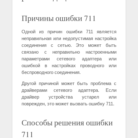
Причины ошибки 711
Одной из причин ошибки 711 является
неправильная или недопустимая настройка
соединения с сетью. Это может быть
связано с неправильно настроенными
параметрами сетевого адаптера или
ошибкой в настройках проводного или
беспроводного соединения.
Другой причиной может быть проблема с
драйверами сетевого адаптера. Если
драйвер устройства устарел или
поврежден, это может вызвать ошибку 711.
Способы решения ошибки
711