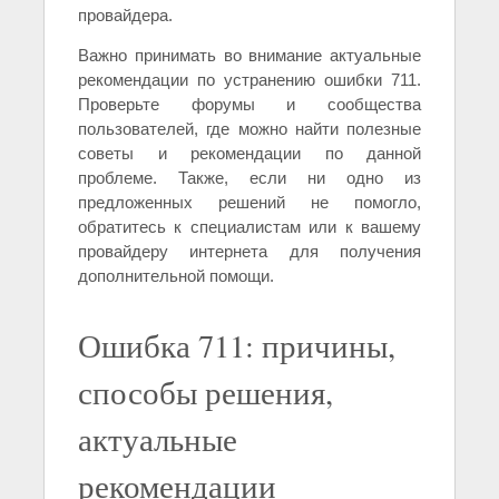
провайдера.
Важно принимать во внимание актуальные
рекомендации по устранению ошибки 711.
Проверьте форумы и сообщества
пользователей, где можно найти полезные
советы и рекомендации по данной
проблеме. Также, если ни одно из
предложенных решений не помогло,
обратитесь к специалистам или к вашему
провайдеру интернета для получения
дополнительной помощи.
Ошибка 711: причины,
способы решения,
актуальные
рекомендации