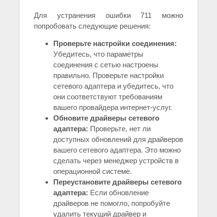
Для устранения ошибки 711 можно
попробовать следующие решения:
Проверьте настройки соединения:
Убедитесь, что параметры
соединения с сетью настроены
правильно. Проверьте настройки
сетевого адаптера и убедитесь, что
они соответствуют требованиям
вашего провайдера интернет-услуг.
Обновите драйверы сетевого
адаптера:
Проверьте, нет ли
доступных обновлений для драйверов
вашего сетевого адаптера. Это можно
сделать через менеджер устройств в
операционной системе.
Переустановите драйверы сетевого
адаптера:
Если обновление
драйверов не помогло, попробуйте
удалить текущий драйвер и