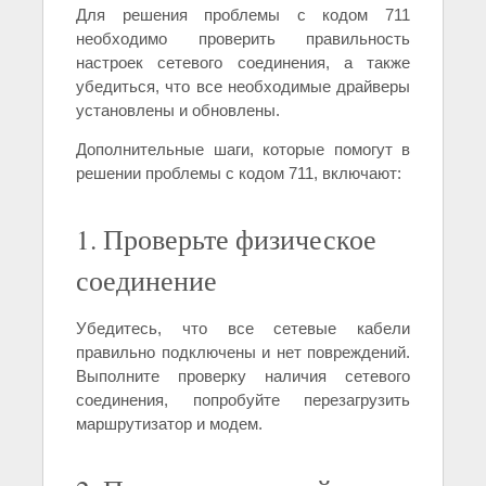
Для решения проблемы с кодом 711
необходимо проверить правильность
настроек сетевого соединения, а также
убедиться, что все необходимые драйверы
установлены и обновлены.
Дополнительные шаги, которые помогут в
решении проблемы с кодом 711, включают:
1. Проверьте физическое
соединение
Убедитесь, что все сетевые кабели
правильно подключены и нет повреждений.
Выполните проверку наличия сетевого
соединения, попробуйте перезагрузить
маршрутизатор и модем.