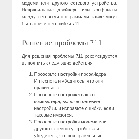
модема или другого сетевого устройства.
Неправильные драйверы или конфликты
между сетевыми программами также могут
быть причиной ошибки 711.
Решение проблемы 711
Для решения проблемы 711 рекомендуется
выполнить следующие действия:
Проверьте настройки провайдера
Интернета и убедитесь, что они
правильные.
Проверьте настройки вашего
компьютера, включая сетевые
настройки, и исправьте ошибки, если
таковые имеются.
Проверьте настройки модема или
другого сетевого устройства и
убедитесь, что они правильные.