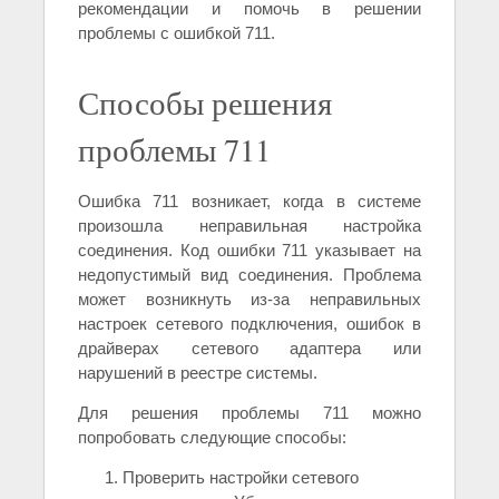
рекомендации и помочь в решении
проблемы с ошибкой 711.
Способы решения
проблемы 711
Ошибка 711 возникает, когда в системе
произошла неправильная настройка
соединения. Код ошибки 711 указывает на
недопустимый вид соединения. Проблема
может возникнуть из-за неправильных
настроек сетевого подключения, ошибок в
драйверах сетевого адаптера или
нарушений в реестре системы.
Для решения проблемы 711 можно
попробовать следующие способы:
Проверить настройки сетевого