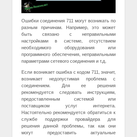
Ошибки соединения 711 могут возникать по
разным причинам. Например, это может
быть связано с неправильными
настройками в системе, отсутствием
необходимого оборудования или
программного обеспечения, неправильными
параметрами сетевого соединения и т.д.
Если возникает ошибка с кодом 711, значит,
возникает недопустимая проблема с
соединением. Для ее решения
рекомендуется следовать инструкциям,
предоставленным системой или
поставщиком услуг интернета.
Настоятельно рекомендуется обратиться к
службе поддержки провайдера для
решения данной проблемы, так как они
могут предоставить актуальные