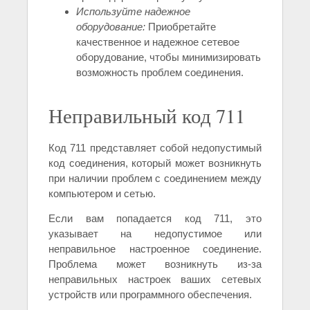
Используйте надежное
оборудование:
Приобретайте
качественное и надежное сетевое
оборудование, чтобы минимизировать
возможность проблем соединения.
Неправильный код 711
Код 711 представляет собой недопустимый
код соединения, который может возникнуть
при наличии проблем с соединением между
компьютером и сетью.
Если вам попадается код 711, это
указывает на недопустимое или
неправильное настроенное соединение.
Проблема может возникнуть из-за
неправильных настроек ваших сетевых
устройств или программного обеспечения.