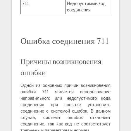
711
Недопустимый код
соединения
Ошибка соединения 711
Причины возникновения
ошибки
Одной из основных причин возникновения
ошибки 711 является использование
неправильного или недопустимого кода
соединения при попытке установить
соединение с системой ошибок. В данном
случае, система ошибок отклоняет
соединение, так как код не соответствует
требуемым параметрам и нормам.