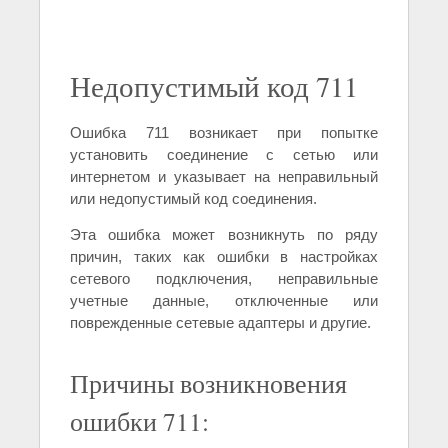
Недопустимый код 711
Ошибка 711 возникает при попытке
установить соединение с сетью или
интернетом и указывает на неправильный
или недопустимый код соединения.
Эта ошибка может возникнуть по ряду
причин, таких как ошибки в настройках
сетевого подключения, неправильные
учетные данные, отключенные или
поврежденные сетевые адаптеры и другие.
Причины возникновения
ошибки 711: