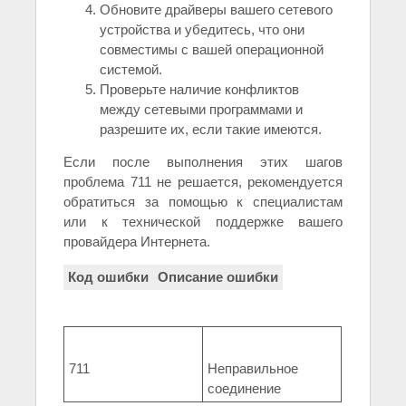
Обновите драйверы вашего сетевого
устройства и убедитесь, что они
совместимы с вашей операционной
системой.
Проверьте наличие конфликтов
между сетевыми программами и
разрешите их, если такие имеются.
Если после выполнения этих шагов
проблема 711 не решается, рекомендуется
обратиться за помощью к специалистам
или к технической поддержке вашего
провайдера Интернета.
Код ошибки
Описание ошибки
711
Неправильное
соединение