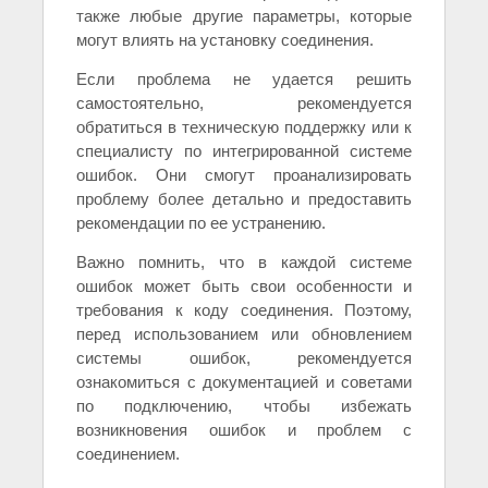
также любые другие параметры, которые
могут влиять на установку соединения.
Если проблема не удается решить
самостоятельно, рекомендуется
обратиться в техническую поддержку или к
специалисту по интегрированной системе
ошибок. Они смогут проанализировать
проблему более детально и предоставить
рекомендации по ее устранению.
Важно помнить, что в каждой системе
ошибок может быть свои особенности и
требования к коду соединения. Поэтому,
перед использованием или обновлением
системы ошибок, рекомендуется
ознакомиться с документацией и советами
по подключению, чтобы избежать
возникновения ошибок и проблем с
соединением.