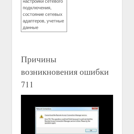
настройки сетевого
подключения,
состояние сетевых
адаптеров, учетные
данные
Причины
возникновения ошибки
711