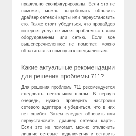
правильно сконфигурированы. Если это не
поможет, можно попробовать обновить
драйвер сетевой карты или переустановить
его. Также стоит убедиться, что провайдер
интернет-услуг не имеет проблем со своим
оборудованием или сетью. Если все
вышеперечисленное не помогает, можно
обратиться за помощью к специалистам.
Какие актуальные рекомендации
для решения проблемы 711?
Для решения проблемы 711 рекомендуется
следовать нескольким шагам. В первую
очередь, нужно проверить настройки
сетевого адаптера и убедиться, что в них
нет ошибок. Затем следует обновить или
переустановить драйвер сетевой карты.
Если это не помогает, можно отключить
лишние сетевые подключения и оставить