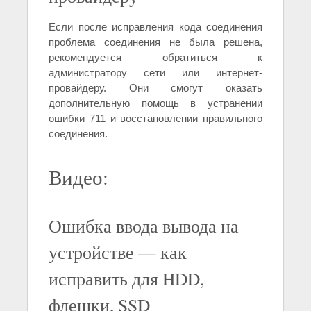
Если после исправления кода соединения
проблема соединения не была решена,
рекомендуется обратиться к
администратору сети или интернет-
провайдеру. Они смогут оказать
дополнительную помощь в устранении
ошибки 711 и восстановлении правильного
соединения.
Видео:
Ошибка ввода вывода на
устройстве — как
исправить для HDD,
флешки, SSD