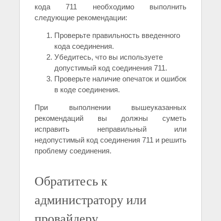
кода 711 необходимо выполнить
следующие рекомендации:
Проверьте правильность введенного
кода соединения.
Убедитесь, что вы используете
допустимый код соединения 711.
Проверьте наличие опечаток и ошибок
в коде соединения.
При выполнении вышеуказанных
рекомендаций вы должны суметь
исправить неправильный или
недопустимый код соединения 711 и решить
проблему соединения.
Обратитесь к
администратору или
провайдеру