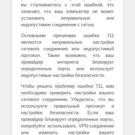
вы сталкиваетесь с этой ошибкой, это
означает, что ваш компьютер не может
установить неправильное или
недопустимое соединение с сетью.
Основными причинами ошибки 711
являются неправильные настройки
сетевого соединения или недопустимый
протокол. Также возможно, что ваш
провайдер интернета блокирует
определенные порты или использует
недопустимые настройки безопасности.
Чтобы решить проблему ошибки 711, вам
необходимо проверить настройки вашего
сетевого соединения. Убедитесь, что вы
используете правильный протокол и
настройки безопасности. Если ваш
провайдер блокирует определенные порты,
попробуйте использовать VPN-соединение
или изменить настройки вашего