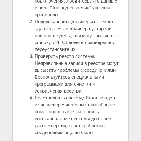
подключения. Убедитесь, что данные
в поле "Тип подключения" указаны
правильно.
Переустановить драйверы сетевого
адаптера. Если драйвера устарели
или повреждены, они могут вызывать
ошибку 711. Обновите драйверы или
переустановите их.
Проверить реестр системы.
Неправильные записи в реестре могут
вызывать проблемы с соединениями.
Воспользуйтесь специальными
программами для очистки и
исправления реестра.
Восстановить систему. Если ни один
из вышеперечисленных способов не
помог, попробуйте выполнить
восстановление системы до более
ранней версии, когда проблемы с
соединением еще не было.