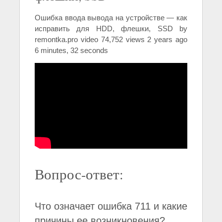
Ошибка ввода вывода на устройстве — как
исправить для HDD, флешки, SSD by
remontka.pro video 74,752 views 2 years ago
6 minutes, 32 seconds
Вопрос-ответ:
Что означает ошибка 711 и какие
причины ее возникновения?