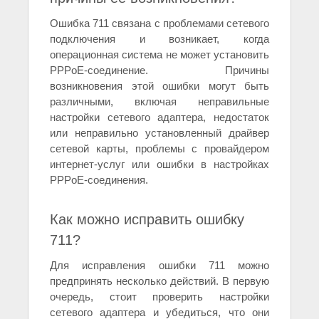
Ошибка 711 связана с проблемами сетевого
подключения и возникает, когда
операционная система не может установить
PPPoE-соединение. Причины
возникновения этой ошибки могут быть
различными, включая неправильные
настройки сетевого адаптера, недостаток
или неправильно установленный драйвер
сетевой карты, проблемы с провайдером
интернет-услуг или ошибки в настройках
PPPoE-соединения.
Как можно исправить ошибку
711?
Для исправления ошибки 711 можно
предпринять несколько действий. В первую
очередь, стоит проверить настройки
сетевого адаптера и убедиться, что они