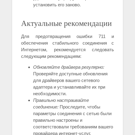
установить его заново.
Актуальные рекомендации
Для предотвращения ошибки 711 и
обеспечения стабильного соединения с
Интернетом, рекомендуется следовать
следующим рекомендациям:
Обновляйте драйвера регулярно:
Проверяйте доступные обновления
для драйверов вашего сетевого
адаптера и устанавливайте их при
необходимости.
Правильно настраивайте
соединение:
Проследите, чтобы
параметры соединения с сетью были
правильно настроены и
соответствовали требованиям вашего
провайдера интернет-услуг.