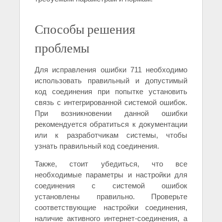
Способы решения
проблемы
Для исправления ошибки 711 необходимо
использовать правильный и допустимый
код соединения при попытке установить
связь с интегрированной системой ошибок.
При возникновении данной ошибки
рекомендуется обратиться к документации
или к разработчикам системы, чтобы
узнать правильный код соединения.
Также, стоит убедиться, что все
необходимые параметры и настройки для
соединения с системой ошибок
установлены правильно. Проверьте
соответствующие настройки соединения,
наличие активного интернет-соединения, а