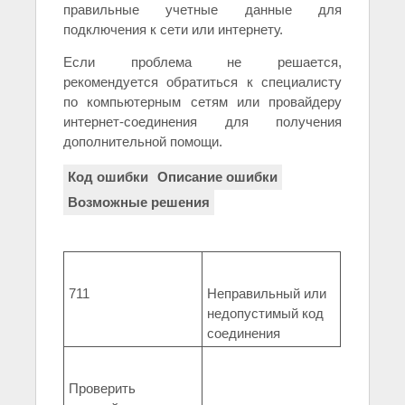
правильные учетные данные для
подключения к сети или интернету.
Если проблема не решается,
рекомендуется обратиться к специалисту
по компьютерным сетям или провайдеру
интернет-соединения для получения
дополнительной помощи.
Код ошибки
Описание ошибки
Возможные решения
711
Неправильный или
недопустимый код
соединения
Проверить