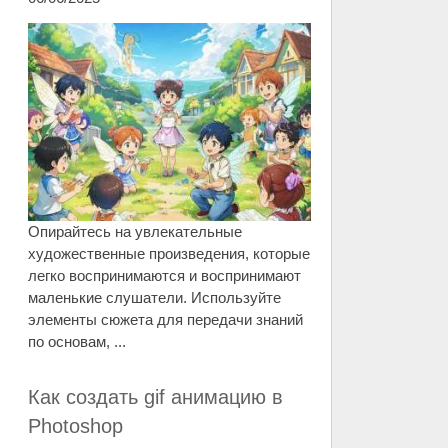
Опирайтесь на увлекательные
художественные произведения, которые
легко воспринимаются и воспринимают
маленькие слушатели. Используйте
элементы сюжета для передачи знаний
по основам, ...
Как создать gif анимацию в
Photoshop