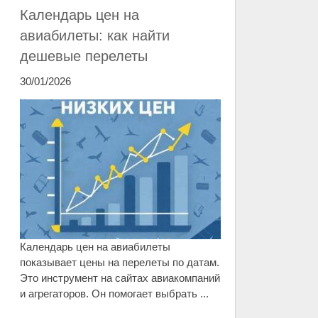
Календарь цен на
авиабилеты: как найти
дешевые перелеты
30/01/2026
Календарь цен на авиабилеты
показывает цены на перелеты по датам.
Это инструмент на сайтах авиакомпаний
и агрегаторов. Он помогает выбрать ...