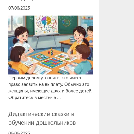
07/06/2025
Первым делом уточните, кто имеет
право заявить на выплату. Обычно это
женщины, имеющие двух и более детей.
Обратитесь в местные ...
Дидактические сказки в
обучении дошкольников
06/06/2025