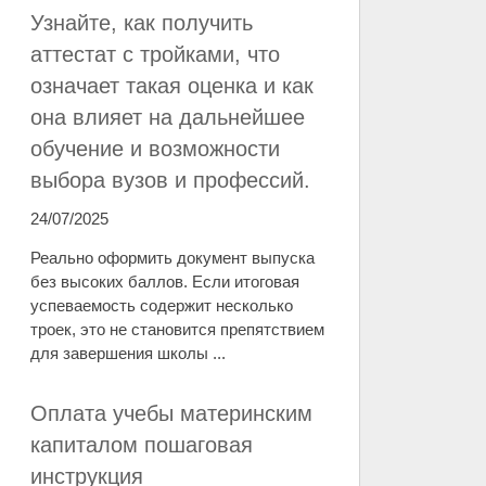
Узнайте, как получить
аттестат с тройками, что
означает такая оценка и как
она влияет на дальнейшее
обучение и возможности
выбора вузов и профессий.
24/07/2025
Реально оформить документ выпуска
без высоких баллов. Если итоговая
успеваемость содержит несколько
троек, это не становится препятствием
для завершения школы ...
Оплата учебы материнским
капиталом пошаговая
инструкция