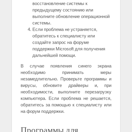
восстановление системы к
предыдущему состоянию или
выполните обновление операционной
системы.
Если проблема не устраняется,
обратитесь к специалисту или
создайте запрос на форуме
поддержки Microsoft для получения
дальнейшей помощи.
В случае появления синего экрана
необходимо принимать меры
незамедлительно. Проверьте программы и
вирусы, обновите драйверы и, при
необходимости, выполните перезагрузку
компьютера. Если проблема не решается,
обратитесь за помощью к специалисту или
на форум поддержки.
Программы для