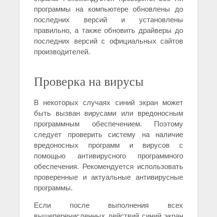
программы на компьютере обновлены до
последних версий и установлены
правильно, а также обновить драйверы до
последних версий с официальных сайтов
производителей.
Проверка на вирусы
В некоторых случаях синий экран может
быть вызван вирусами или вредоносным
программным обеспечением. Поэтому
следует проверить систему на наличие
вредоносных программ и вирусов с
помощью антивирусного программного
обеспечения. Рекомендуется использовать
проверенные и актуальные антивирусные
программы.
Если после выполнения всех
вышеперечисленных действий синий экран