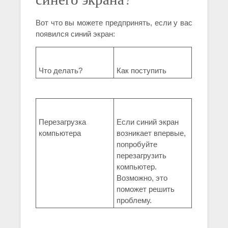
Вот что вы можете предпринять, если у вас
появился синий экран:
Что делать?
Как поступить
Перезагрузка
Если синий экран
компьютера
возникает впервые,
попробуйте
перезагрузить
компьютер.
Возможно, это
поможет решить
проблему.