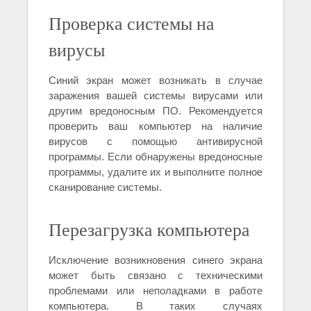
Проверка системы на
вирусы
Синий экран может возникать в случае
заражения вашей системы вирусами или
другим вредоносным ПО. Рекомендуется
проверить ваш компьютер на наличие
вирусов с помощью антивирусной
программы. Если обнаружены вредоносные
программы, удалите их и выполните полное
сканирование системы.
Перезагрузка компьютера
Исключение возникновения синего экрана
может быть связано с техническими
проблемами или неполадками в работе
компьютера. В таких случаях