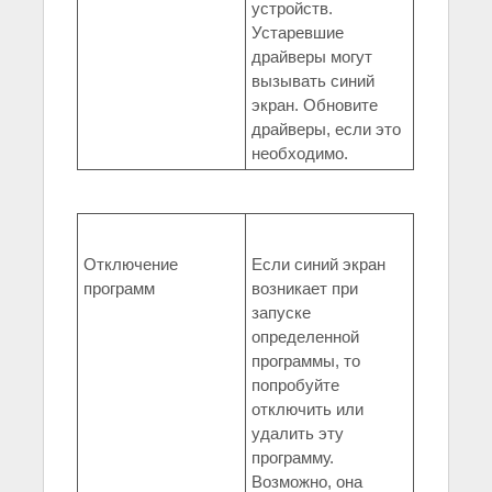
устройств.
Устаревшие
драйверы могут
вызывать синий
экран. Обновите
драйверы, если это
необходимо.
Отключение
Если синий экран
программ
возникает при
запуске
определенной
программы, то
попробуйте
отключить или
удалить эту
программу.
Возможно, она