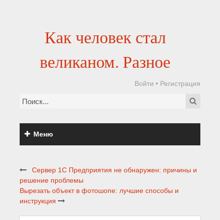
Как человек стал
великаном. Разное
Войти
•
Регистрация
Меню
Сервер 1С Предприятия не обнаружен: причины и
решение проблемы
Вырезать объект в фотошопе: лучшие способы и
инструкция