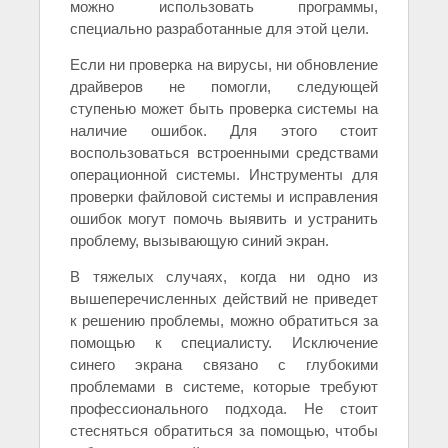
можно использовать программы,
специально разработанные для этой цели.
Если ни проверка на вирусы, ни обновление
драйверов не помогли, следующей
ступенью может быть проверка системы на
наличие ошибок. Для этого стоит
воспользоваться встроенными средствами
операционной системы. Инструменты для
проверки файловой системы и исправления
ошибок могут помочь выявить и устранить
проблему, вызывающую синий экран.
В тяжелых случаях, когда ни одно из
вышеперечисленных действий не приведет
к решению проблемы, можно обратиться за
помощью к специалисту. Исключение
синего экрана связано с глубокими
проблемами в системе, которые требуют
профессионального подхода. Не стоит
стесняться обратиться за помощью, чтобы