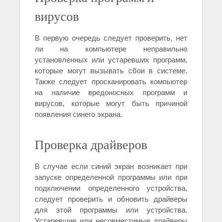
вирусов
В первую очередь следует проверить, нет
ли на компьютере неправильно
установленных или устаревших программ,
которые могут вызывать сбои в системе.
Также следует просканировать компьютер
на наличие вредоносных программ и
вирусов, которые могут быть причиной
появления синего экрана.
Проверка драйверов
В случае если синий экран возникает при
запуске определенной программы или при
подключении определенного устройства,
следует проверить и обновить драйверы
для этой программы или устройства.
Устаревшие или несовместимые драйверы