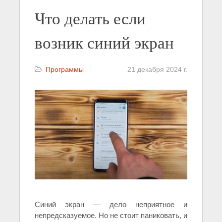
Что делать если
возник синий экран
Программы
21 декабря 2024 г.
Синий экран — дело неприятное и
непредсказуемое. Но не стоит паниковать, и