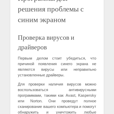
решения проблемы с
синим экраном
Проверка вирусов и
драйверов
Первым делом стоит убедиться, что
причиной появления синего экрана не
являются вирусы или неправильно
установленные драйверы.
Для проверки наличия вирусов можно
воспользоваться антивирусными
программами, такими как Avast, Kaspersky
или Norton. Они проведут полное
сканирование вашего компьютера и помогут
обнаружить и уничтожить любые