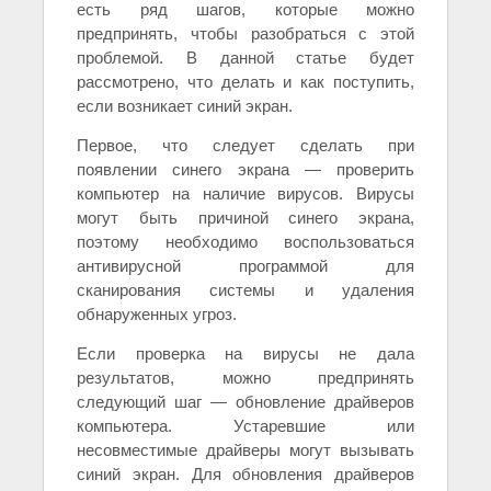
есть ряд шагов, которые можно
предпринять, чтобы разобраться с этой
проблемой. В данной статье будет
рассмотрено, что делать и как поступить,
если возникает синий экран.
Первое, что следует сделать при
появлении синего экрана — проверить
компьютер на наличие вирусов. Вирусы
могут быть причиной синего экрана,
поэтому необходимо воспользоваться
антивирусной программой для
сканирования системы и удаления
обнаруженных угроз.
Если проверка на вирусы не дала
результатов, можно предпринять
следующий шаг — обновление драйверов
компьютера. Устаревшие или
несовместимые драйверы могут вызывать
синий экран. Для обновления драйверов