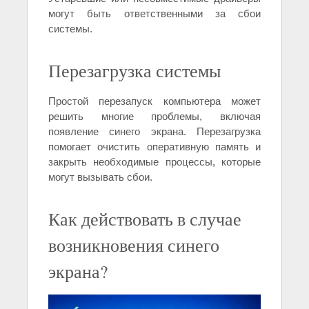
могут быть ответственными за сбои
системы.
Перезагрузка системы
Простой перезапуск компьютера может
решить многие проблемы, включая
появление синего экрана. Перезагрузка
помогает очистить оперативную память и
закрыть необходимые процессы, которые
могут вызывать сбои.
Как действовать в случае
возникновения синего
экрана?