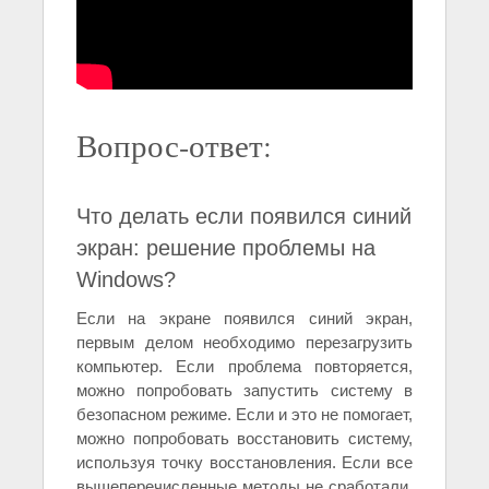
Вопрос-ответ:
Что делать если появился синий
экран: решение проблемы на
Windows?
Если на экране появился синий экран,
первым делом необходимо перезагрузить
компьютер. Если проблема повторяется,
можно попробовать запустить систему в
безопасном режиме. Если и это не помогает,
можно попробовать восстановить систему,
используя точку восстановления. Если все
вышеперечисленные методы не сработали,