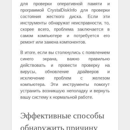
для проверки оперативной памяти и
программой CrystalDiskInfo для проверки
состояния жесткого диска. Если эти
инструменты обнаружат неисправности, то,
скорее всего, проблема заключается в
самом компьютере и потребуется его
ремонт или замена компонентов.
В итоге, если вы столкнулись с появлением
синего экрана, важно правильно
действовать и провести проверку на
вирусы, обновление драйверов и
исключение проблем с железом
компьютера. Эти инструменты помогут
устранить возникшую неполадку и вернуть
вашу систему к нормальной работе.
Эффективные способы
обнаружить причину