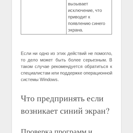
вызывает
исключение, что
приводит к
появлению синего
экрана.
Если ни одно из этих действий не помогло,
то дело может быть более серьезным. В
таком случае рекомендуется обратиться к
специалистам или поддержке операционной
системы Windows.
Что предпринять если
возникает синий экран?
Проверка программ и