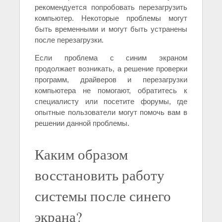
рекомендуется попробовать перезагрузить
компьютер. Некоторые проблемы могут
быть временными и могут быть устранены
после перезагрузки.
Если проблема с синим экраном
продолжает возникать, а решение проверки
программ, драйверов и перезагрузки
компьютера не помогают, обратитесь к
специалисту или посетите форумы, где
опытные пользователи могут помочь вам в
решении данной проблемы.
Каким образом
восстановить работу
системы после синего
экрана?