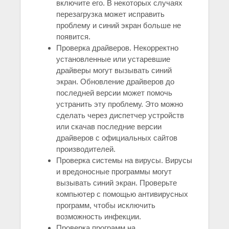
включите его. В некоторых случаях
перезагрузка может исправить
проблему и синий экран больше не
появится.
Проверка драйверов. Некорректно
установленные или устаревшие
драйверы могут вызывать синий
экран. Обновление драйверов до
последней версии может помочь
устранить эту проблему. Это можно
сделать через диспетчер устройств
или скачав последние версии
драйверов с официальных сайтов
производителей.
Проверка системы на вирусы. Вирусы
и вредоносные программы могут
вызывать синий экран. Проверьте
компьютер с помощью антивирусных
программ, чтобы исключить
возможность инфекции.
Проверка программ на