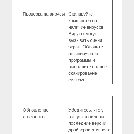
Проверка на вирусы
Сканируйте
компьютер на
наличие вирусов.
Вирусы могут
вызывать синий
экран. Обновите
антивирусные
программы и
выполните полное
сканирование
системы.
Обновление
Убедитесь, что у
драйверов
вас установлены
последние версии
драйверов для всех