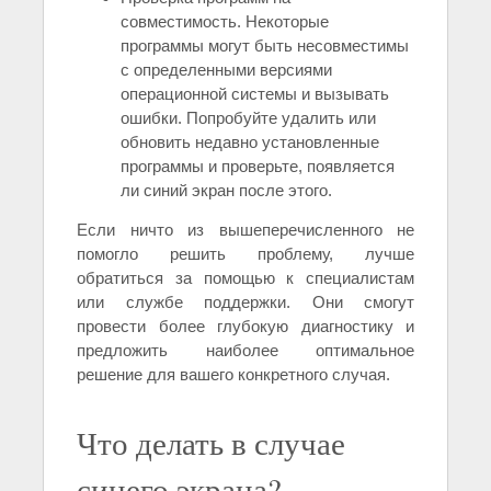
совместимость. Некоторые
программы могут быть несовместимы
с определенными версиями
операционной системы и вызывать
ошибки. Попробуйте удалить или
обновить недавно установленные
программы и проверьте, появляется
ли синий экран после этого.
Если ничто из вышеперечисленного не
помогло решить проблему, лучше
обратиться за помощью к специалистам
или службе поддержки. Они смогут
провести более глубокую диагностику и
предложить наиболее оптимальное
решение для вашего конкретного случая.
Что делать в случае
синего экрана?