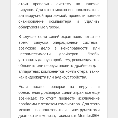
стоит проверить систему на наличие
вирусов. Для этого можно воспользоваться
антивирусной программой, провести полное
сканирование компьютера и удалить
обнаруженные угрозы.
В случае, если синий экран появляется во
время запуска операционной системы,
возможно дело в неисправности или
несовместимости драйверов. Чтобы
устранить данную проблему, рекомендуется
обновить или переустановить драйвера для
аппаратных компонентов компьютера, таких
как видеокарта или аудиоустройства.
Если после проверки на вирусы и
обновления драйверов синий экран все еще
возникает, то стоит провести исключение
проблемы с железом компьютера. Для этого
можно воспользоваться инструментами
диагностики железа, такими как Memtest86+