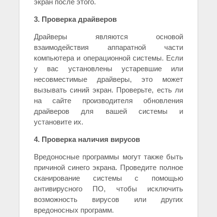
экран после этого.
3. Проверка драйверов
Драйверы являются основой
взаимодействия аппаратной части
компьютера и операционной системы. Если
у вас установлены устаревшие или
несовместимые драйверы, это может
вызывать синий экран. Проверьте, есть ли
на сайте производителя обновления
драйверов для вашей системы и
установите их.
4. Проверка наличия вирусов
Вредоносные программы могут также быть
причиной синего экрана. Проведите полное
сканирование системы с помощью
антивирусного ПО, чтобы исключить
возможность вирусов или других
вредоносных программ.