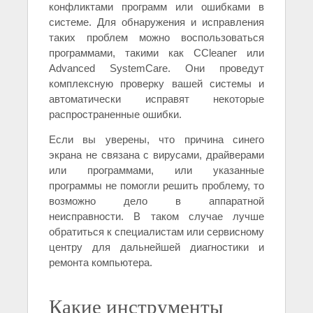
конфликтами программ или ошибками в
системе. Для обнаружения и исправления
таких проблем можно воспользоваться
программами, такими как CCleaner или
Advanced SystemCare. Они проведут
комплексную проверку вашей системы и
автоматически исправят некоторые
распространенные ошибки.
Если вы уверены, что причина синего
экрана не связана с вирусами, драйверами
или программами, или указанные
программы не помогли решить проблему, то
возможно дело в аппаратной
неисправности. В таком случае лучше
обратиться к специалистам или сервисному
центру для дальнейшей диагностики и
ремонта компьютера.
Какие инструменты