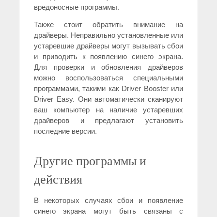
вредоносные программы.
Также стоит обратить внимание на
драйверы. Неправильно установленные или
устаревшие драйверы могут вызывать сбои
и приводить к появлению синего экрана.
Для проверки и обновления драйверов
можно воспользоваться специальными
программами, такими как Driver Booster или
Driver Easy. Они автоматически сканируют
ваш компьютер на наличие устаревших
драйверов и предлагают установить
последние версии.
Другие программы и
действия
В некоторых случаях сбои и появление
синего экрана могут быть связаны с