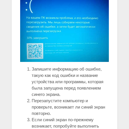
Запишите информацию об ошибке,
такую как код ошибки и название
устройства или программы, которая
была запущена перед появлением
синего экрана.
Перезапустите компьютер и
проверьте, возникает ли синий экран
повторно.
Если синий экран по-прежнему
возникает, попробуйте выполнить