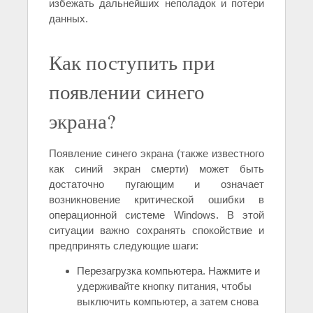
избежать дальнейших неполадок и потери
данных.
Как поступить при
появлении синего
экрана?
Появление синего экрана (также известного
как синий экран смерти) может быть
достаточно пугающим и означает
возникновение критической ошибки в
операционной системе Windows. В этой
ситуации важно сохранять спокойствие и
предпринять следующие шаги:
Перезагрузка компьютера. Нажмите и
удерживайте кнопку питания, чтобы
выключить компьютер, а затем снова