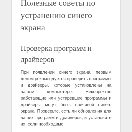
Полезные советы по
устранению синего
экрана
Проверка программ и
драйверов
При появлении синего экрана, первым
делом рекомендуется проверить программы
и драйверы, которые установлены на
вашем компьютере. Некорректно
работающие или устаревшие программы и
драйверы могут быть причиной синего
экрана. Проверьте, есть ли обновления для
ваших программ и драйверов, и установите
их, если необходимо.