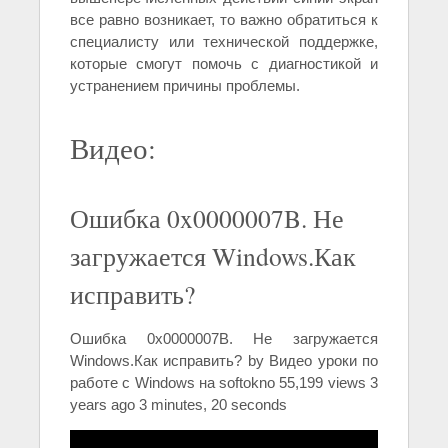
все равно возникает, то важно обратиться к
специалисту или технической поддержке,
которые смогут помочь с диагностикой и
устранением причины проблемы.
Видео:
Ошибка 0x0000007B. Не
загружается Windows.Как
исправить?
Ошибка 0x0000007B. Не загружается
Windows.Как исправить? by Видео уроки по
работе с Windows на softokno 55,199 views 3
years ago 3 minutes, 20 seconds