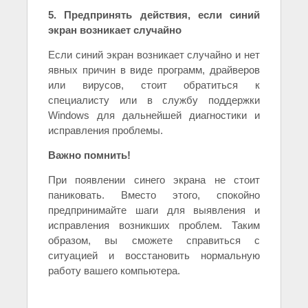
5. Предпринять действия, если синий
экран возникает случайно
Если синий экран возникает случайно и нет
явных причин в виде программ, драйверов
или вирусов, стоит обратиться к
специалисту или в службу поддержки
Windows для дальнейшей диагностики и
исправления проблемы.
Важно помнить!
При появлении синего экрана не стоит
паниковать. Вместо этого, спокойно
предпринимайте шаги для выявления и
исправления возникших проблем. Таким
образом, вы сможете справиться с
ситуацией и восстановить нормальную
работу вашего компьютера.