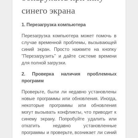
синего экрана
1. Перезагрузка компьютера
Перезагрузка компьютера может помочь в
случае временной проблемы, вызывающей
синий экран. Просто нажмите на кнопку
"Перезагрузить" и дайте системе времени
для полной загрузки.
2. Проверка наличия проблемных
программ
Проверьте, были ли недавно установлены
новые программы или обновления. Иногда,
некоторые программы или обновления
могут вызывать конфликты, что приводит к
синему экрану. Попробуйте удалить или
откатить недавно установленные
программы и проверьте, возникает ли синий