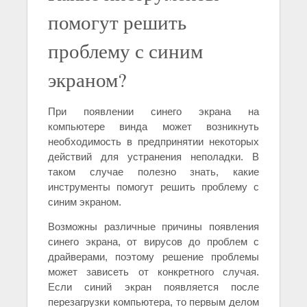
помогут решить
проблему с синим
экраном?
При появлении синего экрана на
компьютере винда может возникнуть
необходимость в предпринятии некоторых
действий для устранения неполадки. В
таком случае полезно знать, какие
инструменты помогут решить проблему с
синим экраном.
Возможны различные причины появления
синего экрана, от вирусов до проблем с
драйверами, поэтому решение проблемы
может зависеть от конкретного случая.
Если синий экран появляется после
перезагрузки компьютера, то первым делом