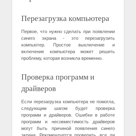
Перезагрузка компьютера
Первое, что нужно сделать при появлении
синего экрана - это перезагрузить
компьютер. Простое выключение и
включение компьютера может решить
проблему, которая возникла временно.
Проверка программ и
драйверов
Если перезагрузка компьютера не помогла,
следующим шагом будет проверка
программ и драйверов. Ошибки в работе
программ и несовместимость драйверов
могут быть причиной появления синего
экрана. Рекомендуется проверить, все ли