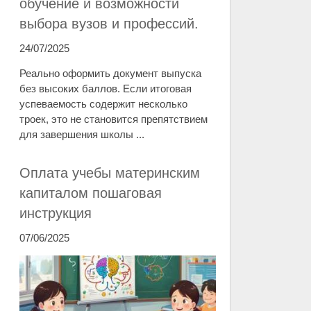
обучение и возможности
выбора вузов и профессий.
24/07/2025
Реально оформить документ выпуска
без высоких баллов. Если итоговая
успеваемость содержит несколько
троек, это не становится препятствием
для завершения школы ...
Оплата учебы материнским
капиталом пошаговая
инструкция
07/06/2025