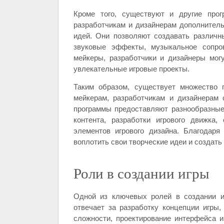
Кроме того, существуют и другие прог
разработчикам и дизайнерам дополнител
идей. Они позволяют создавать различны
звуковые эффекты, музыкальное сопро
мейкеры, разработчики и дизайнеры мог
увлекательные игровые проекты.
Таким образом, существует множество п
мейкерам, разработчикам и дизайнерам 
программы предоставляют разнообразные
контента, разработки игрового движка
элементов игрового дизайна. Благодар
воплотить свои творческие идеи и создать
Роли в создании игры
Одной из ключевых ролей в создании и
отвечает за разработку концепции игры,
сложности, проектирование интерфейса и