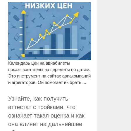
Календарь цен на авиабилеты
показывает цены на перелеты по датам.
Это инструмент на сайтах авиакомпаний
и агрегаторов. Он помогает выбрать ...
Узнайте, как получить
аттестат с тройками, что
означает такая оценка и как
она влияет на дальнейшее