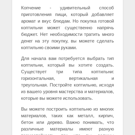
Копчение - удивительный способ
приготовления пищи, который добавляет
аромат и вкус блюдам. Но покупка готовой
коптильни может существенно напрячь
бюджет. Нет необходимости тратить много
денег на эту покупку, вы можете сделать
коптильню своими руками.
Для начала вам потребуется выбрать тип
коптильни, который вы хотите создать.
Существует три типа коптильни:
горизонтальная, вертикальная и
треугольная. Постройте коптильню, исходя
из вашего уровня мастерства и материалов,
которые вы можете использовать.
Вы можете построить коптильню из многих
материалов, таких как металл, кирпич,
бетон или дерево. Важно понимать, что
различные материалы имеют разную