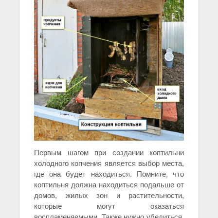
Первым шагом при создании коптильни
холодного копчения является выбор места,
где она будет находиться. Помните, что
коптильня должна находиться подальше от
домов, жилых зон и растительности,
которые могут оказаться
воспламеняемыми. Также нужно убедиться,