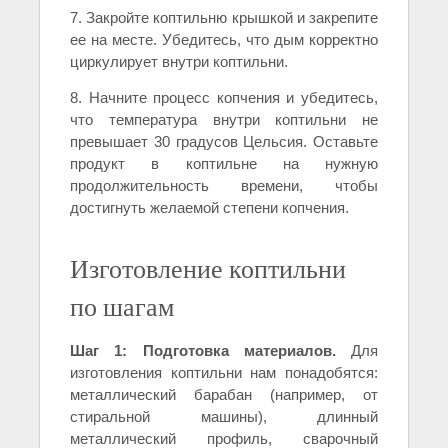
7. Закройте коптильню крышкой и закрепите
ее на месте. Убедитесь, что дым корректно
циркулирует внутри коптильни.
8. Начните процесс копчения и убедитесь,
что температура внутри коптильни не
превышает 30 градусов Цельсия. Оставьте
продукт в коптильне на нужную
продолжительность времени, чтобы
достигнуть желаемой степени копчения.
Изготовление коптильни
по шагам
Шаг 1: Подготовка материалов.
Для
изготовления коптильни нам понадобятся:
металлический барабан (например, от
стиральной машины), длинный
металлический профиль, сварочный