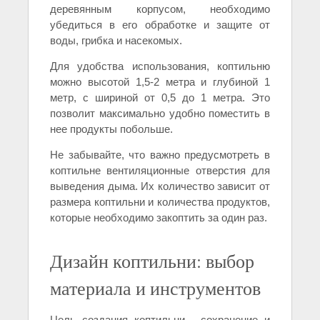
деревянным корпусом, необходимо
убедиться в его обработке и защите от
воды, грибка и насекомых.
Для удобства использования, коптильню
можно высотой 1,5-2 метра и глубиной 1
метр, с шириной от 0,5 до 1 метра. Это
позволит максимально удобно поместить в
нее продукты побольше.
Не забывайте, что важно предусмотреть в
коптильне вентиляционные отверстия для
выведения дыма. Их количество зависит от
размера коптильни и количества продуктов,
которые необходимо закоптить за один раз.
Дизайн коптильни: выбор
материала и инструментов
Цель создания коптильни - сохранение и