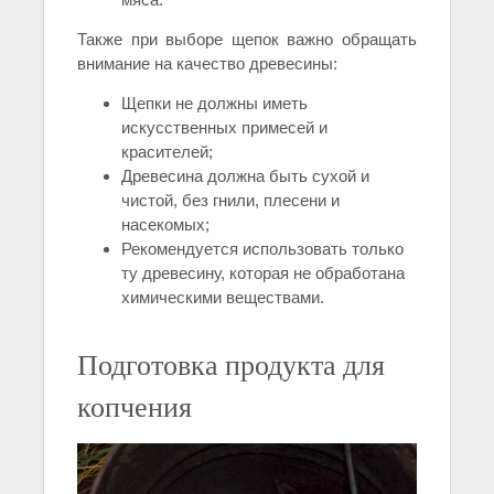
Также при выборе щепок важно обращать
внимание на качество древесины:
Щепки не должны иметь
искусственных примесей и
красителей;
Древесина должна быть сухой и
чистой, без гнили, плесени и
насекомых;
Рекомендуется использовать только
ту древесину, которая не обработана
химическими веществами.
Подготовка продукта для
копчения