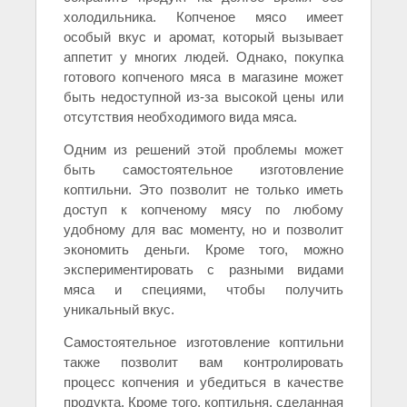
холодильника. Копченое мясо имеет
особый вкус и аромат, который вызывает
аппетит у многих людей. Однако, покупка
готового копченого мяса в магазине может
быть недоступной из-за высокой цены или
отсутствия необходимого вида мяса.
Одним из решений этой проблемы может
быть самостоятельное изготовление
коптильни. Это позволит не только иметь
доступ к копченому мясу по любому
удобному для вас моменту, но и позволит
экономить деньги. Кроме того, можно
экспериментировать с разными видами
мяса и специями, чтобы получить
уникальный вкус.
Самостоятельное изготовление коптильни
также позволит вам контролировать
процесс копчения и убедиться в качестве
продукта. Кроме того, коптильня, сделанная