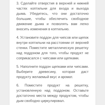
3. Сделайте отверстия в верхней и нижней
частях коптильни для входа и выхода
дыма. Убедитесь, что они достаточно
большие, чтобы обеспечить свободное
движение дыма и позволять вам легко
вносить изменения в коптильню.
4. Установите поддон для чипсов или щепок
внутри коптильни на расстоянии от верхней
стенки. Поместите металлическую решетку
над поддоном для того, чтобы продукт не
соприкасался с чипсами или щепками.
5. Наполните поддон щепками или чипсами.
Выберите древесину, которая даст
продукту желаемый вкус и аромат.
6. Поместите продукт на решетку,
установленную над поддоном. Оставьте
достаточно места между продуктом, чтобы
дым свободно циркулировал.