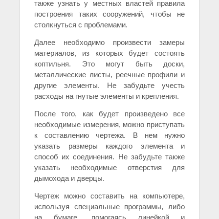
также узнать у местных властей правила
построения таких сооружений, чтобы не
столкнуться с проблемами.
Далее необходимо произвести замеры
материалов, из которых будет состоять
коптильня. Это могут быть доски,
металлические листы, реечные профили и
другие элементы. Не забудьте учесть
расходы на гнутые элементы и крепления.
После того, как будет произведено все
необходимые измерения, можно приступать
к составлению чертежа. В нем нужно
указать размеры каждого элемента и
способ их соединения. Не забудьте также
указать необходимые отверстия для
дымохода и дверцы.
Чертеж можно составить на компьютере,
используя специальные программы, либо
на бумаге, помогаясь линейкой и