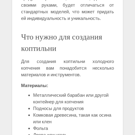
своими руками, будет отличаться от
стандартных моделей, что может придать
ей индивидуальность и уникальность.
Что нужно для создания
коптильни
Для создания коптильни холодного
копчения вам понадобится несколько
материалов и инструментов.
Материалы:
Металлический барабан или другой
контейнер для копчения
Подносы для продуктов
Комковая древесина, такая как осина
или клен
Фольга
Дрова или уголь