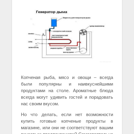
Копченая рыба, мясо и овощи – всегда
были популярны и наивкуснейшими
продуктами на столе. Ароматные блюда
всегда могут удивить гостей и порадовать
нас своим вкусом.
Но что делать, если нет возможности
купить готовые копченые продукты в
магазине, или они не соответствуют вашим