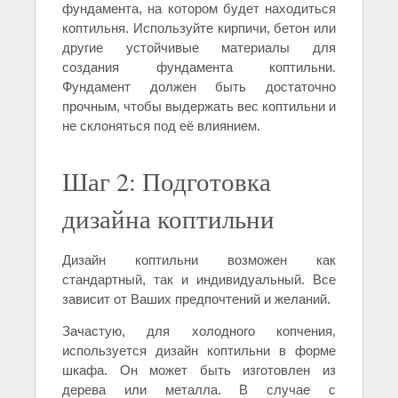
фундамента, на котором будет находиться
коптильня. Используйте кирпичи, бетон или
другие устойчивые материалы для
создания фундамента коптильни.
Фундамент должен быть достаточно
прочным, чтобы выдержать вес коптильни и
не склоняться под её влиянием.
Шаг 2: Подготовка
дизайна коптильни
Дизайн коптильни возможен как
стандартный, так и индивидуальный. Все
зависит от Ваших предпочтений и желаний.
Зачастую, для холодного копчения,
используется дизайн коптильни в форме
шкафа. Он может быть изготовлен из
дерева или металла. В случае с