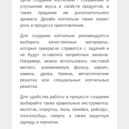
улучшение вкуса и свойств продуктов, а
также придание им дополнительного
аромата. Дизайн коптильни также играет
роль в процессе приготовления.
Для создания коптильни рекомендуется
выбирать качественные материалы,
которые прекрасно справятся с задачей и
не будут оставлять неприятных запахов.
Например, можно использовать листовой
металл, алюминиевую фольгу, кирпич,
камень, дрова, бревна, металлические
решетки или специальные коптильные
решетки.
Для удобства работы в процессе создания
выбирайте также правильные инструменты:
молоток, отвертка, пила, линейка, рейсмус,
плоскогубцы, сверло, а также защитную
одежду и перчатки.