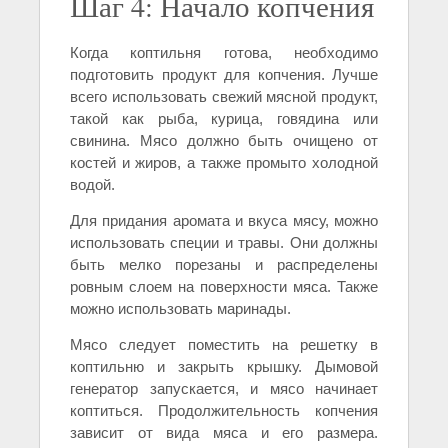
Шаг 4: Начало копчения
Когда коптильня готова, необходимо
подготовить продукт для копчения. Лучше
всего использовать свежий мясной продукт,
такой как рыба, курица, говядина или
свинина. Мясо должно быть очищено от
костей и жиров, а также промыто холодной
водой.
Для придания аромата и вкуса мясу, можно
использовать специи и травы. Они должны
быть мелко порезаны и распределены
ровным слоем на поверхности мяса. Также
можно использовать маринады.
Мясо следует поместить на решетку в
коптильню и закрыть крышку. Дымовой
генератор запускается, и мясо начинает
коптиться. Продолжительность копчения
зависит от вида мяса и его размера.