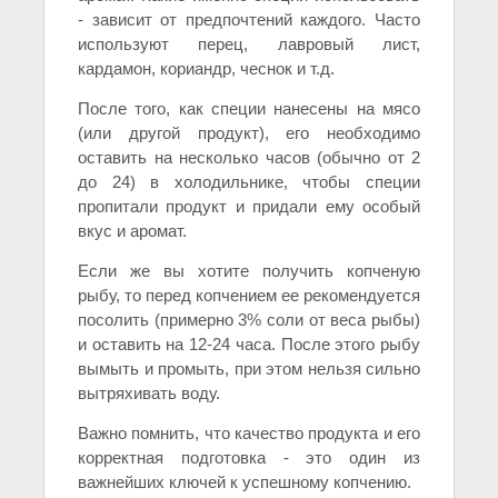
- зависит от предпочтений каждого. Часто
используют перец, лавровый лист,
кардамон, кориандр, чеснок и т.д.
После того, как специи нанесены на мясо
(или другой продукт), его необходимо
оставить на несколько часов (обычно от 2
до 24) в холодильнике, чтобы специи
пропитали продукт и придали ему особый
вкус и аромат.
Если же вы хотите получить копченую
рыбу, то перед копчением ее рекомендуется
посолить (примерно 3% соли от веса рыбы)
и оставить на 12-24 часа. После этого рыбу
вымыть и промыть, при этом нельзя сильно
вытряхивать воду.
Важно помнить, что качество продукта и его
корректная подготовка - это один из
важнейших ключей к успешному копчению.