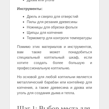
Инструменты:
Дрель и сверло для отверстий
Пилы для резания древесины
Ножницы для обрезки фольги
Щипцы для копчения
Термометр для контроля температуры
Помимо этих материалов и инструментов,
вам также может понадобиться
специальный коптильный шкаф, если
хотите создать более большую и
профессиональную коптильню.
Но основой для любой коптильни является
металлический барабан или контейнер для
копчения, а также древесина и дрова или
уголь для создания дыма и тепла.
Шаг 1: Выбор места для