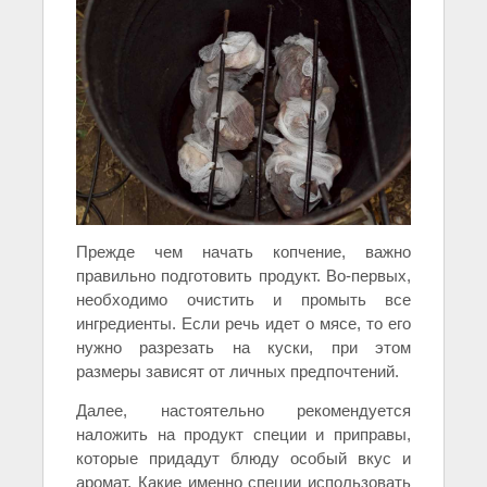
Прежде чем начать копчение, важно
правильно подготовить продукт. Во-первых,
необходимо очистить и промыть все
ингредиенты. Если речь идет о мясе, то его
нужно разрезать на куски, при этом
размеры зависят от личных предпочтений.
Далее, настоятельно рекомендуется
наложить на продукт специи и приправы,
которые придадут блюду особый вкус и
аромат. Какие именно специи использовать