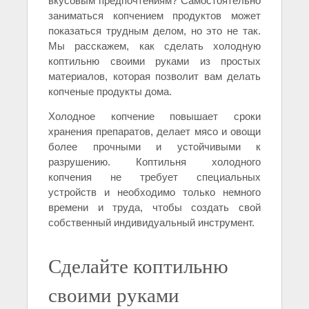
вкусовым предпочтениям? Самостоятельно
заниматься копчением продуктов может
показаться трудным делом, но это не так.
Мы расскажем, как сделать холодную
коптильню своими руками из простых
материалов, которая позволит вам делать
копченые продукты дома.
Холодное копчение повышает сроки
хранения препаратов, делает мясо и овощи
более прочными и устойчивыми к
разрушению. Коптильня холодного
копчения не требует специальных
устройств и необходимо только немного
времени и труда, чтобы создать свой
собственный индивидуальный инструмент.
Сделайте коптильню
своими руками