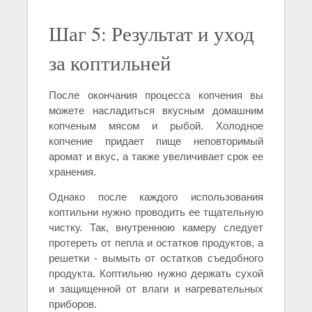
Шаг 5: Результат и уход
за коптильней
После окончания процесса копчения вы
можете насладиться вкусным домашним
копченым мясом и рыбой. Холодное
копчение придает пище неповторимый
аромат и вкус, а также увеличивает срок ее
хранения.
Однако после каждого использования
коптильни нужно проводить ее тщательную
чистку. Так, внутреннюю камеру следует
протереть от пепла и остатков продуктов, а
решетки - вымыть от остатков съедобного
продукта. Коптильню нужно держать сухой
и защищенной от влаги и нагревательных
приборов.