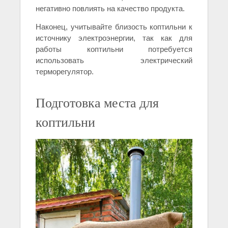
негативно повлиять на качество продукта.
Наконец, учитывайте близость коптильни к
источнику электроэнергии, так как для
работы коптильни потребуется
использовать электрический
терморегулятор.
Подготовка места для
коптильни