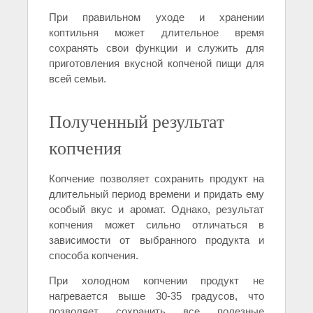
При правильном уходе и хранении
коптильня может длительное время
сохранять свои функции и служить для
приготовления вкусной копченой пищи для
всей семьи.
Полученный результат
копчения
Копчение позволяет сохранить продукт на
длительный период времени и придать ему
особый вкус и аромат. Однако, результат
копчения может сильно отличаться в
зависимости от выбранного продукта и
способа копчения.
При холодном копчении продукт не
нагревается выше 30-35 градусов, что
позволяет сохранить все полезные