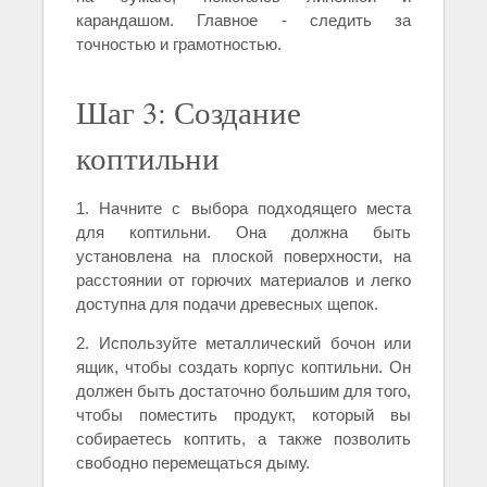
карандашом. Главное - следить за
точностью и грамотностью.
Шаг 3: Создание
коптильни
1. Начните с выбора подходящего места
для коптильни. Она должна быть
установлена на плоской поверхности, на
расстоянии от горючих материалов и легко
доступна для подачи древесных щепок.
2. Используйте металлический бочон или
ящик, чтобы создать корпус коптильни. Он
должен быть достаточно большим для того,
чтобы поместить продукт, который вы
собираетесь коптить, а также позволить
свободно перемещаться дыму.