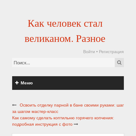
Как человек стал
великаном. Разное
Войти
•
Регистрация
Меню
Освоить отделку парной в бане своими руками: шаг
за шагом мастер-класс
Как самому сделать коптильню горячего копчения:
подробная инструкция с фото