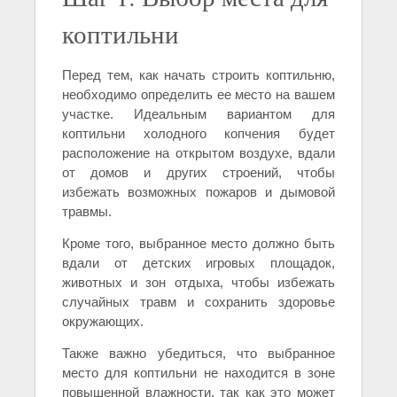
коптильни
Перед тем, как начать строить коптильню,
необходимо определить ее место на вашем
участке. Идеальным вариантом для
коптильни холодного копчения будет
расположение на открытом воздухе, вдали
от домов и других строений, чтобы
избежать возможных пожаров и дымовой
травмы.
Кроме того, выбранное место должно быть
вдали от детских игровых площадок,
животных и зон отдыха, чтобы избежать
случайных травм и сохранить здоровье
окружающих.
Также важно убедиться, что выбранное
место для коптильни не находится в зоне
повышенной влажности, так как это может