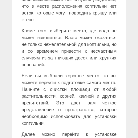
что в месте расположения коптильни нет
веток, которые могут повредить крышу или
стены.
Кроме того, выберите место, где вода не
может накопиться. Влага может оказаться
не только нежелательной для коптильни, но
и со временем привести к несчастным
случаям из-за гниющих досок или хрупких
оснований.
Если вы выбрали хорошее место, то вы
можете перейти к подготовке самого места.
Начните с очистки площади от любой
растительности, корней, камней и других
препятствий. Это даст вам четкое
представление о пространстве, которое
необходимо использовать для установки
коптильни.
Далее можно перейти к установке