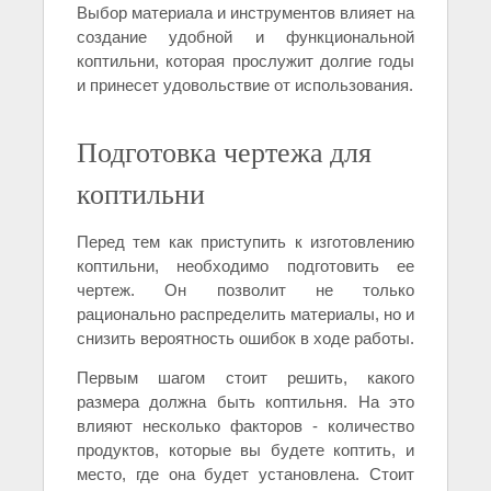
Выбор материала и инструментов влияет на
создание удобной и функциональной
коптильни, которая прослужит долгие годы
и принесет удовольствие от использования.
Подготовка чертежа для
коптильни
Перед тем как приступить к изготовлению
коптильни, необходимо подготовить ее
чертеж. Он позволит не только
рационально распределить материалы, но и
снизить вероятность ошибок в ходе работы.
Первым шагом стоит решить, какого
размера должна быть коптильня. На это
влияют несколько факторов - количество
продуктов, которые вы будете коптить, и
место, где она будет установлена. Стоит