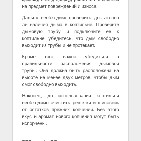
на предмет повреждений и износа.
Дальше необходимо проверить, достаточно
ли наличия дыма в коптильне. Проверьте
дымовую трубу и подключите ее к
коптильне, убедитесь, что дым свободно
выходит из трубы и не протекает.
Кроме того, важно убедиться в
правильности расположения дымовой
трубы. Она должна быть расположена на
высоте не менее двух метров, чтобы дым
смог свободно выходить.
Наконец, до использования коптильни
необходимо очистить решетки и шиповник
от остатков прежних копчений. Без этого
вкус и аромат нового копчения могут быть
испорчены.