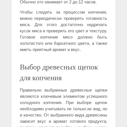
Обычно это занимает от 2 до 12 часов.
Чтобы следить за процессом копчения,
можно периодически проверять готовность
мяса. Для этого достаточно надрезать
кусок мяса и проверить его цвет и текстуру.
Готовое копчение мясо должно быть
золотистого или бархатного цвета, а также
иметь приятный аромат и вкус.
Выбор древесных щепок
для копчения
Правильно выбранные древесные щепки
являются ключевым элементом успешного
холодного копчения. При выборе щепок
необходимо учитывать не только их вид, но
и качество. От выбранного вида древесины
зависит вкус и аромат готового продукта,