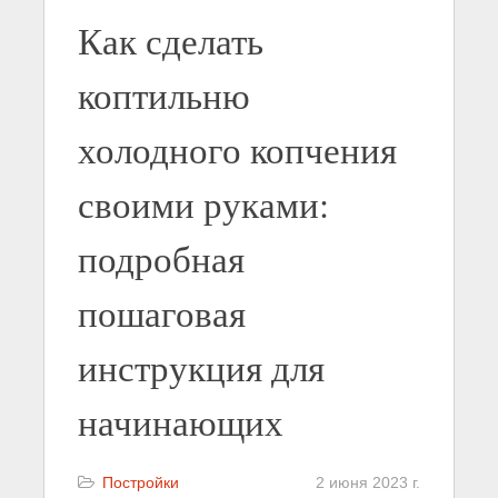
Как сделать
коптильню
холодного копчения
своими руками:
подробная
пошаговая
инструкция для
начинающих
Постройки
2 июня 2023 г.