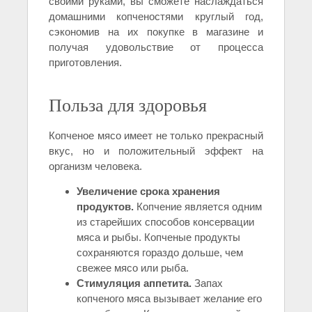
своими руками, вы сможете наслаждаться
домашними копченостями круглый год,
сэкономив на их покупке в магазине и
получая удовольствие от процесса
приготовления.
Польза для здоровья
Копченое мясо имеет не только прекрасный
вкус, но и положительный эффект на
организм человека.
Увеличение срока хранения
продуктов.
Копчение является одним
из старейших способов консервации
мяса и рыбы. Копченые продукты
сохраняются гораздо дольше, чем
свежее мясо или рыба.
Стимуляция аппетита.
Запах
копченого мяса вызывает желание его