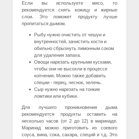
Если вы используете мясо, то
рекомендуется снять кожицу и жирные
слои. Это поможет продукту лучше
пропитаться дымом.
Рыбу нужно очистить от чешуи и
внутренностей, зачистить кости и
обильно сбрызнуть лимонным соком
для удаления запаха.
Овощи нарезать крупными кусками,
чтобы они не высохли в процессе
копчения. Можно также добавить
специи - перец, чеснок, зелень.
Сыр нужно нарезать на тонкие
ломтики или кубики.
Для лучшего проникновения дыма
рекомендуется продукты оставить на
несколько часов (от 2 до 12) в маринаде.
Маринад можно приготовить из соевого
соуса, вина, сока, сахара, специй и т.д. Это