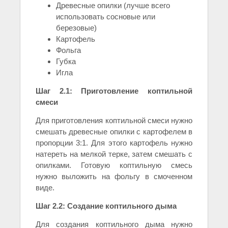
Древесные опилки (лучше всего
использовать сосновые или
березовые)
Картофель
Фольга
Губка
Игла
Шаг 2.1: Приготовление коптильной
смеси
Для приготовления коптильной смеси нужно
смешать древесные опилки с картофелем в
пропорции 3:1. Для этого картофель нужно
натереть на мелкой терке, затем смешать с
опилками. Готовую коптильную смесь
нужно выложить на фольгу в смоченном
виде.
Шаг 2.2: Создание коптильного дыма
Для создания коптильного дыма нужно