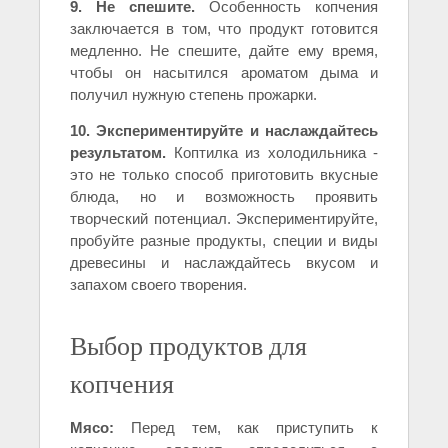
9. Не спешите.
Особенность копчения
заключается в том, что продукт готовится
медленно. Не спешите, дайте ему время,
чтобы он насытился ароматом дыма и
получил нужную степень прожарки.
10. Экспериментируйте и наслаждайтесь
результатом.
Коптилка из холодильника -
это не только способ приготовить вкусные
блюда, но и возможность проявить
творческий потенциал. Экспериментируйте,
пробуйте разные продукты, специи и виды
древесины и наслаждайтесь вкусом и
запахом своего творения.
Выбор продуктов для
копчения
Мясо:
Перед тем, как приступить к