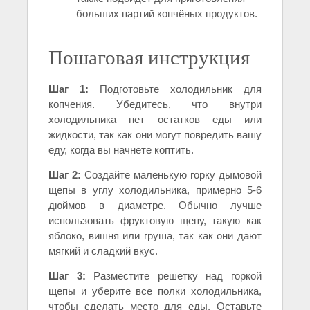
больших партий копчёных продуктов.
Пошаговая инструкция
Шаг 1:
Подготовьте холодильник для
копчения. Убедитесь, что внутри
холодильника нет остатков еды или
жидкости, так как они могут повредить вашу
еду, когда вы начнете коптить.
Шаг 2:
Создайте маленькую горку дымовой
щепы в углу холодильника, примерно 5-6
дюймов в диаметре. Обычно лучше
использовать фруктовую щепу, такую ​​как
яблоко, вишня или груша, так как они дают
мягкий и сладкий вкус.
Шаг 3:
Разместите решетку над горкой
щепы и уберите все полки холодильника,
чтобы сделать место для еды. Оставьте