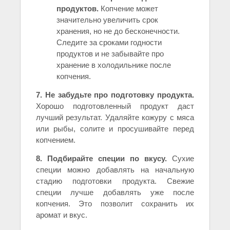
продуктов.
Копчение может
значительно увеличить срок
хранения, но не до бесконечности.
Следите за сроками годности
продуктов и не забывайте про
хранение в холодильнике после
копчения.
7. Не забудьте про подготовку продукта.
Хорошо подготовленный продукт даст
лучший результат. Удаляйте кожуру с мяса
или рыбы, солите и просушивайте перед
копчением.
8. Подбирайте специи по вкусу.
Сухие
специи можно добавлять на начальную
стадию подготовки продукта. Свежие
специи лучше добавлять уже после
копчения. Это позволит сохранить их
аромат и вкус.