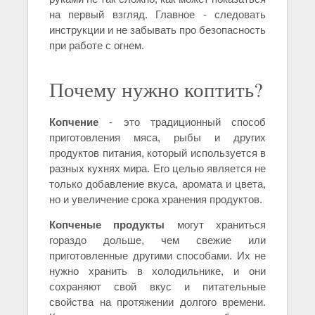
на первый взгляд. Главное - следовать
инструкции и не забывать про безопасность
при работе с огнем.
Почему нужно коптить?
Копчение
- это традиционный способ
приготовления мяса, рыбы и других
продуктов питания, который используется в
разных кухнях мира. Его целью является не
только добавление вкуса, аромата и цвета,
но и увеличение срока хранения продуктов.
Копченые продукты
могут храниться
гораздо дольше, чем свежие или
приготовленные другими способами. Их не
нужно хранить в холодильнике, и они
сохраняют свой вкус и питательные
свойства на протяжении долгого времени.