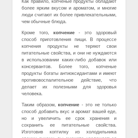
Как правило, копченые продукты обладают
более ярким вкусом и ароматом, и многие
люди считают их более привлекательными,
чем обычные блюда.
Кроме того,
копчение
- это здоровый
способ приготовления пищи. В процессе
копчения продукты не теряют свои
питательные свойства, и они не нуждаются
в использовании каких-либо добавок или
консервантов. Более того, копченые
продукты богаты антиоксидантами и имеют
противовоспалительное действие, что
делает их полезными для здоровья
человека.
Таким образом,
копчение
- это не только
способ добавить вкус и аромат вашей еде,
но и увеличить ее срок хранения и
сохранить ее питательные свойства.
Изготовив коптилку из холодильника