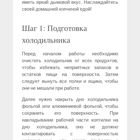
иметь яркий дымовой вкус. Наслаждайтесь
своей домашней копченой едой!
Шаг 1: Подготовка
холодильника
Перед началом работы необходимо
очистить холодильник от всех продуктов,
чтобы избежать неприятных запахов и
остатков пищи на поверхности. Затем
следует вынуть все полки и ящики, чтобы
они не мешали при работе.
Далее нужно накрыть дно холодильника
фольгой или алюминиевой фольгой, чтобы
сохранить его поверхность. При
накладывании рабочей части коптилки на
дно холодильника, оно не должно
контактировать с поверхностью