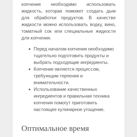
копчения необходимо использовать
жидкость, которая поможет создать дым
для обработки продуктов. В качестве
жидкости можно использовать водку, вино,
томатный сок или специальные жидкости
для копчения.
Перед началом копчения необходимо
тщательно подготовить продукты и
выбрать подходящие ингредиенты.
Копчение является процессом,
требующим терпения и
внимательности.
Использование качественных
ингредиентов и правильная техника
копчения помогут приготовить
настоящее кулинарное угощение.
Оптимальное время