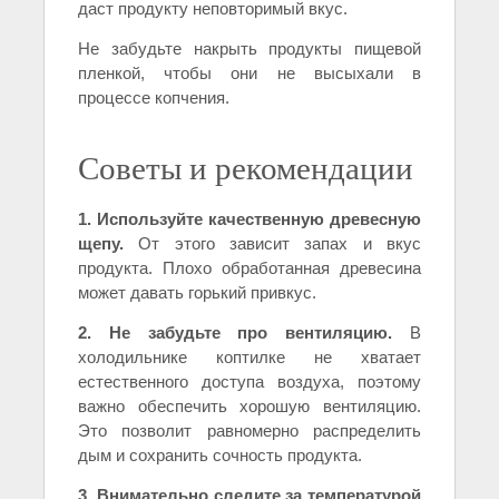
даст продукту неповторимый вкус.
Не забудьте накрыть продукты пищевой
пленкой, чтобы они не высыхали в
процессе копчения.
Советы и рекомендации
1. Используйте качественную древесную
щепу.
От этого зависит запах и вкус
продукта. Плохо обработанная древесина
может давать горький привкус.
2. Не забудьте про вентиляцию.
В
холодильнике коптилке не хватает
естественного доступа воздуха, поэтому
важно обеспечить хорошую вентиляцию.
Это позволит равномерно распределить
дым и сохранить сочность продукта.
3. Внимательно следите за температурой