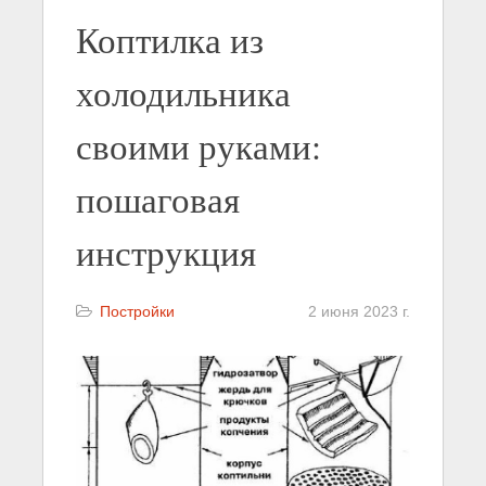
Коптилка из
холодильника
своими руками:
пошаговая
инструкция
Постройки
2 июня 2023 г.