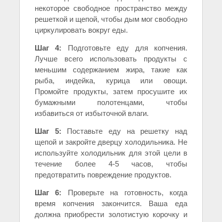
некоторое свободное пространство между
решеткой и щепой, чтобы дым мог свободно
циркулировать вокруг еды.
Шаг 4:
Подготовьте еду для копчения.
Лучше всего использовать продукты с
меньшим содержанием жира, такие ​​как
рыба, индейка, курица или овощи.
Промойте продукты, затем просушите их
бумажными полотенцами, чтобы
избавиться от избыточной влаги.
Шаг 5:
Поставьте еду на решетку над
щепой и закройте дверцу холодильника. Не
используйте холодильник для этой цели в
течение более 4-5 часов, чтобы
предотвратить повреждение продуктов.
Шаг 6:
Проверьте на готовность, когда
время копчения закончится. Ваша еда
должна приобрести золотистую корочку и