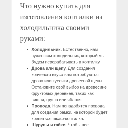
Что нужно купить для
изготовления коптилки из
холодильника своими
руками:
Холодильник.
Естественно, нам
нужен сам холодильник, который мы
будем перерабатывать в коптилку.
Дрова или щепу.
Для создания
копченого вкуса вам потребуются
дрова или кусочки древесной щепы.
Остановите свой выбор на древесине
фруктовых деревьев, таких как
вишня, груша или яблоня.
Провода.
Нам понадобятся провода
для создания рамки, на которой будет
крепиться шкаф-коптилка.
Шурупы и гайки.
Чтобы все