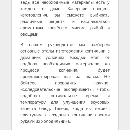
ведь все необходимые материалы есть у
каждого в доме. Завершив процесс
изготовления, вы сможете выбирать
различные рецепты и наслаждаться
ароматным копчёным мясом, рыбой и
овощами.
В нашем руководстве мы разберем
основные этапы изготовления коптильни в
домашних условиях. Каждый этап, от
подбора необходимых материалов до
процесса копчения, будет
проиллюстрирован шаг за шагом. Не
бойтесь проводить научно-
исследовательские эксперименты, чтобы
подобрать оптимальное время и
температуру для улучшения вкусовых
качеств блюд. Теперь, когда вы готовы,
приступим к созданию коптильни своими
руками из холодильника.