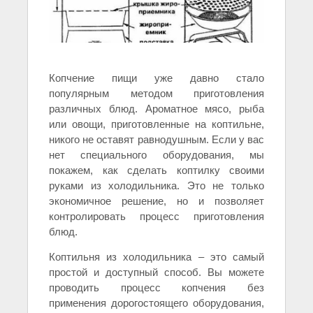
Копчение пищи уже давно стало
популярным методом приготовления
различных блюд. Ароматное мясо, рыба
или овощи, приготовленные на коптильне,
никого не оставят равнодушным. Если у вас
нет специального оборудования, мы
покажем, как сделать коптилку своими
руками из холодильника. Это не только
экономичное решение, но и позволяет
контролировать процесс приготовления
блюд.
Коптильня из холодильника – это самый
простой и доступный способ. Вы можете
проводить процесс копчения без
применения дорогостоящего оборудования,