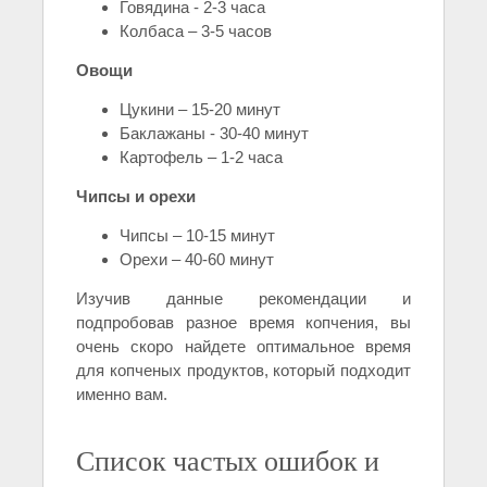
Говядина - 2-3 часа
Колбаса – 3-5 часов
Овощи
Цукини – 15-20 минут
Баклажаны - 30-40 минут
Картофель – 1-2 часа
Чипсы и орехи
Чипсы – 10-15 минут
Орехи – 40-60 минут
Изучив данные рекомендации и
подпробовав разное время копчения, вы
очень скоро найдете оптимальное время
для копченых продуктов, который подходит
именно вам.
Список частых ошибок и