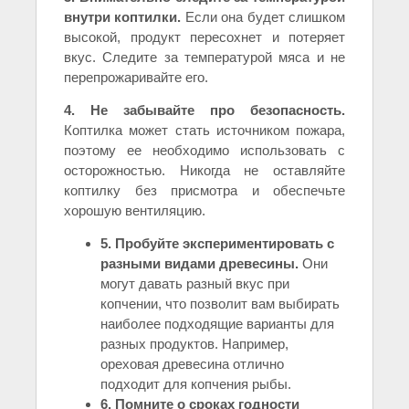
внутри коптилки.
Если она будет слишком
высокой, продукт пересохнет и потеряет
вкус. Следите за температурой мяса и не
перепрожаривайте его.
4. Не забывайте про безопасность.
Коптилка может стать источником пожара,
поэтому ее необходимо использовать с
осторожностью. Никогда не оставляйте
коптилку без присмотра и обеспечьте
хорошую вентиляцию.
5. Пробуйте экспериментировать с
разными видами древесины.
Они
могут давать разный вкус при
копчении, что позволит вам выбирать
наиболее подходящие варианты для
разных продуктов. Например,
ореховая древесина отлично
подходит для копчения рыбы.
6. Помните о сроках годности