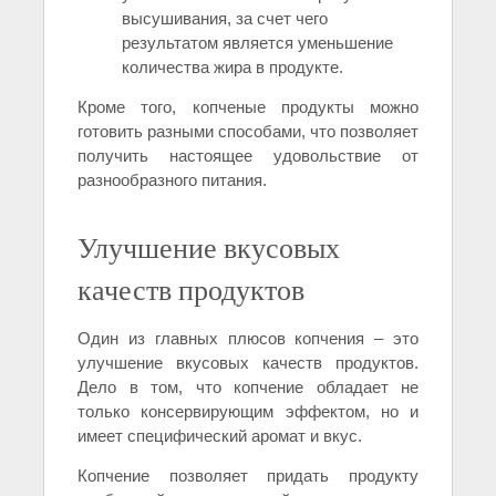
высушивания, за счет чего
результатом является уменьшение
количества жира в продукте.
Кроме того, копченые продукты можно
готовить разными способами, что позволяет
получить настоящее удовольствие от
разнообразного питания.
Улучшение вкусовых
качеств продуктов
Один из главных плюсов копчения – это
улучшение вкусовых качеств продуктов.
Дело в том, что копчение обладает не
только консервирующим эффектом, но и
имеет специфический аромат и вкус.
Копчение позволяет придать продукту