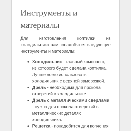
Инструменты и
материалы
Для изготовления коптилки из
холодильника вам понадобятся следующие
инструменты и материалы:
Холодильник
- главный компонент,
из которого будет сделана коптилка.
Лучше всего использовать
холодильник с верхней заморозкой.
Дрель
- необходима для прокола
отверстий в холодильнике.
Дрель с металлическими сверлами
- нужна для прокола отверстий в
металлических деталях
холодильника.
Решетка
- понадобится для копчения