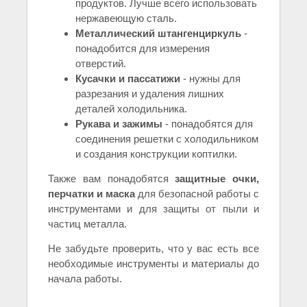
продуктов. Лучше всего использовать
нержавеющую сталь.
Металлический штангенциркуль
-
понадобится для измерения
отверстий.
Кусачки и пассатижи
- нужны для
разрезания и удаления лишних
деталей холодильника.
Рукава и зажимы
- понадобятся для
соединения решетки с холодильником
и создания конструкции коптилки.
Также вам понадобятся
защитные очки,
перчатки и маска
для безопасной работы с
инструментами и для защиты от пыли и
частиц металла.
Не забудьте проверить, что у вас есть все
необходимые инструменты и материалы до
начала работы.