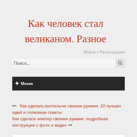
Как человек стал
великаном. Разное
Войти
•
Регистрация
Меню
Как сделать коптильню своими руками: 10 лучших
идей и полезные советы
Как сделать кемпер своими руками: подробная
инструкция с фото и видео