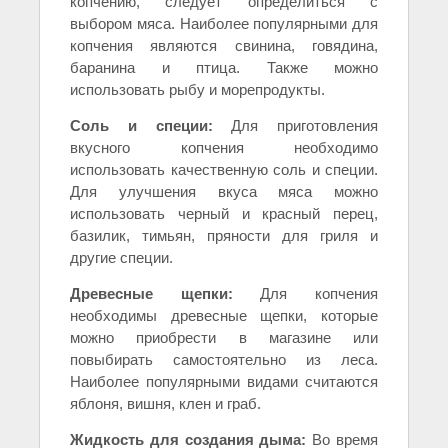
копчению, следует определиться с
выбором мяса. Наиболее популярными для
копчения являются свинина, говядина,
баранина и птица. Также можно
использовать рыбу и морепродукты.
Соль и специи:
Для приготовления
вкусного копчения необходимо
использовать качественную соль и специи.
Для улучшения вкуса мяса можно
использовать черный и красный перец,
базилик, тимьян, пряности для гриля и
другие специи.
Древесные щепки:
Для копчения
необходимы древесные щепки, которые
можно приобрести в магазине или
повыбирать самостоятельно из леса.
Наиболее популярными видами считаются
яблоня, вишня, клен и граб.
Жидкость для создания дыма:
Во время