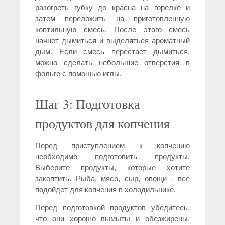
разогреть губку до красна на горелке и
затем переложить на приготовленную
коптильную смесь. После этого смесь
начнет дымиться и выделяться ароматный
дым. Если смесь перестает дымиться,
можно сделать небольшие отверстия в
фольге с помощью иглы.
Шаг 3: Подготовка
продуктов для копчения
Перед приступлением к копчению
необходимо подготовить продукты.
Выберите продукты, которые хотите
закоптить. Рыба, мясо, сыр, овощи - все
подойдет для копчения в холодильнике.
Перед подготовкой продуктов убедитесь,
что они хорошо вымыты и обезжирены.