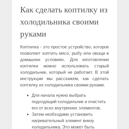
Как сделать коптилку из
холодильника своими
руками
Коптилка - это простое устройство, которое
позволяет коптить мясо, рыбу или овощи в
домашних условиях. Для изготовления
коптилки можно использовать старый
холодильник, который не работает. В этой
инструкции мы расскажем, как сделать
коптилку из холодильника своими руками.
Для начала нужно выбрать
подходящий холодильник и очистить
его от всех внутренних элементов.
Затем необходимо установить
нагревательный элемент внизу
холодильника. Это может быть