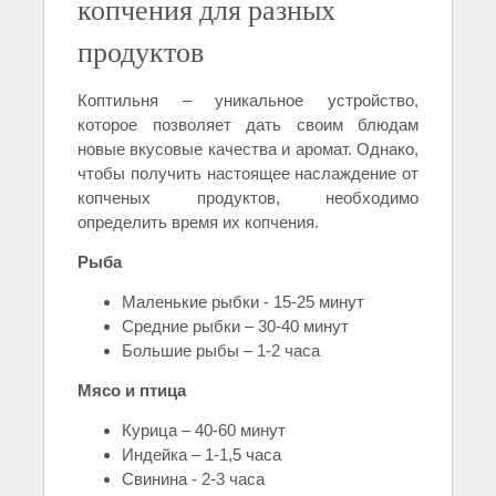
копчения для разных
продуктов
Коптильня – уникальное устройство,
которое позволяет дать своим блюдам
новые вкусовые качества и аромат. Однако,
чтобы получить настоящее наслаждение от
копченых продуктов, необходимо
определить время их копчения.
Рыба
Маленькие рыбки - 15-25 минут
Средние рыбки – 30-40 минут
Большие рыбы – 1-2 часа
Мясо и птица
Курица – 40-60 минут
Индейка – 1-1,5 часа
Свинина - 2-3 часа