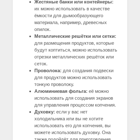
Жестяные банки или контейнеры:
их можно использовать в качестве
ёмкости для дымообразующего
материала, например, древесных
опилок.
Металлические решётки или сетки:
для размещения продуктов, которые
будут коптиться, можно использовать
отрезки металлических решёток или
сеток.
Проволока:
для создания подвески
для продуктов можно использовать
тонкую проволоку.
Алюминиевая фольга:
её можно
использовать для создания экранов
для управления процессом копчения.
Духовку:
если у вас нет
холодильника или вы не хотите
использовать его для копчения, вы
можете использовать духовку. Она
также подойдёт для приготовления