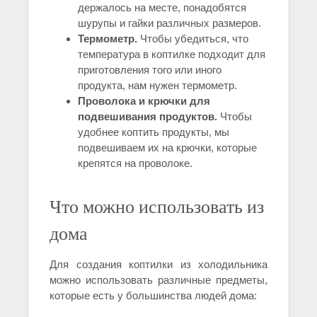
держалось на месте, понадобятся
шурупы и гайки различных размеров.
Термометр.
Чтобы убедиться, что
температура в коптилке подходит для
приготовления того или иного
продукта, нам нужен термометр.
Проволока и крючки для
подвешивания продуктов.
Чтобы
удобнее коптить продукты, мы
подвешиваем их на крючки, которые
крепятся на проволоке.
Что можно использовать из
дома
Для создания коптилки из холодильника
можно использовать различные предметы,
которые есть у большинства людей дома: