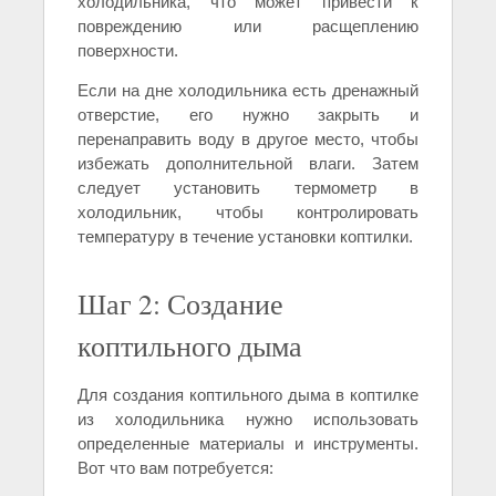
холодильника, что может привести к
повреждению или расщеплению
поверхности.
Если на дне холодильника есть дренажный
отверстие, его нужно закрыть и
перенаправить воду в другое место, чтобы
избежать дополнительной влаги. Затем
следует установить термометр в
холодильник, чтобы контролировать
температуру в течение установки коптилки.
Шаг 2: Создание
коптильного дыма
Для создания коптильного дыма в коптилке
из холодильника нужно использовать
определенные материалы и инструменты.
Вот что вам потребуется: