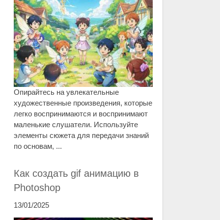
Опирайтесь на увлекательные
художественные произведения, которые
легко воспринимаются и воспринимают
маленькие слушатели. Используйте
элементы сюжета для передачи знаний
по основам, ...
Как создать gif анимацию в
Photoshop
13/01/2025