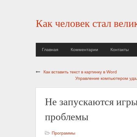
Как человек стал вели
Главная
Комментарии
Контакты
Как вставить текст в картинку в Word
Управление компьютером удале
Не запускаются игры
проблемы
Программы