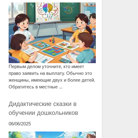
Первым делом уточните, кто имеет
право заявить на выплату. Обычно это
женщины, имеющие двух и более детей.
Обратитесь в местные ...
Дидактические сказки в
обучении дошкольников
06/06/2025