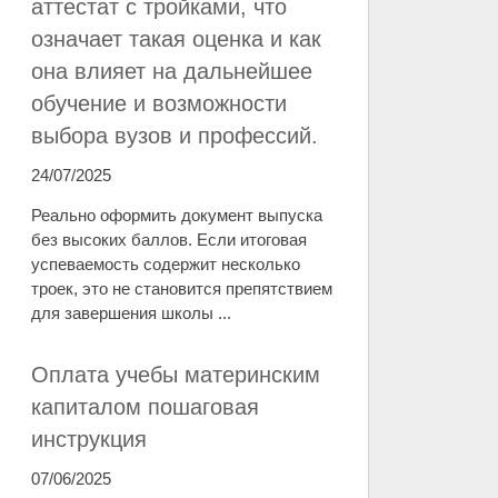
аттестат с тройками, что
означает такая оценка и как
она влияет на дальнейшее
обучение и возможности
выбора вузов и профессий.
24/07/2025
Реально оформить документ выпуска
без высоких баллов. Если итоговая
успеваемость содержит несколько
троек, это не становится препятствием
для завершения школы ...
Оплата учебы материнским
капиталом пошаговая
инструкция
07/06/2025