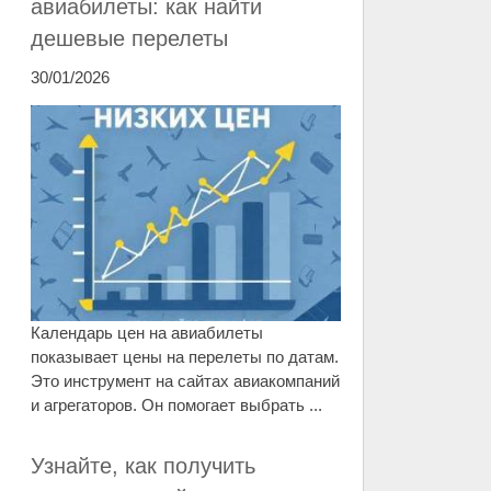
авиабилеты: как найти
дешевые перелеты
30/01/2026
Календарь цен на авиабилеты
показывает цены на перелеты по датам.
Это инструмент на сайтах авиакомпаний
и агрегаторов. Он помогает выбрать ...
Узнайте, как получить