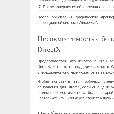
7. После завершения обновления драйвер
После обновления графических драйв
операционной системе Windows 7.
Несовместимость с бол
DirectX
Предполагается, что некоторые игры р
DirectX, которые не поддерживаются в W
операционной системе может быть затрудн
Чтобы исправить эту проблему, следу
обновления для DirectX, если он еще не у
режиме совместимости с более старой 
настройках игры или через свойства ярлык