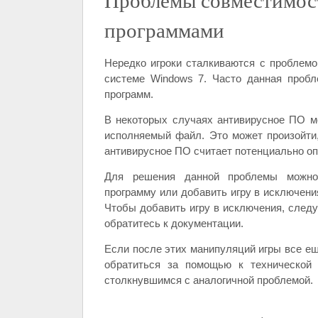
Проблемы совместимос
программами
Нередко игроки сталкиваются с проблемой
системе Windows 7. Часто данная пробл
программ.
В некоторых случаях антивирусное ПО м
исполняемый файл. Это может произойти
антивирусное ПО считает потенциально о
Для решения данной проблемы можно 
программу или добавить игру в исключени
Чтобы добавить игру в исключения, след
обратитесь к документации.
Если после этих манипуляций игры все ещ
обратиться за помощью к технической 
столкнувшимся с аналогичной проблемой.