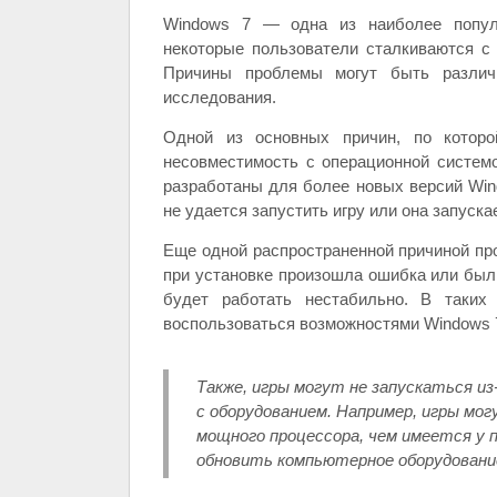
Windows 7 — одна из наиболее популя
некоторые пользователи сталкиваются с 
Причины проблемы могут быть различ
исследования.
Одной из основных причин, по которо
несовместимость с операционной систем
разработаны для более новых версий Win
не удается запустить игру или она запуска
Еще одной распространенной причиной пр
при установке произошла ошибка или был 
будет работать нестабильно. В таких 
воспользоваться возможностями Windows 
Также, игры могут не запускаться и
с оборудованием. Например, игры мо
мощного процессора, чем имеется у 
обновить компьютерное оборудование