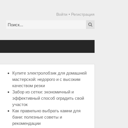
Войти
•
Регистрация
Купите электролобзик для домашней
мастерской: недорого и с высоким
качеством резки
Забор из сетки: экономичный и
эффективный способ оградить свой
участок
Как правильно выбрать камни для
бани: полезные советы и
рекомендации