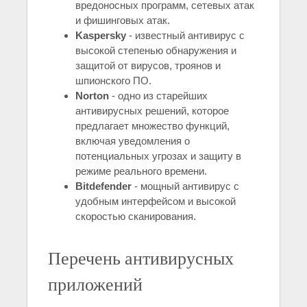
вредоносных программ, сетевых атак
и фишинговых атак.
Kaspersky
- известный антивирус с
высокой степенью обнаружения и
защитой от вирусов, троянов и
шпионского ПО.
Norton
- одно из старейших
антивирусных решений, которое
предлагает множество функций,
включая уведомления о
потенциальных угрозах и защиту в
режиме реального времени.
Bitdefender
- мощный антивирус с
удобным интерфейсом и высокой
скоростью сканирования.
Перечень антивирусных
приложений