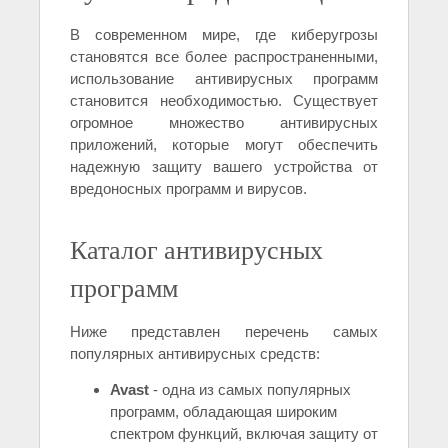
В современном мире, где киберугрозы
становятся все более распространенными,
использование антивирусных программ
становится необходимостью. Существует
огромное множество антивирусных
приложений, которые могут обеспечить
надежную защиту вашего устройства от
вредоносных программ и вирусов.
Каталог антивирусных
программ
Ниже представлен перечень самых
популярных антивирусных средств:
Avast
- одна из самых популярных
программ, обладающая широким
спектром функций, включая защиту от