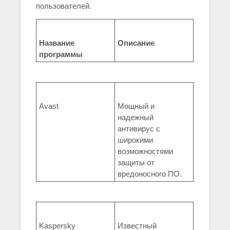
пользователей.
Название
Описание
программы
Avast
Мощный и
надежный
антивирус с
широкими
возможностями
защиты от
вредоносного ПО.
Kaspersky
Известный