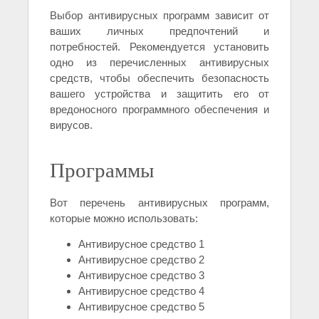
Выбор антивирусных программ зависит от
ваших личных предпочтений и
потребностей. Рекомендуется установить
одно из перечисленных антивирусных
средств, чтобы обеспечить безопасность
вашего устройства и защитить его от
вредоносного программного обеспечения и
вирусов.
Программы
Вот перечень антивирусных программ,
которые можно использовать:
Антивирусное средство 1
Антивирусное средство 2
Антивирусное средство 3
Антивирусное средство 4
Антивирусное средство 5