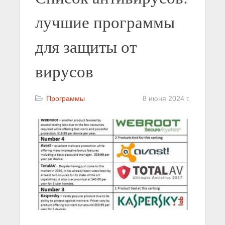
лучшие программы
для защиты от
вирусов
Программы
8 июня 2024 г.