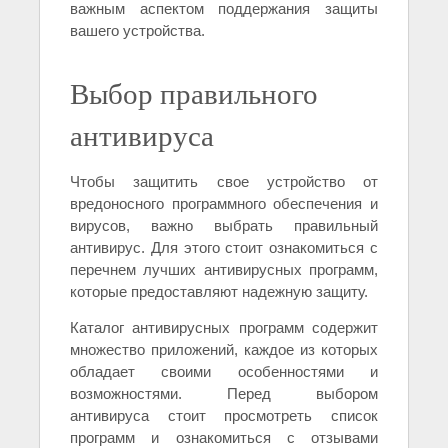
важным аспектом поддержания защиты
вашего устройства.
Выбор правильного
антивируса
Чтобы защитить свое устройство от
вредоносного программного обеспечения и
вирусов, важно выбрать правильный
антивирус. Для этого стоит ознакомиться с
перечнем лучших антивирусных программ,
которые предоставляют надежную защиту.
Каталог антивирусных программ содержит
множество приложений, каждое из которых
обладает своими особенностями и
возможностями. Перед выбором
антивируса стоит просмотреть список
программ и ознакомиться с отзывами