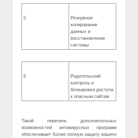
5
Резервное
копирование
данных и
восстановление
системы
6
Родительский
контроль и
блокировка доступа
к опасным сайтам
Такой перечень дополнительных
возможностей антивирусных программ
обеспечивает более полную защиту вашего