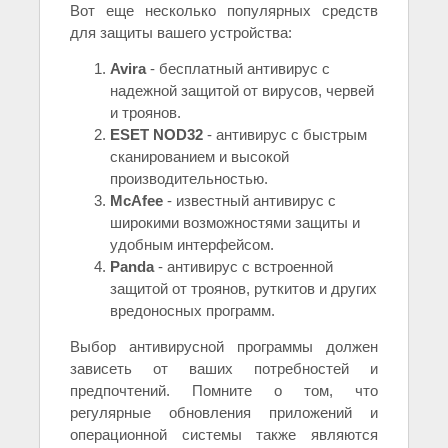
Вот еще несколько популярных средств
для защиты вашего устройства:
Avira
- бесплатный антивирус с
надежной защитой от вирусов, червей
и троянов.
ESET NOD32
- антивирус с быстрым
сканированием и высокой
производительностью.
McAfee
- известный антивирус с
широкими возможностями защиты и
удобным интерфейсом.
Panda
- антивирус с встроенной
защитой от троянов, руткитов и других
вредоносных программ.
Выбор антивирусной программы должен
зависеть от ваших потребностей и
предпочтений. Помните о том, что
регулярные обновления приложений и
операционной системы также являются