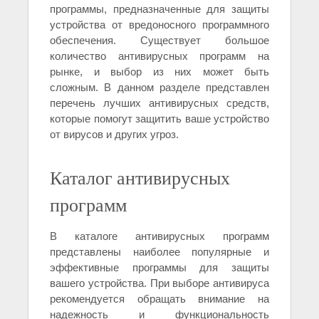
программы, предназначенные для защиты
устройства от вредоносного программного
обеспечения. Существует большое
количество антивирусных программ на
рынке, и выбор из них может быть
сложным. В данном разделе представлен
перечень лучших антивирусных средств,
которые помогут защитить ваше устройство
от вирусов и других угроз.
Каталог антивирусных
программ
В каталоге антивирусных программ
представлены наиболее популярные и
эффективные программы для защиты
вашего устройства. При выборе антивируса
рекомендуется обращать внимание на
надежность и функциональность