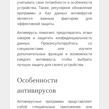
учитывать свои потребности и особенности
устройства. Также, регулярное обновление
программы и баз данных антивирусов
является важным фактором для
эффективной защиты.
Антивирусы помогают предотвратить атаки
хакеров и защитить конфиденциальность
данных. Проконсультируйтесь со
специалистами или изучите
дополнительные функции и возможности
каждого антивируса, чтобы выбрать
лучшую защиту для своего устройства.
Особенности
антивирусов
Антивирусные программы представляют
собой специальные приложения или