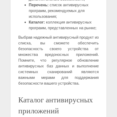
Перечень:
список антивирусных
программ, рекомендуемых для
использования;
Каталог:
коллекция антивирусных
программ, представленных на рынке;
Выбрав надежный антивирусный продукт из
списка, вы сможете обеспечить
безопасность своего устройства от
множества вредоносных приложений.
Помните, что регулярное обновление
антивирусных баз данных и выполнение
системных сканирований являются
важными мерами для поддержания
безопасности вашего устройства.
Каталог антивирусных
приложений