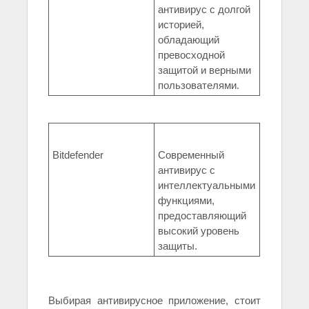
антивирус с долгой
историей,
обладающий
превосходной
защитой и верными
пользователями.
Bitdefender
Современный
антивирус с
интеллектуальными
функциями,
предоставляющий
высокий уровень
защиты.
Выбирая антивирусное приложение, стоит