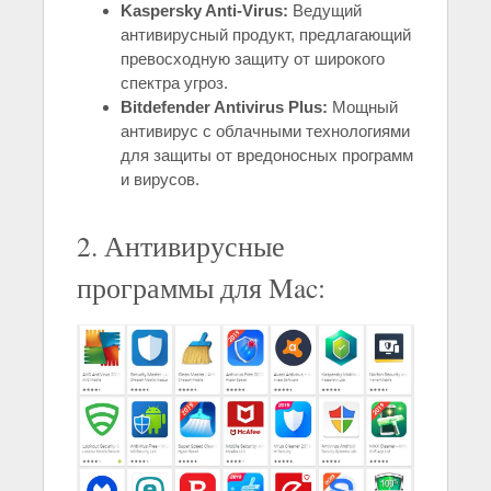
Kaspersky Anti-Virus:
Ведущий
антивирусный продукт, предлагающий
превосходную защиту от широкого
спектра угроз.
Bitdefender Antivirus Plus:
Мощный
антивирус с облачными технологиями
для защиты от вредоносных программ
и вирусов.
2. Антивирусные
программы для Mac: