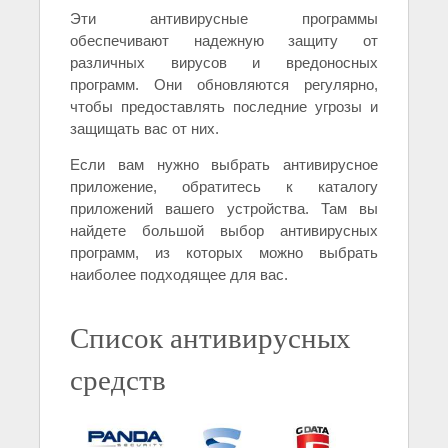
Эти антивирусные программы
обеспечивают надежную защиту от
различных вирусов и вредоносных
программ. Они обновляются регулярно,
чтобы предоставлять последние угрозы и
защищать вас от них.
Если вам нужно выбрать антивирусное
приложение, обратитесь к каталогу
приложений вашего устройства. Там вы
найдете большой выбор антивирусных
программ, из которых можно выбрать
наиболее подходящее для вас.
Список антивирусных
средств