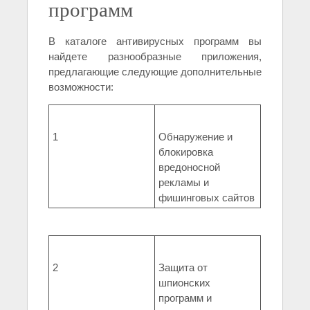
программ
В каталоге антивирусных программ вы
найдете разнообразные приложения,
предлагающие следующие дополнительные
возможности:
1
Обнаружение и
блокировка
вредоносной
рекламы и
фишинговых сайтов
2
Защита от
шпионских
программ и