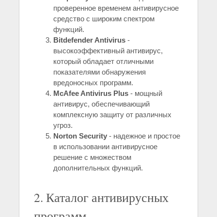
проверенное временем антивирусное
средство с широким спектром
функций.
Bitdefender Antivirus
-
высокоэффективный антивирус,
который обладает отличными
показателями обнаружения
вредоносных программ.
McAfee Antivirus Plus
- мощный
антивирус, обеспечивающий
комплексную защиту от различных
угроз.
Norton Security
- надежное и простое
в использовании антивирусное
решение с множеством
дополнительных функций.
2. Каталог антивирусных
программ