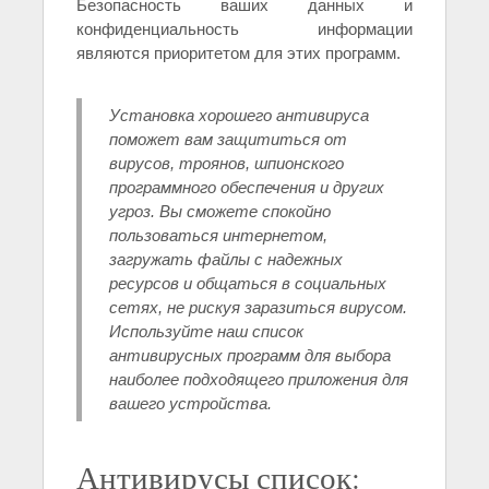
Безопасность ваших данных и
конфиденциальность информации
являются приоритетом для этих программ.
Установка хорошего антивируса
поможет вам защититься от
вирусов, троянов, шпионского
программного обеспечения и других
угроз. Вы сможете спокойно
пользоваться интернетом,
загружать файлы с надежных
ресурсов и общаться в социальных
сетях, не рискуя заразиться вирусом.
Используйте наш список
антивирусных программ для выбора
наиболее подходящего приложения для
вашего устройства.
Антивирусы список: