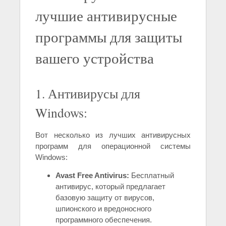
лучшие антивирусные
программы для защиты
вашего устройства
1. Антивирусы для
Windows:
Вот несколько из лучших антивирусных
программ для операционной системы
Windows:
Avast Free Antivirus:
Бесплатный
антивирус, который предлагает
базовую защиту от вирусов,
шпионского и вредоносного
программного обеспечения.