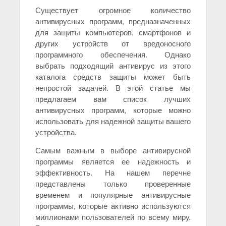
Существует огромное количество
антивирусных программ, предназначенных
для защиты компьютеров, смартфонов и
других устройств от вредоносного
программного обеспечения. Однако
выбрать подходящий антивирус из этого
каталога средств защиты может быть
непростой задачей. В этой статье мы
предлагаем вам список лучших
антивирусных программ, которые можно
использовать для надежной защиты вашего
устройства.
Самым важным в выборе антивирусной
программы является ее надежность и
эффективность. На нашем перечне
представлены только проверенные
временем и популярные антивирусные
программы, которые активно используются
миллионами пользователей по всему миру.