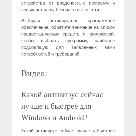
устройства от вредоносных программ и
повышает вашу безопасность в сети.
Выбирая антивирусное программное
обеспечение, обратите внимание на список
предоставляемых средств и приложений,
чтобы выбрать программу, наиболее
подходящую для заявленных вами
потребностей и требований.
Видео:
Какой антивирус сейчас
лучше и быстрее для
Windows и Android?
Какой антивирус сейчас лучше и быстрее