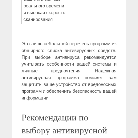
реального времени
и высокая скорость
сканирования
Это лишь небольшой перечень программ из
обширного списка антивирусных средств.
При выборе антивируса рекомендуется
учитывать особенности вашей системы и
личные предпочтения. Надежная
антивирусная программа поможет вам
защитить ваше устройство от вредоносных
программ и обеспечить безопасность вашей
информации.
Рекомендации по
выбору антивирусной