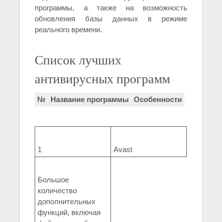
программы, а также на возможность
обновления базы данных в режиме
реального времени.
Список лучших
антивирусных программ
№
Название программы
Особенности
1
Avast
Большое
количество
дополнительных
функций, включая