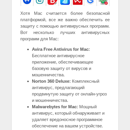
Хотя Mac считается более безопасной
платформой, все же важно обеспечить ее
защиту с помощью антивирусных программ.
Вот несколько лучших антивирусных
программ для Mac:
Avira Free Antivirus for Mac:
Бесплатное антивирусное
приложение, обеспечивающее
базовую защиту от вирусов и
мошенничества.
Norton 360 Deluxe:
Комплексный
антивирус, предлагающий
продвинутую защиту от онлайн-угроз
и мошенничества.
Malwarebytes for Mac:
Мощный
антивирус, который обнаруживает и
удаляет вредоносное программное
обеспечение на вашем устройстве.