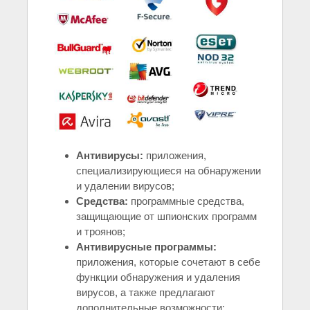
Антивирусы:
приложения,
специализирующиеся на обнаружении
и удалении вирусов;
Средства:
программные средства,
защищающие от шпионских программ
и троянов;
Антивирусные программы:
приложения, которые сочетают в себе
функции обнаружения и удаления
вирусов, а также предлагают
дополнительные возможности;