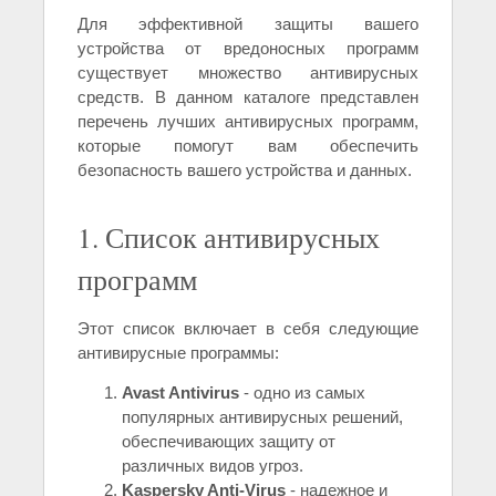
Для эффективной защиты вашего
устройства от вредоносных программ
существует множество антивирусных
средств. В данном каталоге представлен
перечень лучших антивирусных программ,
которые помогут вам обеспечить
безопасность вашего устройства и данных.
1. Список антивирусных
программ
Этот список включает в себя следующие
антивирусные программы:
Avast Antivirus
- одно из самых
популярных антивирусных решений,
обеспечивающих защиту от
различных видов угроз.
Kaspersky Anti-Virus
- надежное и