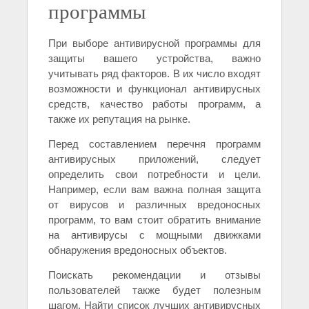
программы
При выборе антивирусной программы для
защиты вашего устройства, важно
учитывать ряд факторов. В их число входят
возможности и функционал антивирусных
средств, качество работы программ, а
также их репутация на рынке.
Перед составлением перечня программ
антивирусных приложений, следует
определить свои потребности и цели.
Например, если вам важна полная защита
от вирусов и различных вредоносных
программ, то вам стоит обратить внимание
на антивирусы с мощными движками
обнаружения вредоносных объектов.
Поискать рекомендации и отзывы
пользователей также будет полезным
шагом. Найти список лучших антивирусных