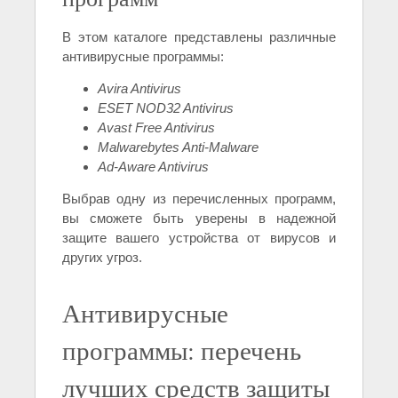
В этом каталоге представлены различные
антивирусные программы:
Avira Antivirus
ESET NOD32 Antivirus
Avast Free Antivirus
Malwarebytes Anti-Malware
Ad-Aware Antivirus
Выбрав одну из перечисленных программ,
вы сможете быть уверены в надежной
защите вашего устройства от вирусов и
других угроз.
Антивирусные
программы: перечень
лучших средств защиты