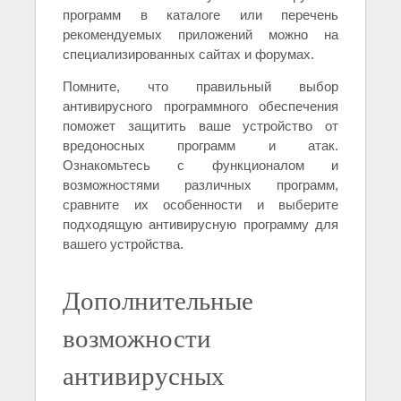
программ в каталоге или перечень
рекомендуемых приложений можно на
специализированных сайтах и форумах.
Помните, что правильный выбор
антивирусного программного обеспечения
поможет защитить ваше устройство от
вредоносных программ и атак.
Ознакомьтесь с функционалом и
возможностями различных программ,
сравните их особенности и выберите
подходящую антивирусную программу для
вашего устройства.
Дополнительные
возможности
антивирусных