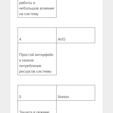
работы и
небольшое влияние
на систему
4
AVG
Простой интерфейс
и низкое
потребление
ресурсов системы
5
Norton
Защита в режиме