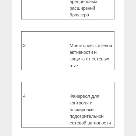
вредоносных
расширений
браузера
3
Мониторинг сетевой
активности и
защита от сетевых
атак
4
Файервол для
контроля и
блокировки
подозрительной
сетевой активности