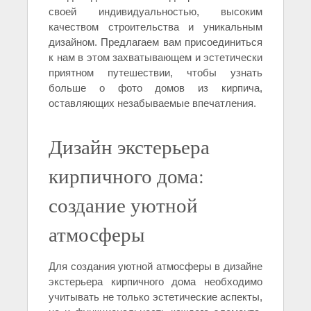
своей индивидуальностью, высоким
качеством строительства и уникальным
дизайном. Предлагаем вам присоединиться
к нам в этом захватывающем и эстетически
приятном путешествии, чтобы узнать
больше о фото домов из кирпича,
оставляющих незабываемые впечатления.
Дизайн экстерьера
кирпичного дома:
создание уютной
атмосферы
Для создания уютной атмосферы в дизайне
экстерьера кирпичного дома необходимо
учитывать не только эстетические аспекты,