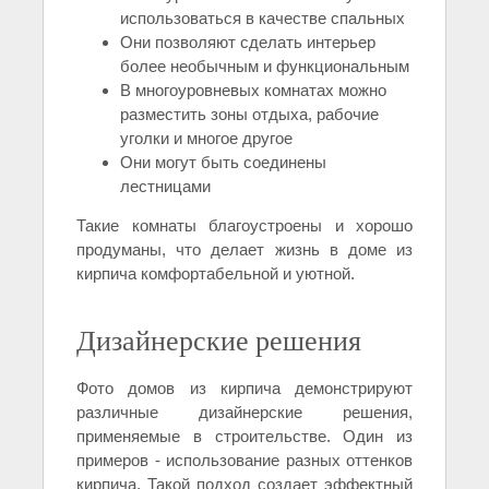
использоваться в качестве спальных
Они позволяют сделать интерьер
более необычным и функциональным
В многоуровневых комнатах можно
разместить зоны отдыха, рабочие
уголки и многое другое
Они могут быть соединены
лестницами
Такие комнаты благоустроены и хорошо
продуманы, что делает жизнь в доме из
кирпича комфортабельной и уютной.
Дизайнерские решения
Фото домов из кирпича демонстрируют
различные дизайнерские решения,
применяемые в строительстве. Один из
примеров - использование разных оттенков
кирпича. Такой подход создает эффектный