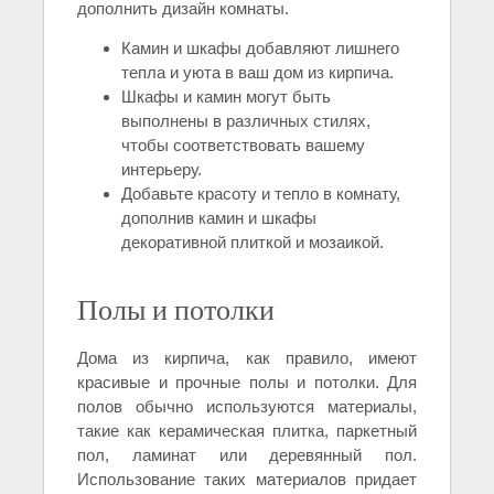
дополнить дизайн комнаты.
Камин и шкафы добавляют лишнего
тепла и уюта в ваш дом из кирпича.
Шкафы и камин могут быть
выполнены в различных стилях,
чтобы соответствовать вашему
интерьеру.
Добавьте красоту и тепло в комнату,
дополнив камин и шкафы
декоративной плиткой и мозаикой.
Полы и потолки
Дома из кирпича, как правило, имеют
красивые и прочные полы и потолки. Для
полов обычно используются материалы,
такие как керамическая плитка, паркетный
пол, ламинат или деревянный пол.
Использование таких материалов придает