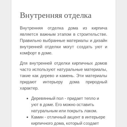
Внутренняя отделка
Внутренняя отделка дома из кирпича
является важным этапом в строительстве.
Правильно выбранные материалы и дизайн
внутренней отделки могут создать уют и
комфорт в доме.
Для внутренней отделки кирпичных домов
часто используют натуральные материалы,
такие как дерево и камень. Эти материалы
придают интерьеру дома природный
характер.
Деревянный пол - придает тепло и
уют в доме. Его можно оставить
натуральным или покрыть лаком.
Камин - отличный акцент в интерьере
кирпичного дома, который создает