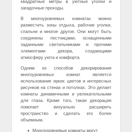
квадратные метры в уютные уголки и
загадочные проходы.
В многоуровневых комнатах можно
разместить зоны отдыха, рабочие уголки,
спальни и многое другое. Они могут быть
соединены лестницами, оснащенными
заданными светильниками и прочими
элементами декора, создающими
атмосферу уюта и комфорта.
Одним из способов декорирования
многоуровневых комнат является
использование ярких цветов и интересных
рисунков на стенах и потолках. Это делает
комнаты динамичными и увлекательными
для глаза. Кроме того, такая декорация
помогает визуально расширить
пространство и сделать его более
объемным.
Многоуровневые комнаты могут