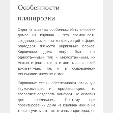
Особенности
планировки
Одна из главных особенностей планировки
домов из кирпича - это возможность
создания различных конфигураций и форм,
благодаря гибкости кирпичных блоков.
Кирпичные дома могут быть как
одноэтажными, так и многоэтажными, их
можно строить как в стиле классической
архитектуры, так и в современном
минималистическом стиле.
Кирпичные стены обеспечивают отличную
звукоизоляцию и термоизоляцию, что
позволяет создавать комфортные условия
для проживания. Поэтому при
проектировании дома из кирпича можно не
только учитывать эстетичные критерии, но