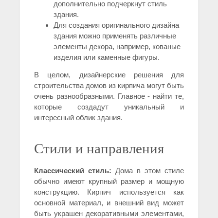
дополнительно подчеркнут стиль
здания.
Для создания оригинального дизайна
здания можно применять различные
элементы декора, например, кованые
изделия или каменные фигуры.
В целом, дизайнерские решения для
строительства домов из кирпича могут быть
очень разнообразными. Главное - найти те,
которые создадут уникальный и
интересный облик здания.
Стили и направления
Классический стиль:
Дома в этом стиле
обычно имеют крупный размер и мощную
конструкцию. Кирпич используется как
основной материал, и внешний вид может
быть украшен декоративными элементами,