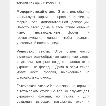
такими как арки и колонны.
Модернистский стиль:
Этот стиль обычно
использует кирпич в простой и чистой
форме, без дополнительной декорации.
Вместо этого дома в этом стиле обычно
имеют нестандартные формы и
геометрические линии, чтобы создать
уникальный внешний вид.
Ренессанс стиль:
Этот стиль часто
включает разнообразные кирпичные узоры
и детали, которые создают расшитые и
украшенные фасады. Дома в этом стиле
могут иметь фрески, выписанные на
фасадах и колоннах.
Готический стиль:
Использование кирпича
в готическом стиле не только служит для
украшения фасада, но также и для
создания высоких витражных окон и