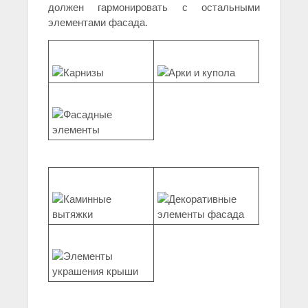
должен гармонировать с остальными
элементами фасада.