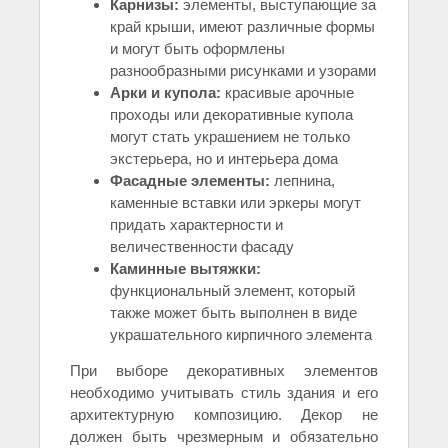
Карнизы:
элементы, выступающие за
край крыши, имеют различные формы
и могут быть оформлены
разнообразными рисунками и узорами
Арки и купола:
красивые арочные
проходы или декоративные купола
могут стать украшением не только
экстерьера, но и интерьера дома
Фасадные элементы:
лепнина,
каменные вставки или эркеры могут
придать характерности и
величественности фасаду
Каминные вытяжки:
функциональный элемент, который
также может быть выполнен в виде
украшательного кирпичного элемента
При выборе декоративных элементов
необходимо учитывать стиль здания и его
архитектурную композицию. Декор не
должен быть чрезмерным и обязательно