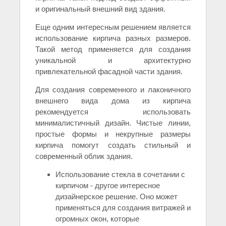
и оригинальный внешний вид здания.
Еще одним интересным решением является
использование кирпича разных размеров.
Такой метод применяется для создания
уникальной и архитектурно
привлекательной фасадной части здания.
Для создания современного и лаконичного
внешнего вида дома из кирпича
рекомендуется использовать
минималистичный дизайн. Чистые линии,
простые формы и некрупные размеры
кирпича помогут создать стильный и
современный облик здания.
Использование стекла в сочетании с
кирпичом - другое интересное
дизайнерское решение. Оно может
применяться для создания витражей и
огромных окон, которые