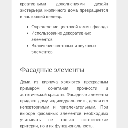
креативными дополнениями дизайн
экстерьера кирпичного дома превращается
в настоящий шедевр.
Определение цветовой гаммы фасада
Использование декоративных
элементов
Включение световых и звуковых
элементов
Фасадные элементы
Дома из кирпича являются прекрасным
примером сочетания прочности и
эстетической красоты. Фасадные элементы
придают дому индивидуальность, делая его
неповторимым и привлекательным. При
выборе фасадных элементов необходимо
учитывать не только эстетические
критерии, но и их функциональность.