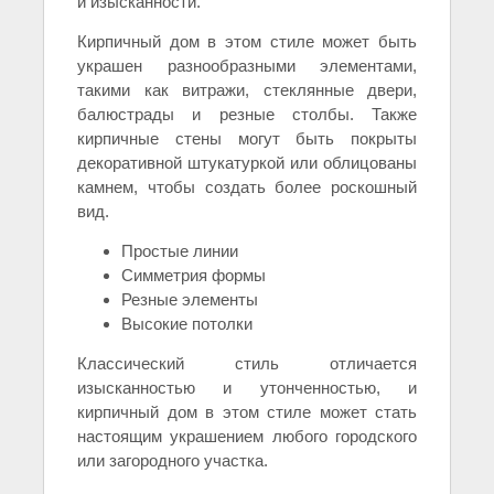
и изысканности.
Кирпичный дом в этом стиле может быть
украшен разнообразными элементами,
такими как витражи, стеклянные двери,
балюстрады и резные столбы. Также
кирпичные стены могут быть покрыты
декоративной штукатуркой или облицованы
камнем, чтобы создать более роскошный
вид.
Простые линии
Симметрия формы
Резные элементы
Высокие потолки
Классический стиль отличается
изысканностью и утонченностью, и
кирпичный дом в этом стиле может стать
настоящим украшением любого городского
или загородного участка.