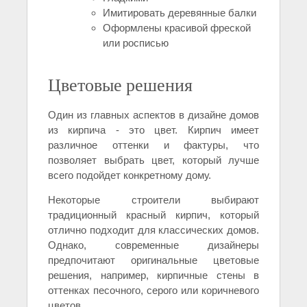
Имитировать деревянные балки
Оформлены красивой фреской
или росписью
Цветовые решения
Один из главных аспектов в дизайне домов
из кирпича - это цвет. Кирпич имеет
различное оттенки и фактуры, что
позволяет выбрать цвет, который лучше
всего подойдет конкретному дому.
Некоторые строители выбирают
традиционный красный кирпич, который
отлично подходит для классических домов.
Однако, современные дизайнеры
предпочитают оригинальные цветовые
решения, например, кирпичные стены в
оттенках песочного, серого или коричневого
цветов.