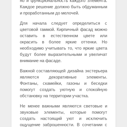
но и функциональность каждого элемента.
Каждое решение должно быть обдуманным
и проработанным до мелочей.
Для начала следует определиться с
цветовой гаммой. Кирпичный фасад можно
оставить в естественном цвете или
окрасить в более яркие оттенки. Но
необходимо учитывать то, что яркие цвета
будут более выразительными и увеличат
внимание на фасаде.
Важной составляющей дизайна экстерьера
являются декоративные элементы.
Фонтаны, скамейки, газоны и беседки
помогут создать уютную и спокойную
обстановку на территории участка.
Не менее важными являются световые и
звуковые элементы, которые помогут
создать настоящий уют и исключить
ощущение заброшенности. В сочетании с