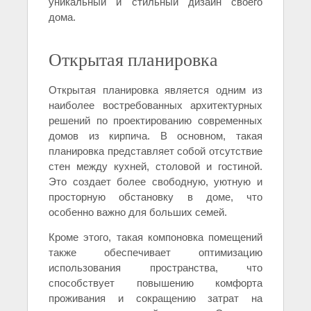
уникальный и стильный дизайн своего
дома.
Открытая планировка
Открытая планировка является одним из
наиболее востребованных архитектурных
решений по проектированию современных
домов из кирпича. В основном, такая
планировка представляет собой отсутствие
стен между кухней, столовой и гостиной.
Это создает более свободную, уютную и
просторную обстановку в доме, что
особенно важно для больших семей.
Кроме этого, такая компоновка помещений
также обеспечивает оптимизацию
использования пространства, что
способствует повышению комфорта
проживания и сокращению затрат на