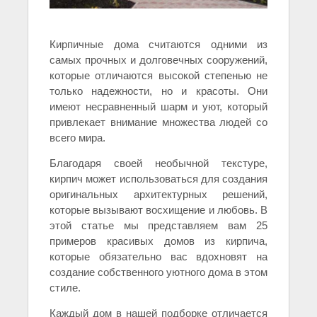
Кирпичные дома считаются одними из
самых прочных и долговечных сооружений,
которые отличаются высокой степенью не
только надежности, но и красоты. Они
имеют несравненный шарм и уют, который
привлекает внимание множества людей со
всего мира.
Благодаря своей необычной текстуре,
кирпич может использоваться для создания
оригинальных архитектурных решений,
которые вызывают восхищение и любовь. В
этой статье мы представляем вам 25
примеров красивых домов из кирпича,
которые обязательно вас вдохновят на
создание собственного уютного дома в этом
стиле.
Каждый дом в нашей подборке отличается