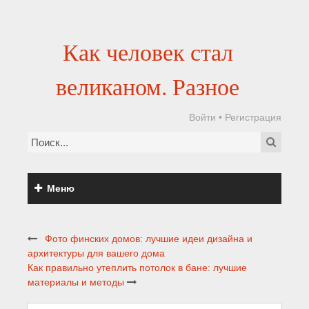
Как человек стал
великаном. Разное
Войти
•
Регистрация
Меню
Фото финских домов: лучшие идеи дизайна и
архитектуры для вашего дома
Как правильно утеплить потолок в бане: лучшие
материалы и методы