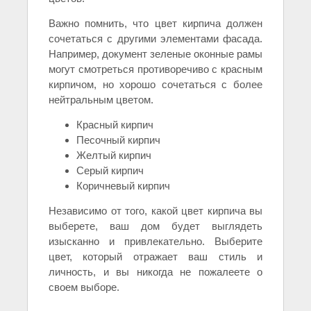
Важно помнить, что цвет кирпича должен
сочетаться с другими элементами фасада.
Например, документ зеленые оконные рамы
могут смотреться противоречиво с красным
кирпичом, но хорошо сочетаться с более
нейтральным цветом.
Красный кирпич
Песочный кирпич
Желтый кирпич
Серый кирпич
Коричневый кирпич
Независимо от того, какой цвет кирпича вы
выберете, ваш дом будет выглядеть
изысканно и привлекательно. Выберите
цвет, который отражает ваш стиль и
личность, и вы никогда не пожалеете о
своем выборе.