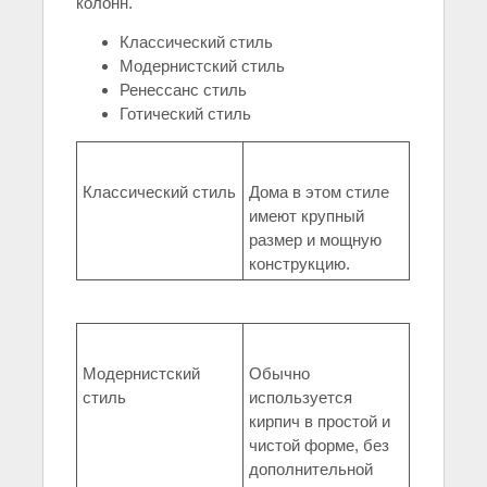
колонн.
Классический стиль
Модернистский стиль
Ренессанс стиль
Готический стиль
Классический стиль
Дома в этом стиле
имеют крупный
размер и мощную
конструкцию.
Модернистский
Обычно
стиль
используется
кирпич в простой и
чистой форме, без
дополнительной