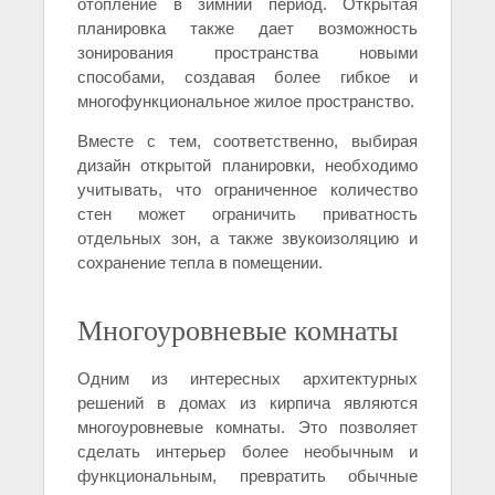
отопление в зимний период. Открытая
планировка также дает возможность
зонирования пространства новыми
способами, создавая более гибкое и
многофункциональное жилое пространство.
Вместе с тем, соответственно, выбирая
дизайн открытой планировки, необходимо
учитывать, что ограниченное количество
стен может ограничить приватность
отдельных зон, а также звукоизоляцию и
сохранение тепла в помещении.
Многоуровневые комнаты
Одним из интересных архитектурных
решений в домах из кирпича являются
многоуровневые комнаты. Это позволяет
сделать интерьер более необычным и
функциональным, превратить обычные