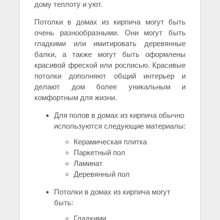
дому теплоту и уют.
Потолки в домах из кирпича могут быть
очень разнообразными. Они могут быть
гладкими или имитировать деревянные
балки, а также могут быть оформлены
красивой фреской или росписью. Красивые
потолки дополняют общий интерьер и
делают дом более уникальным и
комфортным для жизни.
Для полов в домах из кирпича обычно
используются следующие материалы:
Керамическая плитка
Паркетный пол
Ламинат
Деревянный пол
Потолки в домах из кирпича могут
быть:
Гладкими