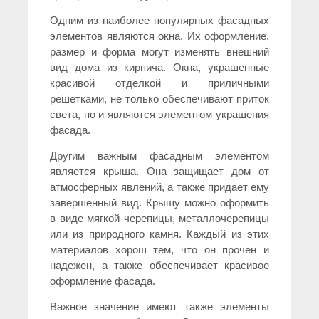
Одним из наиболее популярных фасадных
элементов являются окна. Их оформление,
размер и форма могут изменять внешний
вид дома из кирпича. Окна, украшенные
красивой отделкой и приличными
решетками, не только обеспечивают приток
света, но и являются элементом украшения
фасада.
Другим важным фасадным элементом
является крыша. Она защищает дом от
атмосферных явлений, а также придает ему
завершенный вид. Крышу можно оформить
в виде мягкой черепицы, металлочерепицы
или из природного камня. Каждый из этих
материалов хорош тем, что он прочен и
надежен, а также обеспечивает красивое
оформление фасада.
Важное значение имеют также элементы