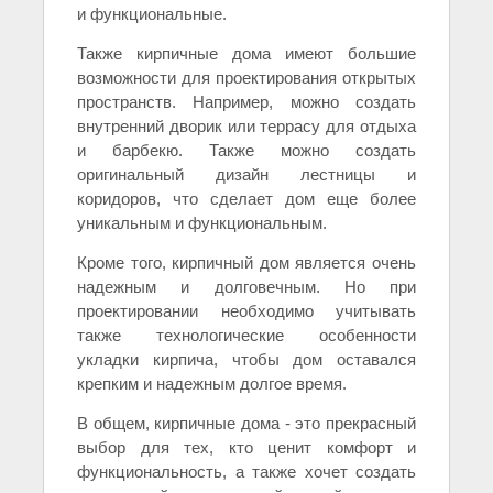
и функциональные.
Также кирпичные дома имеют большие
возможности для проектирования открытых
пространств. Например, можно создать
внутренний дворик или террасу для отдыха
и барбекю. Также можно создать
оригинальный дизайн лестницы и
коридоров, что сделает дом еще более
уникальным и функциональным.
Кроме того, кирпичный дом является очень
надежным и долговечным. Но при
проектировании необходимо учитывать
также технологические особенности
укладки кирпича, чтобы дом оставался
крепким и надежным долгое время.
В общем, кирпичные дома - это прекрасный
выбор для тех, кто ценит комфорт и
функциональность, а также хочет создать