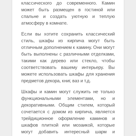
классического до современного. Камин
может быть размещен в гостиной или
спальне и создать уютную и теплую
атмосферу в комнате.
Если вы хотите сохранить классический
стиль, шкафы из кирпича могут быть
отличным дополнением к камину. Они могут
быть выполнены с различными отделками,
такими как дерево или стекло, чтобы
соответствовать вашему интерьеру. Вы
можете использовать шкафы для хранения
предметов декора, книг, ваз и т.д.
Шкафы и камин могут служить не только
функциональными элементами, но и
декоративными. Общим стилем, который
сочетается с домом из кирпича, является
трейдиционное оформление каминов и
шкафов плиткой или мозаикой, которые
могут добавить интересный шарм и