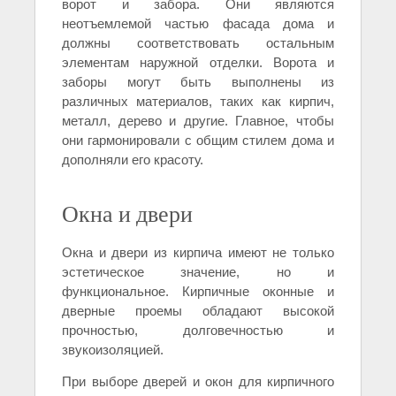
ворот и забора. Они являются
неотъемлемой частью фасада дома и
должны соответствовать остальным
элементам наружной отделки. Ворота и
заборы могут быть выполнены из
различных материалов, таких как кирпич,
металл, дерево и другие. Главное, чтобы
они гармонировали с общим стилем дома и
дополняли его красоту.
Окна и двери
Окна и двери из кирпича имеют не только
эстетическое значение, но и
функциональное. Кирпичные оконные и
дверные проемы обладают высокой
прочностью, долговечностью и
звукоизоляцией.
При выборе дверей и окон для кирпичного