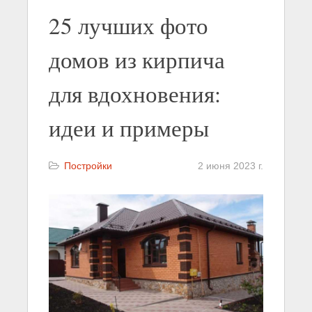
25 лучших фото
домов из кирпича
для вдохновения:
идеи и примеры
Постройки
2 июня 2023 г.