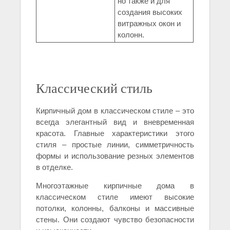
но также и для
создания высоких
витражных окон и
колонн.
Классический стиль
Кирпичный дом в классическом стиле – это
всегда элегантный вид и вневременная
красота. Главные характеристики этого
стиля – простые линии, симметричность
формы и использование резных элементов
в отделке.
Многоэтажные кирпичные дома в
классическом стиле имеют высокие
потолки, колонны, балконы и массивные
стены. Они создают чувство безопасности