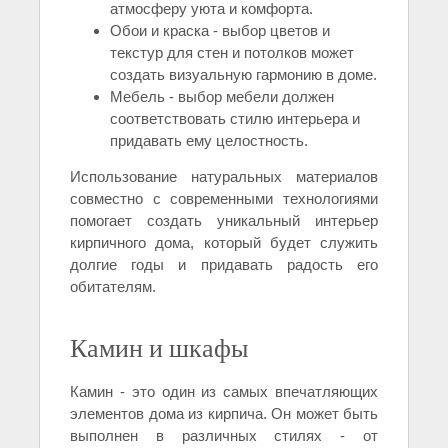
атмосферу уюта и комфорта.
Обои и краска - выбор цветов и
текстур для стен и потолков может
создать визуальную гармонию в доме.
Мебель - выбор мебели должен
соответствовать стилю интерьера и
придавать ему целостность.
Использование натуральных материалов
совместно с современными технологиями
помогает создать уникальный интерьер
кирпичного дома, который будет служить
долгие годы и придавать радость его
обитателям.
Камин и шкафы
Камин - это один из самых впечатляющих
элементов дома из кирпича. Он может быть
выполнен в различных стилях - от