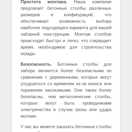
Простота монтажа.
Наша компания
предлагает бетонные столбы различных
размеров и конфигураций, что
обеспечивает возможность выбора
наиболее подходящего варианта для вашей
заборной конструкции. Монтаж столбов
происходит быстро и легко, что сокращает
время, необходимое для строительства
ограды.
Безопасность.
Бетонные столбы для
забора являются более безопасными по
сравнению с деревянными, которые могут
ухудшаться со временем из-за износа или
поражения насекомыми. Они также более
безопасны, чем металлические столбы,
которые могут быть проводниками
электричества в случае грозы или удара
молнии.
У нас вы можете заказать бетонные столбы