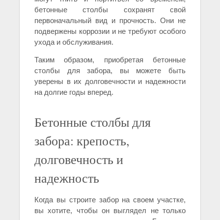
бетонные столбы сохранят свой
первоначальный вид и прочность. Они не
подвержены коррозии и не требуют особого
ухода и обслуживания.
Таким образом, приобретая бетонные
столбы для забора, вы можете быть
уверены в их долговечности и надежности
на долгие годы вперед.
Бетонные столбы для
забора: крепость,
долговечность и
надежность
Когда вы строите забор на своем участке,
вы хотите, чтобы он выглядел не только