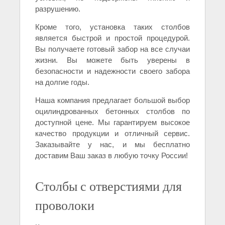
разрушению.
Кроме того, установка таких столбов
является быстрой и простой процедурой.
Вы получаете готовый забор на все случаи
жизни. Вы можете быть уверены в
безопасности и надежности своего забора
на долгие годы.
Наша компания предлагает большой выбор
оцилиндрованных бетонных столбов по
доступной цене. Мы гарантируем высокое
качество продукции и отличный сервис.
Заказывайте у нас, и мы бесплатно
доставим Ваш заказ в любую точку России!
Столбы с отверстиями для
проволоки