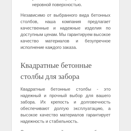
неровной поверхностью.
Независимо от выбранного вида бетонных
столбов, наша компания предлагает
качественные и надежные изделия по
доступным ценам. Мы гарантируем высокое
качество материалов и безупречное
исполнение каждого заказа.
Квадратные бетонные
столбы для забора
Квадратные бетонные столбы - это
надежный и прочный выбор для вашего
забора. Их крепость и долговечность
обеспечивают долгую эксплуатацию, а
высокое качество материалов гарантирует
надежность и стабильность.