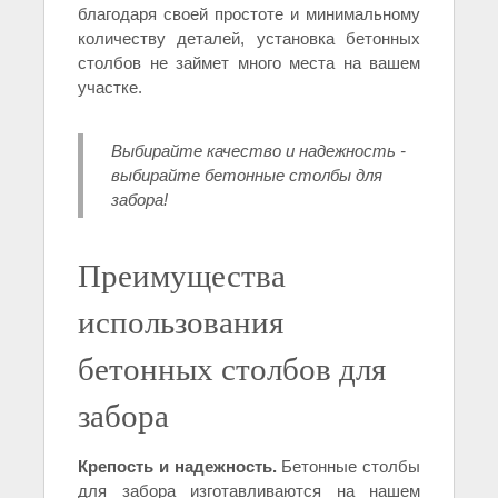
благодаря своей простоте и минимальному
количеству деталей, установка бетонных
столбов не займет много места на вашем
участке.
Выбирайте качество и надежность -
выбирайте бетонные столбы для
забора!
Преимущества
использования
бетонных столбов для
забора
Крепость и надежность.
Бетонные столбы
для забора изготавливаются на нашем