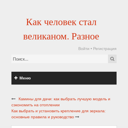
Как человек стал
великаном. Разное
Войти
•
Регистрация
Меню
Камины для дачи: как выбрать лучшую модель и
сэкономить на отоплении
Как выбрать и установить крепление для зеркала:
основные правила и руководство