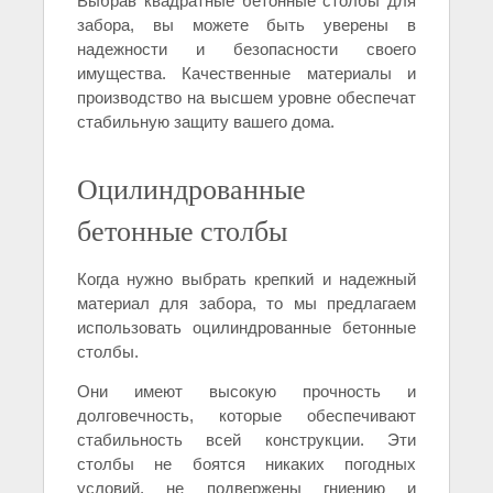
Выбрав квадратные бетонные столбы для
забора, вы можете быть уверены в
надежности и безопасности своего
имущества. Качественные материалы и
производство на высшем уровне обеспечат
стабильную защиту вашего дома.
Оцилиндрованные
бетонные столбы
Когда нужно выбрать крепкий и надежный
материал для забора, то мы предлагаем
использовать оцилиндрованные бетонные
столбы.
Они имеют высокую прочность и
долговечность, которые обеспечивают
стабильность всей конструкции. Эти
столбы не боятся никаких погодных
условий, не подвержены гниению и