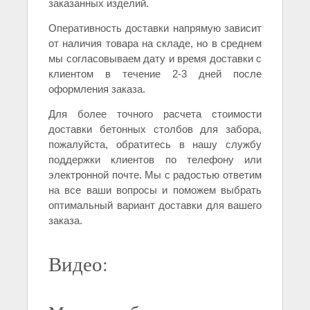
заказанных изделий.
Оперативность доставки напрямую зависит
от наличия товара на складе, но в среднем
мы согласовываем дату и время доставки с
клиентом в течение 2-3 дней после
оформления заказа.
Для более точного расчета стоимости
доставки бетонных столбов для забора,
пожалуйста, обратитесь в нашу службу
поддержки клиентов по телефону или
электронной почте. Мы с радостью ответим
на все ваши вопросы и поможем выбрать
оптимальный вариант доставки для вашего
заказа.
Видео: