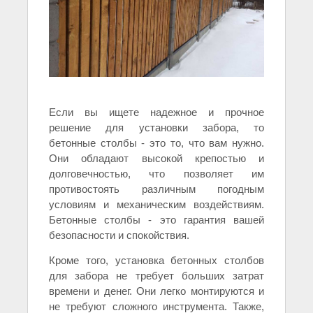
Если вы ищете надежное и прочное
решение для установки забора, то
бетонные столбы - это то, что вам нужно.
Они обладают высокой крепостью и
долговечностью, что позволяет им
противостоять различным погодным
условиям и механическим воздействиям.
Бетонные столбы - это гарантия вашей
безопасности и спокойствия.
Кроме того, установка бетонных столбов
для забора не требует больших затрат
времени и денег. Они легко монтируются и
не требуют сложного инструмента. Также,