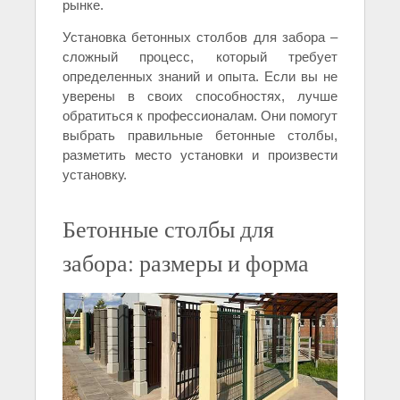
рынке.
Установка бетонных столбов для забора –
сложный процесс, который требует
определенных знаний и опыта. Если вы не
уверены в своих способностях, лучше
обратиться к профессионалам. Они помогут
выбрать правильные бетонные столбы,
разметить место установки и произвести
установку.
Бетонные столбы для
забора: размеры и форма