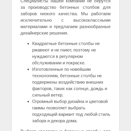
Специалисты нашей компании не берутся
за производство бетонных столбов для
заборов низкого качества. Мы работаем
исключительно с высококлассными
материалами и предлагаем разнообразные
дизайнерские решения.
Квадратные бетонные столбы не
ржавеют и не гниют, поэтому не
нуждаются в регулярном
обслуживании и покраске.
Изготовленные по новейшим
технологиям, бетонные столбы не
подвержены воздействию внешних
факторов, таких как солнце, дождь и
сильный ветер.
Огромный выбор дизайна и цветовой
гаммы позволяет выбрать
подходящий вариант под любой стиль
забора и декора дома.