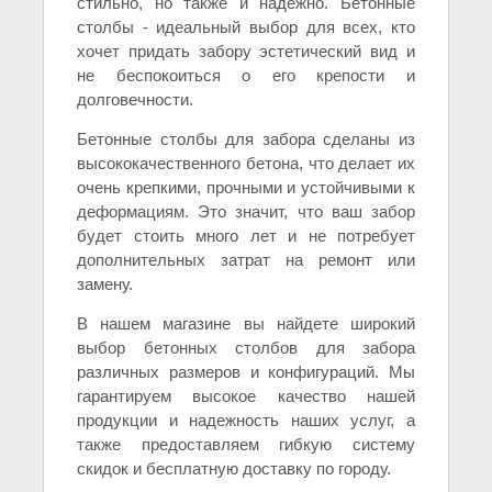
стильно, но также и надежно. Бетонные
столбы - идеальный выбор для всех, кто
хочет придать забору эстетический вид и
не беспокоиться о его крепости и
долговечности.
Бетонные столбы для забора сделаны из
высококачественного бетона, что делает их
очень крепкими, прочными и устойчивыми к
деформациям. Это значит, что ваш забор
будет стоить много лет и не потребует
дополнительных затрат на ремонт или
замену.
В нашем магазине вы найдете широкий
выбор бетонных столбов для забора
различных размеров и конфигураций. Мы
гарантируем высокое качество нашей
продукции и надежность наших услуг, а
также предоставляем гибкую систему
скидок и бесплатную доставку по городу.