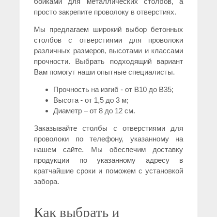
бойками для металлических столбов, а
просто закрепите проволоку в отверстиях.
Мы предлагаем широкий выбор бетонных
столбов с отверстиями для проволоки
различных размеров, высотами и классами
прочности. Выбрать подходящий вариант
Вам помогут наши опытные специалисты.
Прочность на изгиб - от B10 до В35;
Высота - от 1,5 до 3 м;
Диаметр – от 8 до 12 см.
Заказывайте столбы с отверстиями для
проволоки по телефону, указанному на
нашем сайте. Мы обеспечим доставку
продукции по указанному адресу в
кратчайшие сроки и поможем с установкой
забора.
Как выбрать и