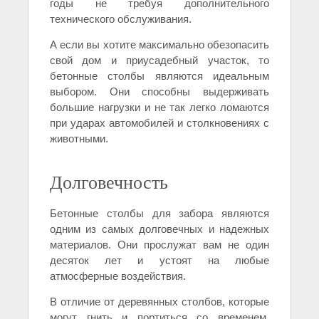
годы не требуя дополнительного
технического обслуживания.
А если вы хотите максимально обезопасить
свой дом и приусадебный участок, то
бетонные столбы являются идеальным
выбором. Они способны выдерживать
большие нагрузки и не так легко ломаются
при ударах автомобилей и столкновениях с
животными.
Долговечность
Бетонные столбы для забора являются
одним из самых долговечных и надежных
материалов. Они прослужат вам не один
десяток лет и устоят на любые
атмосферные воздействия.
В отличие от деревянных столбов, которые
могут гнить и портиться со временем,