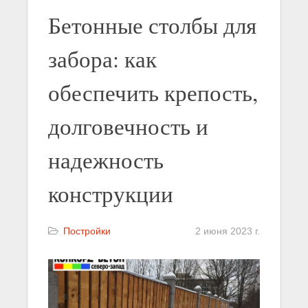
Бетонные столбы для
забора: как
обеспечить крепость,
долговечность и
надежность
конструкции
Постройки
2 июня 2023 г.