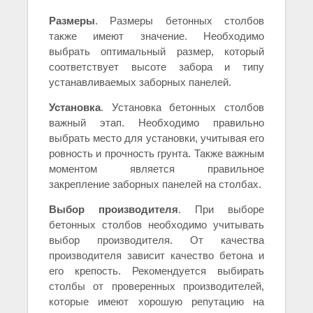
Размеры
. Размеры бетонных столбов
также имеют значение. Необходимо
выбрать оптимальный размер, который
соответствует высоте забора и типу
устанавливаемых заборных панелей.
Установка
. Установка бетонных столбов
важный этап. Необходимо правильно
выбрать место для установки, учитывая его
ровность и прочность грунта. Также важным
моментом является правильное
закрепление заборных панелей на столбах.
Выбор производителя
. При выборе
бетонных столбов необходимо учитывать
выбор производителя. От качества
производителя зависит качество бетона и
его крепость. Рекомендуется выбирать
столбы от проверенных производителей,
которые имеют хорошую репутацию на