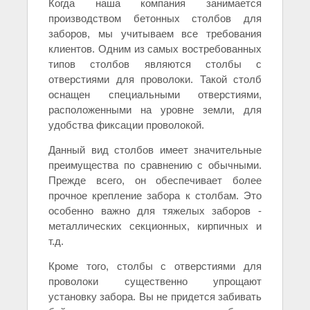
Когда наша компания занимается
производством бетонных столбов для
заборов, мы учитываем все требования
клиентов. Одним из самых востребованных
типов столбов являются столбы с
отверстиями для проволоки. Такой столб
оснащен специальными отверстиями,
расположенными на уровне земли, для
удобства фиксации проволокой.
Данный вид столбов имеет значительные
преимущества по сравнению с обычными.
Прежде всего, он обеспечивает более
прочное крепление забора к столбам. Это
особенно важно для тяжелых заборов -
металлических секционных, кирпичных и
т.д.
Кроме того, столбы с отверстиями для
проволоки существенно упрощают
установку забора. Вы не придется забивать