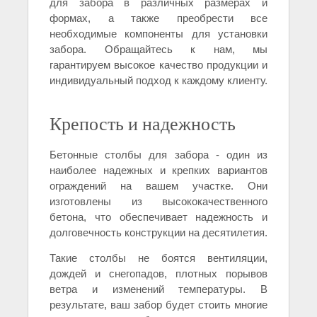
для забора в различных размерах и
формах, а также преобрести все
необходимые компоненты для установки
забора. Обращайтесь к нам, мы
гарантируем высокое качество продукции и
индивидуальный подход к каждому клиенту.
Крепость и надежность
Бетонные столбы для забора - один из
наиболее надежных и крепких вариантов
ограждений на вашем участке. Они
изготовлены из высококачественного
бетона, что обеспечивает надежность и
долговечность конструкции на десятилетия.
Такие столбы не боятся вентиляции,
дождей и снегопадов, плотных порывов
ветра и изменений температуры. В
результате, ваш забор будет стоить многие