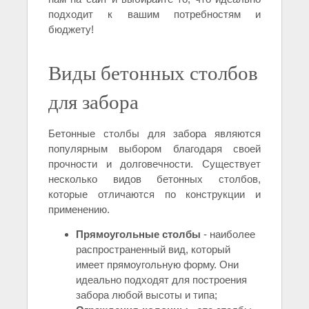
подходит к вашим потребностям и
бюджету!
Виды бетонных столбов
для забора
Бетонные столбы для забора являются
популярным выбором благодаря своей
прочности и долговечности. Существует
несколько видов бетонных столбов,
которые отличаются по конструкции и
применению.
Прямоугольные столбы
- наиболее
распространенный вид, который
имеет прямоугольную форму. Они
идеально подходят для построения
забора любой высоты и типа;