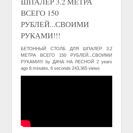
ШПАЛЕР 3.2 МЕТРА
ВСЕГО 150
РУБЛЕЙ...СВОИМИ
РУКАМИ!!!
БЕТОННЫЙ СТОЛБ ДЛЯ ШПАЛЕР 3.2
МЕТРА ВСЕГО 150 РУБЛЕЙ...СВОИМИ
РУКАМИ!!! by ДАЧА НА ЛЕСНОЙ 2 years
ago 8 minutes, 6 seconds 243,365 views