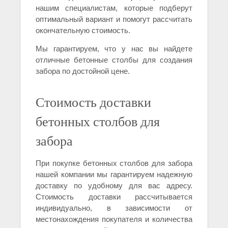
нашим специалистам, которые подберут
оптимальный вариант и помогут рассчитать
окончательную стоимость.
Мы гарантируем, что у нас вы найдете
отличные бетонные столбы для создания
забора по достойной цене.
Стоимость доставки
бетонных столбов для
забора
При покупке бетонных столбов для забора
нашей компании мы гарантируем надежную
доставку по удобному для вас адресу.
Стоимость доставки рассчитывается
индивидуально, в зависимости от
местонахождения покупателя и количества