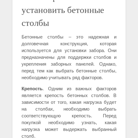
установить бетонные
столбы
Бетонные столбы – это надежная и
долговечная конструкция, которая
используется для установки забора. Они
предназначены для поддержки столбов и
укрепления заборных панелей. Однако,
перед тем как выбрать бетонные столбы,
необходимо учитывать ряд факторов.
Крепость
. Одним из важных факторов
является крепость бетонных столбов. В
зависимости от того, какая нагрузка будет
на столбах, необходимо выбрать
соответствующую крепость. Перед
покупкой необходимо узнать, какая
нагрузка может выдержать выбранный
столб.