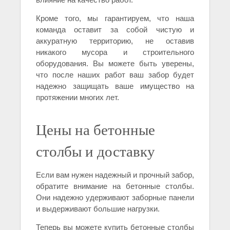
Кроме того, мы гарантируем, что наша
команда оставит за собой чистую и
аккуратную территорию, не оставив
никакого мусора и строительного
оборудования. Вы можете быть уверены,
что после наших работ ваш забор будет
надежно защищать ваше имущество на
протяжении многих лет.
Цены на бетонные
столбы и доставку
Если вам нужен надежный и прочный забор,
обратите внимание на бетонные столбы.
Они надежно удерживают заборные панели
и выдерживают большие нагрузки.
Теперь вы можете купить бетонные столбы