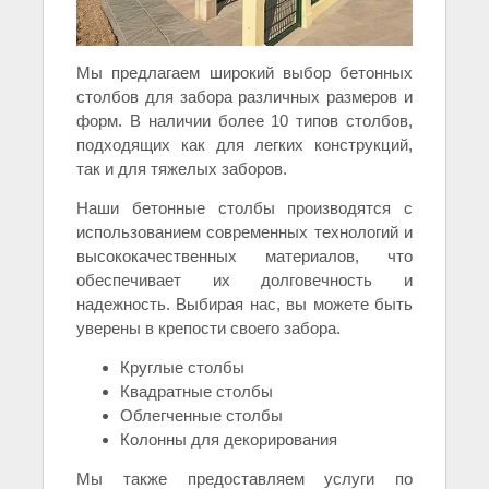
Мы предлагаем широкий выбор бетонных
столбов для забора различных размеров и
форм. В наличии более 10 типов столбов,
подходящих как для легких конструкций,
так и для тяжелых заборов.
Наши бетонные столбы производятся с
использованием современных технологий и
высококачественных материалов, что
обеспечивает их долговечность и
надежность. Выбирая нас, вы можете быть
уверены в крепости своего забора.
Круглые столбы
Квадратные столбы
Oблегченные столбы
Колонны для декорирования
Мы также предоставляем услуги по