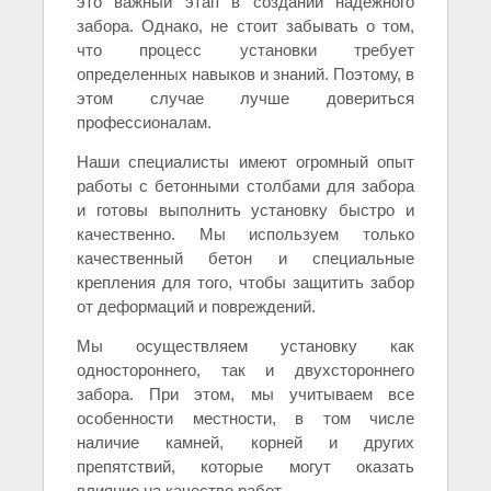
это важный этап в создании надежного
забора. Однако, не стоит забывать о том,
что процесс установки требует
определенных навыков и знаний. Поэтому, в
этом случае лучше довериться
профессионалам.
Наши специалисты имеют огромный опыт
работы с бетонными столбами для забора
и готовы выполнить установку быстро и
качественно. Мы используем только
качественный бетон и специальные
крепления для того, чтобы защитить забор
от деформаций и повреждений.
Мы осуществляем установку как
одностороннего, так и двухстороннего
забора. При этом, мы учитываем все
особенности местности, в том числе
наличие камней, корней и других
препятствий, которые могут оказать
влияние на качество работ.