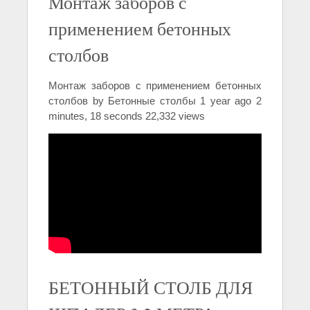
Монтаж заборов с
применением бетонных
столбов
Монтаж заборов с применением бетонных
столбов by Бетонные столбы 1 year ago 2
minutes, 18 seconds 22,332 views
БЕТОННЫЙ СТОЛБ ДЛЯ