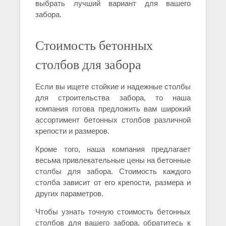
выбрать лучший вариант для вашего
забора.
Стоимость бетонных
столбов для забора
Если вы ищете стойкие и надежные столбы
для строительства забора, то наша
компания готова предложить вам широкий
ассортимент бетонных столбов различной
крепости и размеров.
Кроме того, наша компания предлагает
весьма привлекательные цены на бетонные
столбы для забора. Стоимость каждого
столба зависит от его крепости, размера и
других параметров.
Чтобы узнать точную стоимость бетонных
столбов для вашего забора, обратитесь к