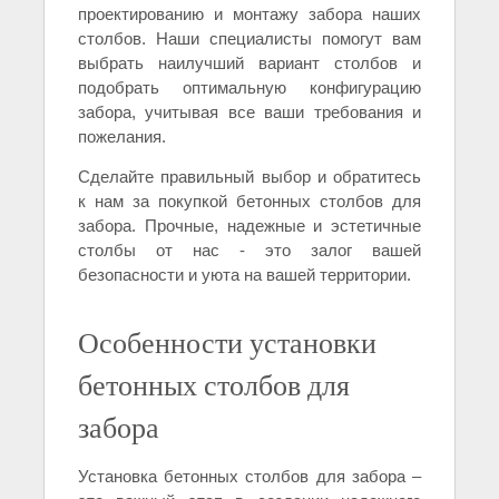
проектированию и монтажу забора наших
столбов. Наши специалисты помогут вам
выбрать наилучший вариант столбов и
подобрать оптимальную конфигурацию
забора, учитывая все ваши требования и
пожелания.
Сделайте правильный выбор и обратитесь
к нам за покупкой бетонных столбов для
забора. Прочные, надежные и эстетичные
столбы от нас - это залог вашей
безопасности и уюта на вашей территории.
Особенности установки
бетонных столбов для
забора
Установка бетонных столбов для забора –