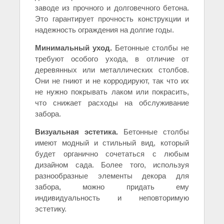
заводе из прочного и долговечного бетона.
Это гарантирует прочность конструкции и
надежность ограждения на долгие годы.
Минимальный уход.
Бетонные столбы не
требуют особого ухода, в отличие от
деревянных или металлических столбов.
Они не гниют и не корродируют, так что их
не нужно покрывать лаком или покрасить,
что снижает расходы на обслуживание
забора.
Визуальная эстетика.
Бетонные столбы
имеют модный и стильный вид, который
будет органично сочетаться с любым
дизайном сада. Более того, используя
разнообразные элементы декора для
забора, можно придать ему
индивидуальность и неповторимую
эстетику.