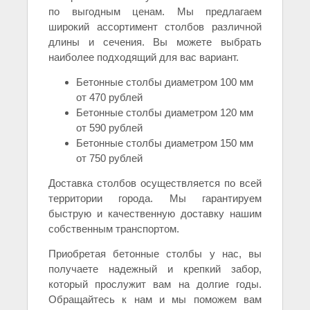
по выгодным ценам. Мы предлагаем
широкий ассортимент столбов различной
длины и сечения. Вы можете выбрать
наиболее подходящий для вас вариант.
Бетонные столбы диаметром 100 мм
от 470 рублей
Бетонные столбы диаметром 120 мм
от 590 рублей
Бетонные столбы диаметром 150 мм
от 750 рублей
Доставка столбов осуществляется по всей
территории города. Мы гарантируем
быструю и качественную доставку нашим
собственным транспортом.
Приобретая бетонные столбы у нас, вы
получаете надежный и крепкий забор,
который прослужит вам на долгие годы.
Обращайтесь к нам и мы поможем вам