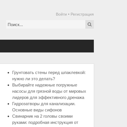
Войти
•
Регистрация
Грунтовать стены перед шпаклевкой:
нужно ли это делать?
Выбирайте надежные погружные
насосы для грязной воды от мировых
лидеров для эффективного дренажа
Гидрозатворы для канализации.
Основные виды сифонов
Свинарник на 2 головы своими
руками: подробная инструкция от