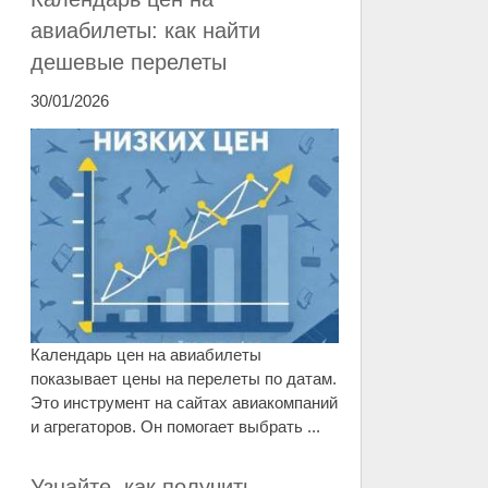
авиабилеты: как найти
дешевые перелеты
30/01/2026
Календарь цен на авиабилеты
показывает цены на перелеты по датам.
Это инструмент на сайтах авиакомпаний
и агрегаторов. Он помогает выбрать ...
Узнайте, как получить