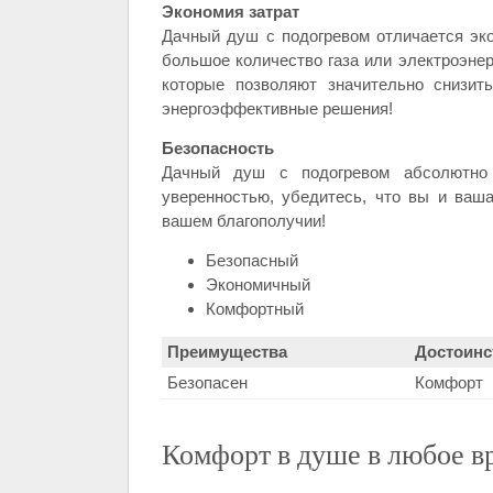
Экономия затрат
Дачный душ с подогревом отличается эк
большое количество газа или электроэнер
которые позволяют значительно снизить
энергоэффективные решения!
Безопасность
Дачный душ с подогревом абсолютно 
уверенностью, убедитесь, что вы и ваш
вашем благополучии!
Безопасный
Экономичный
Комфортный
Преимущества
Достоинс
Безопасен
Комфорт
Комфорт в душе в любое в