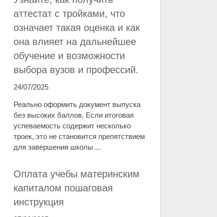
аттестат с тройками, что
означает такая оценка и как
она влияет на дальнейшее
обучение и возможности
выбора вузов и профессий.
24/07/2025
Реально оформить документ выпуска
без высоких баллов. Если итоговая
успеваемость содержит несколько
троек, это не становится препятствием
для завершения школы ...
Оплата учебы материнским
капиталом пошаговая
инструкция