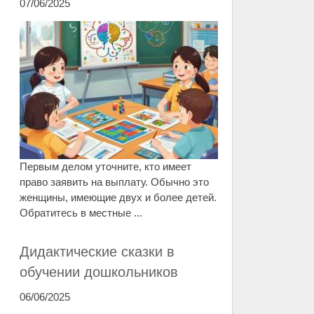
07/06/2025
Первым делом уточните, кто имеет
право заявить на выплату. Обычно это
женщины, имеющие двух и более детей.
Обратитесь в местные ...
Дидактические сказки в
обучении дошкольников
06/06/2025