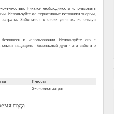
ономичностью. Никакой необходимости использовать
гии. Используйте альтернативные источники энергии,
 затраты. Заботьтесь о своих деньгах, используя
безопасен в использовании. Используйте его с
а семья защищены. Безопасный душ - это забота о
тва
Плюсы
Экономися затрат
ремя года