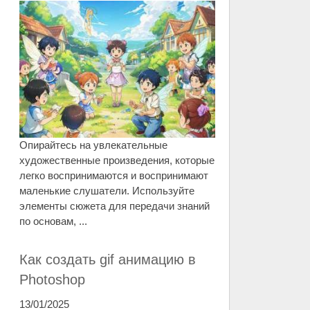
Опирайтесь на увлекательные
художественные произведения, которые
легко воспринимаются и воспринимают
маленькие слушатели. Используйте
элементы сюжета для передачи знаний
по основам, ...
Как создать gif анимацию в
Photoshop
13/01/2025