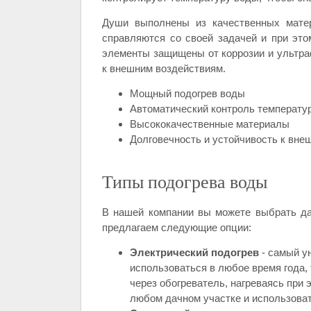
Души выполнены из качественных матер
справляются со своей задачей и при эт
элементы защищены от коррозии и ультра
к внешним воздействиям.
Мощный подогрев воды
Автоматический контроль температу
Высококачественные материалы
Долговечность и устойчивость к вне
Типы подогрева воды
В нашей компании вы можете выбрать д
предлагаем следующие опции:
Электрический подогрев
- самый у
использоваться в любое время года, 
через обогреватель, нагреваясь при 
любом дачном участке и использоват