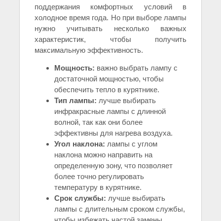
поддержания комфортных условий в
холодное время года. Но при выборе лампы
нужно учитывать несколько важных
характеристик, чтобы получить
максимальную эффективность.
Мощность:
важно выбрать лампу с
достаточной мощностью, чтобы
обеспечить тепло в курятнике.
Тип лампы:
лучше выбирать
инфракрасные лампы с длинной
волной, так как они более
эффективны для нагрева воздуха.
Угол наклона:
лампы с углом
наклона можно направить на
определенную зону, что позволяет
более точно регулировать
температуру в курятнике.
Срок службы:
лучше выбирать
лампы с длительным сроком службы,
чтобы избежать частой замены.