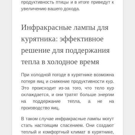
продуктивность птицы и в итоге приведут к
увеличению вашего дохода.
Инфракрасные лампы для
курятника: эффективное
решение для поддержания
тепла в холодное время
При холодной погоде в курятнике возможна
потеря яиц и снижение продуктивности кур.
Это происходит из-за того, что тело кур
охлаждается, и они тратят больше энергии
на поддержание тепла, а не на
производство яиц.
В таком случае инфракрасные лампы могут
стать настоящим спасением. Они создают
теплый и комфортный климат в курятнике,