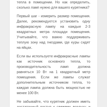
тепла в помещении. Но как определить,
сколько ламп нужно для вашего курятника?
Первый шаг - измерить размер помещения.
Далее, рекомендуется установить одну
инфракрасную лампу на каждые 2-3
квадратных метра площади помещения.
Учитывайте, что важно поддерживать
теплую зону над гнездами, где куры сидят
на яйцах.
Если вы используете инфракрасные лампы
как источник основного тепла, то
производительность ламп должна
равняться 10 Вт на 1 квадратный метр
помещения. Если же лампы служат
дополнительным источником тепла, то
каждая лампа должна быть мощностью не
менее 100 Вт.
Не забывайте, что курятник должен иметь
достаточный доступ к свежему воздуху, и