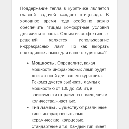
Поддержание тепла в курятнике является
главной задачей каждого птицевода. В
холодное время года особенно важно
обеспечить птицам комфортные условия
для жизни и роста. Одним из эффективных
решений является использование
инфракрасных ламп. Но как выбрать
подходящие лампы для вашего курятника?
Мощность
. Определите, какая
мощность инфракрасных ламп будет
достаточной для вашего курятника.
Рекомендуется выбирать лампы с
мощностью от 100 до 250 Вт, в
зависимости от размера помещения и
количества животных.
Тип лампы
. Существуют различные
типы инфракрасных ламп -
керамические, кварцевые,
стандартные и т.д. Каждый тип имеет