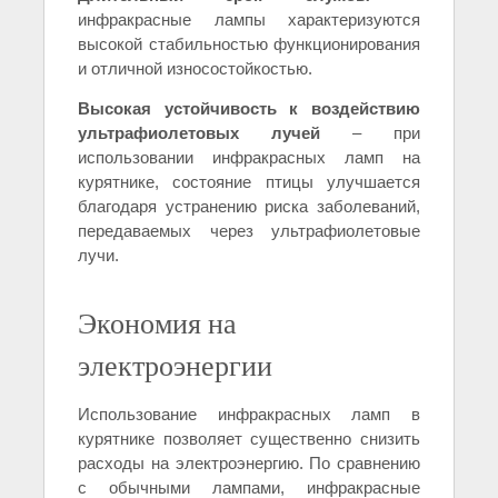
инфракрасные лампы характеризуются
высокой стабильностью функционирования
и отличной износостойкостью.
Высокая устойчивость к воздействию
ультрафиолетовых лучей
– при
использовании инфракрасных ламп на
курятнике, состояние птицы улучшается
благодаря устранению риска заболеваний,
передаваемых через ультрафиолетовые
лучи.
Экономия на
электроэнергии
Использование инфракрасных ламп в
курятнике позволяет существенно снизить
расходы на электроэнергию. По сравнению
с обычными лампами, инфракрасные