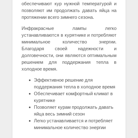
обеспечивают кур нужной температурой и
позволяют им продолжать давать яйца на
протяжении всего зимнего сезона.
Инфракрасные лампы легко
устанавливаются в курятнике и потребляют
минимальное количество энергии.
Благодаря своей надежности и
долговечности, они являются оптимальным
решением для поддержания тепла в
холодное время.
Эффективное решение для
поддержания тепла в холодное время
Обеспечивает комфортный климат в
курятнике
Позволяет курам продолжать давать
яйца весь зимний сезон
Легко устанавливается и потребляет
минимальное количество энергии