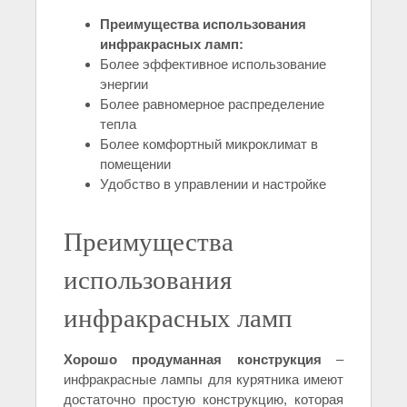
Преимущества использования
инфракрасных ламп:
Более эффективное использование
энергии
Более равномерное распределение
тепла
Более комфортный микроклимат в
помещении
Удобство в управлении и настройке
Преимущества
использования
инфракрасных ламп
Хорошо продуманная конструкция
–
инфракрасные лампы для курятника имеют
достаточно простую конструкцию, которая