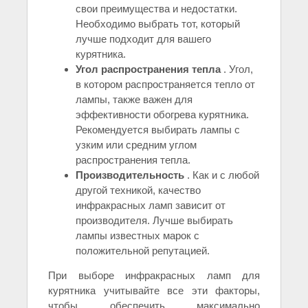
свои преимущества и недостатки.
Необходимо выбрать тот, который
лучше подходит для вашего
курятника.
Угол распространения тепла
. Угол,
в котором распространяется тепло от
лампы, также важен для
эффективности обогрева курятника.
Рекомендуется выбирать лампы с
узким или средним углом
распространения тепла.
Производительность
. Как и с любой
другой техникой, качество
инфракрасных ламп зависит от
производителя. Лучше выбирать
лампы известных марок с
положительной репутацией.
При выборе инфракрасных ламп для
курятника учитывайте все эти факторы,
чтобы обеспечить максимально