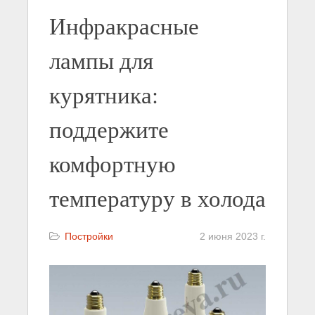
Инфракрасные
лампы для
курятника:
поддержите
комфортную
температуру в холода
Постройки
2 июня 2023 г.