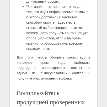
длительных сроках.
"Зоомаркет" - отправная точка для
тех, кто ищет инфракрасные лампы с
быстрой доставкой и удобным
способом оплаты. Здесь есть
огромный выбор товаров, а также
возможность получить консультацию
от специалистов, чтобы выбрать
именно то оборудование, которое
подходит вам.
Для того, чтобы обогреть своих кур в
холодное время года, выберите
подходящие инфракрасные лампы на
одном из вышеуказанных сайтов и
получите максимальный эффект.
Воспользуйтесь
продукцией проверенных