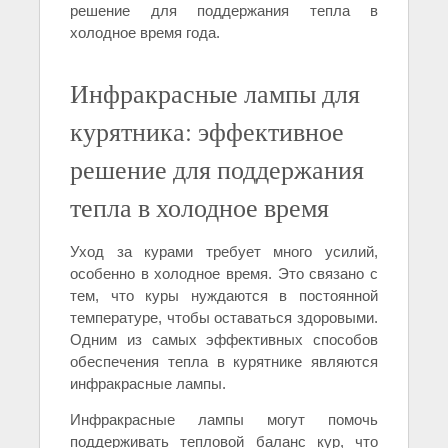
решение для поддержания тепла в
холодное время года.
Инфракрасные лампы для
курятника: эффективное
решение для поддержания
тепла в холодное время
Уход за курами требует много усилий,
особенно в холодное время. Это связано с
тем, что куры нуждаются в постоянной
температуре, чтобы оставаться здоровыми.
Одним из самых эффективных способов
обеспечения тепла в курятнике являются
инфракрасные лампы.
Инфракрасные лампы могут помочь
поддерживать тепловой баланс кур, что