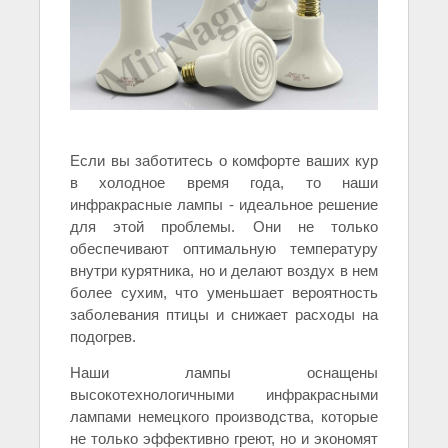
Если вы заботитесь о комфорте ваших кур
в холодное время года, то наши
инфракрасные лампы - идеальное решение
для этой проблемы. Они не только
обеспечивают оптимальную температуру
внутри курятника, но и делают воздух в нем
более сухим, что уменьшает вероятность
заболевания птицы и снижает расходы на
подогрев.
Наши лампы оснащены
высокотехнологичными инфракрасными
лампами немецкого производства, которые
не только эффективно греют, но и экономят