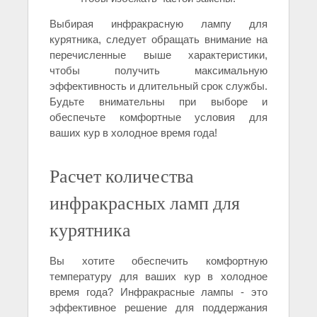
Выбирая инфракрасную лампу для
курятника, следует обращать внимание на
перечисленные выше характеристики,
чтобы получить максимальную
эффективность и длительный срок службы.
Будьте внимательны при выборе и
обеспечьте комфортные условия для
ваших кур в холодное время года!
Расчет количества
инфракрасных ламп для
курятника
Вы хотите обеспечить комфортную
температуру для ваших кур в холодное
время года? Инфракрасные лампы - это
эффективное решение для поддержания