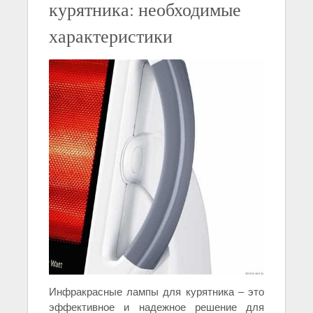
курятника: необходимые
характеристики
Инфракрасные лампы для курятника – это
эффективное и надежное решение для