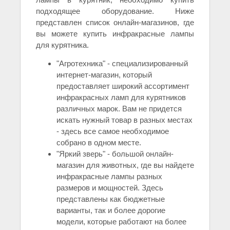
подходящее оборудование. Ниже
представлен список онлайн-магазинов, где
вы можете купить инфракрасные лампы
для курятника.
"Агротехника" - специализированный
интернет-магазин, который
предоставляет широкий ассортимент
инфракрасных ламп для курятников
различных марок. Вам не придется
искать нужный товар в разных местах
- здесь все самое необходимое
собрано в одном месте.
"Яркий зверь" - большой онлайн-
магазин для животных, где вы найдете
инфракрасные лампы разных
размеров и мощностей. Здесь
представлены как бюджетные
варианты, так и более дорогие
модели, которые работают на более