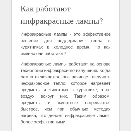
Как работают
инфракрасные лампы?
Инфракрасные лампы - это эффективное
решение для поддержания тепла в
курятниках в холодное время. Но как
именно они работают?
Инфракрасные лампы работают на основе
технологии инфракрасного излучения. Когда
лампа включается, она начинает излучать
инфракрасное тепло, которое нагревает
предметы и животных в курятнике, а не
воздух вокруг них. Таким образом,
предметы и животные нагреваются
быстрее, чем при обычных методах
нагрева, что делает инфракрасные лампы
более эффективными.