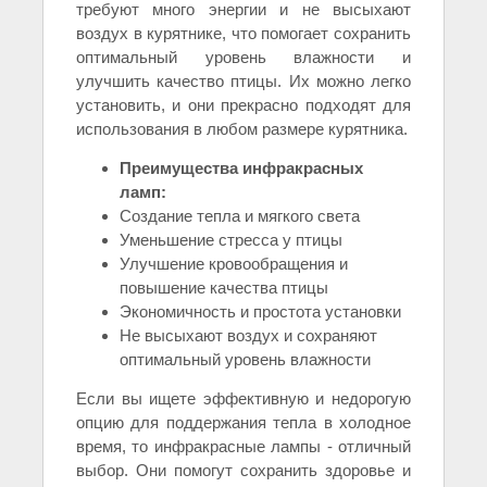
требуют много энергии и не высыхают
воздух в курятнике, что помогает сохранить
оптимальный уровень влажности и
улучшить качество птицы. Их можно легко
установить, и они прекрасно подходят для
использования в любом размере курятника.
Преимущества инфракрасных
ламп:
Создание тепла и мягкого света
Уменьшение стресса у птицы
Улучшение кровообращения и
повышение качества птицы
Экономичность и простота установки
Не высыхают воздух и сохраняют
оптимальный уровень влажности
Если вы ищете эффективную и недорогую
опцию для поддержания тепла в холодное
время, то инфракрасные лампы - отличный
выбор. Они помогут сохранить здоровье и