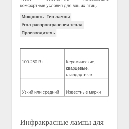
комфортные условия для ваших птиц.
Мощность
Тип лампы
Угол распространения тепла
Производитель
100-250 Вт
Керамические,
кварцевые,
стандартные
Узкий или средний
Известные марки
Инфракрасные лампы для