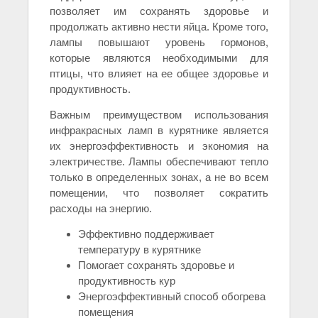
позволяет им сохранять здоровье и
продолжать активно нести яйца. Кроме того,
лампы повышают уровень гормонов,
которые являются необходимыми для
птицы, что влияет на ее общее здоровье и
продуктивность.
Важным преимуществом использования
инфракрасных ламп в курятнике является
их энергоэффективность и экономия на
электричестве. Лампы обеспечивают тепло
только в определенных зонах, а не во всем
помещении, что позволяет сократить
расходы на энергию.
Эффективно поддерживает
температуру в курятнике
Помогает сохранять здоровье и
продуктивность кур
Энергоэффективный способ обогрева
помещения