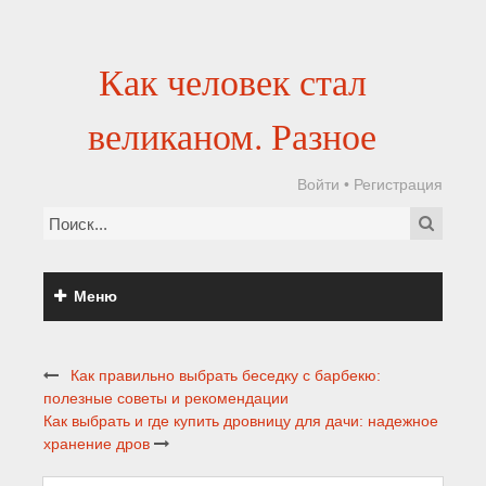
Как человек стал
великаном. Разное
Войти
•
Регистрация
Меню
Как правильно выбрать беседку с барбекю:
полезные советы и рекомендации
Как выбрать и где купить дровницу для дачи: надежное
хранение дров