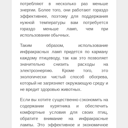
потребляют в несколько раз меньше
энергии. Более того, они работают гораздо
эффективнее, поэтому для поддержания
нужной температуры вам потребуется
гораздо меньше ламп, чем при
использовании обычных.
Таким образом, использование
инфракрасных ламп придется по карману
каждому птицеводу, так как это позволяет
значительно снизить расходы на
электроэнергию. Кроме того, это
экологически чистый способ обогрева,
который не загрязняет окружающую среду и
не вредит здоровью животных.
Если вы хотите существенно сэкономить на
содержании курятника и обеспечить
комфортные условия для своих птиц,
обратите внимание на инфракрасные
лампы. Это эффективное и экономичное