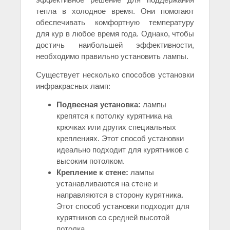
тепла в холодное время. Они помогают
обеспечивать комфортную температуру
для кур в любое время года. Однако, чтобы
достичь наибольшей эффективности,
необходимо правильно установить лампы.
Существует несколько способов установки
инфракрасных ламп:
Подвесная установка:
лампы
крепятся к потолку курятника на
крючках или других специальных
креплениях. Этот способ установки
идеально подходит для курятников с
высоким потолком.
Крепление к стене:
лампы
устанавливаются на стене и
направляются в сторону курятника.
Этот способ установки подходит для
курятников со средней высотой
потолка.