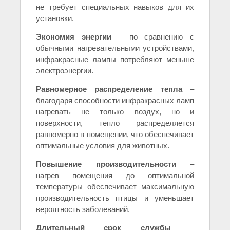
не требует специальных навыков для их
установки.
Экономия энергии
– по сравнению с
обычными нагревательными устройствами,
инфракрасные лампы потребляют меньше
электроэнергии.
Равномерное распределение тепла
–
благодаря способности инфракрасных ламп
нагревать не только воздух, но и
поверхности, тепло распределяется
равномерно в помещении, что обеспечивает
оптимальные условия для животных.
Повышение производительности
–
нагрев помещения до оптимальной
температуры обеспечивает максимальную
производительность птицы и уменьшает
вероятность заболеваний.
Длительный срок службы
–