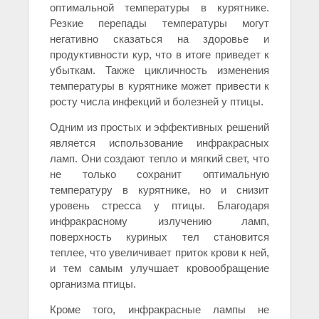
оптимальной температуры в курятнике.
Резкие перепады температуры могут
негативно сказаться на здоровье и
продуктивности кур, что в итоге приведет к
убыткам. Также цикличность изменения
температуры в курятнике может привести к
росту числа инфекций и болезней у птицы.
Одним из простых и эффективных решений
является использование инфракрасных
ламп. Они создают тепло и мягкий свет, что
не только сохранит оптимальную
температуру в курятнике, но и снизит
уровень стресса у птицы. Благодаря
инфракрасному излучению ламп,
поверхность куриных тел становится
теплее, что увеличивает приток крови к ней,
и тем самым улучшает кровообращение
организма птицы.
Кроме того, инфракрасные лампы не