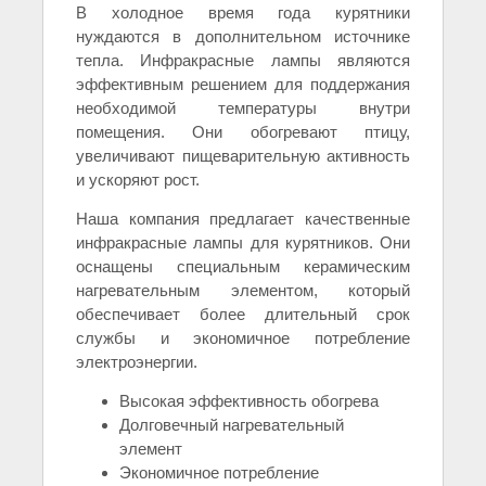
В холодное время года курятники
нуждаются в дополнительном источнике
тепла. Инфракрасные лампы являются
эффективным решением для поддержания
необходимой температуры внутри
помещения. Они обогревают птицу,
увеличивают пищеварительную активность
и ускоряют рост.
Наша компания предлагает качественные
инфракрасные лампы для курятников. Они
оснащены специальным керамическим
нагревательным элементом, который
обеспечивает более длительный срок
службы и экономичное потребление
электроэнергии.
Высокая эффективность обогрева
Долговечный нагревательный
элемент
Экономичное потребление