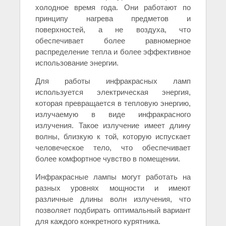
холодное время года. Они работают по
принципу нагрева предметов и
поверхностей, а не воздуха, что
обеспечивает более равномерное
распределение тепла и более эффективное
использование энергии.
Для работы инфракрасных ламп
используется электрическая энергия,
которая превращается в тепловую энергию,
излучаемую в виде инфракрасного
излучения. Такое излучение имеет длину
волны, близкую к той, которую испускает
человеческое тело, что обеспечивает
более комфортное чувство в помещении.
Инфракрасные лампы могут работать на
разных уровнях мощности и имеют
различные длины волн излучения, что
позволяет подбирать оптимальный вариант
для каждого конкретного курятника.