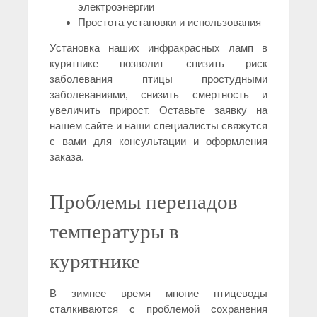
электроэнергии
Простота установки и использования
Установка наших инфракрасных ламп в
курятнике позволит снизить риск
заболевания птицы простудными
заболеваниями, снизить смертность и
увеличить прирост. Оставьте заявку на
нашем сайте и наши специалисты свяжутся
с вами для консультации и оформления
заказа.
Проблемы перепадов
температуры в
курятнике
В зимнее время многие птицеводы
сталкиваются с проблемой сохранения