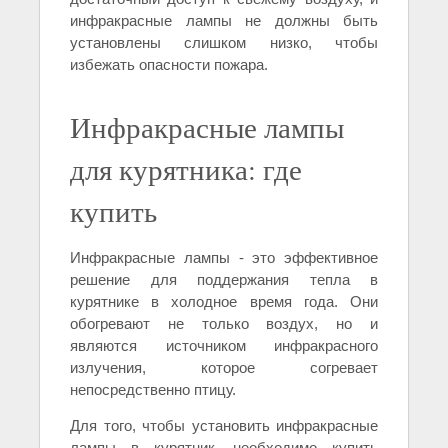
инфракрасные лампы не должны быть
установлены слишком низко, чтобы
избежать опасности пожара.
Инфракрасные лампы
для курятника: где
купить
Инфракрасные лампы - это эффективное
решение для поддержания тепла в
курятнике в холодное время года. Они
обогревают не только воздух, но и
являются источником инфракрасного
излучения, которое согревает
непосредственно птицу.
Для того, чтобы установить инфракрасные
лампы в курятник, необходимо купить