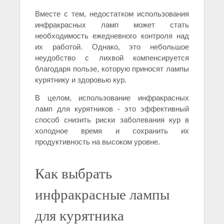
Вместе с тем, недостатком использования
инфракрасных ламп может стать
необходимость ежедневного контроля над
их работой. Однако, это небольшое
неудобство с лихвой компенсируется
благодаря пользе, которую приносят лампы
курятнику и здоровью кур.
В целом, использование инфракрасных
ламп для курятников - это эффективный
способ снизить риски заболевания кур в
холодное время и сохранить их
продуктивность на высоком уровне.
Как выбрать
инфракрасные лампы
для курятника