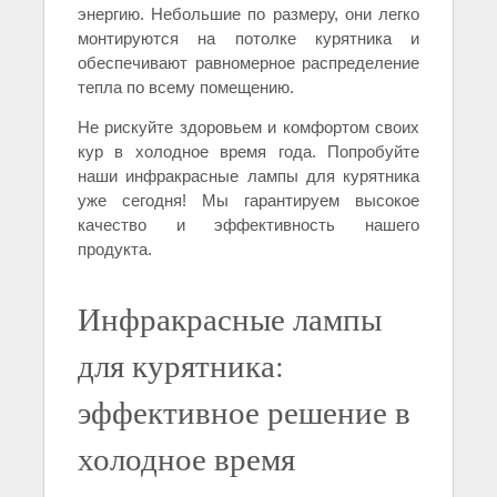
энергию. Небольшие по размеру, они легко
монтируются на потолке курятника и
обеспечивают равномерное распределение
тепла по всему помещению.
Не рискуйте здоровьем и комфортом своих
кур в холодное время года. Попробуйте
наши инфракрасные лампы для курятника
уже сегодня! Мы гарантируем высокое
качество и эффективность нашего
продукта.
Инфракрасные лампы
для курятника:
эффективное решение в
холодное время