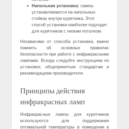
Напольная установка:
лампы
устанавливаются на напольных
стойках внутри курятника. Этот
способ установки наиболее подходит
для курятников с низким потолком.
Независимо от способа установки, важно
помнить об основных правилах
безопасности при работе с инфракрасными
лампами. Всегда следуйте инструкциям по
установке, общепринятым стандартам и
рекомендациям производителя.
Принципы действия
инфракрасных ламп
Инфракрасные лампы для курятников
используются для поддержания
оптимальной температуры в помещении в