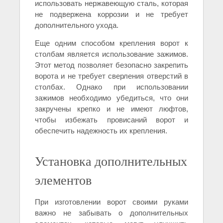
использовать нержавеющую сталь, которая
не подвержена коррозии и не требует
дополнительного ухода.
Еще одним способом крепления ворот к
столбам является использование зажимов.
Этот метод позволяет безопасно закрепить
ворота и не требует сверления отверстий в
столбах. Однако при использовании
зажимов необходимо убедиться, что они
закручены крепко и не имеют люфтов,
чтобы избежать провисаний ворот и
обеспечить надежность их крепления.
Установка дополнительных
элементов
При изготовлении ворот своими руками
важно не забывать о дополнительных