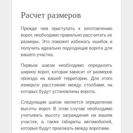
Расчет размеров
Прежде чем приступать к изготовлению
ворот, необходимо правильно рассчитать их
размеры. Это поможет избежать ошибок и
получить идеально подходящие ворота для
вашего участка.
Первым шагом необходимо определить
ширину ворот, которая зависит от размеров
проезда на вашей территории. Для этого
измерьте расстояние между столбами, на
которых будут установлены ворота.
Следующим шагом является определение
высоты ворот. В этом случае необходимо
учитывать высоту заграждения на вашем
участке, а также габариты автомобилей,
которые будут проезжать между воротами.