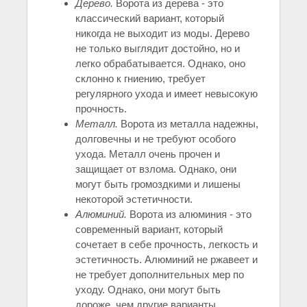
Дерево.
Ворота из дерева - это
классический вариант, который
никогда не выходит из моды. Дерево
не только выглядит достойно, но и
легко обрабатывается. Однако, оно
склонно к гниению, требует
регулярного ухода и имеет невысокую
прочность.
Металл.
Ворота из металла надежны,
долговечны и не требуют особого
ухода. Металл очень прочен и
защищает от взлома. Однако, они
могут быть громоздкими и лишены
некоторой эстетичности.
Алюминий.
Ворота из алюминия - это
современный вариант, который
сочетает в себе прочность, легкость и
эстетичность. Алюминий не ржавеет и
не требует дополнительных мер по
уходу. Однако, они могут быть
дороже, чем другие варианты.