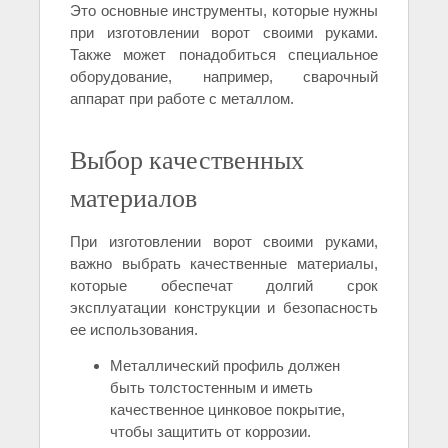
Это основные инструменты, которые нужны
при изготовлении ворот своими руками.
Также может понадобиться специальное
оборудование, например, сварочный
аппарат при работе с металлом.
Выбор качественных
материалов
При изготовлении ворот своими руками,
важно выбрать качественные материалы,
которые обеспечат долгий срок
эксплуатации конструкции и безопасность
ее использования.
Металлический профиль должен
быть толстостенным и иметь
качественное цинковое покрытие,
чтобы защитить от коррозии.