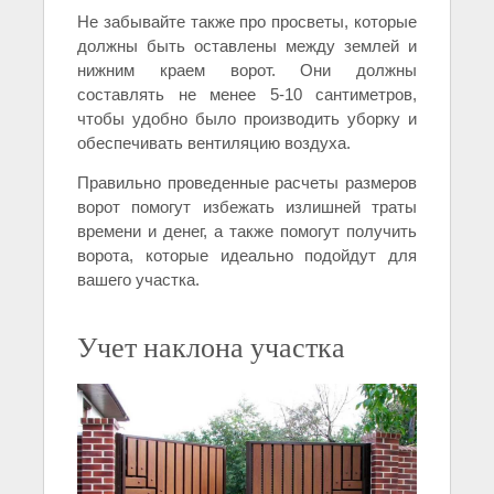
Не забывайте также про просветы, которые
должны быть оставлены между землей и
нижним краем ворот. Они должны
составлять не менее 5-10 сантиметров,
чтобы удобно было производить уборку и
обеспечивать вентиляцию воздуха.
Правильно проведенные расчеты размеров
ворот помогут избежать излишней траты
времени и денег, а также помогут получить
ворота, которые идеально подойдут для
вашего участка.
Учет наклона участка