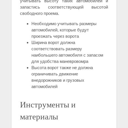
учитывать высоту таких автомобилей и
запастись соответствующей высотой
свободного проема.
Необходимо учитывать размеры
автомобилей, которые будут
проезжать через ворота
Ширина ворот должна
соответствовать размеру
наибольшего автомобиля с запасом
для удобства маневровомра
Высота ворот также не должна
ограничивать движение
внедорожников и грузовых
автомобилей
Инструменты и
материалы