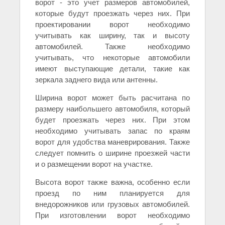
ворот - это учет размеров автомобилей,
которые будут проезжать через них. При
проектировании ворот необходимо
учитывать как ширину, так и высоту
автомобилей. Также необходимо
учитывать, что некоторые автомобили
имеют выступающие детали, такие как
зеркала заднего вида или антенны.
Ширина ворот может быть расчитана по
размеру наибольшего автомобиля, который
будет проезжать через них. При этом
необходимо учитывать запас по краям
ворот для удобства маневрирования. Также
следует помнить о ширине проезжей части
и о размещении ворот на участке.
Высота ворот также важна, особенно если
проезд по ним планируется для
внедорожников или грузовых автомобилей.
При изготовлении ворот необходимо