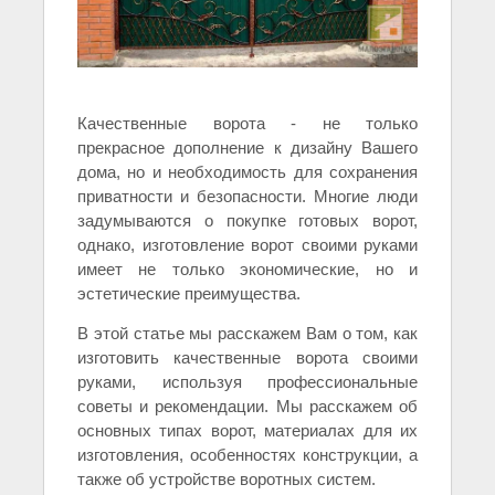
Качественные ворота - не только
прекрасное дополнение к дизайну Вашего
дома, но и необходимость для сохранения
приватности и безопасности. Многие люди
задумываются о покупке готовых ворот,
однако, изготовление ворот своими руками
имеет не только экономические, но и
эстетические преимущества.
В этой статье мы расскажем Вам о том, как
изготовить качественные ворота своими
руками, используя профессиональные
советы и рекомендации. Мы расскажем об
основных типах ворот, материалах для их
изготовления, особенностях конструкции, а
также об устройстве воротных систем.