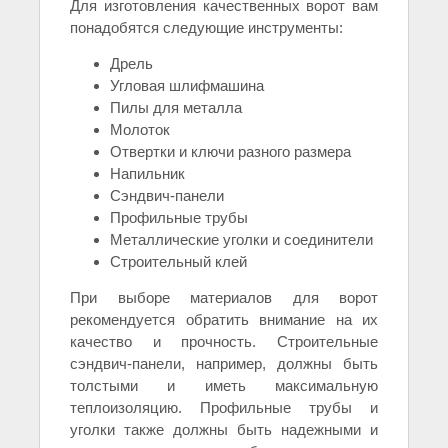
Для изготовления качественных ворот вам
понадобятся следующие инструменты:
Дрель
Угловая шлифмашина
Пилы для металла
Молоток
Отвертки и ключи разного размера
Напильник
Сэндвич-панели
Профильные трубы
Металлические уголки и соединители
Строительный клей
При выборе материалов для ворот
рекомендуется обратить внимание на их
качество и прочность. Строительные
сэндвич-панели, например, должны быть
толстыми и иметь максимальную
теплоизоляцию. Профильные трубы и
уголки также должны быть надежными и