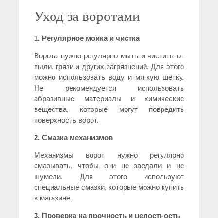
Уход за воротами
1. Регулярное мойка и чистка
Ворота нужно регулярно мыть и чистить от
пыли, грязи и других загрязнений. Для этого
можно использовать воду и мягкую щетку.
Не рекомендуется использовать
абразивные материалы и химические
вещества, которые могут повредить
поверхность ворот.
2. Смазка механизмов
Механизмы ворот нужно регулярно
смазывать, чтобы они не заедали и не
шумели. Для этого используют
специальные смазки, которые можно купить
в магазине.
3. Проверка на прочность и целостность