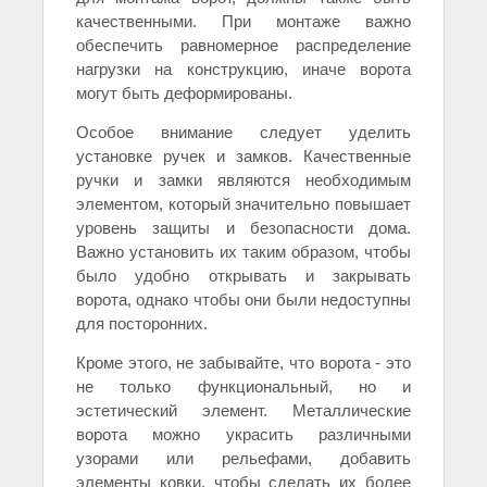
качественными. При монтаже важно
обеспечить равномерное распределение
нагрузки на конструкцию, иначе ворота
могут быть деформированы.
Особое внимание следует уделить
установке ручек и замков. Качественные
ручки и замки являются необходимым
элементом, который значительно повышает
уровень защиты и безопасности дома.
Важно установить их таким образом, чтобы
было удобно открывать и закрывать
ворота, однако чтобы они были недоступны
для посторонних.
Кроме этого, не забывайте, что ворота - это
не только функциональный, но и
эстетический элемент. Металлические
ворота можно украсить различными
узорами или рельефами, добавить
элементы ковки, чтобы сделать их более