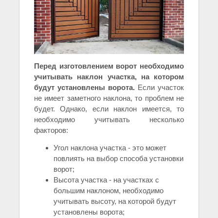
Перед изготовлением ворот необходимо
учитывать наклон участка, на котором
будут установлены ворота.
Если участок
не имеет заметного наклона, то проблем не
будет. Однако, если наклон имеется, то
необходимо учитывать несколько
факторов:
Угол наклона участка - это может
повлиять на выбор способа установки
ворот;
Высота участка - на участках с
большим наклоном, необходимо
учитывать высоту, на которой будут
установлены ворота;