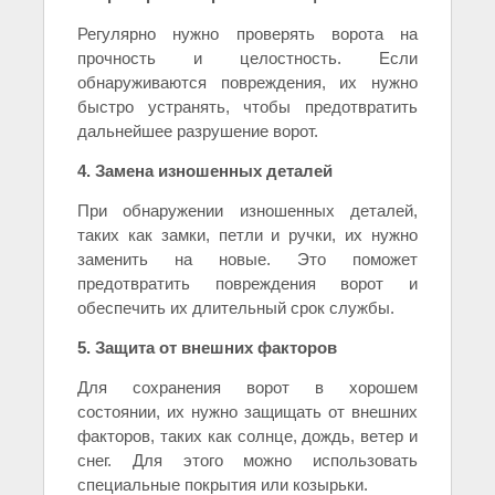
Регулярно нужно проверять ворота на
прочность и целостность. Если
обнаруживаются повреждения, их нужно
быстро устранять, чтобы предотвратить
дальнейшее разрушение ворот.
4. Замена изношенных деталей
При обнаружении изношенных деталей,
таких как замки, петли и ручки, их нужно
заменить на новые. Это поможет
предотвратить повреждения ворот и
обеспечить их длительный срок службы.
5. Защита от внешних факторов
Для сохранения ворот в хорошем
состоянии, их нужно защищать от внешних
факторов, таких как солнце, дождь, ветер и
снег. Для этого можно использовать
специальные покрытия или козырьки.