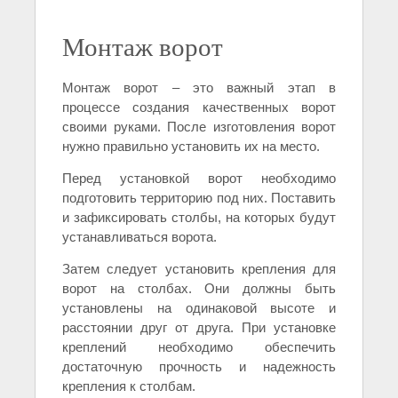
Монтаж ворот
Монтаж ворот – это важный этап в
процессе создания качественных ворот
своими руками. После изготовления ворот
нужно правильно установить их на место.
Перед установкой ворот необходимо
подготовить территорию под них. Поставить
и зафиксировать столбы, на которых будут
устанавливаться ворота.
Затем следует установить крепления для
ворот на столбах. Они должны быть
установлены на одинаковой высоте и
расстоянии друг от друга. При установке
креплений необходимо обеспечить
достаточную прочность и надежность
крепления к столбам.