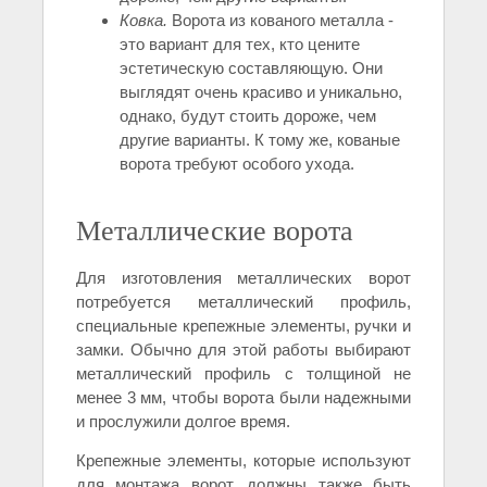
Ковка.
Ворота из кованого металла -
это вариант для тех, кто цените
эстетическую составляющую. Они
выглядят очень красиво и уникально,
однако, будут стоить дороже, чем
другие варианты. К тому же, кованые
ворота требуют особого ухода.
Металлические ворота
Для изготовления металлических ворот
потребуется металлический профиль,
специальные крепежные элементы, ручки и
замки. Обычно для этой работы выбирают
металлический профиль с толщиной не
менее 3 мм, чтобы ворота были надежными
и прослужили долгое время.
Крепежные элементы, которые используют
для монтажа ворот, должны также быть