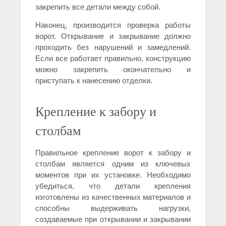
закрепить все детали между собой.
Наконец, производится проверка работы
ворот. Открывание и закрывание должно
проходить без нарушений и замедлений.
Если все работает правильно, конструкцию
можно закрепить окончательно и
приступать к нанесению отделки.
Крепление к забору и
столбам
Правильное крепление ворот к забору и
столбам является одним из ключевых
моментов при их установке. Необходимо
убедиться, что детали крепления
изготовлены из качественных материалов и
способны выдерживать нагрузки,
создаваемые при открывании и закрывании