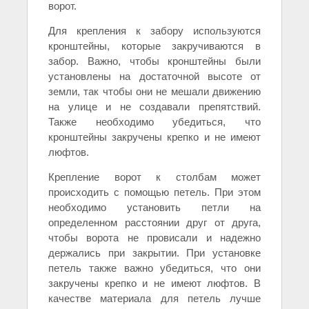
ворот.
Для крепления к забору используются
кронштейны, которые закручиваются в
забор. Важно, чтобы кронштейны были
установлены на достаточной высоте от
земли, так чтобы они не мешали движению
на улице и не создавали препятствий.
Также необходимо убедиться, что
кронштейны закручены крепко и не имеют
люфтов.
Крепление ворот к столбам может
происходить с помощью петель. При этом
необходимо установить петли на
определенном расстоянии друг от друга,
чтобы ворота не провисали и надежно
держались при закрытии. При установке
петель также важно убедиться, что они
закручены крепко и не имеют люфтов. В
качестве материала для петель лучше