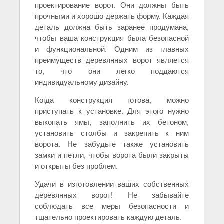
проектирование ворот. Они должны быть
прочными и хорошо держать форму. Каждая
деталь должна быть заранее продумана,
чтобы ваша конструкция была безопасной
и функциональной. Одним из главных
преимуществ деревянных ворот является
то, что они легко поддаются
индивидуальному дизайну.
Когда конструкция готова, можно
приступать к установке. Для этого нужно
выкопать ямы, заполнить их бетоном,
установить столбы и закрепить к ним
ворота. Не забудьте также установить
замки и петли, чтобы ворота были закрыты
и открыты без проблем.
Удачи в изготовлении ваших собственных
деревянных ворот! Не забывайте
соблюдать все меры безопасности и
тщательно проектировать каждую деталь.