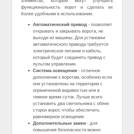
элементах, которые могут улучшить
функциональность ворот и сделать их
более удобными в использовании.
Автоматический привод
- позволяет
открывать и закрывать ворота, не
выходя из машины. Для установки
автоматического привода требуется
электрическое питание и кабель,
который будет соединять привод с
пультом управления.
Система освещения
- отличное
дополнение к воротам, особенно если
они установлены на территории с
ограниченной видимостью или в
темное время суток. Лучше всего
установить два светильника с обеих
сторон ворот, чтобы обеспечить
равномерное освещение.
Дополнительные замки
- для
повышения безопасности можно