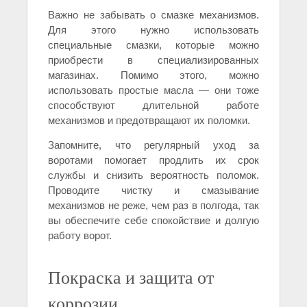
Важно не забывать о смазке механизмов.
Для этого нужно использовать
специальные смазки, которые можно
приобрести в специализированных
магазинах. Помимо этого, можно
использовать простые масла — они тоже
способствуют длительной работе
механизмов и предотвращают их поломки.
Запомните, что регулярный уход за
воротами помогает продлить их срок
службы и снизить вероятность поломок.
Проводите чистку и смазывание
механизмов не реже, чем раз в полгода, так
вы обеспечите себе спокойствие и долгую
работу ворот.
Покраска и защита от
коррозии