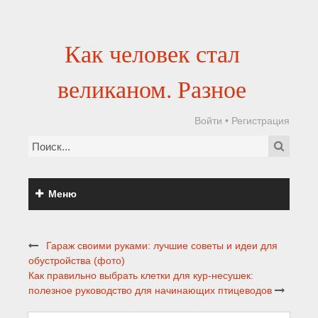
Как человек стал
великаном. Разное
Войти
•
Регистрация
Меню
Гараж своими руками: лучшие советы и идеи для
обустройства (фото)
Как правильно выбрать клетки для кур-несушек:
полезное руководство для начинающих птицеводов