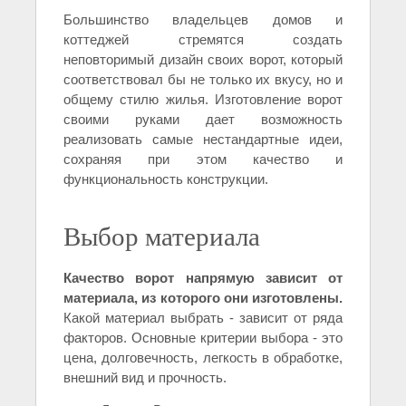
Большинство владельцев домов и
коттеджей стремятся создать
неповторимый дизайн своих ворот, который
соответствовал бы не только их вкусу, но и
общему стилю жилья. Изготовление ворот
своими руками дает возможность
реализовать самые нестандартные идеи,
сохраняя при этом качество и
функциональность конструкции.
Выбор материала
Качество ворот напрямую зависит от
материала, из которого они изготовлены.
Какой материал выбрать - зависит от ряда
факторов. Основные критерии выбора - это
цена, долговечность, легкость в обработке,
внешний вид и прочность.