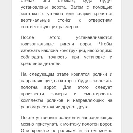
стенах или стойках, куда будут
установлены ворота. Затем с помощью
монтажных уголков или сварки крепятся
вертикальные стойки к отверстиям
соответствующих размеров.
После этого устанавливаются
горизонтальные ригели ворот. Чтобы
избежать наклона конструкции, необходимо
соблюдать точность при установке и
креплении деталей.
На следующем этапе крепятся ролики и
направляющие, на которых будут скользить
полотна ворот. Для этого следует
произвести замеры и смонтировать
комплекты роликов и направляющих на
равном расстоянии друг от друга.
После установки роликов и направляющих
можно приступать к монтажу полотен ворот.
Они крепятся к роликам, и затем можно