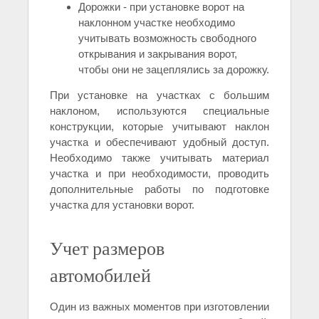
Дорожки - при установке ворот на
наклонном участке необходимо
учитывать возможность свободного
открывания и закрывания ворот,
чтобы они не зацеплялись за дорожку.
При установке на участках с большим
наклоном, используются специальные
конструкции, которые учитывают наклон
участка и обеспечивают удобный доступ.
Необходимо также учитывать материал
участка и при необходимости, проводить
дополнительные работы по подготовке
участка для установки ворот.
Учет размеров
автомобилей
Один из важных моментов при изготовлении