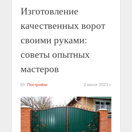
Изготовление
качественных ворот
своими руками:
советы опытных
мастеров
Постройки
2 июня 2023 г.