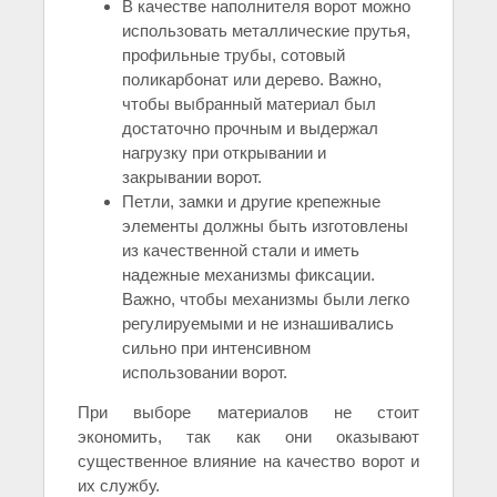
В качестве наполнителя ворот можно
использовать металлические прутья,
профильные трубы, сотовый
поликарбонат или дерево. Важно,
чтобы выбранный материал был
достаточно прочным и выдержал
нагрузку при открывании и
закрывании ворот.
Петли, замки и другие крепежные
элементы должны быть изготовлены
из качественной стали и иметь
надежные механизмы фиксации.
Важно, чтобы механизмы были легко
регулируемыми и не изнашивались
сильно при интенсивном
использовании ворот.
При выборе материалов не стоит
экономить, так как они оказывают
существенное влияние на качество ворот и
их службу.