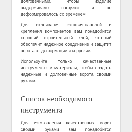
долговечными, чтобы изделие
выдерживало нагрузки и не
деформировалось со временем.
Для склеивания сэндвич-панелей и
крепления компонентов вам понадобится
хороший строительный клей, который
обеспечит надежное соединение и защитит
ворота от деформации и коррозии.
Используйте только качественные
инструменты и материалы, чтобы создать
надежные и долговечные ворота своими
руками.
Список необходимого
инструмента
Для изготовления качественных ворот
своими руками вам понадобится