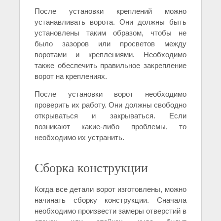
После установки креплений можно
устанавливать ворота. Они должны быть
установлены таким образом, чтобы не
было зазоров или просветов между
воротами и креплениями. Необходимо
также обеспечить правильное закрепление
ворот на креплениях.
После установки ворот необходимо
проверить их работу. Они должны свободно
открываться и закрываться. Если
возникают какие-либо проблемы, то
необходимо их устранить.
Сборка конструкции
Когда все детали ворот изготовлены, можно
начинать сборку конструкции. Сначала
необходимо произвести замеры отверстий в