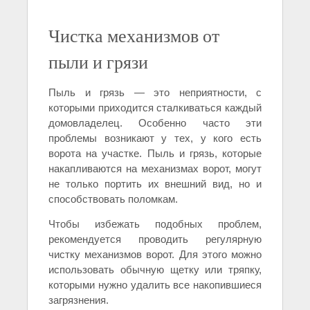
Чистка механизмов от
пыли и грязи
Пыль и грязь — это неприятности, с
которыми приходится сталкиваться каждый
домовладелец. Особенно часто эти
проблемы возникают у тех, у кого есть
ворота на участке. Пыль и грязь, которые
накапливаются на механизмах ворот, могут
не только портить их внешний вид, но и
способствовать поломкам.
Чтобы избежать подобных проблем,
рекомендуется проводить регулярную
чистку механизмов ворот. Для этого можно
использовать обычную щетку или тряпку,
которыми нужно удалить все накопившиеся
загрязнения.