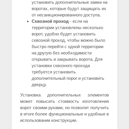
установить дополнительные замки на
воротах, которые будут защищать их
от несанкционированного доступа.
Сквозной проход
- если на
территории установлены несколько
ворот, удобно будет установить
сквозной проход, чтобы можно было
быстро перейти с одной территории
на другую без необходимости
открывать и закрывать ворота. Для
установки сквозного прохода
требуется установить
дополнительный порог и установить
дверцу.
Установка дополнительных элементов
может повысить стоимость изготовления
ворот своими руками, но позволит получить
в итоге более функциональные и удобные в
использовании конструкции.