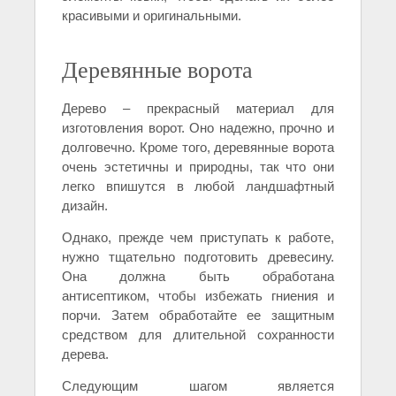
красивыми и оригинальными.
Деревянные ворота
Дерево – прекрасный материал для
изготовления ворот. Оно надежно, прочно и
долговечно. Кроме того, деревянные ворота
очень эстетичны и природны, так что они
легко впишутся в любой ландшафтный
дизайн.
Однако, прежде чем приступать к работе,
нужно тщательно подготовить древесину.
Она должна быть обработана
антисептиком, чтобы избежать гниения и
порчи. Затем обработайте ее защитным
средством для длительной сохранности
дерева.
Следующим шагом является