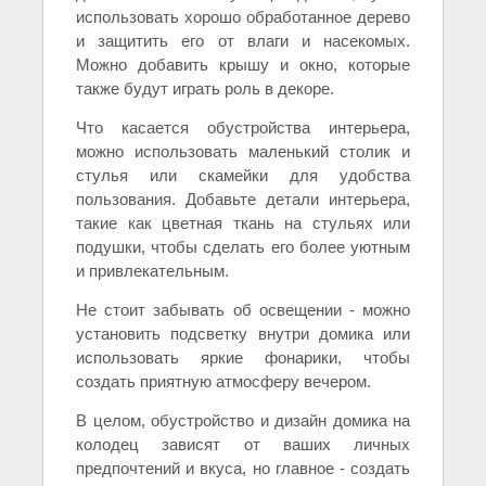
использовать хорошо обработанное дерево
и защитить его от влаги и насекомых.
Можно добавить крышу и окно, которые
также будут играть роль в декоре.
Что касается обустройства интерьера,
можно использовать маленький столик и
стулья или скамейки для удобства
пользования. Добавьте детали интерьера,
такие как цветная ткань на стульях или
подушки, чтобы сделать его более уютным
и привлекательным.
Не стоит забывать об освещении - можно
установить подсветку внутри домика или
использовать яркие фонарики, чтобы
создать приятную атмосферу вечером.
В целом, обустройство и дизайн домика на
колодец зависят от ваших личных
предпочтений и вкуса, но главное - создать