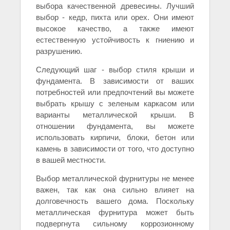
выбора качественной древесины. Лучший
выбор - кедр, пихта или орех. Они имеют
высокое качество, а также имеют
естественную устойчивость к гниению и
разрушению.
Следующий шаг - выбор стиля крыши и
фундамента. В зависимости от ваших
потребностей или предпочтений вы можете
выбрать крышу с зеленым каркасом или
варианты металлической крыши. В
отношении фундамента, вы можете
использовать кирпичи, блоки, бетон или
камень в зависимости от того, что доступно
в вашей местности.
Выбор металлической фурнитуры не менее
важен, так как она сильно влияет на
долговечность вашего дома. Поскольку
металлическая фурнитура может быть
подвергнута сильному коррозионному