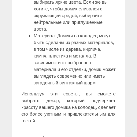
выбирать яркие цвета. Если же вы
хотите, чтобы домик сливался с
окружающей средой, выбирайте
нейтральные или приглушенные
цвета.
Материал. Домики на колодец могут
быть сделаны из разных материалов,
в том числе из дерева, кирпича,
камня, пластика и металла. В
зависимости от выбранного
материала и его отделки, домик может
выглядеть современно или иметь
загадочный винтажный шарм.
Используя эти советы, вы сможете
выбрать декор, который подчеркнет
красоту вашего домика на колодец, сделает
его более уютным и привлекательным для
гостей.