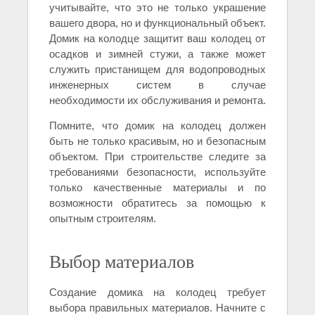
учитывайте, что это не только украшение
вашего двора, но и функциональный объект.
Домик на колодце защитит ваш колодец от
осадков и зимней стужи, а также может
служить пристанищем для водопроводных
инженерных систем в случае
необходимости их обслуживания и ремонта.
Помните, что домик на колодец должен
быть не только красивым, но и безопасным
объектом. При строительстве следите за
требованиями безопасности, используйте
только качественные материалы и по
возможности обратитесь за помощью к
опытным строителям.
Выбор материалов
Создание домика на колодец требует
выбора правильных материалов. Начните с