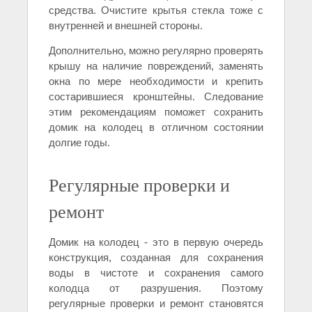
средства. Очистите крытья стекла тоже с
внутренней и внешней стороны.
Дополнительно, можно регулярно проверять
крышу на наличие повреждений, заменять
окна по мере необходимости и крепить
состарившиеся кронштейны. Следование
этим рекомендациям поможет сохранить
домик на колодец в отличном состоянии
долгие годы.
Регулярные проверки и
ремонт
Домик на колодец - это в первую очередь
конструкция, созданная для сохранения
воды в чистоте и сохранения самого
колодца от разрушения. Поэтому
регулярные проверки и ремонт становятся