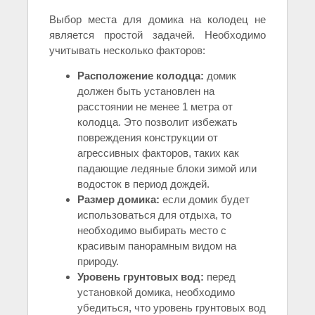
Выбор места для домика на колодец не
является простой задачей. Необходимо
учитывать несколько факторов:
Расположение колодца:
домик
должен быть установлен на
расстоянии не менее 1 метра от
колодца. Это позволит избежать
повреждения конструкции от
агрессивных факторов, таких как
падающие ледяные блоки зимой или
водосток в период дождей.
Размер домика:
если домик будет
использоваться для отдыха, то
необходимо выбирать место с
красивым панорамным видом на
природу.
Уровень грунтовых вод:
перед
установкой домика, необходимо
убедиться, что уровень грунтовых вод