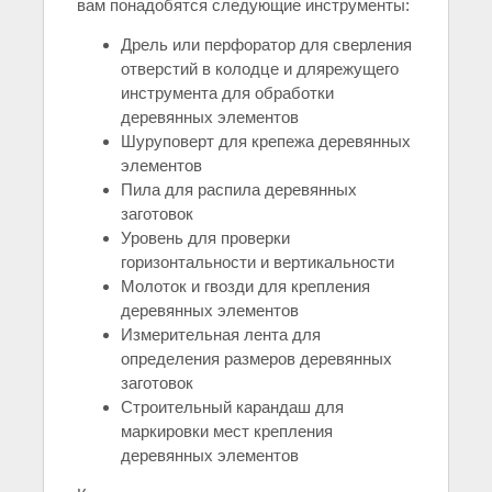
вам понадобятся следующие инструменты:
Дрель или перфоратор для сверления
отверстий в колодце и длярежущего
инструмента для обработки
деревянных элементов
Шуруповерт для крепежа деревянных
элементов
Пила для распила деревянных
заготовок
Уровень для проверки
горизонтальности и вертикальности
Молоток и гвозди для крепления
деревянных элементов
Измерительная лента для
определения размеров деревянных
заготовок
Строительный карандаш для
маркировки мест крепления
деревянных элементов