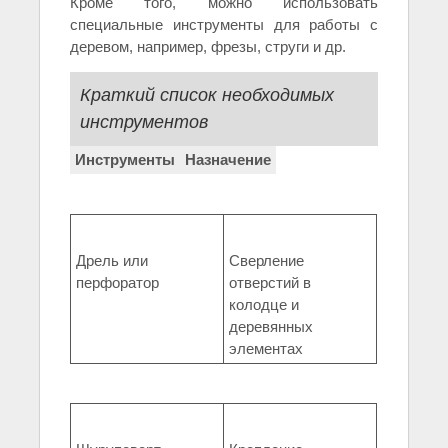
Кроме того, можно использовать
специальные инструменты для работы с
деревом, например, фрезы, струги и др.
Краткий список необходимых
инструментов
Инструменты
Назначение
Дрель или
Сверление
перфоратор
отверстий в
колодце и
деревянных
элементах