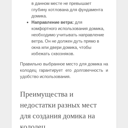
в данном месте не превышает
глубину котлована для фундамента
домика.
Направление ветра:
для
комфортного использования домика,
необходимо учитывать направление
ветра. Он не должен дуть прямо в
окна или двери домика, чтобы
избежать сквозняков.
Правильно выбранное место для домика на
колодец гарантирует его долговечность и
удобство использования.
Преимущества и
недостатки разных мест
для создания домика на
колодец