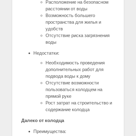
Расположение на безопасном
расстоянии от воды
Возможность большего
пространства для жилья и
удобств
Отсутствие риска загрязнения
воды
Недостатки:
Необходимость проведения
дополнительных работ для
подвода воды к дому
Отсутствие возможности
пользоваться колодцем на
прямой руке
Рост затрат на строительство и
содержание колодца
Далеко от колодца
Преимущества: