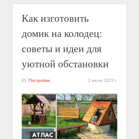
Как изготовить
домик на колодец:
советы и идеи для
уютной обстановки
Постройки
2 июня 2023 г.