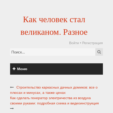
Как человек стал
великаном. Разное
Войти
•
Регистрация
Меню
Строительство каркасных дачных домиков: все о
плюсах и минусах, а также ценах
Как сделать генератор электричества из воздуха
своими руками: подробная схема и видеоинструкция