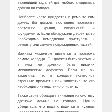
важнейшей задачей для любого владельца
домика на колодец.
Наиболее часто нуждается в ремонте сам
домик. Вы должны постоянно проверять
состояние крыши, соединений и
фундамента. Если обнаружили дефекты, то
необходимо немедленно приступать к
ремонту или замене поврежденных частей.
Важным моментом является и проверка
самого колодца. Он должен быть чистым и
в нем не должно быть никаких
механических дефектов. Если же вы
заметили, что в колодце появились
странные предметы или животные, то его
необходимо немедленно очистить.
Также стоит обращать внимание на систему
дренажа домика на колодец. Нужно
убедиться, что вода отводится в нужном
направлении и нет никаких засоров.