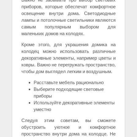
приборов, которые обеспечат комфортное
освещение внутри дома. Светодиодные
лампы и потолочные светильники являются
самым популярным выбором для
маленьких домов на колодях.
Кроме этого, для украшения домика на
колодец можно использовать различные
декоративные элементы, например цветы и
ковры. Важно не перегружать пространство,
чтобы дом выглядел легким и воздушным.
Расставьте мебель рационально
Выберите подходящие световые
приборы
Используйте декоративные элементы
уместно
Следуя этим советам, вы сможете
обустроить уютное и комфортное
пространство внутри дома на колодце. Не