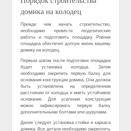
Порядок строительства
домика на колодец
Прежде чем начать строительство,
необходимо провести геодезические
работы и подготовить площадку. Ровная
площадка обеспечит долгую жизнь вашему
домику на колодец.
Первым шагом после подготовки площадки
будет установка колодца. Затем
необходимо закрепить первую балку для
основания конструкции домика. Она должна
быть установлена на определенном
расстоянии от колодца и иметь устойчивое
основание. Для усиления конструкции
можно зафиксировать первую балку
дополнительными болтами или шурупами.
Далее следует установка стойки и каркаса
домика. Все детали необходимо закреплять