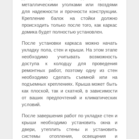
металлическими уголками или гвоздями
для надежности и прочности конструкции.
Крепление балок на стойки должно
происходить только после того, как каркас
домика будет полностью установлен.
После установки каркаса можно начать
укладку пола, стен и крыши. На этом этапе
необходимо учитывать возможность
доступа к колодцу для проведения
ремонтных работ, поэтому одну из стен
необходимо сделать съемной или на
подъемных креплениях. Крыша может быть
как плоской, так и скатной, в зависимости
от ваших предпочтений и климатических
условий.
После завершения работ по укладке стен и
крыши необходимо установить окна и
двери, утеплить стены и установить
системы отопления, освещения и