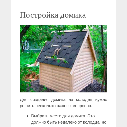
Постройка домика
Для создания домика на колодец нужно
решить несколько важных вопросов.
Выбрать место для домика. Это
должно быть недалеко от колодца, но