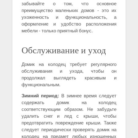
забывайте о том, что основное
преимущество маленьких домов - это их
ухоженность и функциональность, а
оформление и удобство расположения
мебели - только приятный бонус.
Обслуживание и уход
Домик на колодец требует регулярного
обслуживания и ухода, чтобы он
продолжал выглядеть красивым и
функциональным.
Зимний период:
В зимнее время следует
содержать домик на колодец
соответствующим образом. Не забудьте
удалить снег и лед с крыши, чтобы
предотвратить повреждение крыши. Также
следует периодически проверять домик на
колодец на предмет любых изношенных