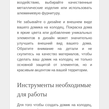
воздействию, выбирайте качественные
металлические изделия или использовать
алюминиевую фурнитуру.
Не забывайте о дизайне и внешнем виде
вашего домика на колодец. Покраска дома
в яркие цвета или добавление уникальных
элементов в дизайн может значительно
улучшить внешний вид вашего дома.
Обратите внимание на детали и не
скупитесь на качество материалов, чтобы
сделать ваш домик на колодец не только
основной защитой от элементов, но и
красивым акцентом на вашей территории.
Инструменты необходимые
для работы
Для того чтобы создать домик на колодец,