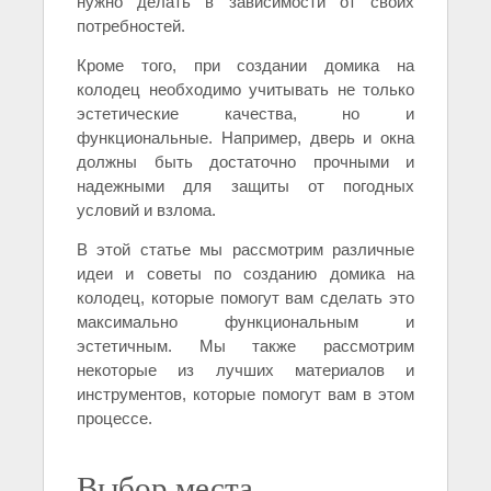
нужно делать в зависимости от своих
потребностей.
Кроме того, при создании домика на
колодец необходимо учитывать не только
эстетические качества, но и
функциональные. Например, дверь и окна
должны быть достаточно прочными и
надежными для защиты от погодных
условий и взлома.
В этой статье мы рассмотрим различные
идеи и советы по созданию домика на
колодец, которые помогут вам сделать это
максимально функциональным и
эстетичным. Мы также рассмотрим
некоторые из лучших материалов и
инструментов, которые помогут вам в этом
процессе.
Выбор места