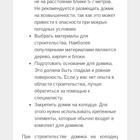
не на расстоянии ближе 5-7 метров.
Не рекомендуется размещать домик
на возвышенности, так как это может
привести к опасности при мокрых
погодных условиях
Выбрать материалы для
строительства. Наиболее
популярными материалами являются
дерево, кирпич и блоки.
Подготовить основание для домика.
Это должна быть гладкая и ровная
поверхность. Если у вас нет опыта в
области строительства, лучше
обратиться за помощью к
специалисту.
Закрепить домик на колодце. Для
этого нужно использовать крепежные
элементы, которые обычно входят в
комплект для домиков.
При строительстве домика на колодец