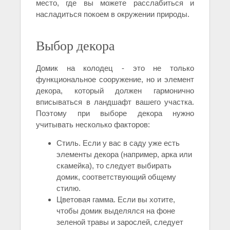
место, где вы можете расслабиться и
насладиться покоем в окружении природы.
Выбор декора
Домик на колодец - это не только
функциональное сооружение, но и элемент
декора, который должен гармонично
вписываться в ландшафт вашего участка.
Поэтому при выборе декора нужно
учитывать несколько факторов:
Стиль. Если у вас в саду уже есть
элементы декора (например, арка или
скамейка), то следует выбирать
домик, соответствующий общему
стилю.
Цветовая гамма. Если вы хотите,
чтобы домик выделялся на фоне
зеленой травы и зарослей, следует