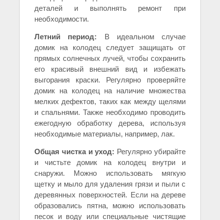
деталей и выполнять ремонт при
необходимости.
Летний период:
В идеальном случае
домик на колодец следует защищать от
прямых солнечных лучей, чтобы сохранить
его красивый внешний вид и избежать
выгорания краски. Регулярно проверяйте
домик на колодец на наличие множества
мелких дефектов, таких как между щелями
и спальнями. Также необходимо проводить
ежегодную обработку дерева, используя
необходимые материалы, например, лак.
Общая чистка и уход:
Регулярно убирайте
и чистьте домик на колодец внутри и
снаружи. Можно использовать мягкую
щетку и мыло для удаления грязи и пыли с
деревянных поверхностей. Если на дереве
образовались пятна, можно использовать
песок и воду или специальные чистящие