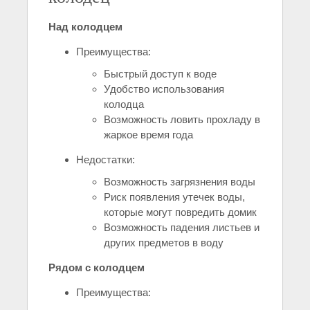
Над колодцем
Преимущества:
Быстрый доступ к воде
Удобство использования
колодца
Возможность ловить прохладу в
жаркое время года
Недостатки:
Возможность загрязнения воды
Риск появления утечек воды,
которые могут повредить домик
Возможность падения листьев и
других предметов в воду
Рядом с колодцем
Преимущества: