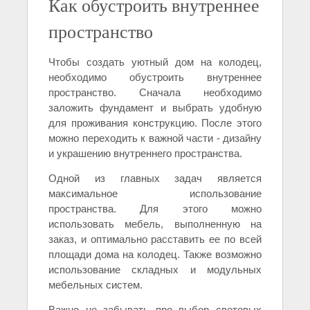
Как обустроить внутреннее
пространство
Чтобы создать уютный дом на колодец,
необходимо обустроить внутреннее
пространство. Сначала необходимо
заложить фундамент и выбрать удобную
для проживания конструкцию. После этого
можно переходить к важной части - дизайну
и украшению внутреннего пространства.
Одной из главных задач является
максимальное использование
пространства. Для этого можно
использовать мебель, выполненную на
заказ, и оптимально расставить ее по всей
площади дома на колодец. Также возможно
использование складных и модульных
мебельных систем.
Важно не забывать про выбор световых