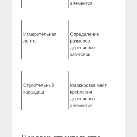
элементов
Измерительная
Определение
лента
размеров
деревянных
заготовок
Строительный
Маркировка мест
карандаш
крепления
деревянных
элементов