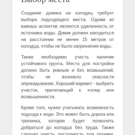
Создание домика на колодец требует
выбора подходящего места. Одним из
важных аспектов является удаленность от
источника воды. Домик должен находиться
на расстоянии не менее 15 метров от
колодца, чтобы не было загрязнения воды.
Также необходимо учесть наличие
устойчивого грунта. Место для постройки
должно быть ровным и без возвышений,
чтобы не возникло опасности
опрокидывания. Хороший вариант - выбрать
участок, прилегающий к холму или
возвышенности.
Кроме того, нужно учитывать возможность
подхода к воде. Это может быть дорога или
тропинка, которая будет позволять
добраться до колодца без труда. Также
следует учесть доступность для техники,