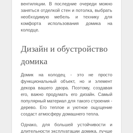
вентиляции. В последние очереди можно
заняться отделкой стен и потолка, выбрать
необходимую мебель и технику для
комфорта использования домика на
колодце.
Дизайн и обустройство
домика
Домик на колодец - это не просто
функциональный объект, но и элемент
декора вашего двора. Поэтому, создавая
его, важно продумать его дизайн. Самый
популярный материал для такого строения -
дерево. Его теплое и уютное ощущение
создаст атмосферу домашнего тепла.
Однако, для большей устойчивости и
длительности эксплуатации домика, лучше