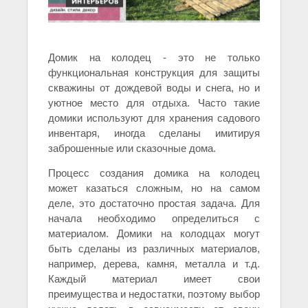
Домик на колодец - это не только
функциональная конструкция для защиты
скважины от дождевой воды и снега, но и
уютное место для отдыха. Часто такие
домики используют для хранения садового
инвентаря, иногда сделаны имитируя
заброшенные или сказочные дома.
Процесс создания домика на колодец
может казаться сложным, но на самом
деле, это достаточно простая задача. Для
начала необходимо определиться с
материалом. Домики на колодцах могут
быть сделаны из различных материалов,
например, дерева, камня, металла и т.д.
Каждый материал имеет свои
преимущества и недостатки, поэтому выбор