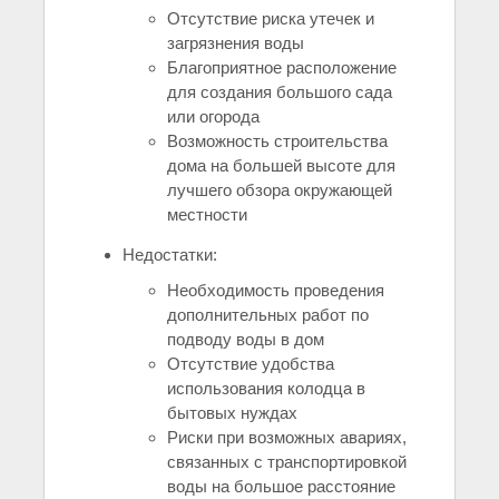
Отсутствие риска утечек и
загрязнения воды
Благоприятное расположение
для создания большого сада
или огорода
Возможность строительства
дома на большей высоте для
лучшего обзора окружающей
местности
Недостатки:
Необходимость проведения
дополнительных работ по
подводу воды в дом
Отсутствие удобства
использования колодца в
бытовых нуждах
Риски при возможных авариях,
связанных с транспортировкой
воды на большое расстояние