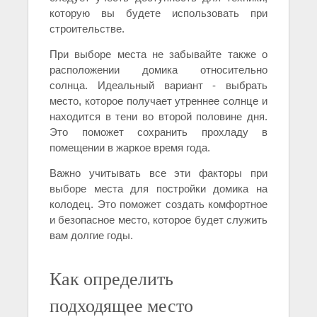
которую вы будете использовать при
строительстве.
При выборе места не забывайте также о
расположении домика относительно
солнца. Идеальный вариант - выбрать
место, которое получает утреннее солнце и
находится в тени во второй половине дня.
Это поможет сохранить прохладу в
помещении в жаркое время года.
Важно учитывать все эти факторы при
выборе места для постройки домика на
колодец. Это поможет создать комфортное
и безопасное место, которое будет служить
вам долгие годы.
Как определить
подходящее место