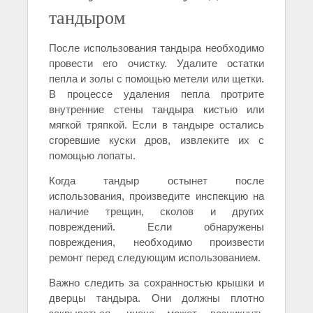
тандыром
После использования тандыра необходимо
провести его очистку. Удалите остатки
пепла и золы с помощью метели или щетки.
В процессе удаления пепла протрите
внутренние стены тандыра кистью или
мягкой тряпкой. Если в тандыре остались
сгоревшие куски дров, извлеките их с
помощью лопаты.
Когда тандыр остынет после
использования, произведите инспекцию на
наличие трещин, сколов и других
повреждений. Если обнаружены
повреждения, необходимо произвести
ремонт перед следующим использованием.
Важно следить за сохранностью крышки и
дверцы тандыра. Они должны плотно