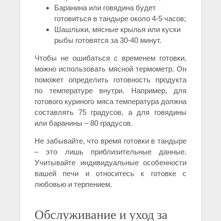
Баранина или говядина будет
готовиться в тандыре около 4-5 часов;
Шашлыки, мясные крылья или куски
рыбы готовятся за 30-40 минут.
Чтобы не ошибаться с временем готовки,
можно использовать мясной термометр. Он
поможет определить готовность продукта
по температуре внутри. Например, для
готового куриного мяса температура должна
составлять 75 градусов, а для говядины
или баранины – 80 градусов.
Не забывайте, что время готовки в тандыре
– это лишь приблизительные данные.
Учитывайте индивидуальные особенности
вашей печи и относитесь к готовке с
любовью и терпением.
Обслуживание и уход за