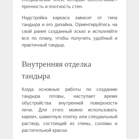
прочность и плотность стен.
Надстройка каркаса зависит от типа
тандыра и его дизайна. Ориентируйтесь на
свой ранее созданный эскиз и исполняйте
все по плану, чтобы получить удобный и
практичный тандыр.
Внутренняя отделка
тандыра
Когда основные работы по созданию
тандыра готовы, наступает время
обустройства внутренней поверхности
печи. Для этого можно использовать
кирпич, шамотную плитку или специальный
раствор, состоящий из глины, соломы и
растительной краски.