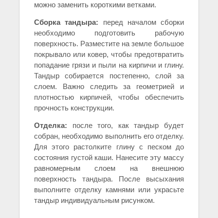
можно заменить короткими ветками.
Сборка тандыра:
перед началом сборки
необходимо подготовить рабочую
поверхность. Разместите на земле большое
покрывало или ковер, чтобы предотвратить
попадание грязи и пыли на кирпичи и глину.
Тандыр собирается постепенно, слой за
слоем. Важно следить за геометрией и
плотностью кирпичей, чтобы обеспечить
прочность конструкции.
Отделка:
после того, как тандыр будет
собран, необходимо выполнить его отделку.
Для этого растолките глину с песком до
состояния густой каши. Нанесите эту массу
равномерным слоем на внешнюю
поверхность тандыра. После высыхания
выполните отделку камнями или украсьте
тандыр индивидуальным рисунком.