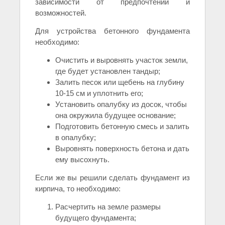
зависимости от предпочтений и
возможностей.
Для устройства бетонного фундамента
необходимо:
Очистить и выровнять участок земли,
где будет установлен тандыр;
Залить песок или щебень на глубину
10-15 см и уплотнить его;
Установить опалубку из досок, чтобы
она окружила будущее основание;
Подготовить бетонную смесь и залить
в опалубку;
Выровнять поверхность бетона и дать
ему высохнуть.
Если же вы решили сделать фундамент из
кирпича, то необходимо:
Расчертить на земле размеры
будущего фундамента;