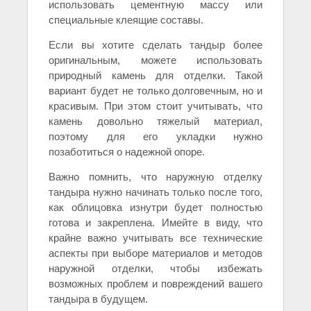
использовать цементную массу или
специальные клеящие составы.
Если вы хотите сделать тандыр более
оригинальным, можете использовать
природный камень для отделки. Такой
вариант будет не только долговечным, но и
красивым. При этом стоит учитывать, что
камень довольно тяжелый материал,
поэтому для его укладки нужно
позаботиться о надежной опоре.
Важно помнить, что наружную отделку
тандыра нужно начинать только после того,
как облицовка изнутри будет полностью
готова и закреплена. Имейте в виду, что
крайне важно учитывать все технические
аспекты при выборе материалов и методов
наружной отделки, чтобы избежать
возможных проблем и повреждений вашего
тандыра в будущем.