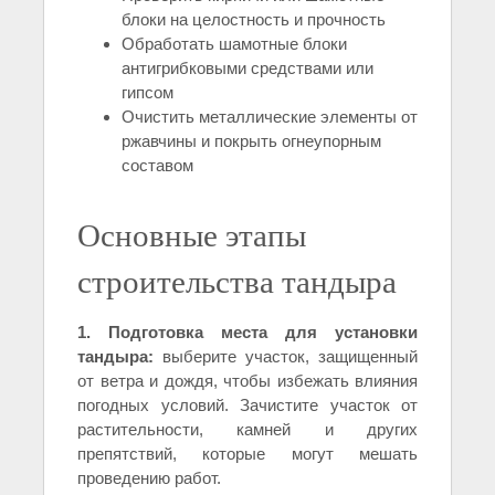
блоки на целостность и прочность
Обработать шамотные блоки
антигрибковыми средствами или
гипсом
Очистить металлические элементы от
ржавчины и покрыть огнеупорным
составом
Основные этапы
строительства тандыра
1. Подготовка места для установки
тандыра:
выберите участок, защищенный
от ветра и дождя, чтобы избежать влияния
погодных условий. Зачистите участок от
растительности, камней и других
препятствий, которые могут мешать
проведению работ.