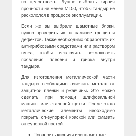
на целостность. Лучше выбрать кирпич
прочности не менее М150, чтобы тандыр не
раскололся в процессе эксплуатации.
Если же вы выбрали шамотные блоки,
нужно проверить их на наличие трещин и
дефектов. Также необходимо обработать их
антигрибковыми средствами или раствором
гипса, чтобы исключить возможность
появления плесени и грибка внутри
тандыра.
Для изготовления металлической части
тандыра необходимо очистить металл от
защитной пленки и ржавчины. Это можно
сделать при помощи шлифовальной
машины или стальной щетки. После этого
металлические элементы необходимо
покрыть огнеупорной краской или смазать
огнеупорной пастой.
Проверить кирпичи или шамотные