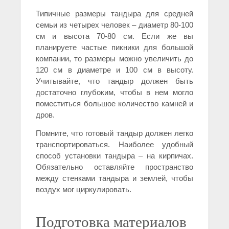
Типичные размеры тандыра для средней
семьи из четырех человек – диаметр 80-100
см и высота 70-80 см. Если же вы
планируете частые пикники для большой
компании, то размеры можно увеличить до
120 см в диаметре и 100 см в высоту.
Учитывайте, что тандыр должен быть
достаточно глубоким, чтобы в нем могло
поместиться большое количество камней и
дров.
Помните, что готовый тандыр должен легко
транспортироваться. Наиболее удобный
способ установки тандыра – на кирпичах.
Обязательно оставляйте пространство
между стенками тандыра и землей, чтобы
воздух мог циркулировать.
Подготовка материалов