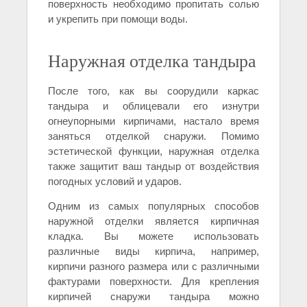
поверхность необходимо пропитать солью
и укрепить при помощи воды.
Наружная отделка тандыра
После того, как вы соорудили каркас
тандыра и облицевали его изнутри
огнеупорными кирпичами, настало время
заняться отделкой снаружи. Помимо
эстетической функции, наружная отделка
также защитит ваш тандыр от воздействия
погодных условий и ударов.
Одним из самых популярных способов
наружной отделки является кирпичная
кладка. Вы можете использовать
различные виды кирпича, например,
кирпичи разного размера или с различными
фактурами поверхности. Для крепления
кирпичей снаружи тандыра можно