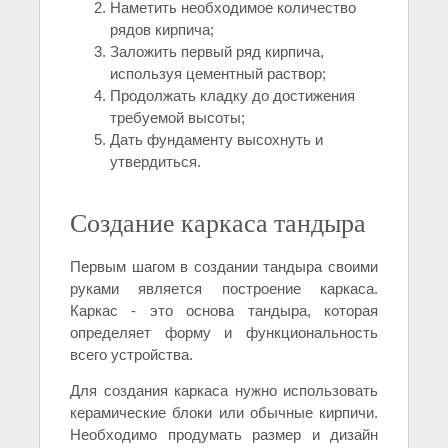
Наметить необходимое количество
рядов кирпича;
Заложить первый ряд кирпича,
используя цементный раствор;
Продолжать кладку до достижения
требуемой высоты;
Дать фундаменту высохнуть и
утвердиться.
Создание каркаса тандыра
Первым шагом в создании тандыра своими
руками является построение каркаса.
Каркас - это основа тандыра, которая
определяет форму и функциональность
всего устройства.
Для создания каркаса нужно использовать
керамические блоки или обычные кирпичи.
Необходимо продумать размер и дизайн