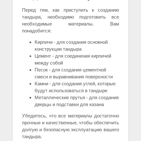
Перед тем, как приступить к созданию
тандыра, необходимо подготовить все
необходимые материалы. Вам
понадобится:
Кирпичи - для создания основной
конструкции тандыра
Цемент - для соединения кирпичей
между собой
Песок - для создания цементной
смеси и выравнивания поверхности
Камни - для создания углей, которые
будут использоваться в тандыре
Металлические прутья - для создания
дверцы и подставки для казана
Убедитесь, что все материалы достаточно
прочные и качественные, чтобы обеспечить
долгую и безопасную эксплуатацию вашего
тандыра.