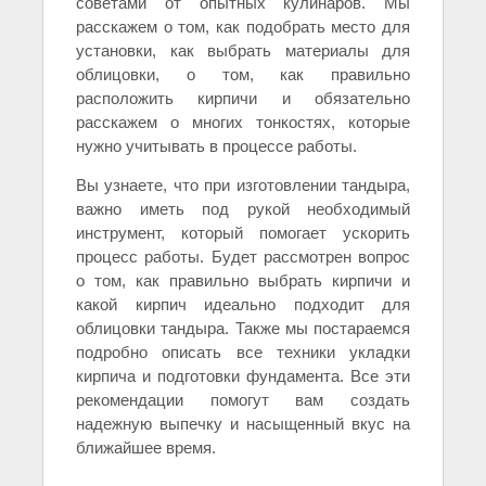
советами от опытных кулинаров. Мы
расскажем о том, как подобрать место для
установки, как выбрать материалы для
облицовки, о том, как правильно
расположить кирпичи и обязательно
расскажем о многих тонкостях, которые
нужно учитывать в процессе работы.
Вы узнаете, что при изготовлении тандыра,
важно иметь под рукой необходимый
инструмент, который помогает ускорить
процесс работы. Будет рассмотрен вопрос
о том, как правильно выбрать кирпичи и
какой кирпич идеально подходит для
облицовки тандыра. Также мы постараемся
подробно описать все техники укладки
кирпича и подготовки фундамента. Все эти
рекомендации помогут вам создать
надежную выпечку и насыщенный вкус на
ближайшее время.