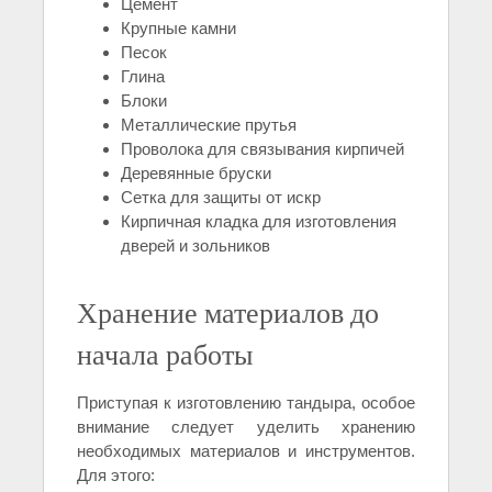
Цемент
Крупные камни
Песок
Глина
Блоки
Металлические прутья
Проволока для связывания кирпичей
Деревянные бруски
Сетка для защиты от искр
Кирпичная кладка для изготовления
дверей и зольников
Хранение материалов до
начала работы
Приступая к изготовлению тандыра, особое
внимание следует уделить хранению
необходимых материалов и инструментов.
Для этого: