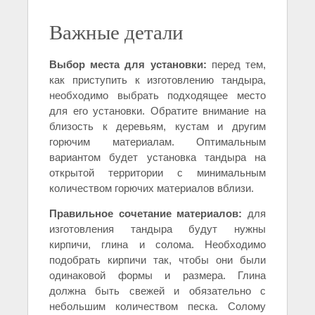
Важные детали
Выбор места для установки:
перед тем,
как приступить к изготовлению тандыра,
необходимо выбрать подходящее место
для его установки. Обратите внимание на
близость к деревьям, кустам и другим
горючим материалам. Оптимальным
вариантом будет установка тандыра на
открытой территории с минимальным
количеством горючих материалов вблизи.
Правильное сочетание материалов:
для
изготовления тандыра будут нужны
кирпичи, глина и солома. Необходимо
подобрать кирпичи так, чтобы они были
одинаковой формы и размера. Глина
должна быть свежей и обязательно с
небольшим количеством песка. Солому