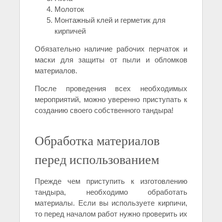
Молоток
Монтажный клей и герметик для
кирпичей
Обязательно наличие рабочих перчаток и
маски для защиты от пыли и обломков
материалов.
После проведения всех необходимых
мероприятий, можно уверенно приступать к
созданию своего собственного тандыра!
Обработка материалов
перед использованием
Прежде чем приступить к изготовлению
тандыра, необходимо обработать
материалы. Если вы используете кирпичи,
то перед началом работ нужно проверить их