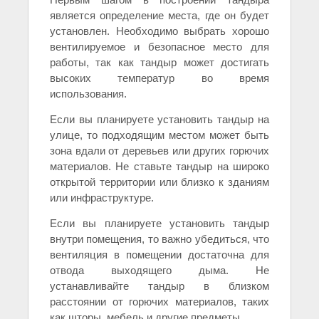
является определение места, где он будет
установлен. Необходимо выбрать хорошо
вентилируемое и безопасное место для
работы, так как тандыр может достигать
высоких температур во время
использования.
Если вы планируете установить тандыр на
улице, то подходящим местом может быть
зона вдали от деревьев или других горючих
материалов. Не ставьте тандыр на широко
открытой территории или близко к зданиям
или инфраструктуре.
Если вы планируете установить тандыр
внутри помещения, то важно убедиться, что
вентиляция в помещении достаточна для
отвода выходящего дыма. Не
устанавливайте тандыр в близком
расстоянии от горючих материалов, таких
как шторы, мебель и другие предметы.