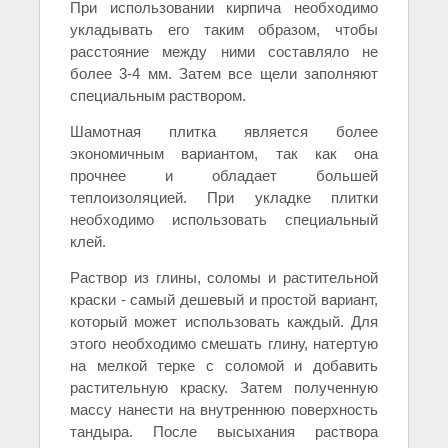
При использовании кирпича необходимо
укладывать его таким образом, чтобы
расстояние между ними составляло не
более 3-4 мм. Затем все щели заполняют
специальным раствором.
Шамотная плитка является более
экономичным вариантом, так как она
прочнее и обладает большей
теплоизоляцией. При укладке плитки
необходимо использовать специальный
клей.
Раствор из глины, соломы и растительной
краски - самый дешевый и простой вариант,
который может использовать каждый. Для
этого необходимо смешать глину, натертую
на мелкой терке с соломой и добавить
растительную краску. Затем полученную
массу нанести на внутреннюю поверхность
тандыра. После высыхания раствора