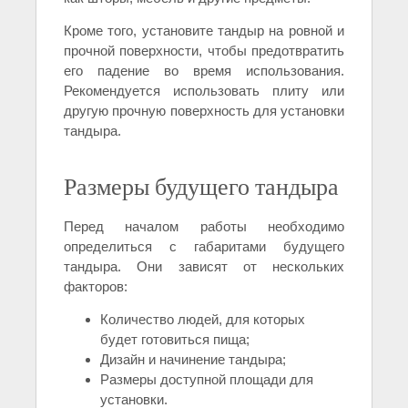
Кроме того, установите тандыр на ровной и
прочной поверхности, чтобы предотвратить
его падение во время использования.
Рекомендуется использовать плиту или
другую прочную поверхность для установки
тандыра.
Размеры будущего тандыра
Перед началом работы необходимо
определиться с габаритами будущего
тандыра. Они зависят от нескольких
факторов:
Количество людей, для которых
будет готовиться пища;
Дизайн и начинение тандыра;
Размеры доступной площади для
установки.