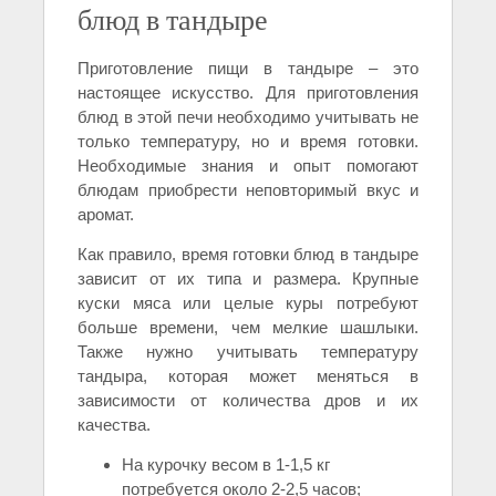
блюд в тандыре
Приготовление пищи в тандыре – это
настоящее искусство. Для приготовления
блюд в этой печи необходимо учитывать не
только температуру, но и время готовки.
Необходимые знания и опыт помогают
блюдам приобрести неповторимый вкус и
аромат.
Как правило, время готовки блюд в тандыре
зависит от их типа и размера. Крупные
куски мяса или целые куры потребуют
больше времени, чем мелкие шашлыки.
Также нужно учитывать температуру
тандыра, которая может меняться в
зависимости от количества дров и их
качества.
На курочку весом в 1-1,5 кг
потребуется около 2-2,5 часов;