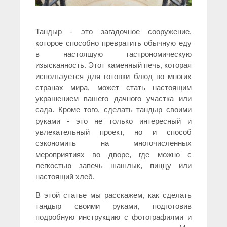
Тандыр - это загадочное сооружение,
которое способно превратить обычную еду
в настоящую гастрономическую
изысканность. Этот каменный печь, которая
используется для готовки блюд во многих
странах мира, может стать настоящим
украшением вашего дачного участка или
сада. Кроме того, сделать тандыр своими
руками - это не только интересный и
увлекательный проект, но и способ
сэкономить на многочисленных
мероприятиях во дворе, где можно с
легкостью запечь шашлык, пиццу или
настоящий хлеб.
В этой статье мы расскажем, как сделать
тандыр своими руками, подготовив
подробную инструкцию с фотографиями и