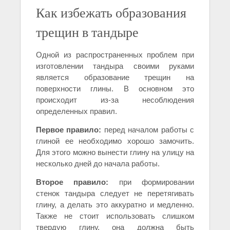
Как избежать образования
трещин в тандыре
Одной из распространенных проблем при
изготовлении тандыра своими руками
является образование трещин на
поверхности глины. В основном это
происходит из-за несоблюдения
определенных правил.
Первое правило:
перед началом работы с
глиной ее необходимо хорошо замочить.
Для этого можно вынести глину на улицу на
несколько дней до начала работы.
Второе правило:
при формировании
стенок тандыра следует не перетягивать
глину, а делать это аккуратно и медленно.
Также не стоит использовать слишком
твердую глину, она должна быть