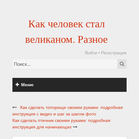
Как человек стал
великаном. Разное
Войти
•
Регистрация
Меню
Как сделать топорище своими руками: подробная
инструкция с видео и шаг за шагом фото
Как сделать птичник своими руками: подробная
инструкция для начинающих