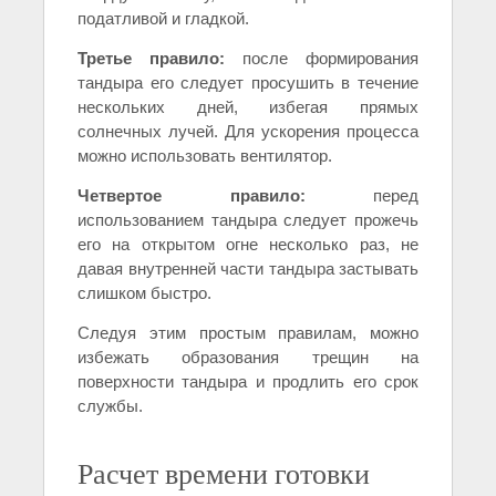
податливой и гладкой.
Третье правило:
после формирования
тандыра его следует просушить в течение
нескольких дней, избегая прямых
солнечных лучей. Для ускорения процесса
можно использовать вентилятор.
Четвертое правило:
перед
использованием тандыра следует прожечь
его на открытом огне несколько раз, не
давая внутренней части тандыра застывать
слишком быстро.
Следуя этим простым правилам, можно
избежать образования трещин на
поверхности тандыра и продлить его срок
службы.
Расчет времени готовки