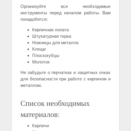
Организуйте все необходимые
инструменты перед началом работы. Вам
понадобятся:
Кирпичная лопата
Штукатурная терка
Ножницы для металла
Клещи
Плоскогубцы
Молоток
Не забудьте о перчатках и защитных очках
для безопасности при работе с кирпичом и
металлом.
Список необходимых
материалов:
Кирпичи