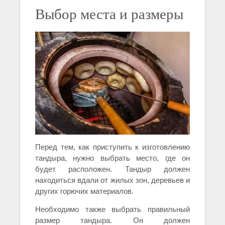
Выбор места и размеры
Перед тем, как приступить к изготовлению
тандыра, нужно выбрать место, где он
будет расположен. Тандыр должен
находиться вдали от жилых зон, деревьев и
других горючих материалов.
Необходимо также выбрать правильный
размер тандыра. Он должен