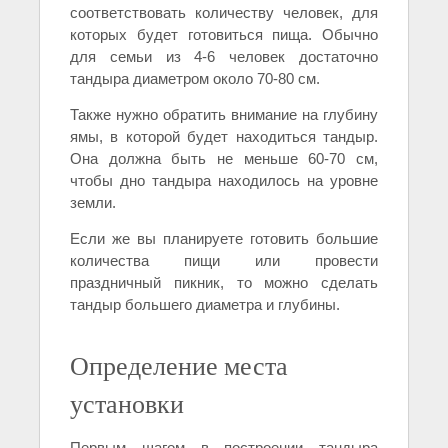
соответствовать количеству человек, для
которых будет готовиться пища. Обычно
для семьи из 4-6 человек достаточно
тандыра диаметром около 70-80 см.
Также нужно обратить внимание на глубину
ямы, в которой будет находиться тандыр.
Она должна быть не меньше 60-70 см,
чтобы дно тандыра находилось на уровне
земли.
Если же вы планируете готовить большие
количества пищи или провести
праздничный пикник, то можно сделать
тандыр большего диаметра и глубины.
Определение места
установки
Первым шагом в построении тандыра