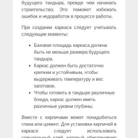
будущего тандыра, прежде чем начинать
строительство. Это поможет избежать
ошибок и недоработок в процессе работы.
При создании каркаса следует учитывать
следующие моменты:
Базовая площадь каркаса должна
быть не меньше размера будущего
тандыра.
Каркас должен быть достаточно
крепким и устойчивым, чтобы
выдерживать температуру и вес
заготовок.
Чтобы готовить в тандыре различные
блюда, каркас должен иметь
различные уровни глубины.
Вместе с кирпичами может понадобиться
глина или цемент. Для установки кирпичей в
каркасе следует использовать
специальный клей, который обеспечивает