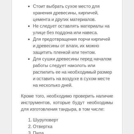
Стоит выбрать сухое место для
хранения древесины, кирпичей,
цемента и других материалов.
Не следует оставлять материалы на
улице без поддона или навеса.
Для предотвращения порчи кирпичей
и древесины от влаги, их можно
защитить пленкой или тентом.
Для сушки древесины перед началом
работы следует наколоть или
распилить ее на необходимый размер
и оставить на воздухе в сухом месте
на несколько дней.
Кроме того, необходимо проверить наличие
инструментов, которые будут необходимы
для изготовления тандыра, в том числе:
Шуруповерт
Отвертка
Пила