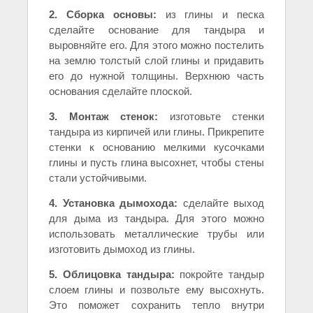
2. Сборка основы:
из глины и песка
сделайте основание для тандыра и
выровняйте его. Для этого можно постелить
на землю толстый слой глины и придавить
его до нужной толщины. Верхнюю часть
основания сделайте плоской.
3. Монтаж стенок:
изготовьте стенки
тандыра из кирпичей или глины. Прикрепите
стенки к основанию мелкими кусочками
глины и пусть глина высохнет, чтобы стены
стали устойчивыми.
4. Установка дымохода:
сделайте выход
для дыма из тандыра. Для этого можно
использовать металлические трубы или
изготовить дымоход из глины.
5. Облицовка тандыра:
покройте тандыр
слоем глины и позвольте ему высохнуть.
Это поможет сохранить тепло внутри