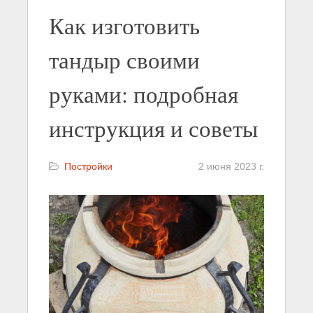
Как изготовить
тандыр своими
руками: подробная
инструкция и советы
Постройки
2 июня 2023 г.