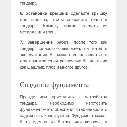
тандыра.
6. Установка крышки:
сделайте крышку
для тандыра, чтобы сохранить тепло в
тандыре. Крышку можно сделать из
металла или глины.
7. Завершение работ:
после того как
тандыр полностью высохнет, он готов к
эксплуатации. Вы можете использовать его
для приготовления различных блюд, таких
как шашлык, плов и многое другое.
Создание фундамента
Прежде чем приступить к устройству
тандыра, необходимо изготовить
фундамент – это обеспечит стабильность и
надежность конструкции. Фундамент может
быть сделан из бетона или кирпича, в