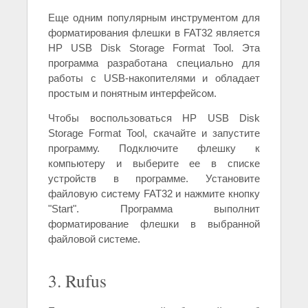
Еще одним популярным инструментом для
форматирования флешки в FAT32 является
HP USB Disk Storage Format Tool. Эта
программа разработана специально для
работы с USB-накопителями и обладает
простым и понятным интерфейсом.
Чтобы воспользоваться HP USB Disk
Storage Format Tool, скачайте и запустите
программу. Подключите флешку к
компьютеру и выберите ее в списке
устройств в программе. Установите
файловую систему FAT32 и нажмите кнопку
"Start". Программа выполнит
форматирование флешки в выбранной
файловой системе.
3. Rufus