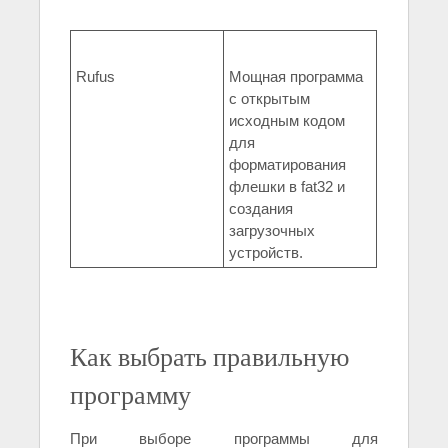
Rufus
Мощная программа
с открытым
исходным кодом
для
форматирования
флешки в fat32 и
создания
загрузочных
устройств.
Как выбрать правильную
программу
При выборе программы для