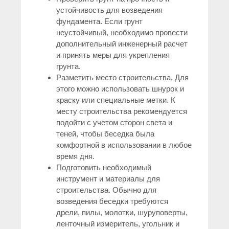
устойчивость для возведения
фундамента. Если грунт
неустойчивый, необходимо провести
дополнительный инженерный расчет
и принять меры для укрепления
грунта.
Разметить место строительства. Для
этого можно использовать шнурок и
краску или специальные метки. К
месту строительства рекомендуется
подойти с учетом сторон света и
теней, чтобы беседка была
комфортной в использовании в любое
время дня.
Подготовить необходимый
инструмент и материалы для
строительства. Обычно для
возведения беседки требуются
дрели, пилы, молотки, шуруповерты,
ленточный измеритель, угольник и