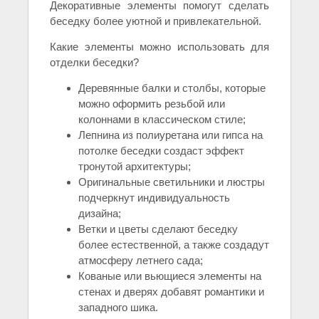
Декоративные элементы помогут сделать
беседку более уютной и привлекательной.
Какие элементы можно использовать для
отделки беседки?
Деревянные балки и столбы, которые
можно оформить резьбой или
колоннами в классическом стиле;
Лепнина из полиуретана или гипса на
потолке беседки создаст эффект
тронутой архитектуры;
Оригинальные светильники и люстры
подчеркнут индивидуальность
дизайна;
Ветки и цветы сделают беседку
более естественной, а также создадут
атмосферу летнего сада;
Кованые или вьющиеся элементы на
стенах и дверях добавят романтики и
западного шика.