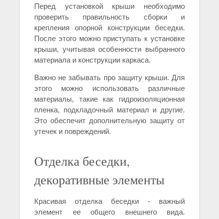
Перед установкой крыши необходимо
проверить правильность сборки и
крепления опорной конструкции беседки.
После этого можно приступать к установке
крыши, учитывая особенности выбранного
материала и конструкции каркаса.
Важно не забывать про защиту крыши. Для
этого можно использовать различные
материалы, такие как гидроизоляционная
пленка, подкладочный материал и другие.
Это обеспечит дополнительную защиту от
утечек и повреждений.
Отделка беседки,
декоративные элементы
Красивая отделка беседки - важный
элемент ее общего внешнего вида.