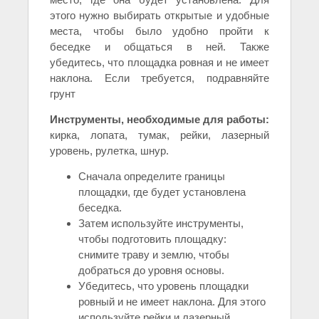
этого нужно выбирать открытые и удобные
места, чтобы было удобно пройти к
беседке и общаться в ней. Также
убедитесь, что площадка ровная и не имеет
наклона. Если требуется, подравняйте
грунт
Инструменты, необходимые для работы:
кирка, лопата, тумак, рейки, лазерный
уровень, рулетка, шнур.
Сначала определите границы
площадки, где будет установлена
беседка.
Затем используйте инструменты,
чтобы подготовить площадку:
снимите траву и землю, чтобы
добраться до уровня основы.
Убедитесь, что уровень площадки
ровный и не имеет наклона. Для этого
используйте рейки и лазерный