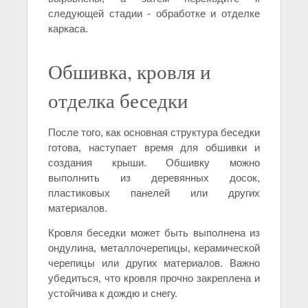
следующей стадии - обработке и отделке
каркаса.
Обшивка, кровля и
отделка беседки
После того, как основная структура беседки
готова, наступает время для обшивки и
создания крыши. Обшивку можно
выполнить из деревянных досок,
пластиковых панелей или других
материалов.
Кровля беседки может быть выполнена из
ондулина, металлочерепицы, керамической
черепицы или других материалов. Важно
убедиться, что кровля прочно закреплена и
устойчива к дождю и снегу.