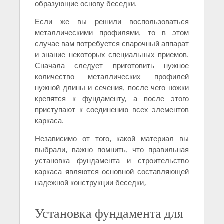
образующие основу беседки.
Если же вы решили воспользоваться
металлическими профилями, то в этом
случае вам потребуется сварочный аппарат
и знание некоторых специальных приемов.
Сначала следует приготовить нужное
количество металлических профилей
нужной длины и сечения, после чего ножки
крепятся к фундаменту, а после этого
приступают к соединению всех элементов
каркаса.
Независимо от того, какой материал вы
выбрали, важно помнить, что правильная
установка фундамента и строительство
каркаса являются основной составляющей
надежной конструкции беседки。
Установка фундамента для