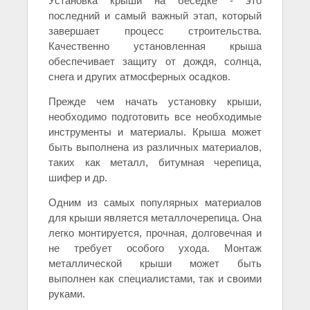
Установка крыши на беседке - это
последний и самый важный этап, который
завершает процесс строительства.
Качественно установленная крыша
обеспечивает защиту от дождя, солнца,
снега и других атмосферных осадков.
Прежде чем начать установку крыши,
необходимо подготовить все необходимые
инструменты и материалы. Крыша может
быть выполнена из различных материалов,
таких как металл, битумная черепица,
шифер и др.
Одним из самых популярных материалов
для крыши является металлочерепица. Она
легко монтируется, прочная, долговечная и
не требует особого ухода. Монтаж
металлической крыши может быть
выполнен как специалистами, так и своими
руками.