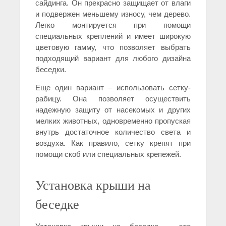
сайдинга. Он прекрасно защищает от влаги
и подвержен меньшему износу, чем дерево.
Легко монтируется при помощи
специальных креплений и имеет широкую
цветовую гамму, что позволяет выбрать
подходящий вариант для любого дизайна
беседки.
Еще один вариант – использовать сетку-
рабицу. Она позволяет осуществить
надежную защиту от насекомых и других
мелких животных, одновременно пропуская
внутрь достаточное количество света и
воздуха. Как правило, сетку крепят при
помощи скоб или специальных крепежей.
Установка крыши на
беседке