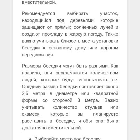
вместительной.
Рекомендуется выбирать участок,
находящийся под деревьями, которые
защищают от прямых солнечных лучей и
создают прохладу в жаркую погоду. Также
важно учитывать близость места установки
беседки к основному дому или дорогам
передвижения.
Размеры беседки могут быть разными. Как
правило, они определяются количеством
людей, которые будут использовать ее.
Средний размер беседки составляет около
2,5 метра в диаметре или квадратной
формы со стороной 3 метра. Важно
учитывать количество стульев или
скамеек, которые вы планируете
расставить в беседке, чтобы она была
достаточно вместительной.
Выбирайте место под беседку,