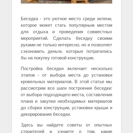
Беседка - это уютное место среди зелени,
которое может стать популярным местом
для отдыха и проведения совместных
мероприятий. Сделать беседку своими
руками не только интересно, но и позволяет
сэкономить деньги, которые потратились
бы на покупку готовой конструкции.
Постройка беседки включает несколько
этапов - от выбора места до установки
кровельных материалов. В этой статье мы
рассмотрим все шаги построения беседки:
от выбора подходящего места, составления
плана и закупки необходимых материалов
до сборки конструкции, установки крыши и
декорирования беседки.
Здесь вы найдете советы от опытных
строителей и узнаете о том, какие