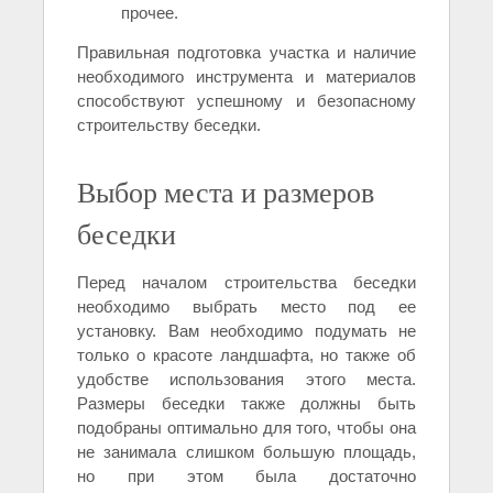
прочее.
Правильная подготовка участка и наличие
необходимого инструмента и материалов
способствуют успешному и безопасному
строительству беседки.
Выбор места и размеров
беседки
Перед началом строительства беседки
необходимо выбрать место под ее
установку. Вам необходимо подумать не
только о красоте ландшафта, но также об
удобстве использования этого места.
Размеры беседки также должны быть
подобраны оптимально для того, чтобы она
не занимала слишком большую площадь,
но при этом была достаточно