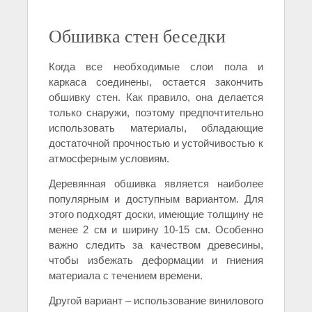
Обшивка стен беседки
Когда все необходимые слои пола и
каркаса соединены, остается закончить
обшивку стен. Как правило, она делается
только снаружи, поэтому предпочтительно
использовать материалы, обладающие
достаточной прочностью и устойчивостью к
атмосферным условиям.
Деревянная обшивка является наиболее
популярным и доступным вариантом. Для
этого подходят доски, имеющие толщину не
менее 2 см и ширину 10-15 см. Особенно
важно следить за качеством древесины,
чтобы избежать деформации и гниения
материала с течением времени.
Другой вариант – использование винилового