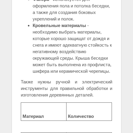
оформления пола и потолка беседки,
а также для создания боковых
укреплений и полок.
Кровельные материалы
-
необходимо выбрать материалы,
которые хорошо защищат от дождя и
снега и имеют адекватную стойкость к
негативному воздействию
окружающей среды. Крыша беседки
может быть выполнена из профлиста,
шифера или керамической черепицы.
Также нужны ручной и электрический
инструменты для правильной обработки и
изготовления деревянных деталей.
Материал
Количество