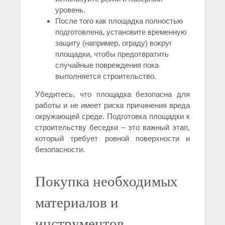
уровень.
После того как площадка полностью
подготовлена, установите временную
защиту (например, ограду) вокруг
площадки, чтобы предотвратить
случайные повреждения пока
выполняется строительство.
Убедитесь, что площадка безопасна для
работы и не имеет риска причинения вреда
окружающей среде. Подготовка площадки к
строительству беседки – это важный этап,
который требует ровной поверхности и
безопасности.
Покупка необходимых
материалов и
инструментов