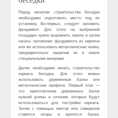
Перед началом строительства беседки
необходимо подготовить место под ее
установку. Во-первых, следует заложить
фундамент. Для этого на выбранной
площадке нужно выровнить землю и затем
начать заложение фундамента из кирпича
или же использовать металлические ножки,
предварительно закрепив их в земле
специальными анкерами.
Далее необходимо начать строительство
каркаса беседки. Для этого можно
использовать деревянные балки или
металлические профили. Первый этап —
это приготовление деревянных балок
нужной длины и сечения, которые будут
использоваться для постройки каркаса.
Затем с помощью винтов или саморезов
ставятся опоры и крепятся балки,