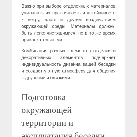
Важно при выборе отделочных материалов
учитывать их практичность и устойчивость
к ветру, влаге и другим воздействиям
окружающей среды. Материалы должны
быть легко чистящимися, но в то же время
привлекательными.
Комбинация разных элементов отделки и
декоративных элементов подчеркнет
индивидуальность дизайна вашей беседки
и создаст уютную атмосферу для общения
с друзьями и близкими.
Подготовка
окружающей
территории и
эксплуатация беседки