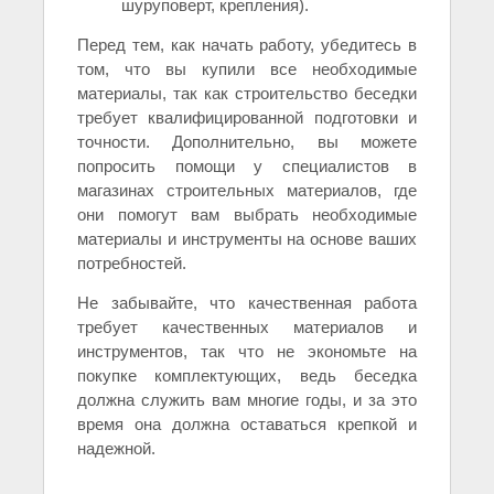
шуруповерт, крепления).
Перед тем, как начать работу, убедитесь в
том, что вы купили все необходимые
материалы, так как строительство беседки
требует квалифицированной подготовки и
точности. Дополнительно, вы можете
попросить помощи у специалистов в
магазинах строительных материалов, где
они помогут вам выбрать необходимые
материалы и инструменты на основе ваших
потребностей.
Не забывайте, что качественная работа
требует качественных материалов и
инструментов, так что не экономьте на
покупке комплектующих, ведь беседка
должна служить вам многие годы, и за это
время она должна оставаться крепкой и
надежной.