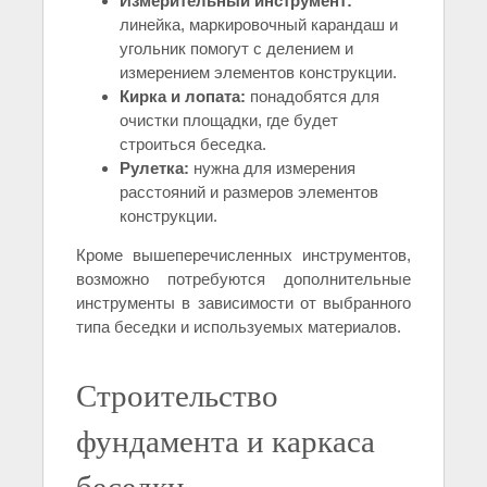
Измерительный инструмент:
линейка, маркировочный карандаш и
угольник помогут с делением и
измерением элементов конструкции.
Кирка и лопата:
понадобятся для
очистки площадки, где будет
строиться беседка.
Рулетка:
нужна для измерения
расстояний и размеров элементов
конструкции.
Кроме вышеперечисленных инструментов,
возможно потребуются дополнительные
инструменты в зависимости от выбранного
типа беседки и используемых материалов.
Строительство
фундамента и каркаса
беседки