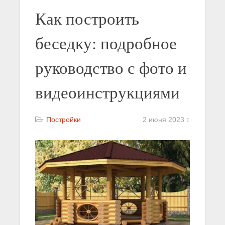
Как построить
беседку: подробное
руководство с фото и
видеоинструкциями
Постройки
2 июня 2023 г.