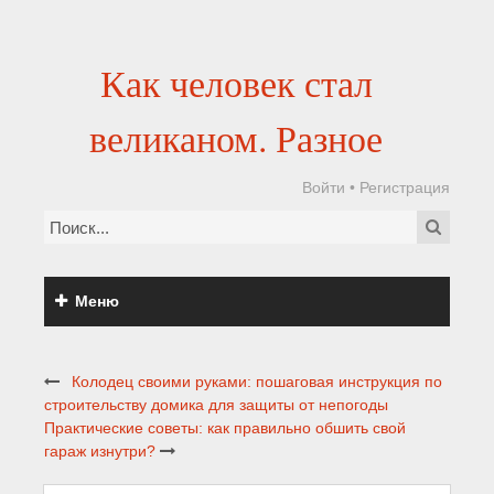
Как человек стал
великаном. Разное
Войти
•
Регистрация
Меню
Колодец своими руками: пошаговая инструкция по
строительству домика для защиты от непогоды
Практические советы: как правильно обшить свой
гараж изнутри?