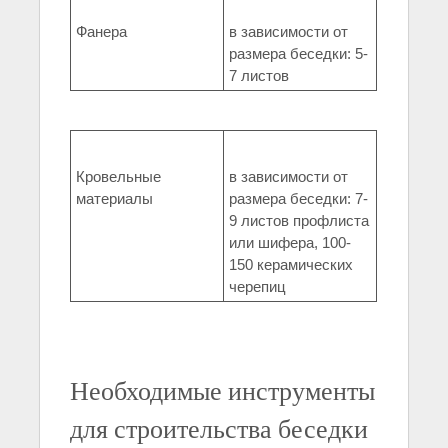
Фанера
в зависимости от
размера беседки: 5-
7 листов
Кровельные
в зависимости от
материалы
размера беседки: 7-
9 листов профлиста
или шифера, 100-
150 керамических
черепиц
Необходимые инструменты
для строительства беседки