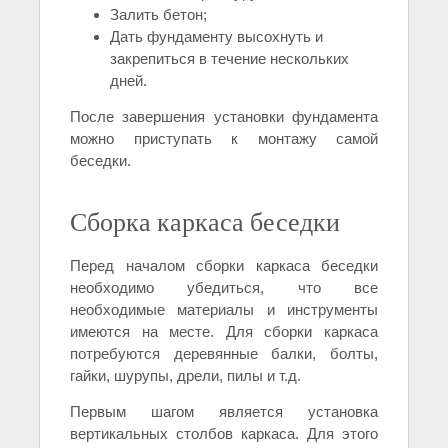
Залить бетон;
Дать фундаменту высохнуть и
закрепиться в течение нескольких
дней.
После завершения установки фундамента
можно приступать к монтажу самой
беседки.
Сборка каркаса беседки
Перед началом сборки каркаса беседки
необходимо убедиться, что все
необходимые материалы и инструменты
имеются на месте. Для сборки каркаса
потребуются деревянные балки, болты,
гайки, шурупы, дрели, пилы и т.д.
Первым шагом является установка
вертикальных столбов каркаса. Для этого