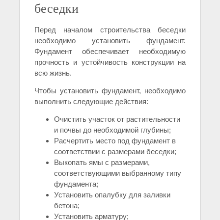
беседки
Перед началом строительства беседки
необходимо установить фундамент.
Фундамент обеспечивает необходимую
прочность и устойчивость конструкции на
всю жизнь.
Чтобы установить фундамент, необходимо
выполнить следующие действия:
Очистить участок от растительности
и почвы до необходимой глубины;
Расчертить место под фундамент в
соответствии с размерами беседки;
Выкопать ямы с размерами,
соответствующими выбранному типу
фундамента;
Установить опалубку для заливки
бетона;
Установить арматуру;