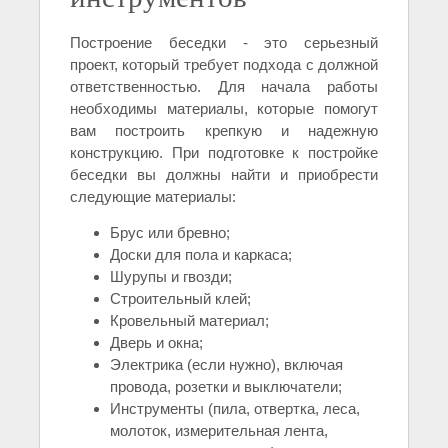
Построение беседки - это серьезный
проект, который требует подхода с должной
ответственностью. Для начала работы
необходимы материалы, которые помогут
вам построить крепкую и надежную
конструкцию. При подготовке к постройке
беседки вы должны найти и приобрести
следующие материалы:
Брус или бревно;
Доски для пола и каркаса;
Шурупы и гвозди;
Строительный клей;
Кровельный материал;
Дверь и окна;
Электрика (если нужно), включая
провода, розетки и выключатели;
Инструменты (пила, отвертка, леса,
молоток, измерительная лента,