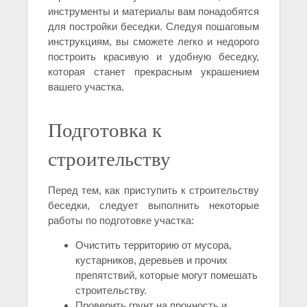
инструменты и материалы вам понадобятся
для постройки беседки. Следуя пошаговым
инструкциям, вы сможете легко и недорого
построить красивую и удобную беседку,
которая станет прекрасным украшением
вашего участка.
Подготовка к
строительству
Перед тем, как приступить к строительству
беседки, следует выполнить некоторые
работы по подготовке участка:
Очистить территорию от мусора,
кустарников, деревьев и прочих
препятствий, которые могут помешать
строительству.
Проверить грунт на прочность и