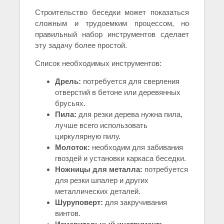
Строительство беседки может показаться
сложным и трудоемким процессом, но
правильный набор инструментов сделает
эту задачу более простой.
Список необходимых инструментов:
Дрель:
потребуется для сверления
отверстий в бетоне или деревянных
брусьях.
Пила:
для резки дерева нужна пила,
лучше всего использовать
циркулярную пилу.
Молоток:
необходим для забивания
гвоздей и установки каркаса беседки.
Ножницы для металла:
потребуется
для резки шпалер и других
металлических деталей.
Шуруповерт:
для закручивания
винтов.