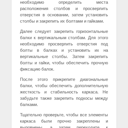
необходимо определить места
расположения столбов и просверлить
отверстия в основании, затем установить
столбы и закрепить их болтами и гайками.
Далее следует закрепить горизонтальные
балки к вертикальным столбам. Для этого
необходимо просверлить отверстия под
болты в балках и установить их на
вертикальные столбы. Затем закрепить
болты и гайки, чтобы обеспечить прочную
фиксацию балок.
После этого прикрепите диагональные
балки, чтобы обеспечить дополнительную
жесткость и стабильность каркаса. Не
забудьте также закрепить подкосы между
балками.
Тщательно проверьте, чтобы все элементы
каркаса были прочно закреплены и
выровнены, а затем переходите к