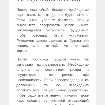
Перед постройкой беседки необходимо
подготовить место, где она будет стоять.
Если нужно, уберите растительность и
выровняйте поверхность земли. Также
рекомендуется установить фундамент,
чтобы беседка была устойчивой.
Фундамент можно сделать из бетона или
использовать готовый металлический
каркас.
После постройки беседки нужно ее
регулярно эксплуатировать. Необходимо
следить за состоянием крыши и
осуществлять ее ремонт при
необходимости. Если беседка сделана из
древесины, то ее необходимо
обрабатывать специальными средствами,
чтобы защитить от гниения и порчи. Также
надо следить за чистотой окружающей