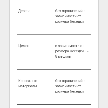
Дерево
без ограничений в
зависимости от
размера беседки
Цемент
в зависимости от
размера беседки: 6-
8 мешков
Крепежные
без ограничений в
материалы
зависимости от
размера беседки