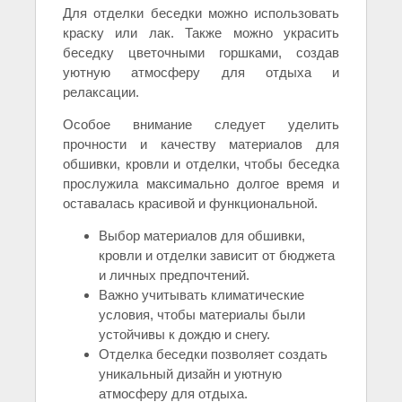
Для отделки беседки можно использовать
краску или лак. Также можно украсить
беседку цветочными горшками, создав
уютную атмосферу для отдыха и
релаксации.
Особое внимание следует уделить
прочности и качеству материалов для
обшивки, кровли и отделки, чтобы беседка
прослужила максимально долгое время и
оставалась красивой и функциональной.
Выбор материалов для обшивки,
кровли и отделки зависит от бюджета
и личных предпочтений.
Важно учитывать климатические
условия, чтобы материалы были
устойчивы к дождю и снегу.
Отделка беседки позволяет создать
уникальный дизайн и уютную
атмосферу для отдыха.