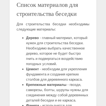
Список материалов для
строительства беседки
Для строительства беседки необходимы
следующие материалы:
Дерево
- главный материал, который
нужен для строительства беседки.
Необходимо выбрать качественное
дерево, которое не будет быстро
гнить и подвергаться воздействию
погодных условий.
Цемент
- необходим для укрепления
фундамента и создания крепких
столбов для деревянного каркаса.
Крепежные материалы
- гвозди,
саморезы, болты, шурупы нужны для
соединения между собой деревянных
деталей беседки и ее каркаса.
Фанера
- используется для